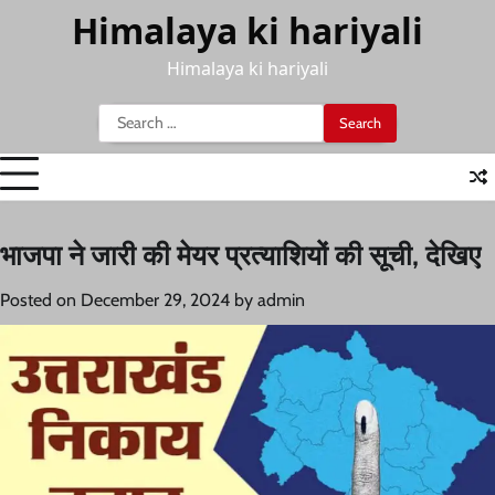
Skip
Himalaya ki hariyali
to
content
Himalaya ki hariyali
Search
for:
भाजपा ने जारी की मेयर प्रत्याशियों की सूची, देखिए
Posted on
December 29, 2024
by
admin