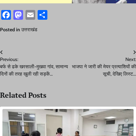
Facebook
Mastodon
Email
Share
Posted in
उत्तराखंड
Post
Previous:
Next:
navigation
बर्फ से ढके खरसाली-मुखवा गांव, सामान्य
भाजपा ने जारी की मेयर प्रत्याशियों की
दिनों की तरह खुली रही सड़कें…
सूची, देखिए लिस्ट…
Related Posts