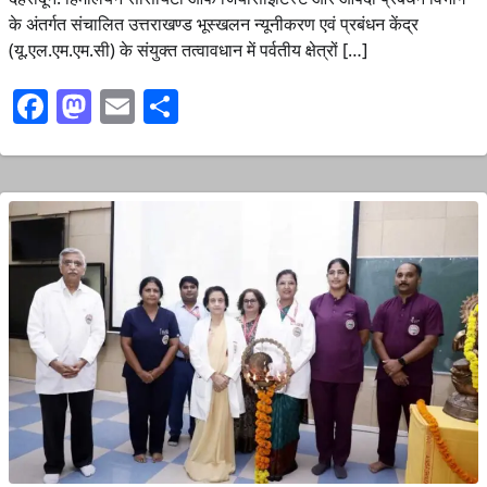
के अंतर्गत संचालित उत्तराखण्ड भूस्खलन न्यूनीकरण एवं प्रबंधन केंद्र
(यू.एल.एम.एम.सी) के संयुक्त तत्वावधान में पर्वतीय क्षेत्रों […]
Facebook
Mastodon
Email
Share