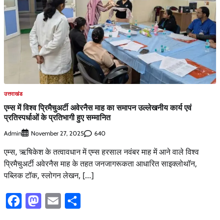
उत्तराखंड
एम्स में विश्व प्रिमैचुअर्टी अवेरनैस माह का समापन उल्लेखनीय कार्य एवं
प्रतिस्पर्धाओं के प्रतिभागी हुए सम्मानित
Admin
640
November 27, 2025
एम्स, ऋषिकेश के तत्वावधान में एम्स हरसाल नवंबर माह में आने वाले विश्व
प्रिमैचुअर्टी अवेरनैस माह के तहत जनजागरूकता आधारित साइक्लोथॉन,
पब्लिक टॉक, स्लोगन लेखन, […]
Facebook
Mastodon
Email
Share