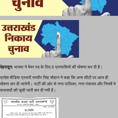
देहरादून:
भाजपा ने मेयर पद के लिए 6 प्रत्याशियों की घोषणा कर दी है।
प्रदेश मीडिया प्रभारी मनवीर सिंह चौहान ने कहा कि अन्य सीटों पर आज ही
घोषणा कर दी जायेगी। पार्टी की ओर से नगर पालिका, नगर पंचायत और निगमों मे
सभासदों की सूची जारी कर दी गयी है।