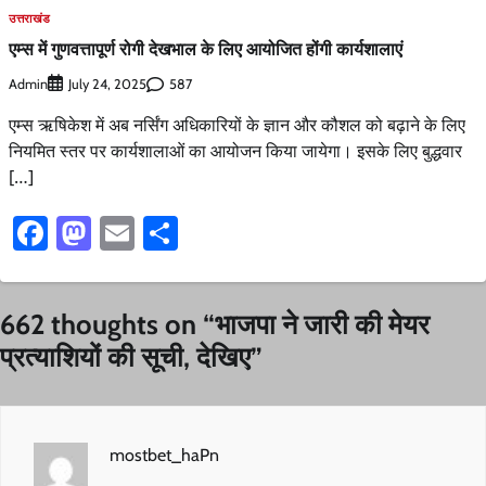
उत्तराखंड
एम्स में गुणवत्तापूर्ण रोगी देखभाल के लिए आयोजित होंगी कार्यशालाएं
Admin
587
July 24, 2025
एम्स ऋषिकेश में अब नर्सिंग अधिकारियों के ज्ञान और कौशल को बढ़ाने के लिए
नियमित स्तर पर कार्यशालाओं का आयोजन किया जायेगा। इसके लिए बुद्धवार
[…]
Facebook
Mastodon
Email
Share
662 thoughts on “
भाजपा ने जारी की मेयर
प्रत्याशियों की सूची, देखिए
”
mostbet_haPn