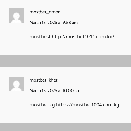
mostbet_nmor
March 15, 2025 at 9:58 am
mostbest
http://mostbet1011.com.kg/
.
mostbet_khet
March 15, 2025 at 10:00 am
mostbet.kg
https://mostbet1004.com.kg
.