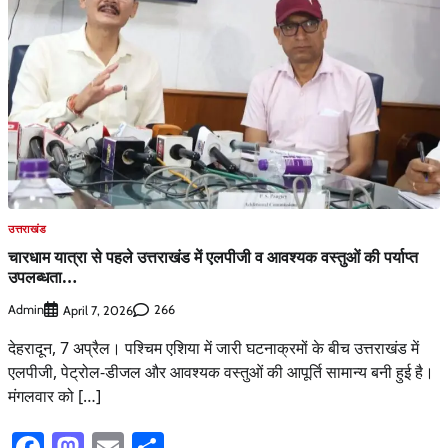
उत्तराखंड
चारधाम यात्रा से पहले उत्तराखंड में एलपीजी व आवश्यक वस्तुओं की पर्याप्त
उपलब्धता…
Admin
266
April 7, 2026
देहरादून, 7 अप्रैल। पश्चिम एशिया में जारी घटनाक्रमों के बीच उत्तराखंड में
एलपीजी, पेट्रोल-डीजल और आवश्यक वस्तुओं की आपूर्ति सामान्य बनी हुई है।
मंगलवार को […]
Facebook
Mastodon
Email
Share