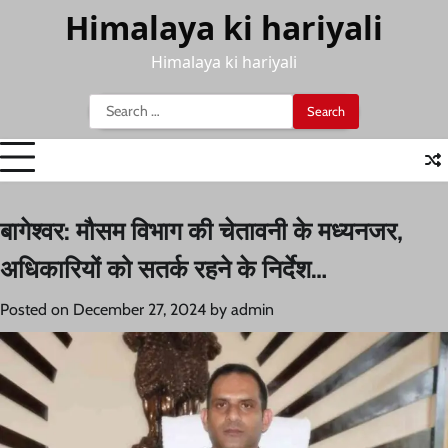
Skip
Himalaya ki hariyali
to
content
Himalaya ki hariyali
Search
for:
बागेश्वर: मौसम विभाग की चेतावनी के मध्यनजर,
अधिकारियों को सतर्क रहने के निर्देश…
Posted on
December 27, 2024
by
admin