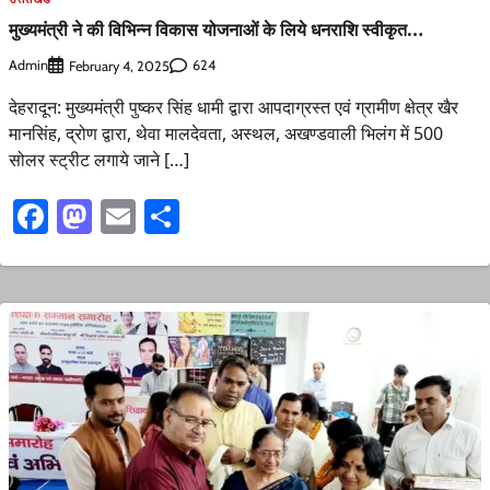
मुख्यमंत्री ने की विभिन्न विकास योजनाओं के लिये धनराशि स्वीकृत…
Admin
624
February 4, 2025
देहरादून: मुख्यमंत्री पुष्कर सिंह धामी द्वारा आपदाग्रस्त एवं ग्रामीण क्षेत्र खैर
मानसिंह, द्रोण द्वारा, थेवा मालदेवता, अस्थल, अखण्डवाली भिलंग में 500
सोलर स्ट्रीट लगाये जाने […]
Facebook
Mastodon
Email
Share