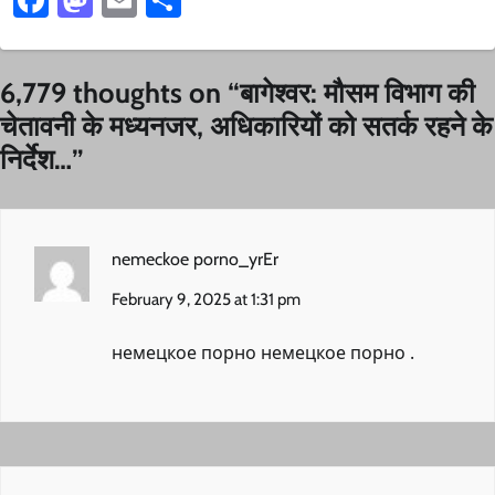
6,779 thoughts on “
बागेश्वर: मौसम विभाग की
चेतावनी के मध्यनजर, अधिकारियों को सतर्क रहने के
निर्देश…
”
nemeckoe porno_yrEr
February 9, 2025 at 1:31 pm
немецкое порно
немецкое порно
.