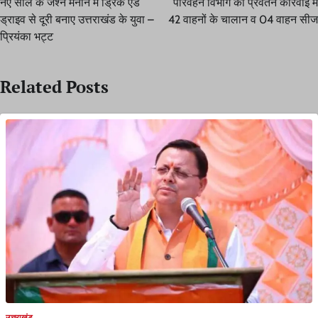
नए साल के जश्न मनाने में ड्रिंक एंड
परिवहन विभाग की प्रवर्तन कार्रवाई में
ड्राइव से दूरी बनाए उत्तराखंड के युवा –
42 वाहनों के चालान व 04 वाहन सीज
प्रियंका भट्ट
Related Posts
उत्तराखंड