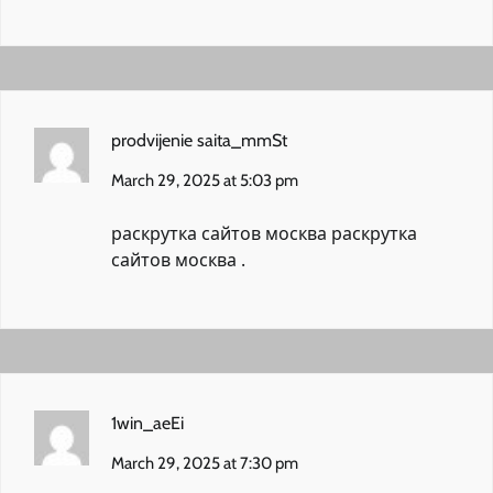
prodvijenie saita_mmSt
March 29, 2025 at 5:03 pm
раскрутка сайтов москва
раскрутка
сайтов москва
.
1win_aeEi
March 29, 2025 at 7:30 pm