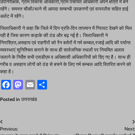
उपनिरीक्षक, ग्राम विकास अधिकारी,ग्राम पंचायत अधिकारी अपने क्षेत्रों में बने
रहेंगे। समस्त चौकी/थाने भी आपदा सम्बन्धी उपकरणों एवं वायरलैस सहित हाई
अर्लट में रहेंगे।
जिलाधिकारी ने कहा कि जिले में दिन प्रति-दिन तापमान में गिरावट देखने को मिल
रही है जिस कारण कड़ाके की ठंड और बढ़ गई है। जिलाधिकारी ने
निराश्रित,असहाय एवं राहगीरों को रैन बसेरों में गर्म कम्बल,रजाई आदि की पर्याप्त
व्यवस्थाएं सुनिश्चित कराने के साथ ही सार्वजनिक स्थलों पर नियमित अलाव
जलाने के निर्देश सभी एसडीएम व अधिशासी अधिकारियों को दिए गए है। साथ ही
गरीब व असहाय लोगों को ठंड से बचने के लिए गर्म कम्बल आदि वितरित करने को
कहा है।
Facebook
Mastodon
Email
Share
Posted in
उत्तराखंड
Post
Previous:
Next:
navigation