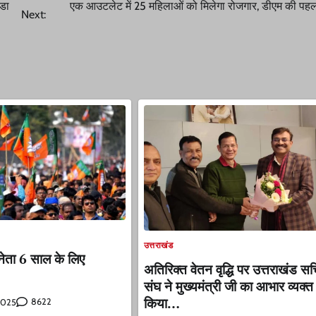
ंडा
एक आउटलेट में 25 महिलाओं को मिलेगा रोजगार, डीएम की पह
Next:
उत्तराखंड
नेता 6 साल के लिए
अतिरिक्त वेतन वृद्धि पर उत्तराखंड 
संघ ने मुख्यमंत्री जी का आभार व्यक्त
किया…
8622
 2025