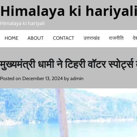
Skip
Himalaya ki hariyal
to
content
Himalaya ki hariyali
HOME
ABOUT
CONTACT
उत्तराखंड
राजनीति
दे
मुख्यमंत्री धामी ने टिहरी वॉटर स्पोर्
Posted on
December 13, 2024
by
admin