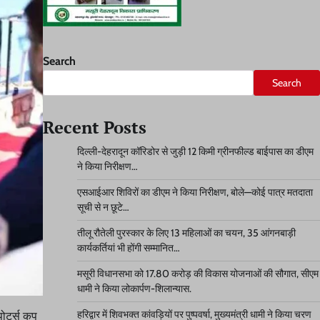
Search
Search
Recent Posts
दिल्ली-देहरादून कॉरिडोर से जुड़ी 12 किमी ग्रीनफील्ड बाईपास का डीएम
ने किया निरीक्षण…
एसआईआर शिविरों का डीएम ने किया निरीक्षण, बोले—कोई पात्र मतदाता
सूची से न छूटे…
तीलू रौतेली पुरस्कार के लिए 13 महिलाओं का चयन, 35 आंगनबाड़ी
कार्यकर्तियां भी होंगी सम्मानित…
मसूरी विधानसभा को 17.80 करोड़ की विकास योजनाओं की सौगात, सीएम
धामी ने किया लोकार्पण-शिलान्यास.
हरिद्वार में शिवभक्त कांवड़ियों पर पुष्पवर्षा, मुख्यमंत्री धामी ने किया चरण
पोर्ट्स कप