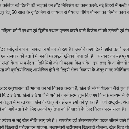
कॉलेज नई टिहरी की सड़कों का हॉट मिक्सिंग का काम करने, नई टिहरी में मल्टी पा
क्षेत्र हेतु 50 साल के दृष्टिकोण से जायका से पेयजल पंपिंग योजना का निर्माण कार्य
हिला वर्ग में प्रथम एवं द्वितीय स्थान प्राप्त करने वाले विजेताओं को ट्रॉफी एवं म
ी वॉटर स्पोर्ट्स कप का सफल आयोजन हो रहा है। उन्होंने कहा टिहरी झील ऊर्जा उत
ी एवं रोजगार को बढ़ाने में अपनी महत्वपूर्ण भूमिका निभा रही है। सरकार का यह प्र
खेलों के साथ पर्यटन गतिविधियों को भी बढ़ावा मिल सके। इस तरह के आयोजनों स
 प्रतियोगिताएं आयोजित होने से टिहरी क्षेत्र विकास के क्षेत्र में नए कीर्तिमा
अंदर अनुशासन की भावना का भी विकास करता है, खेल से संघर्ष शीलता जैसे गुण
त्व में फिट इंडिया, खेलो इंडिया जैसे अनेकों कार्यक्रम शुरू किए गए जिसके माध्यम से दे
 नेतृत्व में भारत आज खेल के क्षेत्र में नई ऊंचाइयों को छू रहा है। एवं राष्ट्रीय, अंत
ं को आगे बढ़ाने के लिए उनकी प्रतिभा को निखारने के लिए निरंतर प्रयासरत है।
उद्देश्य से नई खेल नीति लागू की है। राष्ट्रीय एवं अंतरराष्ट्रीय पदक जीतने वाले
ंत्री खिलाड़ी प्रोत्साहन योजना, मुख्यमंत्री उदीयमान खिलाड़ी योजना, खेल किट 