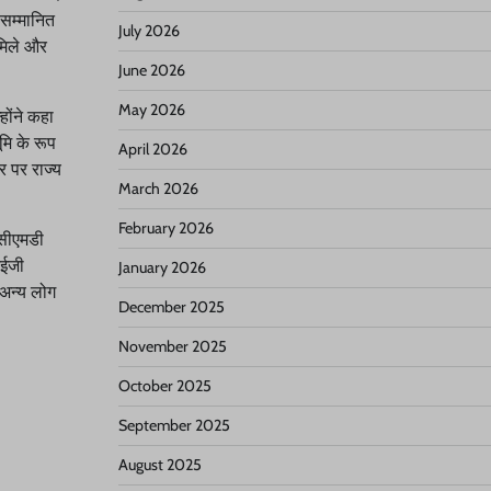
 सम्मानित
July 2026
 मिले और
June 2026
May 2026
होंने कहा
मि के रूप
April 2026
र पर राज्य
March 2026
February 2026
 सीएमडी
आईजी
January 2026
 अन्य लोग
December 2025
November 2025
October 2025
September 2025
August 2025