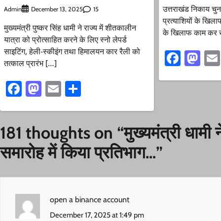
उत्तराखंड निकाय चुना
Admin
15
December 13, 2025
प्रत्याशियों के खिला
मुख्यमंत्री पुष्कर सिंह धामी ने राज्य में शीतकालीन
के खिलाफ काम कर रह
यात्रा को प्रोत्साहित करने के लिए स्नो लेपर्ड
साइटिंग, हेली-स्कीइंग तथा हिमालयन कार रैली को
Faceb
Ma
तत्काल प्रारंभ […]
Facebook
Mastodon
Email
Share
181 thoughts on “
मुख्यमंत्री धामी
समारोह में किया प्रतिभाग…
”
open a binance account
December 17, 2025 at 1:49 pm