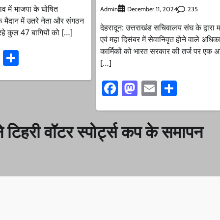
व में भाजपा के घोषित
Admin
235
December 11, 2024
फ मैदान में उतरे नेता और संगठन
देहरादून: उत्तराखंड सचिवालय संघ के द्वारा 
े कुल 47 बागियों को […]
एवं महा दिसंबर में सेवानिवृत होने वाले अधिक
कार्मिकों को भारत सरकार की तर्ज पर एक अ
ook
stodon
Email
Share
[…]
Facebook
Mastodon
Email
Share
 ने टिहरी वॉटर स्पोर्ट्स कप के समापन