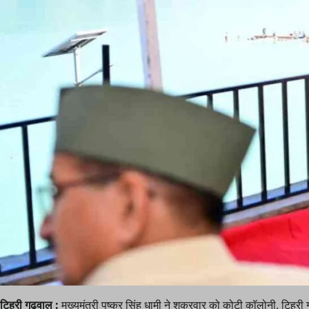
टिहरी गढ़वाल :
मुख्यमंत्री पुष्कर सिंह धामी ने शुक्रवार को कोटी कॉलोनी, टिहरी 