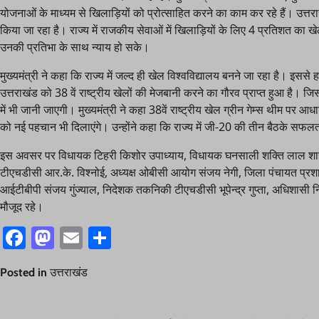
योजनाओं के माध्यम से खिलाड़ियों को प्रोत्साहित करने का काम कर रहे हैं। उत्तरा
किया जा रहा है। राज्य में राजकीय सेवाओं में खिलाड़ियों के लिए 4 प्रतिशत का
उनकी प्रतिभा के साथ न्याय हो सके।
मुख्यमंत्री ने कहा कि राज्य में जल्द ही खेल विश्वविद्यालय बनने जा रहा है। इससे 
उत्तराखंड को 38 वें राष्ट्रीय खेलों की मेजबानी करने का गौरव प्राप्त हुआ है। ज
में भी जानी जाएगी। मुख्यमंत्री ने कहा 38वें राष्ट्रीय खेल ग्रीन गेम्स थीम पर आध
को नई पहचान भी दिलाएंगे। उन्होंने कहा कि राज्य में जी-20 की तीन बैठके सफलतापूर्व
इस अवसर पर विधायक टिहरी किशोर उपाध्याय, विधायक घनसाली शक्ति लाल शाह, ज
टीएचडीसी आर.के. विश्नोई, अध्यक्ष ओबीसी आयोग संजय नेगी, जिला पंचायत 
आईटीबीपी संजय गुंज्याल, निदेशक तकनिकी टीएचडीसी भूपेन्द्र गुप्ता, अधिशासी
मौजूद रहे।
Facebook
Mastodon
Email
Share
Posted in
उत्तराखंड