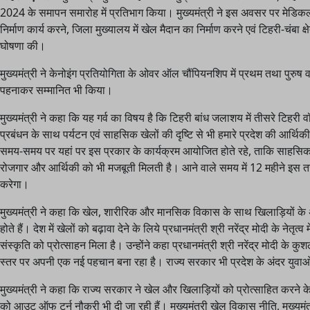
2024 के समापन समारोह में प्रतिभाग किया। मुख्यमंत्री ने इस अवसर पर मेडिकल 
निर्माण कार्य करने, जिला मुख्यालय में खेल मैदान का निर्माण करने एवं टिहरी-चंबा 
घोषणा की।
मुख्यमंत्री ने केनोइंग प्रतियोगिता के ओवर ऑल चौंपियनशिप में प्रथम तथा पुरुष व म
पहनाकर सम्मानित भी किया।
मुख्यमंत्री ने कहा कि यह गर्व का विषय है कि टिहरी बांध जलाशय में तीसरे टिहर
प्रबंधन के साथ पर्यटन एवं साहसिक खेलों की दृष्टि से भी हमारे प्रदेश की आर्थिक
समय-समय पर यहां पर इस प्रकार के कार्यक्रम आयोजित होते रहे, ताकि साहसिक 
रोजगार और आर्थिकी को भी मजबूती मिलती है। आने वाले समय में 12 महीने इस तरह की
करेगा।
मुख्यमंत्री ने कहा कि खेल, शारीरिक और मानसिक विकास के साथ खिलाड़ियों के 
होते हैं। देश में खेलों को बढ़ावा देने के लिये प्रधानमंत्री श्री नरेंद्र मोदी के नेतृ
संस्कृति को प्रोत्साहन मिला है। उन्होंने कहा प्रधानमंत्री श्री नरेंद्र मोदी के कुशल
स्तर पर अपनी एक नई पहचान बना रहा है। राज्य सरकार भी प्रदेश के अंदर युवाओ
मुख्यमंत्री ने कहा कि राज्य सरकार ने खेल और खिलाड़ियों को प्रोत्साहित करने के 
को आउट ऑफ टर्न नौकरी भी दी जा रही हैं। मुख्यमंत्री खेल विकास नीति, मुख्यम