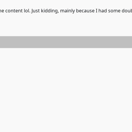
 the content lol. Just kidding, mainly because I had some dou