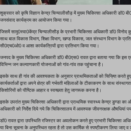
शुक्रवार को कृषि विज्ञान केन्द्र चिन्यालीसौड़ में मुख्य चिकित्सा अधिकारी डॉ0 
जनसंवाद कार्यक्रम का आयोजन किया गया।
जिसमें सामु0स्वा0केंद्र चिन्यालीसौड़ के प्रभारी चिकित्सा अधिकारी डॉ0 विनोद कुक
साथ बाल विकास विभाग, शिक्षा विभाग, खण्ड विकास, जल संस्थान विभाग के प्रतिनि
सी0एच0ओ0 व आशा कार्यकत्रियों द्वारा प्रतिभाग किया गया।
जनपद के मुख्य चिकित्सा अधिकारी डॉ0 बी0एस0 रावत द्वारा बताया गया कि इस एक 
विभिन्न जन कल्याणकारी योजनाओं को गांव-गांव तक पहुंचाना है।
इसके साथ ही गांव की आवश्यकता के अनुसार प्राथमिकताओं को चिन्ह्ति करते हुए ग्
कार्यकर्ताओं द्वारा अपने क्षेत्र की गर्भवती महिलाओं के टीकाकरण के साथ संस्था
किशोरियों को पौष्टिक आहार व स्वच्छता हेतु जागरूक करना है।
इसके उपरांत मुख्य चिकित्सा अधिकारी द्वारा प्राथमिक स्वास्थ्य केन्द्र डुण्डा क
अधिकारी को निर्देश दिये गये कि चिकित्सालय में आवश्यक जीवनरक्षक औषधियां पर्
डॉ0 रावत द्वारा उपस्थिति रजिस्टर का अवलोकन करते हुए प्रभारी चिकित्सा अधिकार
या बिना सूचना के अनुपस्थित रहता है तो उस कार्मिक से स्पष्टीकरण लिया जा