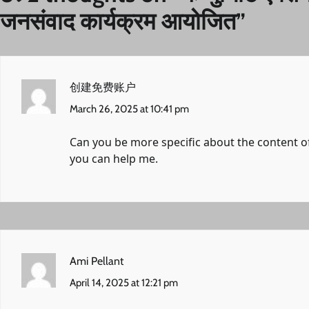
जनसंवाद कार्यक्रम आयोजित
”
创建免费账户
March 26, 2025 at 10:41 pm
Can you be more specific about the content of 
you can help me.
Ami Pellant
April 14, 2025 at 12:21 pm