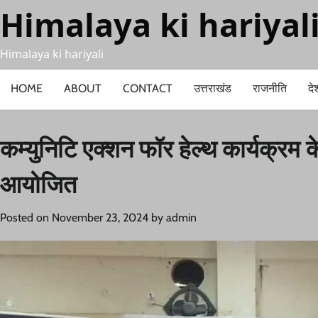
Skip
Himalaya ki hariyal
to
content
Himalaya ki hariyali
HOME
ABOUT
CONTACT
उत्तराखंड
राजनीति
दे
कम्युनिटि एक्शन फॉर हेल्थ कार्यक्र
आयोजित
Posted on
November 23, 2024
by
admin