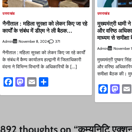
उत्तराखंड
उत्तराखंड
नैनीताल : महिला सुरक्षा को लेकर किए जा रहे
मुख्यमंत्री धामी न
कार्यों के संबंध में डीएम ने ली बैठक…
और वरिष्ठ अधिकार
माध्यम से समीक्षा
Admin
371
November 8, 2024
Admin
November 1
नैनीताल : महिला सुरक्षा को लेकर किए जा रहे कार्यों
के संबंध में कैम्प कार्यालय हल्द्वानी में जिलाधिकारी
मुख्यमंत्री पुष्कर सि
वंदना ने विभिन्न विभागों के अधिकारियों के […]
और वरिष्ठ अधिकारियो
समीक्षा बैठक की। मुख्
Facebook
Mastodon
Email
Share
Faceb
Ma
892 thoughts on “
कम्युनिटि एक्श