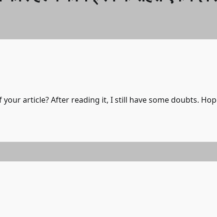
your article? After reading it, I still have some doubts. Ho