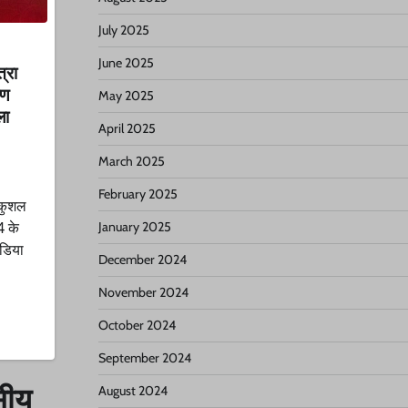
July 2025
June 2025
्रा
रण
May 2025
ला
April 2025
March 2025
February 2025
 कुशल
4 के
January 2025
डिया
December 2024
November 2024
October 2024
September 2024
सीय
August 2024