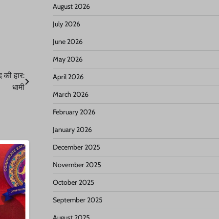
August 2026
July 2026
June 2026
May 2026
 की हार:
April 2026
धामी
March 2026
February 2026
January 2026
December 2025
November 2025
October 2025
September 2025
August 2025