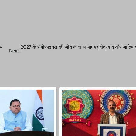
जय
2027 के सेमीफाइनल की जीत के साथ यह यह क्षेत्रवाद और जातिवाद
Next: