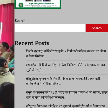
Search
Search
Recent Posts
दिल्ली-देहरादून कॉरिडोर से जुड़ी 12 किमी ग्रीनफील्ड बाईपास का डीएम
ने किया निरीक्षण…
एसआईआर शिविरों का डीएम ने किया निरीक्षण, बोले—कोई पात्र मतदाता
सूची से न छूटे…
तीलू रौतेली पुरस्कार के लिए 13 महिलाओं का चयन, 35 आंगनबाड़ी
कार्यकर्तियां भी होंगी सम्मानित…
मसूरी विधानसभा को 17.80 करोड़ की विकास योजनाओं की सौगात, सीएम
धामी ने किया लोकार्पण-शिलान्यास.
हरिद्वार में शिवभक्त कांवड़ियों पर पुष्पवर्षा, मुख्यमंत्री धामी ने किया चरण