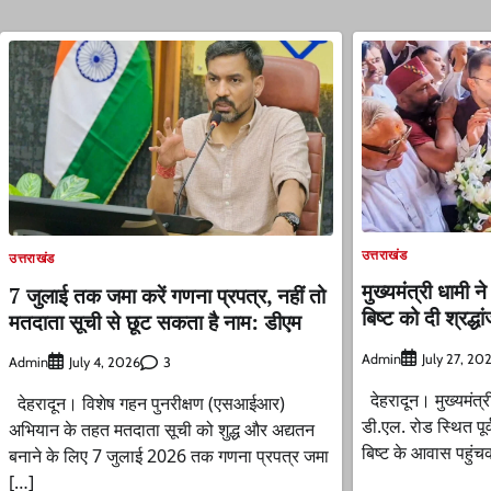
उत्तराखंड
उत्तराखंड
मुख्यमंत्री धामी ने 
7 जुलाई तक जमा करें गणना प्रपत्र, नहीं तो
बिष्ट को दी श्रद्
मतदाता सूची से छूट सकता है नाम: डीएम
Admin
July 27, 20
Admin
3
July 4, 2026
देहरादून। मुख्यमंत्र
देहरादून। विशेष गहन पुनरीक्षण (एसआईआर)
डी.एल. रोड स्थित पूर्व
अभियान के तहत मतदाता सूची को शुद्ध और अद्यतन
बिष्ट के आवास पहुंच
बनाने के लिए 7 जुलाई 2026 तक गणना प्रपत्र जमा
[…]