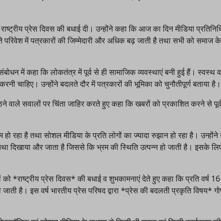
 राष्ट्रीय प्रेस दिवस की बधाई दी। उन्होंने कहा कि आज का दिन मीडिया प्रतिनिध
परिवेश में पत्रकारों की जिम्मेदारी और अधिक बढ़ जाती है तथा सभी को समाज के 
न में कहा कि लोकतंत्र में पूर्व से ही सामाजिक व्यवस्थाएं बनी हुई हैं। स्वस्थ व 
रनी चाहिए। उन्होंने बदलते दौर में पत्रकारों की भूमिका को चुनौतीपूर्ण बताया है।
ठने वाले सवालों पर चिंता जाहिर करते हुए कहा कि खबरों को प्रकाशित करने से पू
कम हो रहा है तथा सोशल मीडिया के प्रति लोगों का ज्यादा रुझान हो रहा है। उन्होंने
 तथा दिखाया और जाता है जिससे कि भ्रम की स्थिति उत्पन्न हो जाती है। इसके लि
 को *राष्ट्रीय प्रेस दिवस* की बधाई व शुभकामनाएं देते हुए कहा कि प्रति वर्ष 1
जाती है। इस वर्ष भारतीय प्रेस परिषद द्वारा *प्रेस की बदलती प्रकृति विषय* गोष