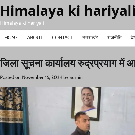
Skip
Himalaya ki hariyal
to
content
Himalaya ki hariyali
HOME
ABOUT
CONTACT
उत्तराखंड
राजनीति
दे
जिला सूचना कार्यालय रुद्रप्रयाग में 
Posted on
November 16, 2024
by
admin