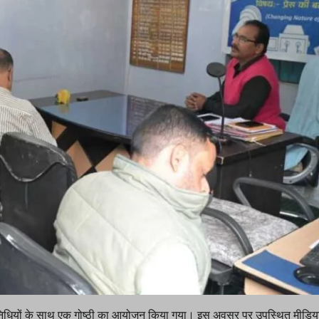
्रतिनिधियों के साथ एक गोष्ठी का आयोजन किया गया। इस अवसर पर उपस्थित मीडिय