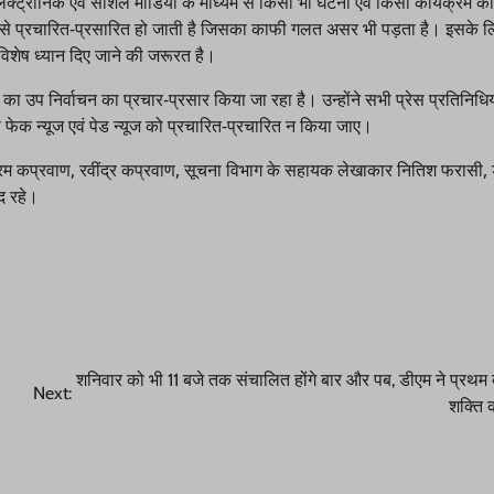
 इलेक्ट्राॅनिक एवं सोशल मीडिया के माध्यम से किसी भी घटना एवं किसी कार्यक्रम 
यम से प्रचारित-प्रसारित हो जाती है जिसका काफी गलत असर भी पड़ता है। इसके 
 विशेष ध्यान दिए जाने की जरूरत है।
भा का उप निर्वाचन का प्रचार-प्रसार किया जा रहा है। उन्होंने सभी प्रेस प्रतिनिधिय
की फेक न्यूज एवं पेड न्यूज को प्रचारित-प्रचारित न किया जाए।
क्रम कप्रवाण, रवींद्र कप्रवाण, सूचना विभाग के सहायक लेखाकार नितिश फरासी, ड
द रहे।
शनिवार को भी 11 बजे तक संचालित होंगे बार और पब, डीएम ने प्रथम
Next:
शक्ति 