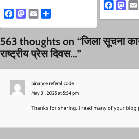
Faceb
Ma
Facebook
Mastodon
Email
Share
563 thoughts on “
जिला सूचना कार
राष्ट्रीय प्रेस दिवस…
”
binance referal code
May 31, 2025 at 5:54 pm
Thanks for sharing. I read many of your blog p