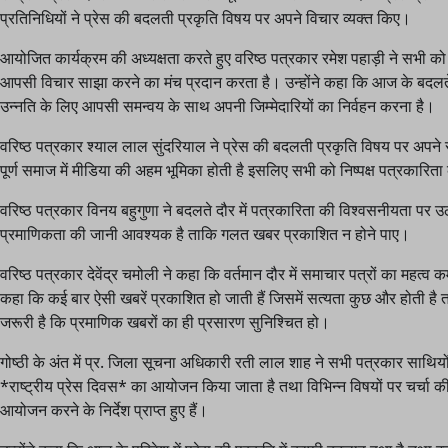
प्रतिनिधियों ने प्रेस की बदलती प्रकृति विषय पर अपने विचार व्यक्त किए।
आयोजित कार्यक्रम की अध्यक्षता करते हुए वरिष्ठ पत्रकार रमेश पहाड़ी ने सभी को
आपसी विचार साझा करने का मंच प्रदान करता है। उन्होंने कहा कि आज के बदलते 
उन्नति के लिए आपसी समन्वय के साथ अपनी जिम्मेदारियों का निर्वहन करना है।
वरिष्ठ पत्रकार श्याल लाल सुंदरियाल ने प्रेस की बदलती प्रकृति विषय पर अपने संबोध
पूर्ण समाज में मीडिया की अहम भूमिका होती है इसलिए सभी को निष्पक्ष पत्रकारिता क
वरिष्ठ पत्रकार विनय बहुगुणा ने बदलते दौर में पत्रकारिता की विश्वसनीयता पर उ
प्रमाणिकता की जानी आवश्यक है ताकि गलत खबर प्रकाशित न होने पाए।
वरिष्ठ पत्रकार देवेंद्र चमोली ने कहा कि वर्तमान दौर में समाचार पत्रों का महत्व 
कहा कि कई बार ऐसी खबरें प्रकाशित हो जाती हैं जिसमें सत्यता कुछ और होती है
जरूरी है कि प्रमाणिक खबरों का ही प्रसारण सुनिश्चित हो।
गोष्ठी के अंत में प्र. जिला सूचना अधिकारी रती लाल शाह ने सभी पत्रकार साथियों
*राष्ट्रीय प्रेस दिवस* का आयोजन किया जाता है तथा विभिन्न विषयों पर चर्चा की 
आयोजन करने के निर्देश प्राप्त हुए हैं।