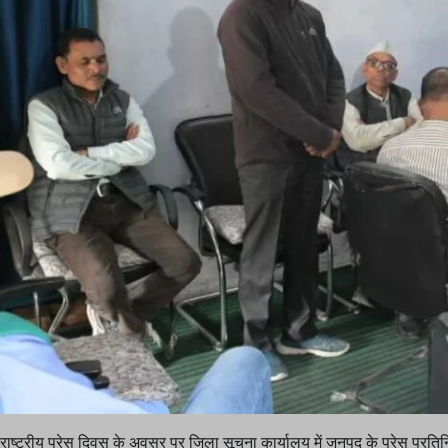
राष्ट्रीय प्रेस दिवस के अवसर पर जिला सूचना कार्यालय में जनपद के प्रेस प