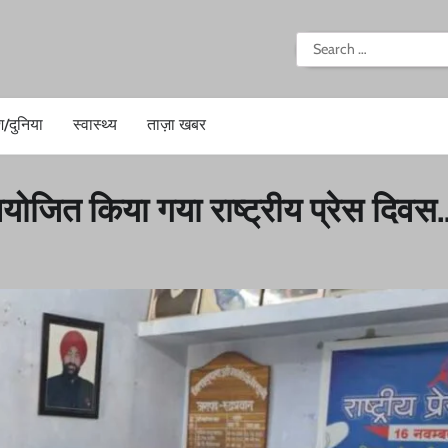
i
Search
for:
श/दुनिया
स्वास्थ्य
ताज़ा खबर
आयोजित किया गया राष्ट्रीय प्रेस दिवस