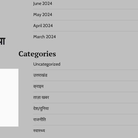
June 2024
May 2024
April 2024
March 2024
या
Categories
Uncategorized
उत्तराखंड
क्राइम
ताज़ा खबर
देश/दुनिया
राजनीति
स्वास्थ्य