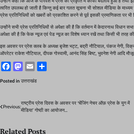
उन्होंने कहा कि आज के परिवेश में प्रेस की प्रकृति में काफी बदलाव हुआ है तथा
त्वरित उपलब्ध हो जाती है किन्तु कई बार गलत सूचना भी सोशल मीडिया के माध्
प्रेस प्रतिनिधियों को खबरों को प्रकाशित करने से पूर्व इसकी प्रमाणिकता पर भी
उन्होंने सभी प्रेस प्रतिनिधियों से अपेक्षा की है कि वर्तमान में केदारनाथ विधान स
अपेक्षा की है कि फेक न्यूज एवं पेड न्यूज का विशेष ध्यान रखें तथा किसी भी तरह 
इस अवसर पर प्रेस क्लब के अध्यक्ष बृजेश भट्ट, बद्री नौटियाल, पंकज नेगी, वि
ऑपरेटर राकेश नौटियाल, दीपक गोस्वामी, आनंद सिंह बिष्ट, भुवनेश नेगी आदि मौजू
Facebook
Mastodon
Email
Share
Posted in
उत्तराखंड
Post
राष्ट्रीय प्रेस दिवस के अवसर पर ‘चेंजिंग नेचर ऑफ़ प्रेस के युग में
Previous:
मीडिया’ गोष्ठी का आयोजन…
navigation
Related Posts