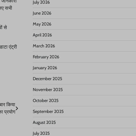
की जानकारी
July 2026
लिए सभी
June 2026
May 2026
ों से
April 2026
March 2026
ाटा एंट्री
February 2026
January 2026
December 2025
November 2025
October 2025
 बार किया
September 2025
का प्रयोग
August 2025
July 2025