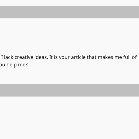
 lack creative ideas. It is your article that makes me full of
you help me?