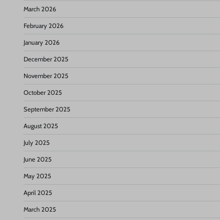
March 2026
February 2026
January 2026
December 2025
November 2025
October 2025
September 2025
August 2025
July 2025
June 2025
May 2025
April 2025
March 2025