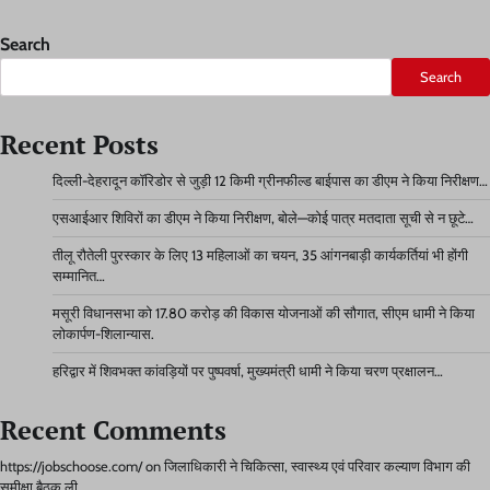
Search
Search
Recent Posts
दिल्ली-देहरादून कॉरिडोर से जुड़ी 12 किमी ग्रीनफील्ड बाईपास का डीएम ने किया निरीक्षण…
एसआईआर शिविरों का डीएम ने किया निरीक्षण, बोले—कोई पात्र मतदाता सूची से न छूटे…
तीलू रौतेली पुरस्कार के लिए 13 महिलाओं का चयन, 35 आंगनबाड़ी कार्यकर्तियां भी होंगी
सम्मानित…
मसूरी विधानसभा को 17.80 करोड़ की विकास योजनाओं की सौगात, सीएम धामी ने किया
लोकार्पण-शिलान्यास.
हरिद्वार में शिवभक्त कांवड़ियों पर पुष्पवर्षा, मुख्यमंत्री धामी ने किया चरण प्रक्षालन…
Recent Comments
https://jobschoose.com/
on
जिलाधिकारी ने चिकित्सा, स्वास्थ्य एवं परिवार कल्याण विभाग की
समीक्षा बैठक ली