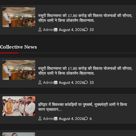
मसूरी विधानसभा को 17.80 करोड़ की विकास योजनाओं की सौगात,
सीएम धामी ने किया लोकार्पण-शिलान्यास.
Admin
August 4, 2026
33
Collective News
मसूरी विधानसभा को 17.80 करोड़ की विकास योजनाओं की सौगात,
सीएम धामी ने किया लोकार्पण-शिलान्यास.
Admin
August 4, 2026
33
हरिद्वार में शिवभक्त कांवड़ियों पर पुष्पवर्षा, मुख्यमंत्री धामी ने किया
चरण प्रक्षालन…
Admin
August 4, 2026
6