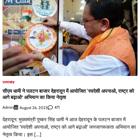
उत्तराखंड
सीएम धामी ने पलटन बाजार देहरादून में आयोजित ‘स्वदेशी अपनाओ, राष्ट्र को
आगे बढ़ाओ’ अभियान का किया नेतृत्व
Admin
471
August 26, 2025
देहरादून: मुख्यमंत्री पुष्कर सिंह धामी ने आज देहरादून के पलटन बाजार में
आयोजित ‘स्वदेशी अपनाओ, राष्ट्र को आगे बढ़ाओ’ जनजागरूकता अभियान का
नेतृत्व किया। इस […]