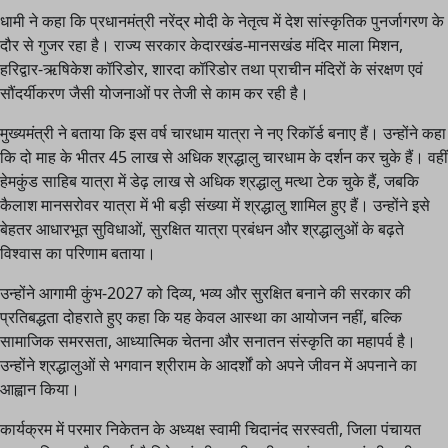
धामी ने कहा कि प्रधानमंत्री नरेंद्र मोदी के नेतृत्व में देश सांस्कृतिक पुनर्जागरण के
दौर से गुजर रहा है। राज्य सरकार केदारखंड-मानसखंड मंदिर माला मिशन,
हरिद्वार-ऋषिकेश कॉरिडोर, शारदा कॉरिडोर तथा प्राचीन मंदिरों के संरक्षण एवं
सौंदर्यीकरण जैसी योजनाओं पर तेजी से काम कर रही है।
मुख्यमंत्री ने बताया कि इस वर्ष चारधाम यात्रा ने नए रिकॉर्ड बनाए हैं। उन्होंने कहा
कि दो माह के भीतर 45 लाख से अधिक श्रद्धालु चारधाम के दर्शन कर चुके हैं। वहीं
हेमकुंड साहिब यात्रा में डेढ़ लाख से अधिक श्रद्धालु मत्था टेक चुके हैं, जबकि
कैलाश मानसरोवर यात्रा में भी बड़ी संख्या में श्रद्धालु शामिल हुए हैं। उन्होंने इसे
बेहतर आधारभूत सुविधाओं, सुरक्षित यात्रा प्रबंधन और श्रद्धालुओं के बढ़ते
विश्वास का परिणाम बताया।
उन्होंने आगामी कुंभ-2027 को दिव्य, भव्य और सुरक्षित बनाने की सरकार की
प्रतिबद्धता दोहराते हुए कहा कि यह केवल आस्था का आयोजन नहीं, बल्कि
सामाजिक समरसता, आध्यात्मिक चेतना और सनातन संस्कृति का महापर्व है।
उन्होंने श्रद्धालुओं से भगवान श्रीराम के आदर्शों को अपने जीवन में अपनाने का
आह्वान किया।
कार्यक्रम में परमार निकेतन के अध्यक्ष स्वामी चिदानंद सरस्वती, जिला पंचायत