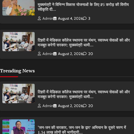
मुख्यमंत्री ने विभिन्न विकास योजनाओं के लिए ₹5 करोड़ की वित्तीय
स्वीकृति दी…
Admin
August 4, 2026
3
टिहरी में मेडिकल कॉलेज स्थापना पर मंथन, स्वास्थ्य सेवाओं को और
मजबूत करेगी सरकार: मुख्यमंत्री धामी…
Admin
August 2, 2026
20
Trending News
टिहरी में मेडिकल कॉलेज स्थापना पर मंथन, स्वास्थ्य सेवाओं को और
मजबूत करेगी सरकार: मुख्यमंत्री धामी…
Admin
August 2, 2026
20
‘जन-जन की सरकार, जन-जन के द्वार’ अभियान के दूसरे चरण में
1.34 लाख लोगों की भागीदारी…