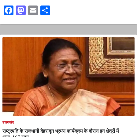
Facebook
Mastodon
Email
Share
उत्तराखंड
राष्ट्रपति के राजधानी देहरादून भ्रमण कार्यक्रम के दौरान इन क्षेत्रों में