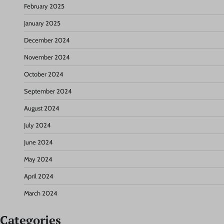
February 2025
January 2025
December 2024
November 2024
October 2024
September 2024
August 2024
July 2024
June 2024
May 2024
April 2024
March 2024
Categories