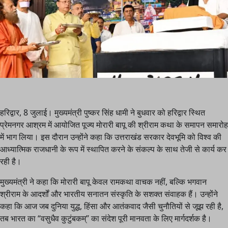
हरिद्वार, 8 जुलाई। मुख्यमंत्री पुष्कर सिंह धामी ने बुधवार को हरिद्वार स्थित
प्रेमनगर आश्रम में आयोजित पूज्य मोरारी बापू की श्रीराम कथा के समापन समारोह
में भाग लिया। इस दौरान उन्होंने कहा कि उत्तराखंड सरकार देवभूमि को विश्व की
आध्यात्मिक राजधानी के रूप में स्थापित करने के संकल्प के साथ तेजी से कार्य कर
रही है।
मुख्यमंत्री ने कहा कि मोरारी बापू केवल रामकथा वाचक नहीं, बल्कि भगवान
श्रीराम के आदर्शों और भारतीय सनातन संस्कृति के सशक्त संवाहक हैं। उन्होंने
कहा कि आज जब दुनिया युद्ध, हिंसा और आतंकवाद जैसी चुनौतियों से जूझ रही है,
तब भारत का “वसुधैव कुटुंबकम्” का संदेश पूरी मानवता के लिए मार्गदर्शक है।