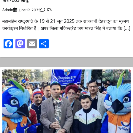
धारा-163 लागू
Admin
176
June 19, 2025
महामहिम राष्ट्रपति के 19 से 21 जून 2025 तक राजधानी देहरादून का भ्रमण
कार्यक्रम निर्धारित है। अपर जिला मजिस्ट्रेट जय भारत सिंह ने बताया कि […]
Facebook
Mastodon
Email
Share