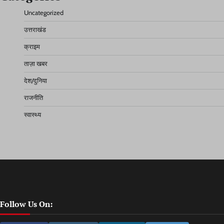
Uncategorized
उत्तराखंड
क्राइम
ताज़ा खबर
देश/दुनिया
राजनीति
स्वास्थ्य
Follow Us On: