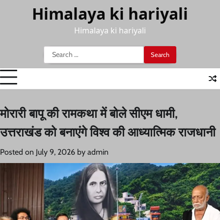
Skip
Himalaya ki hariyali
to
content
Himalaya ki hariyali
Search
for:
मोरारी बापू की रामकथा में बोले सीएम धामी,
उत्तराखंड को बनाएंगे विश्व की आध्यात्मिक राजधानी
Posted on
July 9, 2026
by
admin