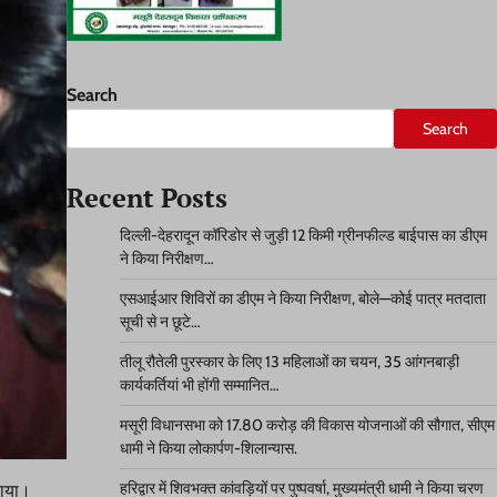
Search
Search
Recent Posts
दिल्ली-देहरादून कॉरिडोर से जुड़ी 12 किमी ग्रीनफील्ड बाईपास का डीएम
ने किया निरीक्षण…
एसआईआर शिविरों का डीएम ने किया निरीक्षण, बोले—कोई पात्र मतदाता
सूची से न छूटे…
तीलू रौतेली पुरस्कार के लिए 13 महिलाओं का चयन, 35 आंगनबाड़ी
कार्यकर्तियां भी होंगी सम्मानित…
मसूरी विधानसभा को 17.80 करोड़ की विकास योजनाओं की सौगात, सीएम
धामी ने किया लोकार्पण-शिलान्यास.
हरिद्वार में शिवभक्त कांवड़ियों पर पुष्पवर्षा, मुख्यमंत्री धामी ने किया चरण
राया।