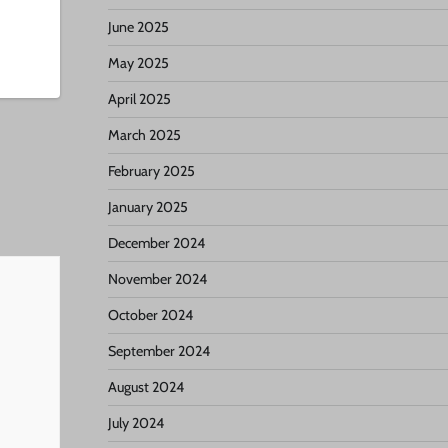
June 2025
May 2025
April 2025
March 2025
February 2025
January 2025
December 2024
November 2024
October 2024
September 2024
August 2024
July 2024