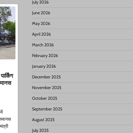
July 2026
June 2026
May 2026
April 2026
March 2026
February 2026
January 2026
पार्किंग
December 2025
जनमानस
November 2025
October 2025
September 2025
ें
जनमानस
August 2025
ंत्री
July 2025