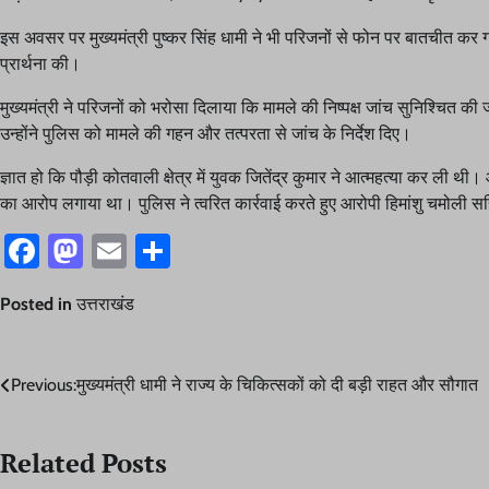
इस अवसर पर मुख्यमंत्री पुष्कर सिंह धामी ने भी परिजनों से फोन पर बातचीत कर 
प्रार्थना की।
मुख्यमंत्री ने परिजनों को भरोसा दिलाया कि मामले की निष्पक्ष जांच सुनिश्चित
उन्होंने पुलिस को मामले की गहन और तत्परता से जांच के निर्देश दिए।
ज्ञात हो कि पौड़ी कोतवाली क्षेत्र में युवक जितेंद्र कुमार ने आत्महत्या कर ली थी
का आरोप लगाया था। पुलिस ने त्वरित कार्रवाई करते हुए आरोपी हिमांशु चमोली सहि
Facebook
Mastodon
Email
Share
Posted in
उत्तराखंड
Post
Previous:
मुख्यमंत्री धामी ने राज्य के चिकित्सकों को दी बड़ी राहत और सौगात
navigation
Related Posts