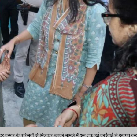
्र कुमार के परिजनों से मिलकर उनको मामले में अब तक हुई कार्रवाई से अवगत क