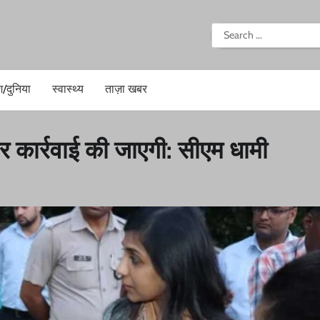
i
Search
for:
श/दुनिया
स्वास्थ्य
ताज़ा खबर
 कार्रवाई की जाएगी: सीएम धामी