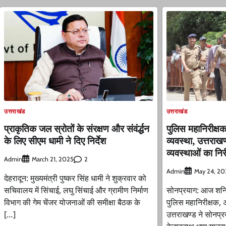
उत्तराखंड
उत्तराखंड
प्राकृतिक जल स्रोतों के संरक्षण और संवंर्द्धन
पुलिस महानिरीक्ष
के लिए सीएम धामी ने दिए निर्देश
व्यवस्था, उत्तराखण
व्यवस्थाओं का निर
Admin
2
March 21, 2025
Admin
May 24, 20
देहरादून: मुख्यमंत्री पुष्कर सिंह धामी ने शुक्रवार को
सचिवालय में सिंचाई, लघु सिंचाई और ग्रामीण निर्माण
सोनप्रयाग: आज शनिव
विभाग की गेम चेंजर योजनाओं की समीक्षा बैठक के
पुलिस महानिरीक्षक, 
[…]
उत्तराखण्ड ने सोनप्