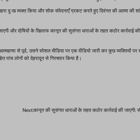
गहरा दुःख व्यक्त किया और शोक संवेदनाएँ प्रकट करते हुए दिवंगत की आत्मा की शा
 की जाएगी और दोषियों के खिलाफ कानून की सुसंगत धाराओं के तहत कठोर कार्रवाई 
। आत्महत्या से पूर्व, उसने सोशल मीडिया पर एक वीडियो जारी कर कुछ व्यक्तियों पर 
त पांच लोगों को देहरादून से गिरफ्तार किया है।
Next:
कानून की सुसंगत धाराओं के तहत कठोर कार्रवाई की जाएगी: 