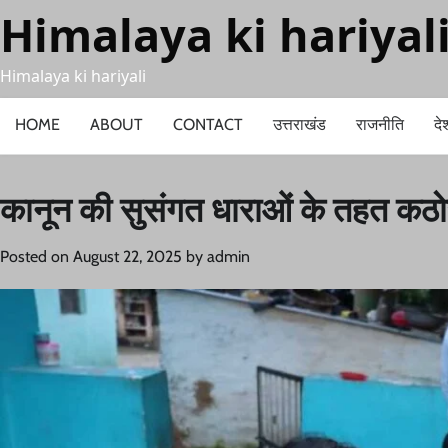
Skip
Himalaya ki hariyal
to
content
Himalaya ki hariyali
HOME
ABOUT
CONTACT
उत्तराखंड
राजनीति
दे
कानून की सुसंगत धाराओं के तहत कठोर
Posted on
August 22, 2025
by
admin