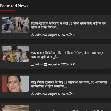
Featured News
दिल्ली-देहरादून कॉरिडोर से जुड़ी 12 किमी ग्रीनफील्ड बाईपास का
डीएम ने किया निरीक्षण…
Admin
August 6, 2026
23
एसआईआर शिविरों का डीएम ने किया निरीक्षण, बोले—कोई पात्र
मतदाता सूची से न छूटे…
Admin
August 6, 2026
0
तीलू रौतेली पुरस्कार के लिए 13 महिलाओं का चयन, 35 आंगनबाड़ी
कार्यकर्तियां भी होंगी सम्मानित…
Admin
August 6, 2026
1