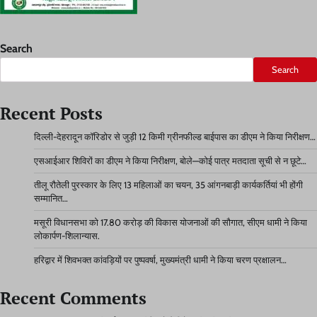
Search
Search
Recent Posts
दिल्ली-देहरादून कॉरिडोर से जुड़ी 12 किमी ग्रीनफील्ड बाईपास का डीएम ने किया निरीक्षण…
एसआईआर शिविरों का डीएम ने किया निरीक्षण, बोले—कोई पात्र मतदाता सूची से न छूटे…
तीलू रौतेली पुरस्कार के लिए 13 महिलाओं का चयन, 35 आंगनबाड़ी कार्यकर्तियां भी होंगी
सम्मानित…
मसूरी विधानसभा को 17.80 करोड़ की विकास योजनाओं की सौगात, सीएम धामी ने किया
लोकार्पण-शिलान्यास.
हरिद्वार में शिवभक्त कांवड़ियों पर पुष्पवर्षा, मुख्यमंत्री धामी ने किया चरण प्रक्षालन…
Recent Comments