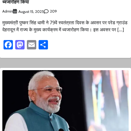
ध्वजारोहण किया
Admin
209
August 15, 2025
मुख्यमंत्री पुष्कर सिंह धामी ने 79वें स्वतंत्रता दिवस के अवसर पर परेड ग्राउंड
देहरादून में राज्य के मुख्य कार्यक्रम में ध्वजारोहण किया। इस अवसर पर […]
Facebook
Mastodon
Email
Share