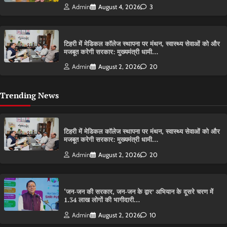
Admin
August 4, 2026
3
टिहरी में मेडिकल कॉलेज स्थापना पर मंथन, स्वास्थ्य सेवाओं को और
मजबूत करेगी सरकार: मुख्यमंत्री धामी…
Admin
August 2, 2026
20
Trending News
टिहरी में मेडिकल कॉलेज स्थापना पर मंथन, स्वास्थ्य सेवाओं को और
मजबूत करेगी सरकार: मुख्यमंत्री धामी…
Admin
August 2, 2026
20
‘जन-जन की सरकार, जन-जन के द्वार’ अभियान के दूसरे चरण में
1.34 लाख लोगों की भागीदारी…
Admin
August 2, 2026
10