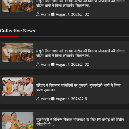
मसूरी विधानसभा को 17.80 करोड़ की विकास योजनाओं की सौगात,
सीएम धामी ने किया लोकार्पण-शिलान्यास.
Admin
August 4, 2026
32
Collective News
मसूरी विधानसभा को 17.80 करोड़ की विकास योजनाओं की सौगात,
सीएम धामी ने किया लोकार्पण-शिलान्यास.
Admin
August 4, 2026
32
हरिद्वार में शिवभक्त कांवड़ियों पर पुष्पवर्षा, मुख्यमंत्री धामी ने किया
चरण प्रक्षालन…
Admin
August 4, 2026
5
मुख्यमंत्री ने विभिन्न विकास योजनाओं के लिए ₹5 करोड़ की वित्तीय
स्वीकृति दी…