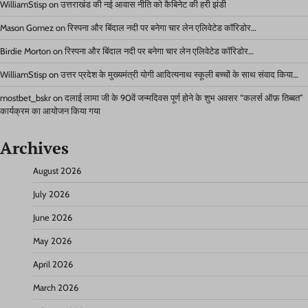
WilliamStisp
on
उत्तराखंड की नई आवास नीति को कैबिनेट की हरी झंडी
Mason Gomez
on
रिस्पना और बिंदाल नदी पर बनेगा चार लेन एलिवेटेड कॉरिडोर…
Birdie Morton
on
रिस्पना और बिंदाल नदी पर बनेगा चार लेन एलिवेटेड कॉरिडोर…
WilliamStisp
on
उत्तर प्रदेश के मुख्यमंत्री योगी आदित्यनाथ स्कूली बच्चों के साथ संवाद किया…
mostbet_bskr
on
दलाई लामा जी के 90वें जन्मदिवस पूर्ण होने के शुभ अवसर “कलर्स ऑफ़ तिब्बत”
कार्यक्रम का आयोजन किया गया
Archives
August 2026
July 2026
June 2026
May 2026
April 2026
March 2026