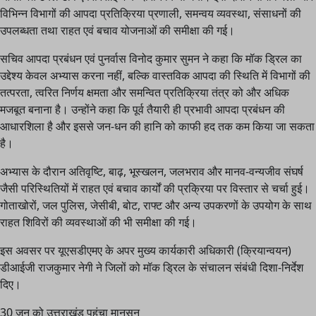
विभिन्न विभागों की आपदा प्रतिक्रिया प्रणाली, समन्वय व्यवस्था, संसाधनों की
उपलब्धता तथा राहत एवं बचाव योजनाओं की समीक्षा की गई।
सचिव आपदा प्रबंधन एवं पुनर्वास विनोद कुमार सुमन ने कहा कि मॉक ड्रिल का
उद्देश्य केवल अभ्यास करना नहीं, बल्कि वास्तविक आपदा की स्थिति में विभागों की
तत्परता, त्वरित निर्णय क्षमता और समन्वित प्रतिक्रिया तंत्र को और अधिक
मजबूत बनाना है। उन्होंने कहा कि पूर्व तैयारी ही प्रभावी आपदा प्रबंधन की
आधारशिला है और इससे जन-धन की हानि को काफी हद तक कम किया जा सकता
है।
अभ्यास के दौरान अतिवृष्टि, बाढ़, भूस्खलन, जलभराव और मानव-वन्यजीव संघर्ष
जैसी परिस्थितियों में राहत एवं बचाव कार्यों की प्रक्रिया पर विस्तार से चर्चा हुई।
गोताखोरों, जल पुलिस, जेसीबी, बोट, राफ्ट और अन्य उपकरणों के उपयोग के साथ
राहत शिविरों की व्यवस्थाओं की भी समीक्षा की गई।
इस अवसर पर यूएसडीएमए के अपर मुख्य कार्यकारी अधिकारी (क्रियान्वयन)
डीआईजी राजकुमार नेगी ने जिलों को मॉक ड्रिल के संचालन संबंधी दिशा-निर्देश
दिए।
30 जून को उत्तराखंड पहुंचा मानसून