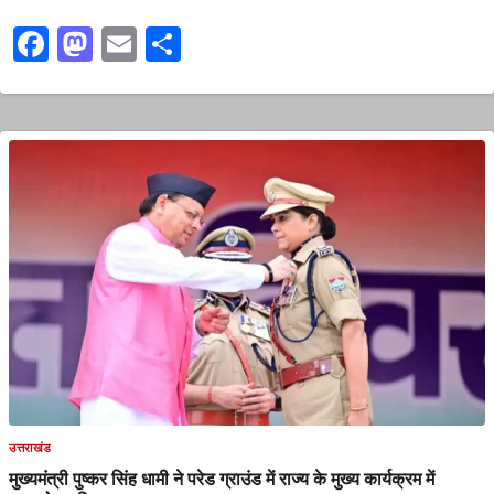
Facebook
Mastodon
Email
Share
उत्तराखंड
मुख्यमंत्री पुष्कर सिंह धामी ने परेड ग्राउंड में राज्य के मुख्य कार्यक्रम में