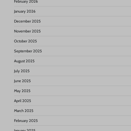
February 2026
January 2026
December 2025
November 2025
October 2025
September 2025
August 2025
July 2025
June 2025
May 2025
April 2025
March 2025
February 2025
January 2025