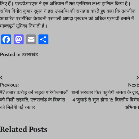
लिए हैं। एसडीआरएफ ने इस अभियान में शत-प्रतिशत लक्ष्य हासिल किया है।
सचिव विनोद कुमार सुमन ने इस उपलब्धि की सराहना करते हुए कहा कि तकनीक
आधारित प्रारंभिक चेतावनी प्रणाली आपदा प्रबंधन को अधिक प्रभावी बनाने में
महत्वपूर्ण भूमिका निभाती है।
Facebook
Mastodon
Email
Share
Posted in
उत्तराखंड
Post
Previous:
Next:
navigation
₹7 हजार करोड़ की सड़क परियोजनाओं
धामी सरकार फिर पहुंचेगी जनता के द्वार,
को मिली सहमति, उत्तराखंड के विकास
4 जुलाई से शुरू होगा 15 दिवसीय विशेष
को मिलेगी नई रफ्तार
अभियान
Related Posts