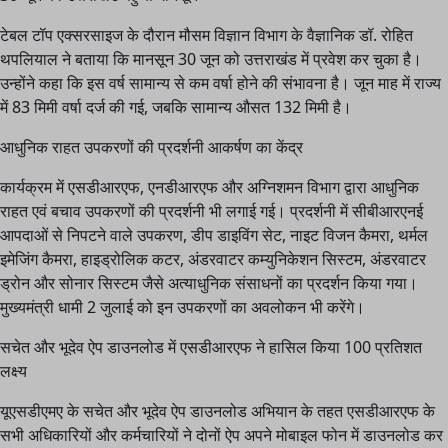
टेबल टॉप एक्सरसाइज के दौरान मौसम विज्ञान विभाग के वैज्ञानिक डॉ. रोहित
थपलियाल ने बताया कि मानसून 30 जून को उत्तराखंड में प्रवेश कर चुका है।
उन्होंने कहा कि इस वर्ष सामान्य से कम वर्षा होने की संभावना है। जून माह में राज्य
में 83 मिमी वर्षा दर्ज की गई, जबकि सामान्य औसत 132 मिमी है।
आधुनिक राहत उपकरणों की प्रदर्शनी आकर्षण का केंद्र
कार्यक्रम में एसडीआरएफ, एनडीआरएफ और अग्निशमन विभाग द्वारा आधुनिक
राहत एवं बचाव उपकरणों की प्रदर्शनी भी लगाई गई। प्रदर्शनी में सीबीआरएनई
आपदाओं से निपटने वाले उपकरण, डीप डाइविंग सेट, नाइट विजन कैमरा, थर्मल
इमेजिंग कैमरा, हाइड्रोलिक कटर, अंडरवाटर कम्युनिकेशन सिस्टम, अंडरवाटर
ड्रोन और सोनार सिस्टम जैसे अत्याधुनिक संसाधनों का प्रदर्शन किया गया।
मुख्यमंत्री धामी 2 जुलाई को इन उपकरणों का अवलोकन भी करेंगे।
सचेत और भूदेव ऐप डाउनलोड में एसडीआरएफ ने हासिल किया 100 प्रतिशत
लक्ष्य
यूएसडीएमए के सचेत और भूदेव ऐप डाउनलोड अभियान के तहत एसडीआरएफ के
सभी अधिकारियों और कर्मचारियों ने दोनों ऐप अपने मोबाइल फोन में डाउनलोड कर