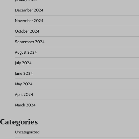
December 2024
November 2024
October 2024
September 2024
August 2024
July 2024
June 2024
May 2024
April 2024
March 2024
Categories
Uncategorized