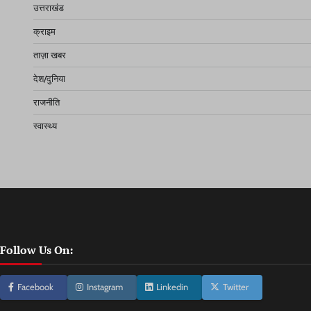
उत्तराखंड
क्राइम
ताज़ा खबर
देश/दुनिया
राजनीति
स्वास्थ्य
Follow Us On:
Facebook
Instagram
Linkedin
Twitter