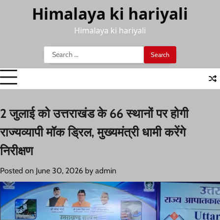
Skip
Himalaya ki hariyali
to
content
Himalaya ki hariyali
Search
for:
2 जुलाई को उत्तराखंड के 66 स्थानों पर होगी
राज्यव्यापी मॉक ड्रिल, मुख्यमंत्री धामी करेंगे
निरीक्षण
Posted on
June 30, 2026
by
admin