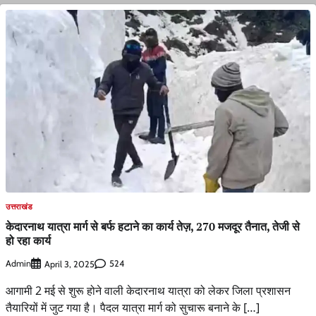
उत्तराखंड
केदारनाथ यात्रा मार्ग से बर्फ हटाने का कार्य तेज़, 270 मजदूर तैनात, तेजी से
हो रहा कार्य
Admin
524
April 3, 2025
आगामी 2 मई से शुरू होने वाली केदारनाथ यात्रा को लेकर जिला प्रशासन
तैयारियों में जुट गया है। पैदल यात्रा मार्ग को सुचारू बनाने के […]