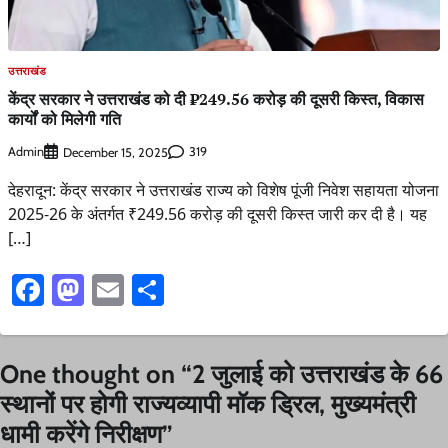
उत्तराखंड
केंद्र सरकार ने उत्तराखंड को दी ₹249.56 करोड़ की दूसरी किस्त, विकास
कार्यों को मिलेगी गति
Admin
319
December 15, 2025
देहरादून: केंद्र सरकार ने उत्तराखंड राज्य को विशेष पूंजी निवेश सहायता योजना
2025-26 के अंतर्गत ₹249.56 करोड़ की दूसरी किस्त जारी कर दी है। यह
[…]
Facebook
Mastodon
Email
Share
One thought on “
2 जुलाई को उत्तराखंड के 66
स्थानों पर होगी राज्यव्यापी मॉक ड्रिल, मुख्यमंत्री
धामी करेंगे निरीक्षण
”