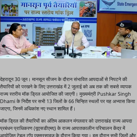
देहरादून 30 जून। मानसून सीजन के दौरान संभावित आपदाओं से निपटने की
तैयारियों को परखने के लिए उत्तराखंड में 2 जुलाई को अब तक की सबसे व्यापक
राज्य स्तरीय मॉक ड्रिल आयोजित की जाएगी। मुख्यमंत्री Pushkar Singh
Dhami के निर्देश पर सभी 13 जिलों के 66 चिन्हित स्थलों पर यह अभ्यास किया
जाएगा, जिनमें अधिकांश नए स्थान शामिल हैं।
मॉक ड्रिल की तैयारियों का अंतिम आकलन मंगलवार को उत्तराखंड राज्य आपदा
प्रबंधन प्राधिकरण (यूएसडीएमए) के राज्य आपातकालीन परिचालन केंद्र में
आयोजित टेबल टॉप एक्सरसाइज के दौरान किया गया। इस दौरान सभी जिलों और