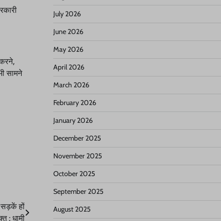
सरकारी
July 2026
June 2026
May 2026
 करने,
April 2026
भी सामने
March 2026
February 2026
January 2026
December 2025
November 2025
October 2025
September 2025
ड़कें हों
August 2025
क्त : धामी