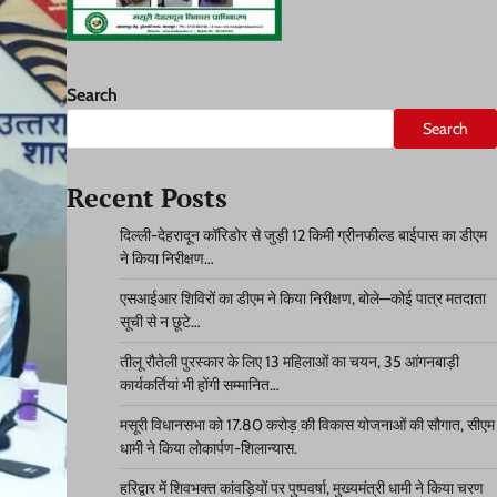
Search
Search
Recent Posts
दिल्ली-देहरादून कॉरिडोर से जुड़ी 12 किमी ग्रीनफील्ड बाईपास का डीएम
ने किया निरीक्षण…
एसआईआर शिविरों का डीएम ने किया निरीक्षण, बोले—कोई पात्र मतदाता
सूची से न छूटे…
तीलू रौतेली पुरस्कार के लिए 13 महिलाओं का चयन, 35 आंगनबाड़ी
कार्यकर्तियां भी होंगी सम्मानित…
मसूरी विधानसभा को 17.80 करोड़ की विकास योजनाओं की सौगात, सीएम
धामी ने किया लोकार्पण-शिलान्यास.
हरिद्वार में शिवभक्त कांवड़ियों पर पुष्पवर्षा, मुख्यमंत्री धामी ने किया चरण