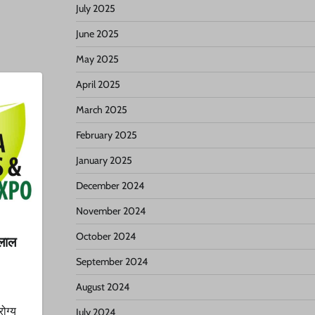
July 2025
June 2025
May 2025
April 2025
March 2025
February 2025
January 2025
December 2024
November 2024
October 2024
-लाल
September 2024
August 2024
रोग्य
July 2024