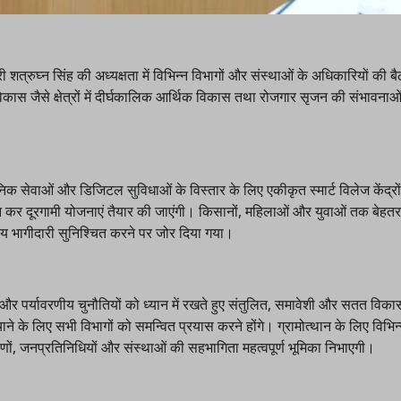
शत्रुघ्न सिंह की अध्यक्षता में विभिन्न विभागों और संस्थाओं के अधिकारियों की ब
िकास जैसे क्षेत्रों में दीर्घकालिक आर्थिक विकास तथा रोजगार सृजन की संभावनाओ
ार्वजनिक सेवाओं और डिजिटल सुविधाओं के विस्तार के लिए एकीकृत स्मार्ट विलेज केंद्रो
न कर दूरगामी योजनाएं तैयार की जाएंगी। किसानों, महिलाओं और युवाओं तक बेहत
रिय भागीदारी सुनिश्चित करने पर जोर दिया गया।
 और पर्यावरणीय चुनौतियों को ध्यान में रखते हुए संतुलित, समावेशी और सतत विका
ने के लिए सभी विभागों को समन्वित प्रयास करने होंगे। ग्रामोत्थान के लिए विभिन्
णों, जनप्रतिनिधियों और संस्थाओं की सहभागिता महत्वपूर्ण भूमिका निभाएगी।