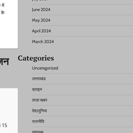
में
June 2024
 के
May 2024
April 2024
March 2024
Categories
ृजन
Uncategorized
उत्तराखंड
क्राइम
ताज़ा खबर
देश/दुनिया
राजनीति
i 15
स्वास्थ्य