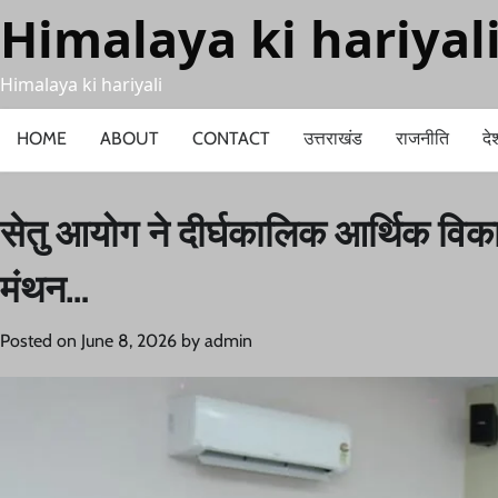
Skip
Himalaya ki hariyal
to
content
Himalaya ki hariyali
HOME
ABOUT
CONTACT
उत्तराखंड
राजनीति
दे
सेतु आयोग ने दीर्घकालिक आर्थिक व
मंथन…
Posted on
June 8, 2026
by
admin