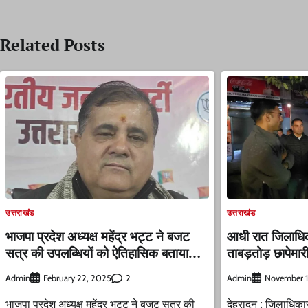
navigation
Related Posts
उत्तराखंड
उत्तराखंड
भाजपा प्रदेश अध्यक्ष महेंद्र भट्ट ने बजट
आधी रात जिलाधिक
सत्र की उपलब्धियों को ऐतिहासिक बताया…
ताबड़तोड़ छापेमा
Admin
2
Admin
February 22, 2025
November 1
भाजपा प्रदेश अध्यक्ष महेंद्र भट्ट ने बजट सत्र की
देहरादून : जिलाधिकार