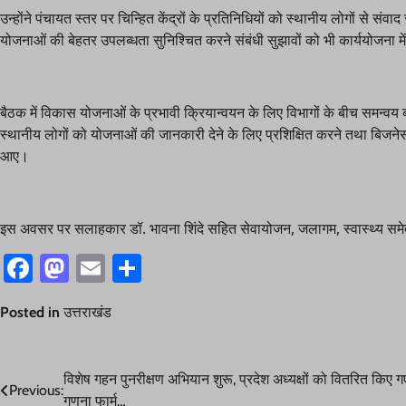
उन्होंने पंचायत स्तर पर चिन्हित केंद्रों के प्रतिनिधियों को स्थानीय लोगों से सं
योजनाओं की बेहतर उपलब्धता सुनिश्चित करने संबंधी सुझावों को भी कार्ययोजना म
बैठक में विकास योजनाओं के प्रभावी क्रियान्वयन के लिए विभागों के बीच समन्वय बढ़ान
स्थानीय लोगों को योजनाओं की जानकारी देने के लिए प्रशिक्षित करने तथा बिजने
आए।
इस अवसर पर सलाहकार डॉ. भावना शिंदे सहित सेवायोजन, जलागम, स्वास्थ्य समेत
Facebook
Mastodon
Email
Share
Posted in
उत्तराखंड
Post
विशेष गहन पुनरीक्षण अभियान शुरू, प्रदेश अध्यक्षों को वितरित किए ग
Previous:
गणना फार्म…