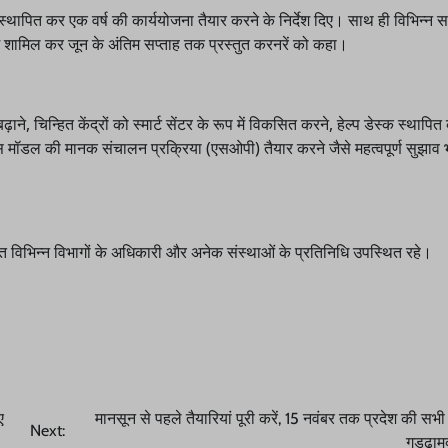
वाद स्थापित कर एक वर्ष की कार्ययोजना तैयार करने के निर्देश दिए। साथ ही विभिन्न 
ें शामिल कर जून के अंतिम सप्ताह तक प्रस्तुत करनरें को कहा।
े, चिन्हित केंद्रों को स्मार्ट सेंटर के रूप में विकसित करने, हेल्प डेस्क स्थापित
स मॉडल की मानक संचालन प्रक्रिया (एसओपी) तैयार करने जैसे महत्वपूर्ण सुझाव 
 विभिन्न विभागों के अधिकारी और अनेक संस्थाओं के प्रतिनिधि उपस्थित रहे।
ए
मानसून से पहले तैयारियां पूरी करें, 15 नवंबर तक प्रदेश की सभी स
Next:
गड्ढामु