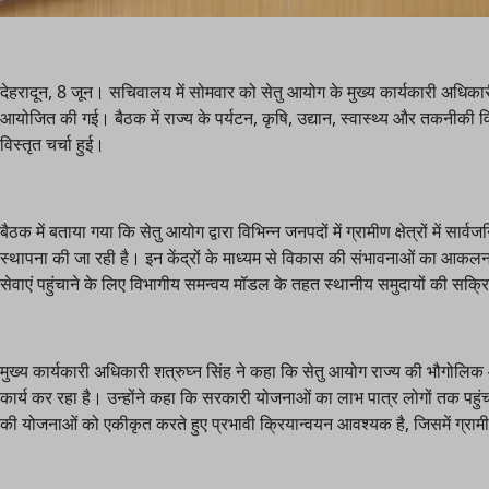
देहरादून, 8 जून। सचिवालय में सोमवार को सेतु आयोग के मुख्य कार्यकारी अधिकारी 
आयोजित की गई। बैठक में राज्य के पर्यटन, कृषि, उद्यान, स्वास्थ्य और तकनीकी व
विस्तृत चर्चा हुई।
बैठक में बताया गया कि सेतु आयोग द्वारा विभिन्न जनपदों में ग्रामीण क्षेत्रों में स
स्थापना की जा रही है। इन केंद्रों के माध्यम से विकास की संभावनाओं का आकल
सेवाएं पहुंचाने के लिए विभागीय समन्वय मॉडल के तहत स्थानीय समुदायों की सक्
मुख्य कार्यकारी अधिकारी शत्रुघ्न सिंह ने कहा कि सेतु आयोग राज्य की भौगोलिक
कार्य कर रहा है। उन्होंने कहा कि सरकारी योजनाओं का लाभ पात्र लोगों तक पहुंचा
की योजनाओं को एकीकृत करते हुए प्रभावी क्रियान्वयन आवश्यक है, जिसमें ग्रामी