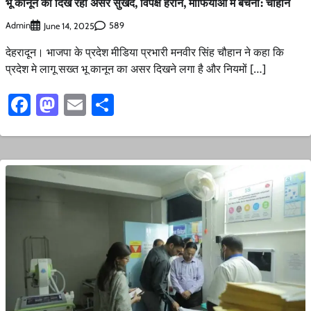
भू कानून का दिख रहा असर सुखद, विपक्ष हैरान, माफियाओं मे बेचैनी: चौहान
Admin
589
June 14, 2025
देहरादून। भाजपा के प्रदेश मीडिया प्रभारी मनवीर सिंह चौहान ने कहा कि
प्रदेश मे लागू सख्त भू कानून का असर दिखने लगा है और नियमों […]
Facebook
Mastodon
Email
Share