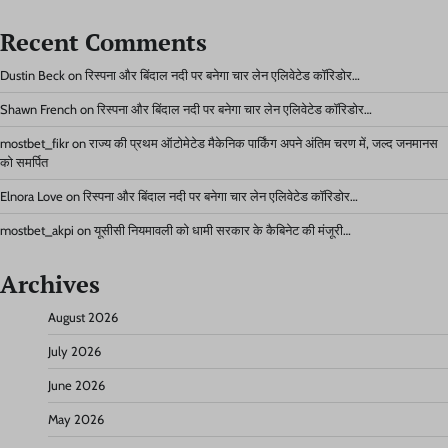
Recent Comments
Dustin Beck
on
रिस्पना और बिंदाल नदी पर बनेगा चार लेन एलिवेटेड कॉरिडोर…
Shawn French
on
रिस्पना और बिंदाल नदी पर बनेगा चार लेन एलिवेटेड कॉरिडोर…
mostbet_fikr
on
राज्य की प्रथम ऑटोमेटेड मैकेनिक पार्किंग अपने अंतिम चरण में, जल्द जनमानस
को समर्पित
Elnora Love
on
रिस्पना और बिंदाल नदी पर बनेगा चार लेन एलिवेटेड कॉरिडोर…
mostbet_akpi
on
यूसीसी नियमावली को धामी सरकार के कैबिनेट की मंजूरी…
Archives
August 2026
July 2026
June 2026
May 2026