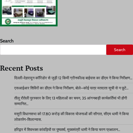
Search
Search
Recent Posts
दिल्ली-देहरादून कॉरिडोर से जुड़ी 12 किमी ग्रीनफील्ड बाईपास का डीएम ने किया निरीक्षण…
एसआईआर शिविरों का डीएम ने किया निरीक्षण, बोले—कोई पात्र मतदाता सूची से न छूटे…
तीलू रौतेली पुरस्कार के लिए 13 महिलाओं का चयन, 35 आंगनबाड़ी कार्यकर्तियां भी होंगी
सम्मानित…
मसूरी विधानसभा को 17.80 करोड़ की विकास योजनाओं की सौगात, सीएम धामी ने किया
लोकार्पण-शिलान्यास.
हरिद्वार में शिवभक्त कांवड़ियों पर पुष्पवर्षा, मुख्यमंत्री धामी ने किया चरण प्रक्षालन…