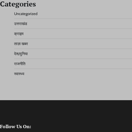
Categories
Uncategorized
उत्तराखंड
क्राइम
ताज़ा खबर
देश/दुनिया
राजनीति
स्वास्थ्य
Follow Us On: