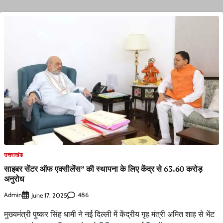
उत्तराखंड
साइबर सेंटर ऑफ एक्सीलेंस” की स्थापना के लिए केंद्र से 63.60 करोड़
अनुरोध
Admin
486
June 17, 2025
मुख्यमंत्री पुष्कर सिंह धामी ने नई दिल्ली में केंद्रीय गृह मंत्री अमित शाह से भेंट