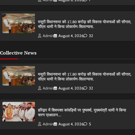
मसूरी विधानसभा को 17.80 करोड़ की विकास योजनाओं की सौगात,
सीएम धामी ने किया लोकार्पण-शिलान्यास.
Admin
August 4, 2026
32
Collective News
मसूरी विधानसभा को 17.80 करोड़ की विकास योजनाओं की सौगात,
सीएम धामी ने किया लोकार्पण-शिलान्यास.
Admin
August 4, 2026
32
हरिद्वार में शिवभक्त कांवड़ियों पर पुष्पवर्षा, मुख्यमंत्री धामी ने किया
चरण प्रक्षालन…
Admin
August 4, 2026
5