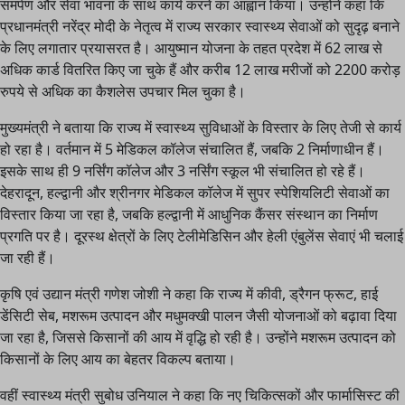
समर्पण और सेवा भावना के साथ कार्य करने का आह्वान किया। उन्होंने कहा कि
प्रधानमंत्री नरेंद्र मोदी के नेतृत्व में राज्य सरकार स्वास्थ्य सेवाओं को सुदृढ़ बनाने
के लिए लगातार प्रयासरत है। आयुष्मान योजना के तहत प्रदेश में 62 लाख से
अधिक कार्ड वितरित किए जा चुके हैं और करीब 12 लाख मरीजों को 2200 करोड़
रुपये से अधिक का कैशलेस उपचार मिल चुका है।
मुख्यमंत्री ने बताया कि राज्य में स्वास्थ्य सुविधाओं के विस्तार के लिए तेजी से कार्य
हो रहा है। वर्तमान में 5 मेडिकल कॉलेज संचालित हैं, जबकि 2 निर्माणाधीन हैं।
इसके साथ ही 9 नर्सिंग कॉलेज और 3 नर्सिंग स्कूल भी संचालित हो रहे हैं।
देहरादून, हल्द्वानी और श्रीनगर मेडिकल कॉलेज में सुपर स्पेशियलिटी सेवाओं का
विस्तार किया जा रहा है, जबकि हल्द्वानी में आधुनिक कैंसर संस्थान का निर्माण
प्रगति पर है। दूरस्थ क्षेत्रों के लिए टेलीमेडिसिन और हेली एंबुलेंस सेवाएं भी चलाई
जा रही हैं।
कृषि एवं उद्यान मंत्री गणेश जोशी ने कहा कि राज्य में कीवी, ड्रैगन फ्रूट, हाई
डेंसिटी सेब, मशरूम उत्पादन और मधुमक्खी पालन जैसी योजनाओं को बढ़ावा दिया
जा रहा है, जिससे किसानों की आय में वृद्धि हो रही है। उन्होंने मशरूम उत्पादन को
किसानों के लिए आय का बेहतर विकल्प बताया।
वहीं स्वास्थ्य मंत्री सुबोध उनियाल ने कहा कि नए चिकित्सकों और फार्मासिस्ट की