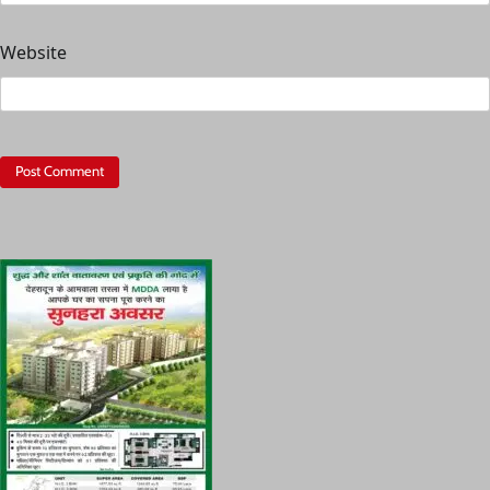
Website