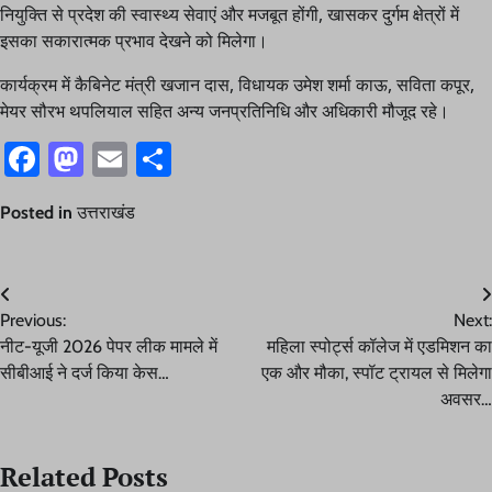
नियुक्ति से प्रदेश की स्वास्थ्य सेवाएं और मजबूत होंगी, खासकर दुर्गम क्षेत्रों में
इसका सकारात्मक प्रभाव देखने को मिलेगा।
कार्यक्रम में कैबिनेट मंत्री खजान दास, विधायक उमेश शर्मा काऊ, सविता कपूर,
मेयर सौरभ थपलियाल सहित अन्य जनप्रतिनिधि और अधिकारी मौजूद रहे।
Facebook
Mastodon
Email
Share
Posted in
उत्तराखंड
Post
Previous:
Next:
navigation
नीट-यूजी 2026 पेपर लीक मामले में
महिला स्पोर्ट्स कॉलेज में एडमिशन का
सीबीआई ने दर्ज किया केस…
एक और मौका, स्पॉट ट्रायल से मिलेगा
अवसर…
Related Posts