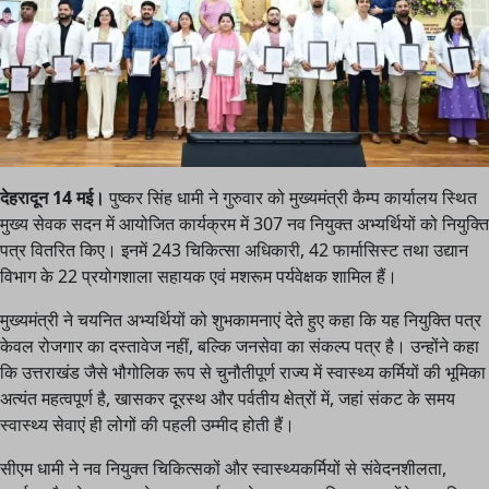
देहरादून 14 मई।
पुष्कर सिंह धामी ने गुरुवार को मुख्यमंत्री कैम्प कार्यालय स्थित
मुख्य सेवक सदन में आयोजित कार्यक्रम में 307 नव नियुक्त अभ्यर्थियों को नियुक्ति
पत्र वितरित किए। इनमें 243 चिकित्सा अधिकारी, 42 फार्मासिस्ट तथा उद्यान
विभाग के 22 प्रयोगशाला सहायक एवं मशरूम पर्यवेक्षक शामिल हैं।
मुख्यमंत्री ने चयनित अभ्यर्थियों को शुभकामनाएं देते हुए कहा कि यह नियुक्ति पत्र
केवल रोजगार का दस्तावेज नहीं, बल्कि जनसेवा का संकल्प पत्र है। उन्होंने कहा
कि उत्तराखंड जैसे भौगोलिक रूप से चुनौतीपूर्ण राज्य में स्वास्थ्य कर्मियों की भूमिका
अत्यंत महत्वपूर्ण है, खासकर दूरस्थ और पर्वतीय क्षेत्रों में, जहां संकट के समय
स्वास्थ्य सेवाएं ही लोगों की पहली उम्मीद होती हैं।
सीएम धामी ने नव नियुक्त चिकित्सकों और स्वास्थ्यकर्मियों से संवेदनशीलता,