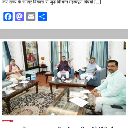
कर राज्य के समग्र विकास से जुड़े विभिन्न महत्वपूर्ण विषयों […]
Facebook
Mastodon
Email
Share
उत्तराखंड