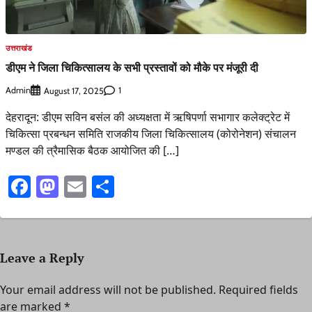
उत्तराखंड
डीएम ने जिला चिकित्सालय के सभी प्रस्तावों को मौके पर मंजूरी दी
Admin
1
August 17, 2025
देहरादून: डीएम सविन बसंल की अध्यक्षता में ऋषिपर्णा सभागार कलेक्ट्रेट में
चिकित्सा प्रबन्धन समिति राजकीय जिला चिकित्सालय (कोरोनेशन) संचालन
मण्डल की त्रैमासिक बैठक आयोजित की […]
Facebook
Mastodon
Email
Share
Leave a Reply
Your email address will not be published.
Required fields
are marked
*