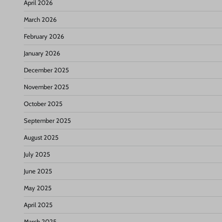
April 2026
March 2026
February 2026
January 2026
December 2025
November 2025
October 2025
September 2025
August 2025
July 2025
June 2025
May 2025
April 2025
March 2025