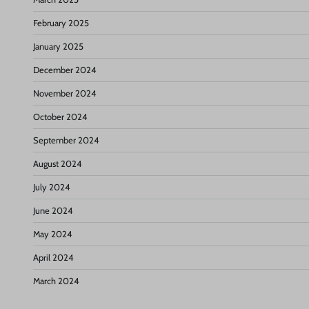
February 2025
January 2025
December 2024
November 2024
October 2024
September 2024
August 2024
July 2024
June 2024
May 2024
April 2024
March 2024