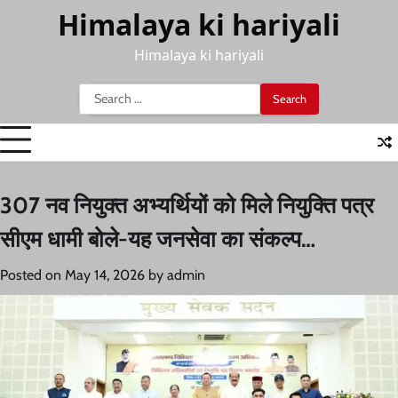
Skip
Himalaya ki hariyali
to
content
Himalaya ki hariyali
Search
for:
307 नव नियुक्त अभ्यर्थियों को मिले नियुक्ति पत्र
सीएम धामी बोले-यह जनसेवा का संकल्प…
Posted on
May 14, 2026
by
admin