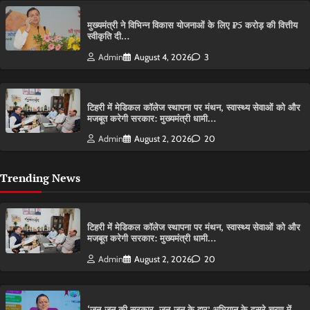
मुख्यमंत्री ने विभिन्न विकास योजनाओं के लिए ₹5 करोड़ की वित्तीय
स्वीकृति दी…
Admin
August 4, 2026
3
टिहरी में मेडिकल कॉलेज स्थापना पर मंथन, स्वास्थ्य सेवाओं को और
मजबूत करेगी सरकार: मुख्यमंत्री धामी…
Admin
August 2, 2026
20
Trending News
टिहरी में मेडिकल कॉलेज स्थापना पर मंथन, स्वास्थ्य सेवाओं को और
मजबूत करेगी सरकार: मुख्यमंत्री धामी…
Admin
August 2, 2026
20
‘जन-जन की सरकार, जन-जन के द्वार’ अभियान के दूसरे चरण में