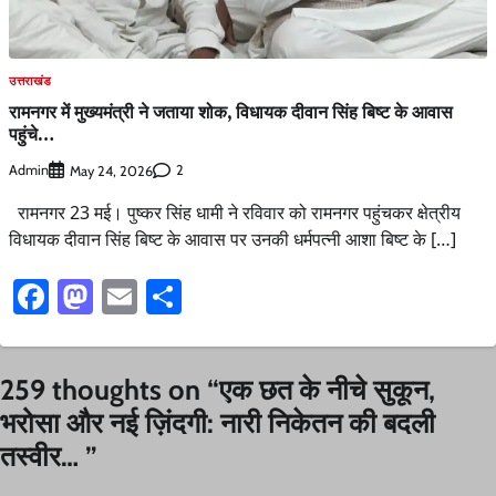
उत्तराखंड
रामनगर में मुख्यमंत्री ने जताया शोक, विधायक दीवान सिंह बिष्ट के आवास
पहुंचे…
Admin
2
May 24, 2026
रामनगर 23 मई। पुष्कर सिंह धामी ने रविवार को रामनगर पहुंचकर क्षेत्रीय
विधायक दीवान सिंह बिष्ट के आवास पर उनकी धर्मपत्नी आशा बिष्ट के […]
Facebook
Mastodon
Email
Share
259 thoughts on “
एक छत के नीचे सुकून,
भरोसा और नई ज़िंदगी: नारी निकेतन की बदली
तस्वीर…
”