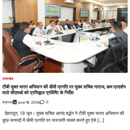
उत्तराखंड
टीबी मुक्त भारत अभियान की धीमी प्रगति पर मुख्य सचिव नाराज, कम प्रदर्शन
वाले सीएमओ को प्रतिकूल प्रविष्टि के निर्देश
Admin
0
June 18, 2026
देहरादून, 18 जून। मुख्य सचिव आनंद बर्द्धन ने टीबी मुक्त भारत अभियान की
कुछ जनपदों में धीमी प्रगति पर नाराजगी व्यक्त करते हुए ऐसे […]