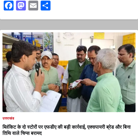
Facebook
Mastodon
Email
Share
उत्तराखंड
ब्लिंकिट के दो स्टोरों पर एफडीए की बड़ी कार्रवाई, एक्सपायरी ब्रेड और बिना
तिथि वाले चिप्स बरामद