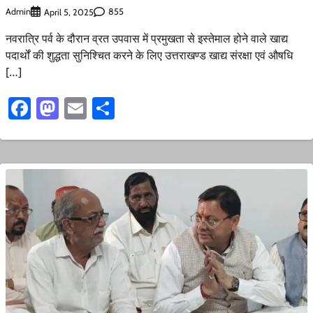
Admin
855
April 5, 2025
नवरात्रि पर्व के दौरान व्रत उपवास में प्रमुखता से इस्तेमाल होने वाले खाद्य
पदार्थों की शुद्धता सुनिश्चित करने के लिए उत्तराखण्ड खाद्य संरक्षा एवं औषधि
[…]
Facebook
Mastodon
Email
Share