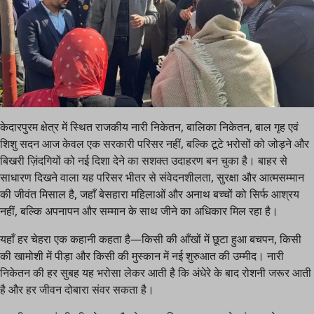
केदारपुरम क्षेत्र में स्थित राजकीय नारी निकेतन, बालिका निकेतन, बाल गृह एवं
शिशु सदन आज केवल एक सरकारी परिसर नहीं, बल्कि टूटे भरोसों को जोड़ने और
बिखरी ज़िंदगियों को नई दिशा देने का सशक्त उदाहरण बन चुका है। बाहर से
साधारण दिखने वाला यह परिसर भीतर से संवेदनशीलता, सुरक्षा और आत्मसम्मान
की जीवंत मिसाल है, जहाँ बेसहारा महिलाओं और अनाथ बच्चों को सिर्फ आश्रय
नहीं, बल्कि अपनापन और सम्मान के साथ जीने का अधिकार मिल रहा है।
यहाँ हर चेहरा एक कहानी कहता है—किसी की आँखों में छूटा हुआ बचपन, किसी
की खामोशी में पीड़ा और किसी की मुस्कान में नई शुरुआत की उम्मीद। नारी
निकेतन की हर सुबह यह भरोसा लेकर आती है कि अंधेरे के बाद रोशनी जरूर आती
है और हर जीवन दोबारा संवर सकता है।