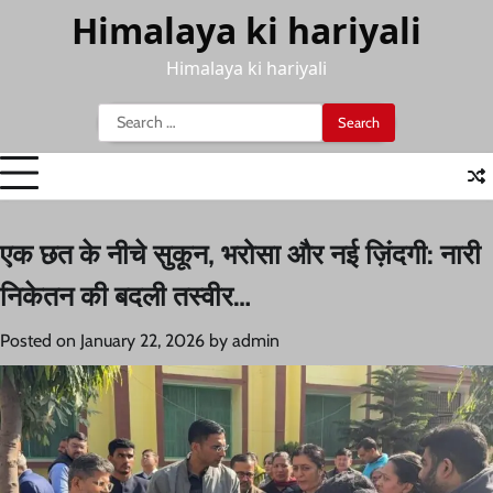
Skip
Himalaya ki hariyali
to
content
Himalaya ki hariyali
Search
for:
एक छत के नीचे सुकून, भरोसा और नई ज़िंदगी: नारी
निकेतन की बदली तस्वीर…
Posted on
January 22, 2026
by
admin