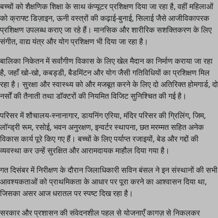
बच्चों को शैक्षणिक शिक्षा के साथ कंप्यूटर प्रशिक्षण दिया जा रहा है, वहीं महिलाओं
को क्राफ्ट डिज़ाइन, ऊनी वस्त्रों की कढ़ाई-बुनाई, सिलाई जैसे आजीविकापरक
प्रशिक्षण उपलब्ध कराए जा रहे हैं। मानसिक और शारीरिक सशक्तिकरण के लिए
संगीत, वाद्य यंत्र और योग प्रशिक्षण भी दिया जा रहा है।
बालिका निकेतन में सर्वांगीण विकास के लिए खेल मैदान का निर्माण कराया जा रहा
है, जहाँ खो-खो, कबड्डी, बैडमिंटन और योग जैसी गतिविधियों का प्रशिक्षण मिल
रहा है। सुरक्षा और स्वास्थ्य को और मजबूत करने के लिए दो अतिरिक्त होमगार्ड, दो
नर्सों की तैनाती तथा डॉक्टरों की नियमित विजिट सुनिश्चित की गई है।
परिसर में शौचालय-स्नानागार, डायनिंग एरिया, मंदिर परिसर की ग्रिलिंग, जिम,
लॉन्ड्री रूम, रसोई, भवन अनुरक्षण, इन्वर्टर स्थापना, छत मरम्मत सहित अनेक
विकास कार्य पूरे किए गए हैं। बच्चों के लिए पर्याप्त रजाइयों, बेड और गद्दों की
व्यवस्था कर उन्हें सुरक्षित और आरामदायक माहौल दिया गया है।
गत दिसंबर में निरीक्षण के दौरान जिलाधिकारी सविन बंसल ने इन संस्थानों की सभी
आवश्यकताओं को प्राथमिकता के आधार पर पूरा करने का आश्वासन दिया था,
जिसका असर आज धरातल पर स्पष्ट दिख रहा है।
सरकार और प्रशासन की संवेदनशील पहल से योजनाएँ कागज़ से निकलकर