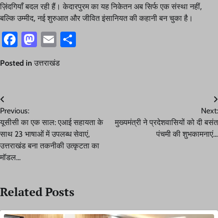
ज़िंदगियाँ बदल रही हैं। केदारपुरम का यह निकेतन अब सिर्फ एक संस्था नहीं,
बल्कि उम्मीद, नई शुरुआत और जीवित इंसानियत की कहानी बन चुका है।
Facebook
Mastodon
Email
Share
Posted in
उत्तराखंड
Post
Previous:
Next:
navigation
यूसीसी का एक साल: एआई सहायता के
मुख्यमंत्री ने प्रदेशवासियों को दी बसंत
साथ 23 भाषाओं में उपलब्ध सेवाएं,
पंचमी की शुभकामनाएं…
उत्तराखंड बना तकनीकी उत्कृटता का
मॉडल…
Related Posts