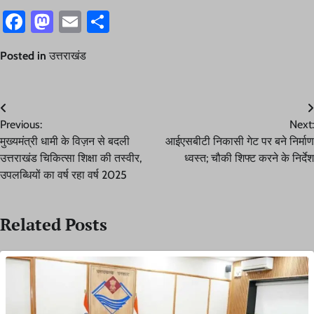
Facebook
Mastodon
Email
Share
Posted in
उत्तराखंड
Post
Previous:
Next:
navigation
मुख्यमंत्री धामी के विज़न से बदली
आईएसबीटी निकासी गेट पर बने निर्माण
उत्तराखंड चिकित्सा शिक्षा की तस्वीर,
ध्वस्त; चौकी शिफ्ट करने के निर्देश
उपलब्धियों का वर्ष रहा वर्ष 2025
Related Posts