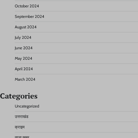
October 2024
September 2024
August 2024
July 2024
June 2024
May 2024
April 2024
March 2024
Categories
Uncategorized
उत्तराखंड
क्राइम
ताज़ा खबर