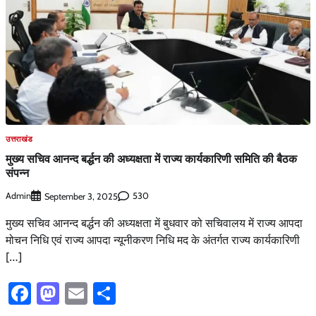
उत्तराखंड
मुख्य सचिव आनन्द बर्द्धन की अध्यक्षता में राज्य कार्यकारिणी समिति की बैठक
संपन्न
Admin
530
September 3, 2025
मुख्य सचिव आनन्द बर्द्धन की अध्यक्षता में बुधवार को सचिवालय में राज्य आपदा
मोचन निधि एवं राज्य आपदा न्यूनीकरण निधि मद के अंतर्गत राज्य कार्यकारिणी
[…]
Facebook
Mastodon
Email
Share