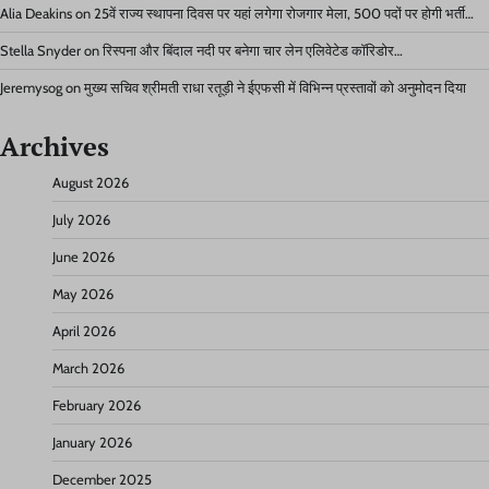
Alia Deakins
on
25वें राज्य स्थापना दिवस पर यहां लगेगा रोजगार मेला, 500 पदों पर होगी भर्ती…
Stella Snyder
on
रिस्पना और बिंदाल नदी पर बनेगा चार लेन एलिवेटेड कॉरिडोर…
Jeremysog
on
मुख्य सचिव श्रीमती राधा रतूड़ी ने ईएफसी में विभिन्न प्रस्तावों को अनुमोदन दिया
Archives
August 2026
July 2026
June 2026
May 2026
April 2026
March 2026
February 2026
January 2026
December 2025