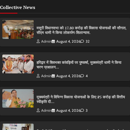
Collective News
मसूरी विधानसभा को 17.80 करोड़ की विकास योजनाओं की सौगात,
सीएम धामी ने किया लोकार्पण-शिलान्यास.
Admin
August 4, 2026
32
हरिद्वार में शिवभक्त कांवड़ियों पर पुष्पवर्षा, मुख्यमंत्री धामी ने किया
चरण प्रक्षालन…
Admin
August 4, 2026
4
मुख्यमंत्री ने विभिन्न विकास योजनाओं के लिए ₹5 करोड़ की वित्तीय
स्वीकृति दी…
Admin
August 4, 2026
3