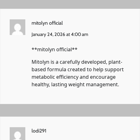
mitolyn official
January 24, 2026 at 4:00 am
**mitolyn official**
Mitolyn is a carefully developed, plant-
based formula created to help support
metabolic efficiency and encourage
healthy, lasting weight management.
lodi291