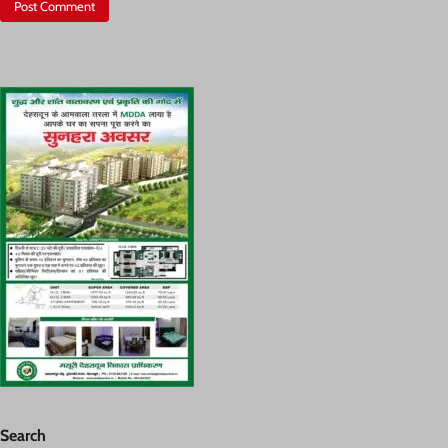
Search