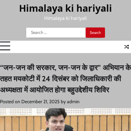
Skip
Himalaya ki hariyali
to
content
Himalaya ki hariyali
Search
for:
“जन-जन की सरकार, जन-जन के द्वार” अभियान के
तहत मयकोटी में 24 दिसंबर को जिलाधिकारी की
अध्यक्षता में आयोजित होगा बहुउद्देशीय शिविर
Posted on
December 21, 2025
by
admin