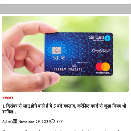
उत्तराखंड
1 दिसंबर से लागू होने वाले हैं ये 5 बड़े बदलाव, क्रेडिट कार्ड से जुड़ा नियम भी
शामिल…
Admin
2971
November 29, 2024