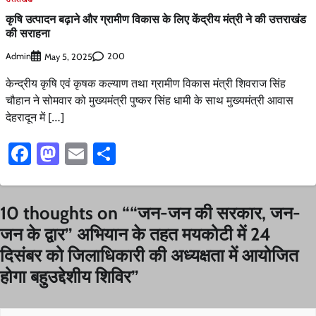
कृषि उत्पादन बढ़ाने और ग्रामीण विकास के लिए केंद्रीय मंत्री ने की उत्तराखंड
की सराहना
Admin
200
May 5, 2025
केन्द्रीय कृषि एवं कृषक कल्याण तथा ग्रामीण विकास मंत्री शिवराज सिंह
चौहान ने सोमवार को मुख्यमंत्री पुष्कर सिंह धामी के साथ मुख्यमंत्री आवास
देहरादून में […]
Facebook
Mastodon
Email
Share
10 thoughts on “
“जन-जन की सरकार, जन-
जन के द्वार” अभियान के तहत मयकोटी में 24
दिसंबर को जिलाधिकारी की अध्यक्षता में आयोजित
होगा बहुउद्देशीय शिविर
”