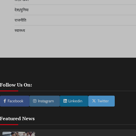
देश/दुनिया
राजनीति
स्वास्थ्य
Follow Us On:
Facebook
Instagram
Linkedin
Twitter
Featured News