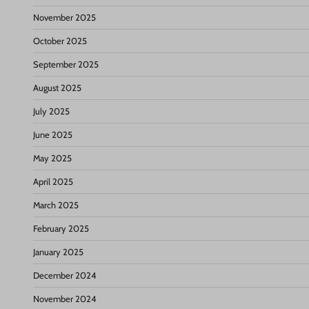
November 2025
October 2025
September 2025
August 2025
July 2025
June 2025
May 2025
April 2025
March 2025
February 2025
January 2025
December 2024
November 2024