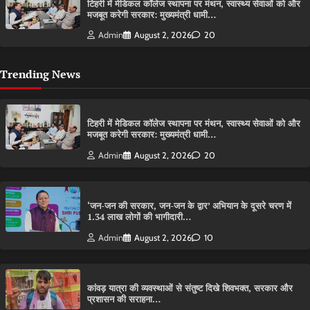
टिहरी में मेडिकल कॉलेज स्थापना पर मंथन, स्वास्थ्य सेवाओं को और
मजबूत करेगी सरकार: मुख्यमंत्री धामी…
Admin
August 2, 2026
20
Trending News
टिहरी में मेडिकल कॉलेज स्थापना पर मंथन, स्वास्थ्य सेवाओं को और
मजबूत करेगी सरकार: मुख्यमंत्री धामी…
Admin
August 2, 2026
20
‘जन-जन की सरकार, जन-जन के द्वार’ अभियान के दूसरे चरण में
1.34 लाख लोगों की भागीदारी…
Admin
August 2, 2026
10
कांवड़ यात्रा की व्यवस्थाओं से संतुष्ट दिखे शिवभक्त, सरकार और
प्रशासन की सराहना…