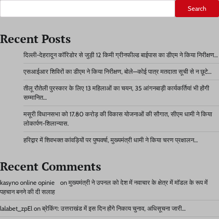
Search
Recent Posts
दिल्ली-देहरादून कॉरिडोर से जुड़ी 12 किमी ग्रीनफील्ड बाईपास का डीएम ने किया निरीक्षण…
एसआईआर शिविरों का डीएम ने किया निरीक्षण, बोले—कोई पात्र मतदाता सूची से न छूटे…
तीलू रौतेली पुरस्कार के लिए 13 महिलाओं का चयन, 35 आंगनबाड़ी कार्यकर्तियां भी होंगी
सम्मानित…
मसूरी विधानसभा को 17.80 करोड़ की विकास योजनाओं की सौगात, सीएम धामी ने किया
लोकार्पण-शिलान्यास.
हरिद्वार में शिवभक्त कांवड़ियों पर पुष्पवर्षा, मुख्यमंत्री धामी ने किया चरण प्रक्षालन…
Recent Comments
kasyno online opinie
on
मुख्यमंत्री ने उपनल को देश में नवाचार के क्षेत्र में मॉडल के रूप में
पहचान बनने की दी सलाह
lalabet_zpEl
on
ब्रेकिंग: उत्तराखंड में इस दिन होंगे निकाय चुनाव, अधिसूचना जारी…