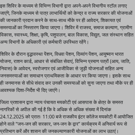
इस शिविर के माध्यम से विभिन्न विभागों द्वारा अपने-अपने विभागीय स्टॉल लगाए
जाएंगे, जिनके माध्यम से पात्र लाभार्थियों को केन्द्र व राज्य सरकार की योजनाओं
की जानकारी प्रदान करने के साथ-साथ मौके पर ही आवेदन, शिकायत एवं
समस्याओं का निस्तारण किया जाएगा। शिविर में राजस्व, समाज कल्याण, ग्रामीण
विकास, स्वास्थ्य, शिक्षा, कृषि, पशुपालन, बाल विकास, विद्युत, जल संस्थान सहित
अन्य विभागों के अधिकारी एवं कर्मचारी उपस्थित रहेंगे।
शिविर के दौरान वृद्धावस्था पेंशन, विधवा पेंशन, दिव्यांग पेंशन, आयुष्मान भारत
योजना, राशन कार्ड, आधार से संबंधित सेवाएं, विभिन्न प्रमाण पत्रों (आय, जाति,
निवास) के आवेदन, स्वरोजगार एवं आजीविका से जुड़ी योजनाओं सहित अन्य
जनसमस्याओं का समाधान प्राथमिकता के आधार पर किया जाएगा। इसके साथ
ही जनमानस से सीधे संवाद कर उनकी समस्याओं को सुना जाएगा तथा मौके पर ही
आवश्यक दिशा-निर्देश भी दिए जाएंगे।
जिला प्रशासन द्वारा न्याय पंचायत मयकोटी एवं आसपास के क्षेत्र के समस्त
नागरिकों से अपील की गई है कि वे अधिक से अधिक संख्या में दिनांक
24.12.2025 को प्रातः 11:00 बजे राजकीय इंटर कॉलेज मयकोटी में आयोजित
होने वाले “जन-जन की सरकार, जन-जन के द्वार” कार्यक्रम में अनिवार्य रूप से
प्रतिभाग करें और शासन की जनकल्याणकारी योजनाओं का लाभ उठाएं।