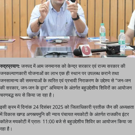
रुद्रप्रयाग:
जनपद में आम जनमानस को केन्द्र सरकार एवं राज्य सरकार की
जनकल्याणकारी योजनाओं का लाभ एक ही स्थान पर उपलब्ध कराने तथा
जनसामान्य की समस्याओं के त्वरित एवं प्रभावी निराकरण के उद्देश्य से “जन-जन
की सरकार, जन-जन के द्वार” अभियान के अंतर्गत बहुउद्देशीय शिविरों का आयोजन
चरणबद्ध रूप से किया जा रहा है।
इसी क्रम में दिनांक 24 दिसंबर 2025 को जिलाधिकारी प्रतीक जैन की अध्यक्षता
में विकास खण्ड अगस्त्यमुनि की न्याय पंचायत मयकोटी के अंतर्गत राजकीय इंटर
कॉलेज मयकोटी में प्रातः 11:00 बजे से बहुउद्देशीय शिविर का आयोजन किया जा
रहा है।