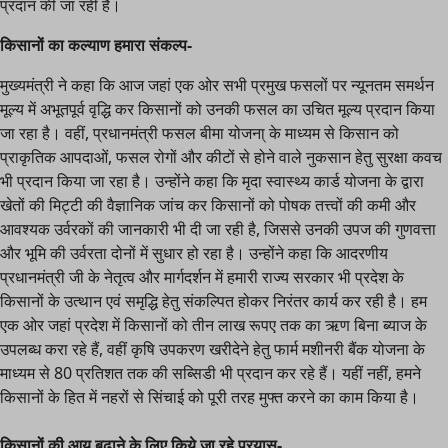
प्रदान की जा रही है।
किसानों का कल्याण हमारा संकल्प-
मुख्यमंत्री ने कहा कि आज जहां एक ओर सभी प्रमुख फसलों पर न्यूनतम समर्थन
मूल्य में अभूतपूर्व वृद्धि कर किसानों को उनकी फसल का उचित मूल्य प्रदान किया
जा रहा है। वहीं, प्रधानमंत्री फसल बीमा योजना् के माध्यम से किसान को
प्राकृतिक आपदाओं, फसल रोगों और कीटों से होने वाले नुकसान हेतु सुरक्षा कवच
भी प्रदान किया जा रहा है। उन्होंने कहा कि मृदा स्वास्थ्य कार्ड योजना के द्वारा
खेतों की मिट्टी की वैज्ञानिक जांच कर किसानों को पोषक तत्त्वों की कमी और
आवश्यक उर्वरकों की जानकारी भी दी जा रही है, जिससे उनकी उपज की गुणवत्ता
और भूमि की उर्वरता दोनों में सुधार हो रहा है। उन्होंने कहा कि आदरणीय
प्रधानमंत्री जी के नेतृत्व और मार्गदर्शन में हमारी राज्य सरकार भी प्रदेश के
किसानों के उत्थान एवं समृद्धि हेतु संकल्पित होकर निरंतर कार्य कर रही है। हम
एक ओर जहां प्रदेश में किसानों को तीन लाख रूपए तक का ऋण बिना ब्याज के
उपलब्ध करा रहे हैं, वहीं कृषि उपकरण खरीदेने हेतु फार्म मशीनरी बैंक योजना के
माध्यम से 80 प्रतिशत तक की सब्सिडी भी प्रदान कर रहे हैं। यहीं नहीं, हमने
किसानों के हित में नहरों से सिंचाई को पूरी तरह मुफ्त करने का काम किया है।
किसानों की आय बढ़ाने के लिए किये जा रहे प्रयास-