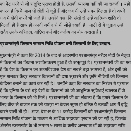
का पेट भरने से जो संतुष्टि प्राप्त होती है, उसकी व्याख्या नहीं की जा सकती। यही
कारण है कि वे आज भी खेती से जुड़े हैं और जब भी उन्हें समय मिलता है तो अपने
गांव में खेती करने भी जाते हैं। उन्होंने कहा कि खेती से उन्हें आत्मिक शांति तो
मिलती ही है साथ ही अपनी जमीन से भी जोड़े रखती है। माटी से ये जुड़ाव उन्हें
सदैव उनके अस्तित्व, वांछित कर्म और कर्तव्य का बोध कराता है।
प्रधानमंत्री किसान सम्मान निधि योजना बनी किसानों के लिए वरदान-
मुख्यमंत्री ने कहा कि 2014 के बाद से आदरणीय प्रधानमंत्र नरेंद्र मोदी के नेतृत्व
में किसानों का जितना सशक्तिकरण हुआ है वो अभूतपूर्व है। प्रधानमंत्री जी का मत
है कि देश के किसान का आत्मविश्वास देश का सबसे बड़ा सामर्थ्य है, और इसी को
मूल मानकर केंद्र सरकार किसानों की दशा सुधारने और कृषि नीतियों को किसान
केंद्रित बनाने का कार्य कर रही है। उन्होंने कहा कि सरकार का निरंतर ये प्रयास
है कि दुनिया के बड़े-बड़े देशों के किसानों को जो आधुनिक सुविधाएं उपलब्ध हैं वो
भारत के किसान को भी मिलें। प्रधानमंत्री जी का संकल्प है कि हमारे किसान के
लिए बीज से बाजार तक की यात्रा ना केवल सुगम हो बल्कि ये उसकी आय में वृद्धि
करने वाली भी हो। आज, देशभर के 11 करोड़ किसानों को प्रधानमंत्री किसान
सम्मान निधि योजना के माध्यम से आर्थिक सहायता प्रदान की जा रही है, जिसके
अंतर्गत उत्तराखंड के भी लगभग 9 लाख के करीब अन्नदाताओं को सहायता राशि