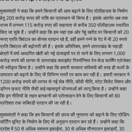
मुख्यमंत्री ने कहा कि हमने किसानों की आय बढ़ाने के लिए पॉलीहाउस के निर्माण
हेतु 200 करोड़ रूपए की राशि का प्रावधान भी किया है। इसके अंतर्गत अब तक
राज्य में लगभग 115 करोड़ रुपए की सहायता से करीब 350 पॉलीहाउस स्थापित
किए जा चुके हैं। उन्होंने कहा कि हम जहां एक ओर गेहूं खरीद पर किसानों को 20
रूपए प्रति क्विंटल का बोनस प्रदान रहे हैं, वहीं हमने गन्ने के रेट में भी 20 रुपये
प्रति क्विंटल की बढ़ोत्तरी की है। इसके अतिरिक्त, हमने उत्तराखंड के पहाड़ी
क्षेत्रों में वर्षा आधारित खेती को नई ऊंचाइयों पर ले जाने के लिए लगभग 1,000
करोड़ रुपये की लागत से उत्तराखंड क्लाइमेट रिस्पॉन्सिव रेन-फेड फार्मिंग प्रोजेक्ट
भी स्वीकृत किया है। उन्होंने कहा कि हमारी सरकार सब्जियों की तरह ही फलों के
उत्पादन को बढ़ाने के लिए भी विभिन्न स्तरों पर काम कर रही है। हमारी सरकार ने
1200 करोड़ रुपये की लागत से नई सेब नीति, कीवी नीति, स्टेट मिलेट मिशन और
ड्रैगन फ्रूट नीति जैसी कई महत्वपूर्ण योजनाओं को लागू किया है। उन्होंने कहा
कि इन नीतियों के तहत बागवानी को प्रोत्साहन देने के लिए किसानों को 80
प्रतिशत तक सब्सिडी प्रदान की जा रही है।
मुख्यमंत्री ने कहा कि हम किसानों की उपज की गुणवत्ता को बढ़ाने के लिए ग्रेडिंग-
सॉर्टिंग यूनिट के निर्माण के लिए भी अनुदान प्रदान कर रहे हैं। उन्होंने कहा कि
प्रदेश में 50 से अधिक मशरूम इकाईयां, 30 से अधिक मौनपालन इकाइयाँ, 30