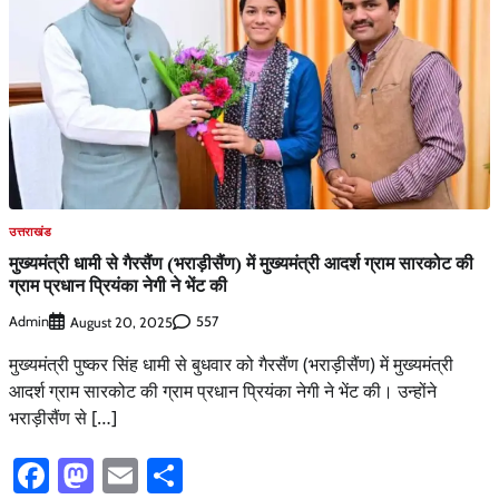
उत्तराखंड
मुख्यमंत्री धामी से गैरसैंण (भराड़ीसैंण) में मुख्यमंत्री आदर्श ग्राम सारकोट की
ग्राम प्रधान प्रियंका नेगी ने भेंट की
Admin
557
August 20, 2025
मुख्यमंत्री पुष्कर सिंह धामी से बुधवार को गैरसैंण (भराड़ीसैंण) में मुख्यमंत्री
आदर्श ग्राम सारकोट की ग्राम प्रधान प्रियंका नेगी ने भेंट की। उन्होंने
भराड़ीसैंण से […]
Facebook
Mastodon
Email
Share