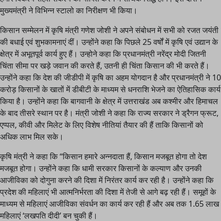
मुख्यमंत्री ने विभिन्न स्टालो का निरीक्षण भी किया।
किसान सम्मेलन में कृषि मंत्री गणेश जोशी ने अपने संबोधन में सभी को रजत जयंती
की बधाई एवं शुभकामनाएं दीं। उन्होंने कहा कि पिछले 25 वर्षों में कृषि एवं उद्यान के
क्षेत्र में अभूतपूर्व कार्य हुए हैं। उन्होने कहा कि प्रधानमंत्री नरेंद्र मोदी जितनी
चिंता सीमा पर खड़े जवान की करते हैं, उतनी ही चिंता किसान की भी करते हैं।
उन्होंने कहा कि देश की जीडीपी में कृषि का अहम योगदान है और प्रधानमंत्री ने 10
करोड़ किसानों के खातों में डीबीटी के माध्यम से धनराशि भेजने का ऐतिहासिक कार्य
किया है। उन्होंने कहा कि बागवानी के क्षेत्र में उत्तराखंड अब कश्मीर और हिमाचल
के बाद तीसरे स्थान पर है। मंत्री जोशी ने कहा कि राज्य सरकार ने ड्रैगन फ्रूट,
एप्पल, कीवी और मिलेट के लिए विशेष नीतियां तैयार की हैं ताकि किसानों को
अधिक लाभ मिल सके।
कृषि मंत्री ने कहा कि “किसान हमारे अन्नदाता हैं, किसान मजबूत होगा तो देश
मजबूत होगा। उन्होंने कहा कि धामी सरकार किसानों के कल्याण और उनकी
आजीविका को दोगुना करने की दिशा में निरंतर कार्य कर रही है। उन्होंने कहा कि
प्रदेश की महिलाएं भी आत्मनिर्भरता की दिशा में तेजी से आगे बढ़ रही हैं। समूहों के
माध्यम से महिलाएं आजीविका संवर्धन का कार्य कर रही हैं और अब तक 1.65 लाख
महिलाएं ‘लखपति दीदी’ बन चुकी हैं।