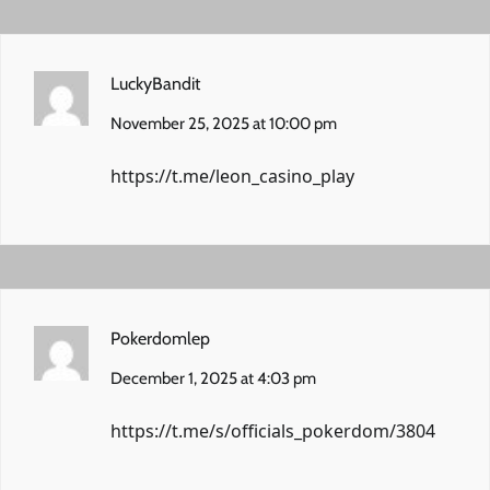
LuckyBandit
November 25, 2025 at 10:00 pm
https://t.me/leon_casino_play
Pokerdomlep
December 1, 2025 at 4:03 pm
https://t.me/s/officials_pokerdom/3804