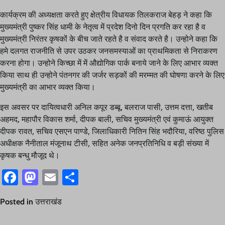
कार्यक्रम की अध्यक्षता करते हुए क्षेत्रीय विधायक तिलकराज बेहड़ ने कहा कि
मुख्यमंत्री पुष्कर सिंह धामी के नेतृत्व में प्रदेश दिनो दिन प्रगति कर रहा है व
मुख्यमंत्री निरंतर कृषकों के बीच जाते रहते है व संवाद करते है। उन्होने कहा कि
हमे दलगत राजनीति से उपर उठकर जनसमस्याओं का प्राथमिकता से निराकरण
करना होगा। उन्होने किच्छा में में औद्योगिक पार्क बनाये जाने के लिए आभार व्यक्त
किया साथ ही उन्होने पंतनगर की जर्जर सड़कों की मरम्मत की घोषणा करने के लिए
मुख्यमंत्री का आभार व्यक्त किया।
इस अवसर पर दायित्वधारी अनिल कपूर डब्बू, बलराज पासी, उत्तम दत्ता, खतीब
अहमद, महापौर विकास शर्मा, दीपक बाली, सचिव मुख्यमंत्री एवं कुमाऊं आयुक्त
दीपक रावत, सचिव एसएन पाण्डे, जिलाधिकारी नितिन सिंह भदौरिया, वरिष्ठ पुलिस
अधीक्षक नैनीताल मंजूनाथ टीसी, सहित अनेक जनप्रतिनिधि व बड़ी संख्या में
कृषक बन्धु मौजूद थे।
Facebook
Mastodon
Email
Share
Posted in
उत्तराखंड