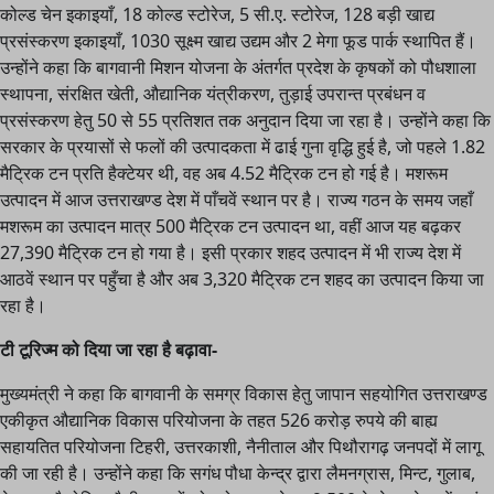
कोल्ड चेन इकाइयाँ, 18 कोल्ड स्टोरेज, 5 सी.ए. स्टोरेज, 128 बड़ी खाद्य
प्रसंस्करण इकाइयाँ, 1030 सूक्ष्म खाद्य उद्यम और 2 मेगा फूड पार्क स्थापित हैं।
उन्होंने कहा कि बागवानी मिशन योजना के अंतर्गत प्रदेश के कृषकों को पौधशाला
स्थापना, संरक्षित खेती, औद्यानिक यंत्रीकरण, तुड़ाई उपरान्त प्रबंधन व
प्रसंस्करण हेतु 50 से 55 प्रतिशत तक अनुदान दिया जा रहा है। उन्होंने कहा कि
सरकार के प्रयासों से फलों की उत्पादकता में ढाई गुना वृद्धि हुई है, जो पहले 1.82
मैट्रिक टन प्रति हैक्टेयर थी, वह अब 4.52 मैट्रिक टन हो गई है। मशरूम
उत्पादन में आज उत्तराखण्ड देश में पाँचवें स्थान पर है। राज्य गठन के समय जहाँ
मशरूम का उत्पादन मात्र 500 मैट्रिक टन उत्पादन था, वहीं आज यह बढ़कर
27,390 मैट्रिक टन हो गया है। इसी प्रकार शहद उत्पादन में भी राज्य देश में
आठवें स्थान पर पहुँचा है और अब 3,320 मैट्रिक टन शहद का उत्पादन किया जा
रहा है।
टी टूरिज्म को दिया जा रहा है बढ़ावा-
मुख्यमंत्री ने कहा कि बागवानी के समग्र विकास हेतु जापान सहयोगित उत्तराखण्ड
एकीकृत औद्यानिक विकास परियोजना के तहत 526 करोड़ रुपये की बाह्य
सहायतित परियोजना टिहरी, उत्तरकाशी, नैनीताल और पिथौरागढ़ जनपदों में लागू
की जा रही है। उन्होंने कहा कि सगंध पौधा केन्द्र द्वारा लैमनग्रास, मिन्ट, गुलाब,