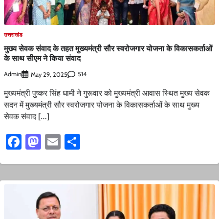
उत्तराखंड
मुख्य सेवक संवाद के तहत मुख्यमंत्री सौर स्वरोजगार योजना के विकासकर्ताओं
के साथ सीएम ने किया संवाद
Admin
514
May 29, 2025
मुख्यमंत्री पुष्कर सिंह धामी ने गुरूवार को मुख्यमंत्री आवास स्थित मुख्य सेवक
सदन में मुख्यमंत्री सौर स्वरोजगार योजना के विकासकर्ताओं के साथ मुख्य
सेवक संवाद […]
Facebook
Mastodon
Email
Share