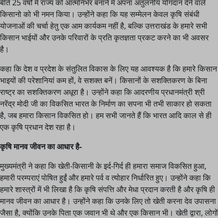
बीते 25 वर्षों में राज्य को आत्मनिर्भर बनाने में अपना अतुलनीय योगदान देने वाले
किसानो को भी नमन किया। उन्होंने कहा कि यह सम्मेलन केवल कृषि संबंधी
योजनाओं की चर्चा हेतु एक आम कार्यकम नहीं है, बल्कि उत्तराखंड के हमारे सभी
किसान भाईयों और उनके परिवारों के प्रति कृतज्ञता प्रकट करने का भी अवसर
है।
कहा कि देश व प्रदेश के संतुलित विकास के लिए यह आवश्यक है कि हमारे किसान
भाइयों की परेशानियां कम हों, वे सशक्त बनें। किसानों के सशक्तिकरण के बिना
राष्ट्र का सशक्तिकरण अधूरा है। उन्होंने कहा कि आदरणीय प्रधानमंत्री श्री
नरेंद्र मोदी जी का विकसित भारत के निर्माण का सपना भी तभी साकार हो सकता
है, जब हमारा किसान विकसित हो। हम सभी जानते हैं कि भारत आदि काल से ही
एक कृषि प्रधान देश रहा है।
कृषि मानव जीवन का आधार है-
मुख्यमंत्री ने कहा कि खेती-किसानी के इर्द-गिर्द ही हमारा समाज विकसित हुआ,
हमारी परम्पराएं पोषित हुईं और हमारे पर्व व त्योहार निर्धारित हुए। उन्होंने कहा कि
हमारे शास्त्रों में भी लिखा है कि कृषि संपत्ति और मेधा प्रदान करती है और कृषि ही
मानव जीवन का आधार है। उन्होंने कहा कि उनके लिए तो खेती करना देव उपासना
जैसा है, क्योंकि उनके पिता एक जवान भी थे और एक किसान भी। खेती द्वारा, लोगों