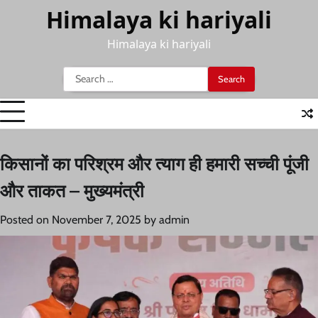
Skip
Himalaya ki hariyali
to
content
Himalaya ki hariyali
Search
for:
किसानों का परिश्रम और त्याग ही हमारी सच्ची पूंजी
और ताकत – मुख्यमंत्री
Posted on
November 7, 2025
by
admin