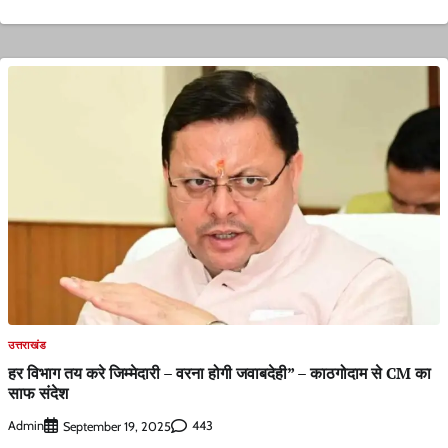
उत्तराखंड
हर विभाग तय करे जिम्मेदारी – वरना होगी जवाबदेही” – काठगोदाम से CM का
साफ संदेश
Admin
443
September 19, 2025