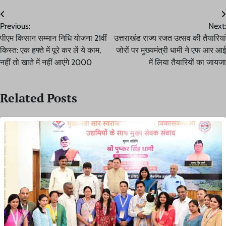
Post
Previous:
Next:
navigation
पीएम किसान सम्मान निधि योजना 21वीं
उत्तराखंड राज्य रजत उत्सव की तैयारियां
किस्त: एक हफ्ते में पूरे कर लें ये काम,
जोरों पर मुख्यमंत्री धामी ने एफ आर आई
नहीं तो खाते में नहीं आएंगे 2000
में लिया तैयारियों का जायजा
Related Posts