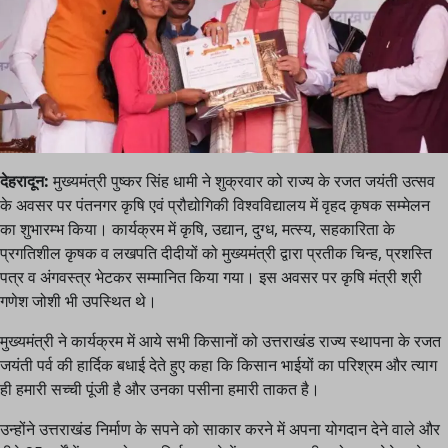
देहरादून:
मुख्यमंत्री पुष्कर सिंह धामी ने शुक्रवार को राज्य के रजत जयंती उत्सव
के अवसर पर पंतनगर कृषि एवं प्रौद्योगिकी विश्वविद्यालय में वृहद कृषक सम्मेलन
का शुभारम्भ किया। कार्यक्रम में कृषि, उद्यान, दुग्ध, मत्स्य, सहकारिता के
प्रगतिशील कृषक व लखपति दीदीयों को मुख्यमंत्री द्वारा प्रतीक चिन्ह, प्रशस्ति
पत्र व अंगवस्त्र भेटकर सम्मानित किया गया। इस अवसर पर कृषि मंत्री श्री
गणेश जोशी भी उपस्थित थे।
मुख्यमंत्री ने कार्यक्रम में आये सभी किसानों को उत्तराखंड राज्य स्थापना के रजत
जयंती पर्व की हार्दिक बधाई देते हुए कहा कि किसान भाईयों का परिश्रम और त्याग
ही हमारी सच्ची पूंजी है और उनका पसीना हमारी ताकत है।
उन्होंने उत्तराखंड निर्माण के सपने को साकार करने में अपना योगदान देने वाले और