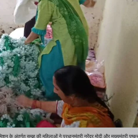
न के अंतर्गत समूह की महिलाओं ने प्रधानमंत्री नरेंद्र मोदी और मुख्यमंत्री पुष्क