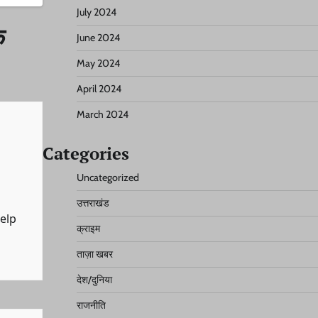
July 2024
े
June 2024
May 2024
April 2024
March 2024
Categories
Uncategorized
उत्तराखंड
help
क्राइम
ताज़ा खबर
देश/दुनिया
राजनीति