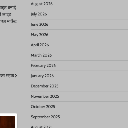
August 2026
 लाइट बनाई
डी लाइट
July 2026
छा मार्केट
June 2026
May 2026
April 2026
March 2026
February 2026
 का महत्व
January 2026
December 2025
November 2025
October 2025
September 2025
August 2025