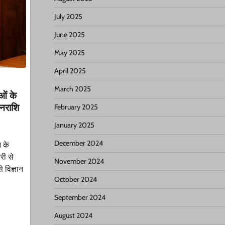
July 2025
June 2025
May 2025
April 2025
March 2025
ाओं के
नराशि
February 2025
January 2025
December 2024
न के
री से
November 2024
 विज्ञान
October 2024
September 2024
August 2024