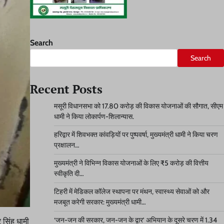
Search
Search
Recent Posts
मसूरी विधानसभा को 17.80 करोड़ की विकास योजनाओं की सौगात, सीएम
धामी ने किया लोकार्पण-शिलान्यास.
हरिद्वार में शिवभक्त कांवड़ियों पर पुष्पवर्षा, मुख्यमंत्री धामी ने किया चरण
प्रक्षालन…
मुख्यमंत्री ने विभिन्न विकास योजनाओं के लिए ₹5 करोड़ की वित्तीय
स्वीकृति दी…
टिहरी में मेडिकल कॉलेज स्थापना पर मंथन, स्वास्थ्य सेवाओं को और
मजबूत करेगी सरकार: मुख्यमंत्री धामी…
‘जन-जन की सरकार, जन-जन के द्वार’ अभियान के दूसरे चरण में 1.34
र सिंह धामी