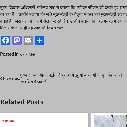
मुख्य विकास अधिकारी अभिनव शाह ने बताया कि त्योहार सीजन को देखते हुए रायपुर 
जा रही है। उन्होंने बताया कि मा0 मुख्यमंत्री के नेतृत्व में चल रही मुख्यमंत्री
बनाई है, जिसे वहां बाजार में सेल कर रही है। उन्होंने बताया कि अलग-अलग स्थान
मिल सके साथ ही वह आत्मनिर्भर बन सकें।
Facebook
Mastodon
Email
Share
Posted in
उत्तराखंड
Post
मुख्य सचिव आनंद बर्द्धन ने प्रदेश में झुग्गी बस्तियों के पुनर्विकास से
Previous:
सम्बंधित बैठक ली
navigation
Related Posts
उत्तराखंड