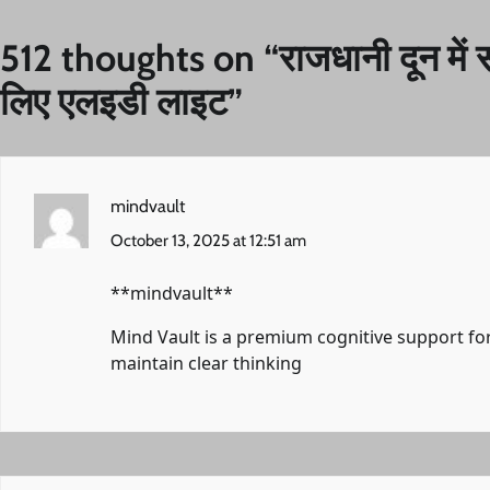
512 thoughts on “
राजधानी दून में
लिए एलइडी लाइट
”
mindvault
October 13, 2025 at 12:51 am
** mindvault**
Mind Vault is a premium cognitive support for
maintain clear thinking