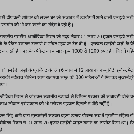
आगामी दीपावली त्यौहार को लेकर घर की सजावट में उपयोग में आने वाली एलईडी लड़ी
 उपयोग को भी कम करने का संदेश दे रही है।
े राष्ट्रीय ग्रामीण आजीविका मिशन की मदद लेकर 01 लाख 20 हज़ार एलईडी लड़ी 
े पैकेट बनाकर बाजारों में उचित मूल्य पर बेच दी है। प्रत्येक एलईडी लड़ी के पैक
र रही हैं। प्रत्येक पैकेट का बाजार मूल्य 1000 से 1200 रुपए है। जिसमें महि
एलईडी लड़ी के प्रोजेक्ट के लिए 6 ब्याज में 12 लाख का कम्युनिटी इन्वेस्टमेंट
की बदौलत विभिन्न स्वयं सहायता समूह की 300 महिलाओं ने मिलकर मुख्यमंत्र
ताया।
मीण आजीविका मिशन से जोड़कर स्थानीय उत्पादों से विभिन्न प्रकार की सजावटी चीजे 
ाथ लोकल प्रोडक्ट्स को भी ग्लोबल पहचान दिलाने में पीछे नहीं है।
ष्कर सिंह धामी द्वारा मुख्यमंत्री सशक्त बहना उत्सव योजना सच में ग्रामीण महिलाओ
मीण आजीविका मिशन से 01 लाख 20 हज़ार एलईडी लाइट बनाने का टारगेट मिला था। जि
हैं।