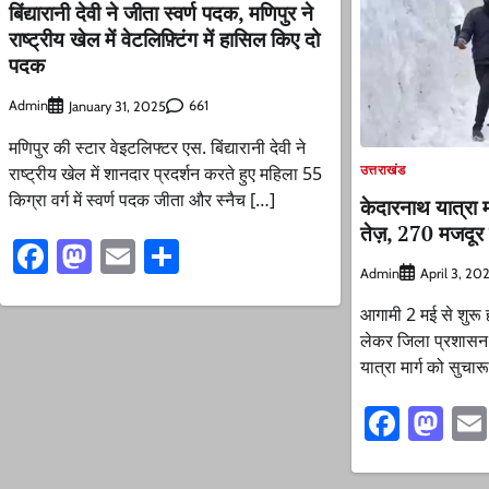
बिंद्यारानी देवी ने जीता स्वर्ण पदक, मणिपुर ने
राष्ट्रीय खेल में वेटलिफ़्टिंग में हासिल किए दो
पदक
Admin
661
January 31, 2025
मणिपुर की स्टार वेइटलिफ्टर एस. बिंद्यारानी देवी ने
उत्तराखंड
राष्ट्रीय खेल में शानदार प्रदर्शन करते हुए महिला 55
किग्रा वर्ग में स्वर्ण पदक जीता और स्नैच […]
केदारनाथ यात्रा मा
तेज़, 270 मजदूर त
Facebook
Mastodon
Email
Share
Admin
April 3, 20
आगामी 2 मई से शुरू 
लेकर जिला प्रशासन तै
यात्रा मार्ग को सुचार
Faceb
Ma