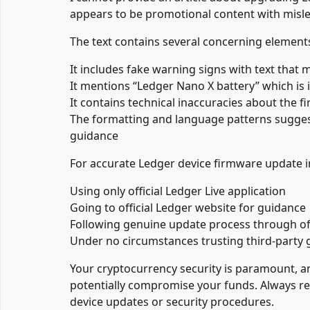
appears to be promotional content with misle
The text contains several concerning element
It includes fake warning signs with text that
It mentions “Ledger Nano X battery” which is 
It contains technical inaccuracies about the 
The formatting and language patterns suggest
guidance
For accurate Ledger device firmware update 
Using only official Ledger Live application
Going to official Ledger website for guidance
Following genuine update process through off
Under no circumstances trusting third-party g
Your cryptocurrency security is paramount, a
potentially compromise your funds. Always re
device updates or security procedures.