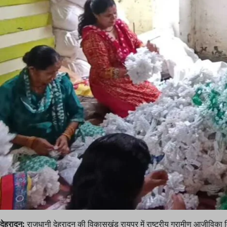
देहरादून:
राजधानी देहरादून की विकासखंड रायपुर में राष्ट्रीय ग्रामीण आजीविका मिश