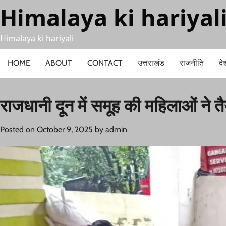
Skip
Himalaya ki hariyal
to
content
Himalaya ki hariyali
HOME
ABOUT
CONTACT
उत्तराखंड
राजनीति
दे
राजधानी दून में समूह की महिलाओं ने 
Posted on
October 9, 2025
by
admin