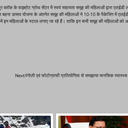
ब्लॉक के वाइब्रेट ग्रोथ सेंटर में स्वयं सहायता समूह की महिलाओं द्वारा एलईडी
 सशक्त बहना उत्सव योजना के अंतर्गत समूह की महिलाओं ने 10-10 के पैकेजिंग में एलई
 में इन महिलाओं के स्टाल लगाए जा रहे हैं। ताकि इन सभी समूह की महिलाओं को अच्
Next:
रंगोली एवं फोटोग्राफी प्रतियोगिता से समझाया मानसिक स्वास्थ्य