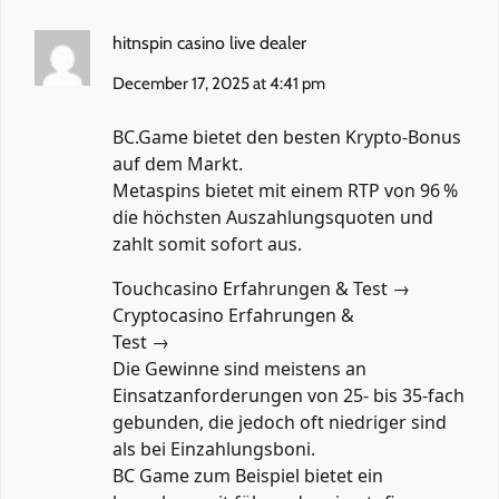
hitnspin casino live dealer
December 17, 2025 at 4:41 pm
BC.Game bietet den besten Krypto-Bonus
auf dem Markt.
Metaspins bietet mit einem RTP von 96 %
die höchsten Auszahlungsquoten und
zahlt somit sofort aus.
Touchcasino Erfahrungen & Test →
Cryptocasino Erfahrungen &
Test →
Die Gewinne sind meistens an
Einsatzanforderungen von 25- bis 35-fach
gebunden, die jedoch oft niedriger sind
als bei Einzahlungsboni.
BC Game zum Beispiel bietet ein