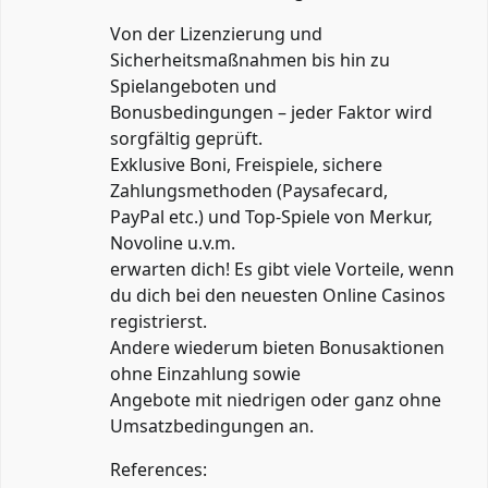
Von der Lizenzierung und
Sicherheitsmaßnahmen bis hin zu
Spielangeboten und
Bonusbedingungen – jeder Faktor wird
sorgfältig geprüft.
Exklusive Boni, Freispiele, sichere
Zahlungsmethoden (Paysafecard,
PayPal etc.) und Top-Spiele von Merkur,
Novoline u.v.m.
erwarten dich! Es gibt viele Vorteile, wenn
du dich bei den neuesten Online Casinos
registrierst.
Andere wiederum bieten Bonusaktionen
ohne Einzahlung sowie
Angebote mit niedrigen oder ganz ohne
Umsatzbedingungen an.
References: