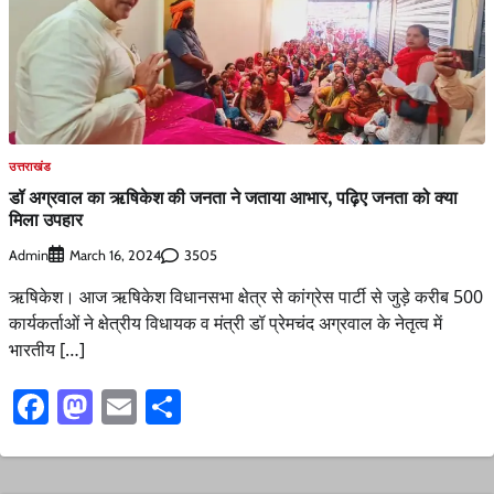
उत्तराखंड
डॉ अग्रवाल का ऋषिकेश की जनता ने जताया आभार, पढ़िए जनता को क्या
मिला उपहार
Admin
3505
March 16, 2024
ऋषिकेश। आज ऋषिकेश विधानसभा क्षेत्र से कांग्रेस पार्टी से जुड़े करीब 500
कार्यकर्ताओं ने क्षेत्रीय विधायक व मंत्री डॉ प्रेमचंद अग्रवाल के नेतृत्व में
भारतीय […]
Facebook
Mastodon
Email
Share