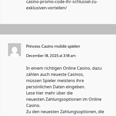
casino-promo-code-ihr-schlussel-zu-
exklusiven-vorteilen/
Princess Casino mobile spielen
December 18, 2025 at 3:18 am
In einem richtigen Online Casino, dazu
zählen auch neueste Casinos,
müssen Spieler meistens ihre
persönlichen Daten eingeben.
Lese hier mehr über die
neuesten Zahlungsoptionen im Online
Casino.
Zu den neuesten Zahlungsoptionen, die