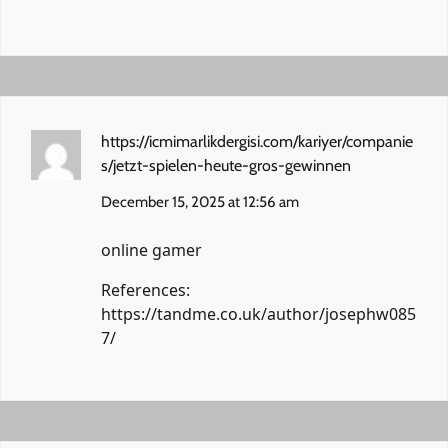
https://icmimarlikdergisi.com/kariyer/companie
s/jetzt-spielen-heute-gros-gewinnen
December 15, 2025 at 12:56 am
online gamer
References:
https://tandme.co.uk/author/josephw085
7/