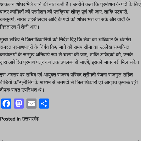
आंकलन शीघ्र भेजे जाने की बात कही है। उन्होंने कहा कि प्रमोशन के पदों के लिए
पात्र कार्मिकों की प्रमोशन की प्रक्रिया शीघ्र पूर्ण की जाए, ताकि पटवारी,
कानूनगो, नायब तहसीलदार आदि के पदों को शीघ्र भरा जा सके और वादों के
निस्तारण में तेजी आए।
मुख्य सचिव ने जिलाधिकारियों को निर्देश दिए कि सेवा का अधिकार के अंतर्गत
समस्त प्रमाणपत्रों के निर्गत किए जाने की समय सीमा का उल्लेख सम्बन्धित
कार्यालयों के सम्मुख अनिवार्य रूप से चस्पा की जाए, ताकि आवेदकों को, उनके
द्वारा आवेदित प्रमाण पत्र कब तक उपलब्ध हो जाएंगे, इसकी जानकारी मिल सके।
इस अवसर पर सचिव एवं आयुक्त राजस्व परिषद श्रीमती रंजना राजगुरू सहित
वीडियो कॉन्फ्रेंसिंग के माध्यम से जनपदों से जिलाधिकारी एवं आयुक्त कुमाऊं श्री
दीपक रावत उपस्थित थे।
Facebook
Mastodon
Email
Share
Posted in
उत्तराखंड