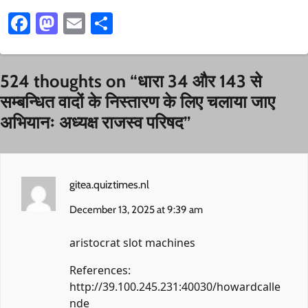
Facebook
Mastodon
Email
Share
524 thoughts on “
धारा 34 और 143 से
सम्बन्धित वादों के निस्तारण के लिए चलाया जाए
अभियानः अध्यक्ष राजस्व परिषद
”
gitea.quiztimes.nl
December 13, 2025 at 9:39 am
aristocrat slot machines
References:
http://39.100.245.231:40030/howardcalle
nde