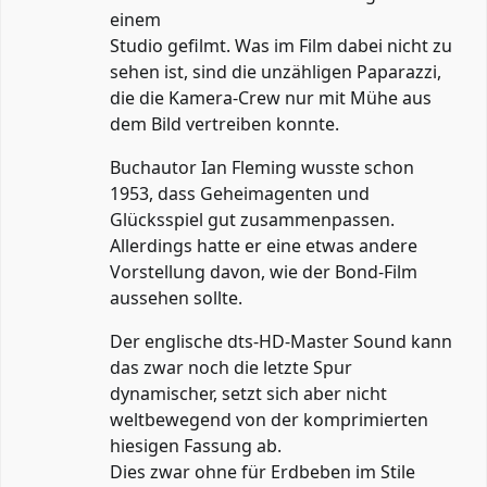
einem
Studio gefilmt. Was im Film dabei nicht zu
sehen ist, sind die unzähligen Paparazzi,
die die Kamera-Crew nur mit Mühe aus
dem Bild vertreiben konnte.
Buchautor Ian Fleming wusste schon
1953, dass Geheimagenten und
Glücksspiel gut zusammenpassen.
Allerdings hatte er eine etwas andere
Vorstellung davon, wie der Bond-Film
aussehen sollte.
Der englische dts-HD-Master Sound kann
das zwar noch die letzte Spur
dynamischer, setzt sich aber nicht
weltbewegend von der komprimierten
hiesigen Fassung ab.
Dies zwar ohne für Erdbeben im Stile