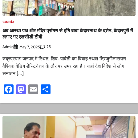
उत्तराखंड
अब आस्था पथ और मंदिर प्रांगण से होंगे बाबा केदारनाथ के दर्शन, केदारपुरी में
लगाए गए एलसीडी टीवी
Admin
25
May 7, 2025
रुद्रप्रयाग जनपद में स्थित, शिव- पार्वती का विवाह स्थल त्रिजुगीनारायण
वैश्विक वेडिंग डेस्टिनेशन के तौर पर उभर रहा है। जहां देश विदेश से लोग
सनातन […]
Facebook
Mastodon
Email
Share