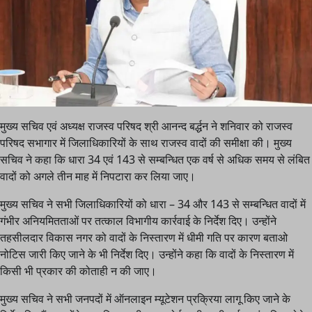
मुख्य सचिव एवं अध्यक्ष राजस्व परिषद श्री आनन्द बर्द्धन ने शनिवार को राजस्व
परिषद सभागार में जिलाधिकारियों के साथ राजस्व वादों की समीक्षा की। मुख्य
सचिव ने कहा कि धारा 34 एवं 143 से सम्बन्धित एक वर्ष से अधिक समय से लंबित
वादों को अगले तीन माह में निपटारा कर लिया जाए।
मुख्य सचिव ने सभी जिलाधिकारियों को धारा – 34 और 143 से सम्बन्धित वादों में
गंभीर अनियमितताओं पर तत्काल विभागीय कार्रवाई के निर्देश दिए। उन्होंने
तहसीलदार विकास नगर को वादों के निस्तारण में धीमी गति पर कारण बताओ
नोटिस जारी किए जाने के भी निर्देश दिए। उन्होंने कहा कि वादों के निस्तारण में
किसी भी प्रकार की कोताही न की जाए।
मुख्य सचिव ने सभी जनपदों में ऑनलाइन म्यूटेशन प्रक्रिया लागू किए जाने के