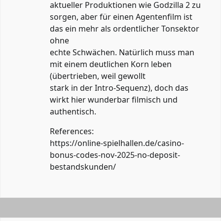
aktueller Produktionen wie Godzilla 2 zu
sorgen, aber für einen Agentenfilm ist
das ein mehr als ordentlicher Tonsektor
ohne
echte Schwächen. Natürlich muss man
mit einem deutlichen Korn leben
(übertrieben, weil gewollt
stark in der Intro-Sequenz), doch das
wirkt hier wunderbar filmisch und
authentisch.
References:
https://online-spielhallen.de/casino-
bonus-codes-nov-2025-no-deposit-
bestandskunden/