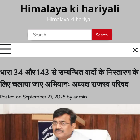
Skip
Himalaya ki hariyali
to
content
Himalaya ki hariyali
Search
for:
धारा 34 और 143 से सम्बन्धित वादों के निस्तारण के
लिए चलाया जाए अभियानः अध्यक्ष राजस्व परिषद
Posted on
September 27, 2025
by
admin