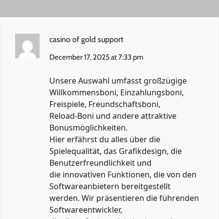
casino of gold support
December 17, 2025 at 7:33 pm
Unsere Auswahl umfasst großzügige
Willkommensboni, Einzahlungsboni,
Freispiele, Freundschaftsboni,
Reload-Boni und andere attraktive
Bonusmöglichkeiten.
Hier erfährst du alles über die
Spielequalität, das Grafikdesign, die
Benutzerfreundlichkeit und
die innovativen Funktionen, die von den
Softwareanbietern bereitgestellt
werden. Wir präsentieren die führenden
Softwareentwickler,