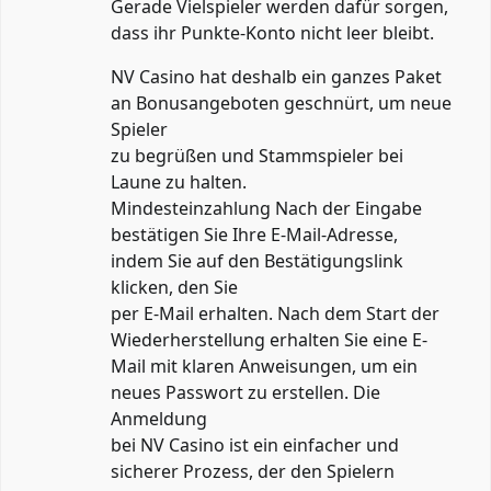
Gerade Vielspieler werden dafür sorgen,
dass ihr Punkte-Konto nicht leer bleibt.
NV Casino hat deshalb ein ganzes Paket
an Bonusangeboten geschnürt, um neue
Spieler
zu begrüßen und Stammspieler bei
Laune zu halten.
Mindesteinzahlung Nach der Eingabe
bestätigen Sie Ihre E-Mail-Adresse,
indem Sie auf den Bestätigungslink
klicken, den Sie
per E-Mail erhalten. Nach dem Start der
Wiederherstellung erhalten Sie eine E-
Mail mit klaren Anweisungen, um ein
neues Passwort zu erstellen. Die
Anmeldung
bei NV Casino ist ein einfacher und
sicherer Prozess, der den Spielern