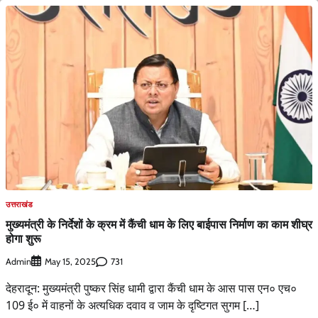
उत्तराखंड
मुख्यमंत्री के निर्देशों के क्रम में कैंची धाम के लिए बाईपास निर्माण का काम शीघ्र
होगा शुरू
Admin
731
May 15, 2025
देहरादून: मुख्यमंत्री पुष्कर सिंह धामी द्वारा कैंची धाम के आस पास एन० एच०
109 ई० में वाहनों के अत्यधिक दवाव व जाम के दृष्टिगत सुगम […]