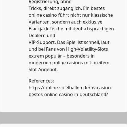
Registrierung, ohne
Tricks, direkt zugänglich. Ein bestes
online casino führt nicht nur klassische
Varianten, sondern auch exklusive
Blackjack-Tische mit deutschsprachigen
Dealern und
VIP-Support. Das Spiel ist schnell, laut
und bei Fans von High-Volatility-Slots
extrem populär – besonders in
modernen online casinos mit breitem
Slot-Angebot.
References:
https://online-spielhallen.de/nv-casino-
bestes-online-casino-in-deutschland/