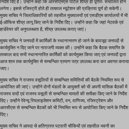
निर्देश दिए हैं। उन्होंने कहा कि आरसीएमएस पोर्टल शीघ्र ही पूर्णतः संचालित होने
लगेगा। इससे रजिस्ट्री होते ही तत्काल म्यूटेशन की प्रक्रिया पूर्ण हो सकेगी।
मुख्य सचिव ने जिलाधिकारियों को तहसील मुख्यालयों एवं एसडीएम कार्यालयों में भी
ई-ऑफिस शीघ्र लागू किए जाने के निर्देश दिए। उन्होंने कहा कि जहां नेटवर्क एवं
हार्डवेयर की अनुपलब्धता है, शीघ्र उपलब्ध कराए जाएं।
मुख्य सचिव ने जनपदों में कार्मिकों के स्थानान्तरण हो जाने के बावजूद जनपदों से
कार्यमुक्ति न दिए जाने पर नाराजगी व्यक्त की। उन्होंने कहा कि बैठक समाप्ति के
तत्काल बाद सभी स्थानान्तरित कार्मिकों को कार्यमुक्त किया जाए एवं जनपदों द्वारा
आज शाम तक कार्यमुक्ति से सम्बन्धित प्रमाण पत्र उपलब्ध करा कर अवगत कराया
जाए।
मुख्य सचिव ने राजस्व वसूलियों से सम्बन्धित समितियों की बैठकें नियमित रूप से
आयोजित की जाएं। उन्होंने दोनों मंडलों के आयुक्तों को भी अपनी मासिक बैठकों में
राजस्व वादों एवं राजस्व वसूली से सम्बन्धित मामलों की समीक्षा किए जाने के निर्देश
दिए। उन्होंने रेवेन्यू रियलाइजेशन कमिटी, वन, वाणिज्य, रजिस्ट्रेशन और
आरसीएस से सम्बन्धित बैठकों को भी नियमित रूप से आयोजित किए जाने के निर्देश
दिए।
मुख्य सचिव ने आपदा से क्षतिग्रस्त पटवारी चौकियों एवं तहसील भवनों का