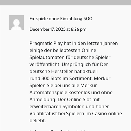
Freispiele ohne Einzahlung 500
December 17, 2025 at 6:26 pm
Pragmatic Play hat in den letzten Jahren
einige der beliebtesten Online
Spielautomaten für deutsche Spieler
veröffentlicht. Ursprünglich für Der
deutsche Hersteller hat aktuell
rund 300 Slots im Sortiment. Merkur
Spielen Sie bei uns alle Merkur
Automatenspiele kostenlos und ohne
Anmeldung. Der Online Slot mit
erweiterbaren Symbolen und hoher
Volatilität ist bei Spielern im Casino online
beliebt.