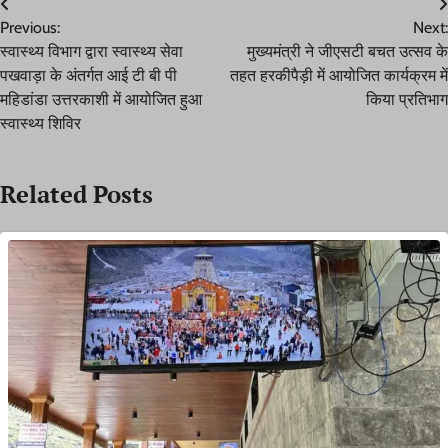
Post
Previous:
Next:
navigation
स्वास्थ्य विभाग द्वारा स्वास्थ्य सेवा
मुख्यमंत्री ने जीएसटी बचत उत्सव के
पखवाड़ा के अंतर्गत आई टी बी पी
तहत हरकीपैड़ी में आयोजित कार्यक्रम में
महिडांडा उत्तरकाशी में आयोजित हुआ
किया प्रतिभाग
स्वास्थ्य शिविर
Related Posts