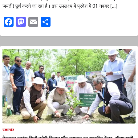
जयंती) पूर्ण करने जा रहा है। इस उपलक्ष्य में प्रदेश में 01 नवंबर […]
Facebook
Mastodon
Email
Share
उत्तराखंड