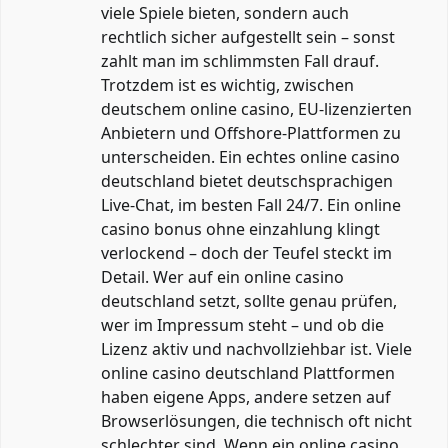
viele Spiele bieten, sondern auch
rechtlich sicher aufgestellt sein – sonst
zahlt man im schlimmsten Fall drauf.
Trotzdem ist es wichtig, zwischen
deutschem online casino, EU-lizenzierten
Anbietern und Offshore-Plattformen zu
unterscheiden. Ein echtes online casino
deutschland bietet deutschsprachigen
Live-Chat, im besten Fall 24/7. Ein online
casino bonus ohne einzahlung klingt
verlockend – doch der Teufel steckt im
Detail. Wer auf ein online casino
deutschland setzt, sollte genau prüfen,
wer im Impressum steht – und ob die
Lizenz aktiv und nachvollziehbar ist. Viele
online casino deutschland Plattformen
haben eigene Apps, andere setzen auf
Browserlösungen, die technisch oft nicht
schlechter sind. Wenn ein online casino