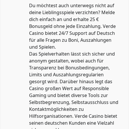
Du möchtest auch unterwegs nicht auf
deine Lieblingsspiele verzichten? Melde
dich einfach an und erhalte 25 €
Bonusgeld ohne jede Einzahlung. Verde
Casino bietet 24/7 Support auf Deutsch
für alle Fragen zu Boni, Auszahlungen
und Spielen.
Das Spielverhalten lässt sich sicher und
anonym gestalten, wobei auch für
Transparenz bei Bonusbedingungen,
Limits und Auszahlungsregularien
gesorgt wird. Darüber hinaus legt das
Casino großen Wert auf Responsible
Gaming und bietet diverse Tools zur
Selbstbegrenzung, Selbstausschluss und
Kontaktmöglichkeiten zu
Hilfsorganisationen. Verde Casino bietet
seinen deutschen Kunden eine Vielzahl