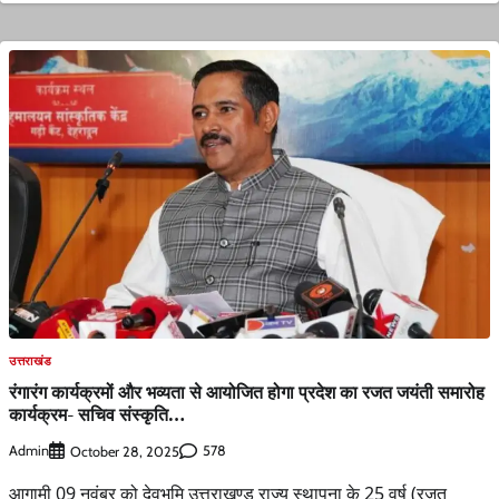
उत्तराखंड
रंगारंग कार्यक्रमों और भव्यता से आयोजित होगा प्रदेश का रजत जयंती समारोह
कार्यक्रम- सचिव संस्कृति…
Admin
578
October 28, 2025
आगामी 09 नवंबर को देवभूमि उत्तराखण्ड़ राज्य स्थापना के 25 वर्ष (रजत