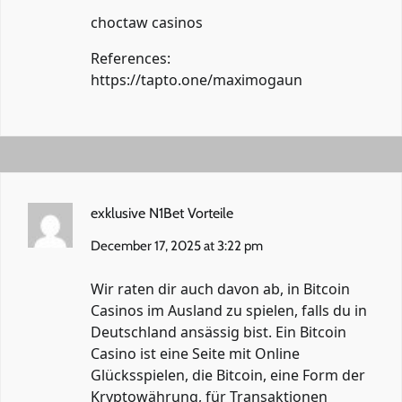
choctaw casinos
References:
https://tapto.one/maximogaun
exklusive N1Bet Vorteile
December 17, 2025 at 3:22 pm
Wir raten dir auch davon ab, in Bitcoin
Casinos im Ausland zu spielen, falls du in
Deutschland ansässig bist. Ein Bitcoin
Casino ist eine Seite mit Online
Glücksspielen, die Bitcoin, eine Form der
Kryptowährung, für Transaktionen