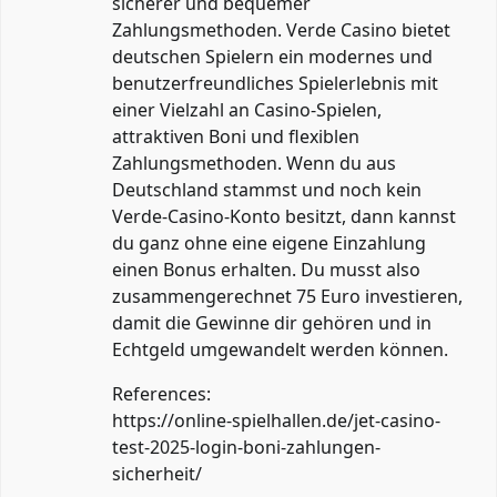
sicherer und bequemer
Zahlungsmethoden. Verde Casino bietet
deutschen Spielern ein modernes und
benutzerfreundliches Spielerlebnis mit
einer Vielzahl an Casino-Spielen,
attraktiven Boni und flexiblen
Zahlungsmethoden. Wenn du aus
Deutschland stammst und noch kein
Verde-Casino-Konto besitzt, dann kannst
du ganz ohne eine eigene Einzahlung
einen Bonus erhalten. Du musst also
zusammengerechnet 75 Euro investieren,
damit die Gewinne dir gehören und in
Echtgeld umgewandelt werden können.
References:
https://online-spielhallen.de/jet-casino-
test-2025-login-boni-zahlungen-
sicherheit/