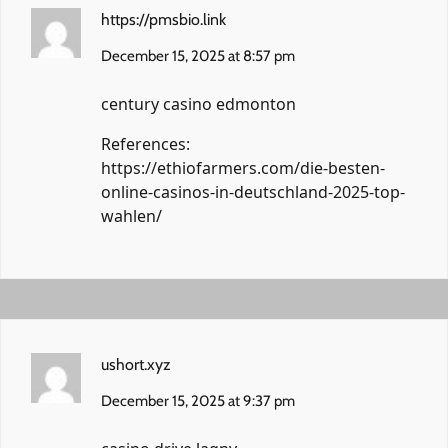
https://pmsbio.link
December 15, 2025 at 8:57 pm
century casino edmonton
References:
https://ethiofarmers.com/die-besten-
online-casinos-in-deutschland-2025-top-
wahlen/
ushort.xyz
December 15, 2025 at 9:37 pm