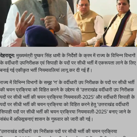
देहरादून:
मुख्यमंत्री पुष्कर सिंह धामी के निर्देशों के क्रम में राज्य के विभिन्न विभागों
के वर्दीधारी उपनिरीक्षक एवं सिपाही के पदों पर सीधी भर्ती में एकरूपता लाने के लिए
बनाई गई एकीकृत भर्ती नियमावलियां लागू कर दी गई हैं।
राज्य में विभिन्न विभागों के समूह ‘ग‘ के वर्दीधारी उप निरीक्षक के पदों पर सीधी भर्ती
की चयन प्रक्रिया को विहित करने के उद्देश्य से ‘उत्तराखंड वर्दीधारी उप निरीक्षक
पदों पर सीधी भर्ती की चयन प्रक्रिया नियमावली-2025‘ और वर्दीधारी सिपाही के
पदों पर सीधी भर्ती की चयन प्रक्रिया को विहित करने हेतु ‘उत्तराखंड वर्दीधारी
सिपाही पदों पर सीधी भर्ती की चयन प्रक्रिया नियमावली-2025‘ बनाए जाने के
संबंध में अधिसूचनाएं शासन के गुरूवार को जारी की गई।
‘उत्तराखंड वर्दीधारी उप निरीक्षक पदों पर सीधी भर्ती की चयन प्रक्रिया