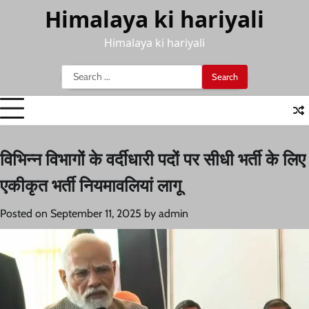
Skip
Himalaya ki hariyali
to
content
Himalaya ki hariyali
Search
for:
विभिन्न विभागों के वर्दीधारी पदों पर सीधी भर्ती के लिए
एकीकृत भर्ती नियमावलियां लागू
Posted on
September 11, 2025
by
admin