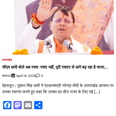
उत्तराखंड
सीएम धामी बोले अब रफ्ता-रफ्ता नहीं, पूरी रफ्तार से आगे बढ़ रहा है भारत…
Admin
6
April 14, 2026
देहरादून। पुष्कर सिंह धामी ने प्रधानमंत्री नरेन्द्र मोदी के उत्तराखंड आगमन पर
उनका स्वागत करते हुए कहा कि उनका हर दौरा राज्य के लिए नई […]
Facebook
Mastodon
Email
Share