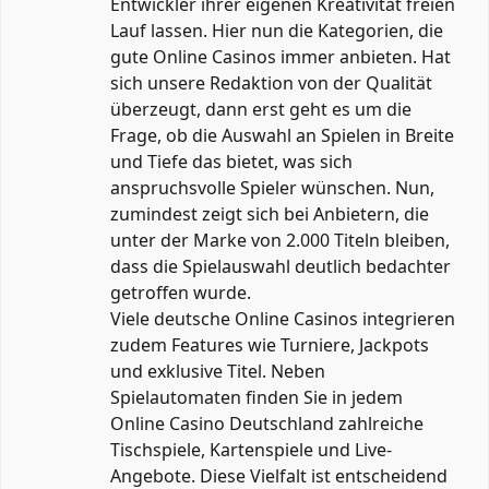
Entwickler ihrer eigenen Kreativität freien
Lauf lassen. Hier nun die Kategorien, die
gute Online Casinos immer anbieten. Hat
sich unsere Redaktion von der Qualität
überzeugt, dann erst geht es um die
Frage, ob die Auswahl an Spielen in Breite
und Tiefe das bietet, was sich
anspruchsvolle Spieler wünschen. Nun,
zumindest zeigt sich bei Anbietern, die
unter der Marke von 2.000 Titeln bleiben,
dass die Spielauswahl deutlich bedachter
getroffen wurde.
Viele deutsche Online Casinos integrieren
zudem Features wie Turniere, Jackpots
und exklusive Titel. Neben
Spielautomaten finden Sie in jedem
Online Casino Deutschland zahlreiche
Tischspiele, Kartenspiele und Live-
Angebote. Diese Vielfalt ist entscheidend