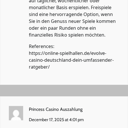
auf täglicher, wöchentlicher oder
monatlicher Basis erspielen. Freispiele
sind eine hervorragende Option, wenn
Sie in den Genuss neuer Spiele kommen
oder ein paar Runden ohne ein
finanzielles Risiko spielen möchten.
References:
https://online-spielhallen.de/evolve-
casino-deutschland-dein-umfassender-
ratgeber/
Princess Casino Auszahlung
December 17, 2025 at 4:01 pm