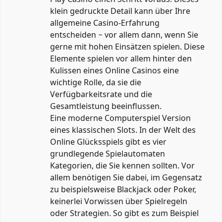
klein gedruckte Detail kann über Ihre
allgemeine Casino-Erfahrung
entscheiden − vor allem dann, wenn Sie
gerne mit hohen Einsätzen spielen. Diese
Elemente spielen vor allem hinter den
Kulissen eines Online Casinos eine
wichtige Rolle, da sie die
Verfügbarkeitsrate und die
Gesamtleistung beeinflussen.
Eine moderne Computerspiel Version
eines klassischen Slots. In der Welt des
Online Glücksspiels gibt es vier
grundlegende Spielautomaten
Kategorien, die Sie kennen sollten. Vor
allem benötigen Sie dabei, im Gegensatz
zu beispielsweise Blackjack oder Poker,
keinerlei Vorwissen über Spielregeln
oder Strategien. So gibt es zum Beispiel