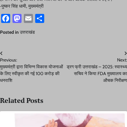
-पुष्कर सिंह धामी, मुख्यमंत्री
Facebook
Mastodon
Email
Share
Posted in
उत्तराखंड
Post
Previous:
Next:
navigation
मुख्यमंत्री द्वारा विभिन्न विकास योजनाओं
ड्रग फ्री उत्तराखंड – 2025: स्वास्थ्य
के लिए स्वीकृत की गई 100 करोड़ की
सचिव ने किया FDA मुख्यालय का
धनराशि
औचक निरीक्षण
Related Posts