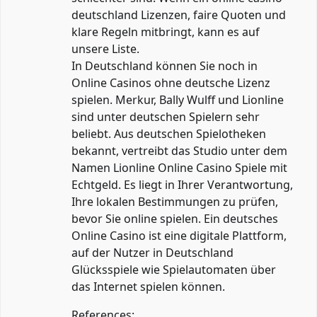
deutschland Lizenzen, faire Quoten und
klare Regeln mitbringt, kann es auf
unsere Liste.
In Deutschland können Sie noch in
Online Casinos ohne deutsche Lizenz
spielen. Merkur, Bally Wulff und Lionline
sind unter deutschen Spielern sehr
beliebt. Aus deutschen Spielotheken
bekannt, vertreibt das Studio unter dem
Namen Lionline Online Casino Spiele mit
Echtgeld. Es liegt in Ihrer Verantwortung,
Ihre lokalen Bestimmungen zu prüfen,
bevor Sie online spielen. Ein deutsches
Online Casino ist eine digitale Plattform,
auf der Nutzer in Deutschland
Glücksspiele wie Spielautomaten über
das Internet spielen können.
References: