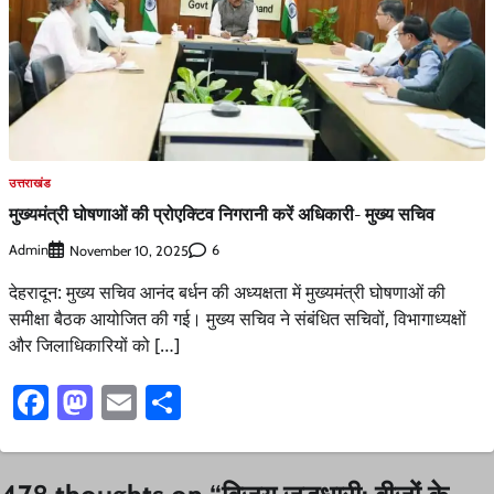
उत्तराखंड
मुख्यमंत्री घोषणाओं की प्रोएक्टिव निगरानी करें अधिकारी- मुख्य सचिव
Admin
6
November 10, 2025
देहरादून: मुख्य सचिव आनंद बर्धन की अध्यक्षता में मुख्यमंत्री घोषणाओं की
समीक्षा बैठक आयोजित की गई। मुख्य सचिव ने संबंधित सचिवों, विभागाध्यक्षों
और जिलाधिकारियों को […]
Facebook
Mastodon
Email
Share