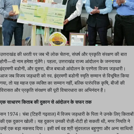
उत्तराखंड की धरती पर जब भी लोक चेतना, संघर्ष और प्रकृति संरक्षण की बात
होगी—दो नाम हमेशा गूंजेंगे। पहला, उत्तराखंड राज्य आंदोलन के जननायक
इंद्रमणी बडोनी, और दूसरा, बीज बचाओ आंदोलन के प्रणेता विजय जड़धारी।
आज जब विजय जड़धारी को स्व. इंद्रमणी बडोनी स्मृति सम्मान से विभूषित किया
गया, तो यह महज एक व्यक्ति का सम्मान नहीं, बल्कि पारंपरिक कृषि, बीजों की
विरासत और प्रकृति संरक्षण की पूरी विचारधारा का अभिनंदन है।
एक साधारण किताब की दुकान से आंदोलन के सफर तक
सन 1974। चंबा (टिहरी गढ़वाल) में विजय जड़धारी के पिता ने उनके लिए किताबों
की एक दुकान खोली। यह दुकान उनकी रोज़ी-रोटी हो सकती थी, मगर नियति ने
उन्हें एक बड़ा मकसद दिया। इसी वर्ष वह श्री सुंदरलाल बहुगुणा और अन्य साथियों