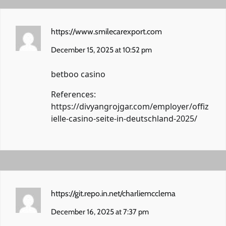
https://www.smilecarexport.com
December 15, 2025 at 10:52 pm
betboo casino
References:
https://divyangrojgar.com/employer/offiz
ielle-casino-seite-in-deutschland-2025/
https://git.repo.in.net/charliemcclema
December 16, 2025 at 7:37 pm