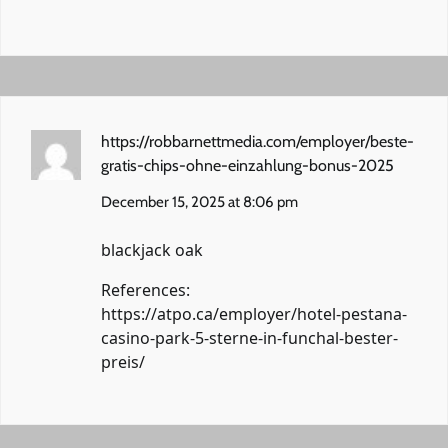
https://robbarnettmedia.com/employer/beste-
gratis-chips-ohne-einzahlung-bonus-2025
December 15, 2025 at 8:06 pm
blackjack oak
References:
https://atpo.ca/employer/hotel-pestana-
casino-park-5-sterne-in-funchal-bester-
preis/