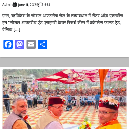
Admin
665
June 11, 2025
एम्स, ऋषिकेश के सोशल आउटरीच सेल के तत्वावधान में सेंटर ऑफ़ एक्सलेंस
इन “सोशल आउटरीच एंड प्राइमरी केयर रिसर्च सेंटर में वर्कप्लेस फ़ास्ट ऐड,
बेसिक […]
Facebook
Mastodon
Email
Share