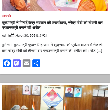
उत्तराखंड
मुख्यमंत्री ने गिनाई केंद्र सरकार की उपलब्धियां, नरेंद्र मोदी को तीसरी बार
प्रधानमंत्री बनाने की अपील
Admin
921
March 30, 2024
पुरोला। मुख्यमंत्री पुष्कर सिंह धामी ने शुक्रवार को पुरोला बाजार में रोड शो
कर नरेंद्र मोदी को तीसरी बार प्रधानमंत्री बनाने की अपील की। रोड […]
Facebook
Mastodon
Email
Share