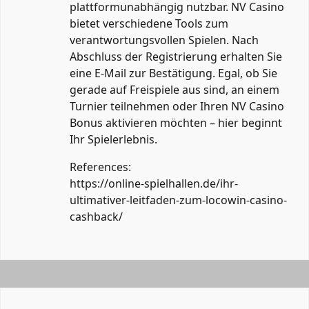
plattformunabhängig nutzbar. NV Casino
bietet verschiedene Tools zum
verantwortungsvollen Spielen. Nach
Abschluss der Registrierung erhalten Sie
eine E-Mail zur Bestätigung. Egal, ob Sie
gerade auf Freispiele aus sind, an einem
Turnier teilnehmen oder Ihren NV Casino
Bonus aktivieren möchten – hier beginnt
Ihr Spielerlebnis.
References:
https://online-spielhallen.de/ihr-
ultimativer-leitfaden-zum-locowin-casino-
cashback/