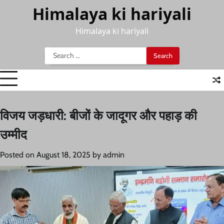
Skip
Himalaya ki hariyali
to
content
Himalaya ki hariyali
Search
for:
विजय जड़धारी: बीजों के जादूगर और पहाड़ की
उम्मीद
Posted on
August 18, 2025
by
admin