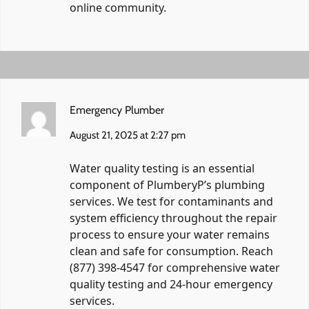
online community.
Emergency Plumber
August 21, 2025 at 2:27 pm
Water quality testing is an essential
component of PlumberyP’s plumbing
services. We test for contaminants and
system efficiency throughout the repair
process to ensure your water remains
clean and safe for consumption. Reach
(877) 398-4547 for comprehensive water
quality testing and 24-hour emergency
services.