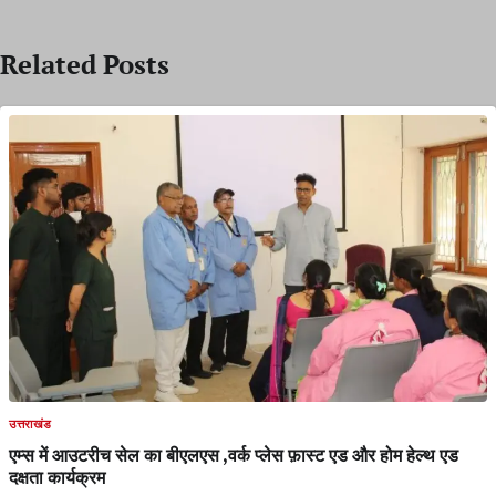
Related Posts
उत्तराखंड
एम्स में आउटरीच सेल का बीएलएस ,वर्क प्लेस फ़ास्ट एड और होम हेल्थ एड
दक्षता कार्यक्रम