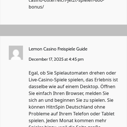
bonus/
Lemon Casino Freispiele Guide
December 17, 2025 at 4:45 pm
Egal, ob Sie Spielautomaten drehen oder
Live-Casino-Spiele spielen, das Erlebnis ist
dasselbe wie auf einem Desktop. Öffnen
Sie einfach Ihren Browser, melden Sie
sich an und beginnen Sie zu spielen. Sie
können HitnSpin Deutschland ohne
Probleme auf Ihrem Telefon oder Tablet
spielen. Jeden Monat kommen mehr