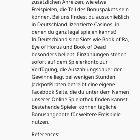
zusätzlichen Anreizen, wie etwa
Freispielen, die Teil des Bonuspakets sein
können. Bei uns findest du ausschließlich
in Deutschland lizenzierte Casinos, in
denen du ganz legal spielen kannst!
In Deutschland sind Slots wie Book of Ra,
Eye of Horus und Book of Dead
besonders beliebt. Einzahlungen stehen
sofort auf dem Spielerkonto zur
Verfügung, die Auszahlungsdauer der
Gewinne liegt bei wenigen Stunden.
JackpotPiraten betreibt eine eigene
Facebook Seite, die du unter dem Namen
unserer Online Spielothek finden kannst.
Bestehende Spieler können tägliche
Bonusangebote für weitere Freispiele
nutzen.
References: