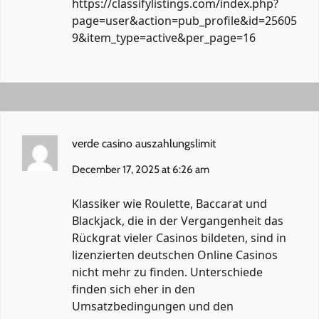
https://classifylistings.com/index.php?
page=user&action=pub_profile&id=25605
9&item_type=active&per_page=16
verde casino auszahlungslimit
December 17, 2025 at 6:26 am
Klassiker wie Roulette, Baccarat und
Blackjack, die in der Vergangenheit das
Rückgrat vieler Casinos bildeten, sind in
lizenzierten deutschen Online Casinos
nicht mehr zu finden. Unterschiede
finden sich eher in den
Umsatzbedingungen und den