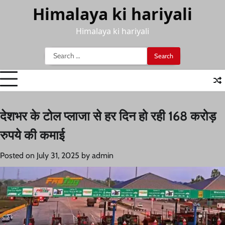
Skip
Himalaya ki hariyali
to
content
Himalaya ki hariyali
Search
for:
देशभर के टोल प्लाजा से हर दिन हो रही 168 करोड़
रुपये की कमाई
Posted on
July 31, 2025
by
admin