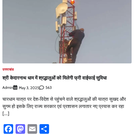
उत्तराखंड
श्री केदारनाथ धाम में श्रद्धालुओं को मिलेगी फ्री वाईफाई सुविधा
Admin
563
May 3, 2025
चारधाम यात्रा पर देश-विदेश से पहुंचने वाले श्रद्धालुओं की यात्रा सुखद और
सुगम हो इसके लिए राज्य सरकार एवं प्रशासन लगातार नए प्रयास कर रहा
[…]
Facebook
Mastodon
Email
Share