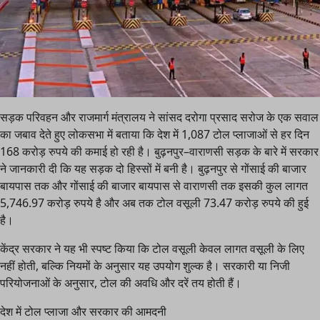
सड़क परिवहन और राजमार्ग मंत्रालय ने सांसद दरोगा प्रसाद सरोज के एक सवाल
का जबाव देते हुए लोकसभा में बताया कि देश में 1,087 टोल प्लाजाओं से हर दिन
168 करोड़ रुपये की कमाई हो रही है। बुढ़नपुर–वाराणसी सड़क के बारे में सरकार
ने जानकारी दी कि यह सड़क दो हिस्सों में बनी है। बुढ़नपुर से गोंसाई की बाजार
बायपास तक और गोंसाई की बाजार बायपास से वाराणसी तक इसकी कुल लागत
5,746.97 करोड़ रुपये है और अब तक टोल वसूली 73.47 करोड़ रुपये की हुई
है।
केंद्र सरकार ने यह भी स्पष्ट किया कि टोल वसूली केवल लागत वसूली के लिए
नहीं होती, बल्कि नियमों के अनुसार यह उपयोग शुल्क है। सरकारी या निजी
परियोजनाओं के अनुसार, टोल की अवधि और दरें तय होती हैं।
देश में टोल प्लाजा और सरकार की आमदनी