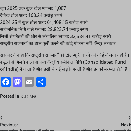
जून 2025 तक कुल टोल प्लाजा: 1,087
दैनिक टोल आय: 168.24 करोड़ रुपये
2024-25 में कुल टोल आय: 61,408.15 करोड़ रुपये
सार्वजनिक निधि वाले प्लाजा: 28,823.74 करोड़ रुपये
निजी ऑपरेटरों की ओर से संचालित प्लाजा: 32,584.41 करोड़ रुपये
राष्ट्रीय राजमार्गों को टोल फ्री करने की कोई योजना नहीं- केंद्र सरकार
सरकार ने कहा कि राष्ट्रीय राजमार्गों को टोल-फ्री करने की कोई योजना नहीं है।
वसूली से मिलने वाला राजस्व केंद्रीय समेकित निधि (Consolidated Fund
of India) में जाता है और उसी से नई सड़कें बनतीं हैं और उनकी मरम्मत होती हैं।
Facebook
Mastodon
Email
Share
Posted in
उत्तराखंड
Post
Previous:
Next:
navigation