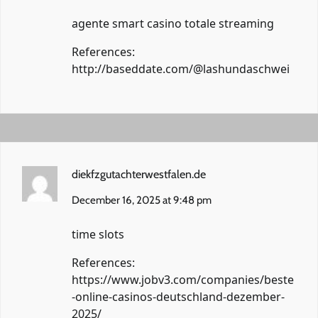
agente smart casino totale streaming
References:
http://baseddate.com/@lashundaschwei
diekfzgutachterwestfalen.de
December 16, 2025 at 9:48 pm
time slots
References:
https://www.jobv3.com/companies/beste
-online-casinos-deutschland-dezember-
2025/