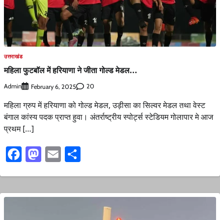
उत्तराखंड
महिला फुटबॉल में हरियाणा ने जीता गोल्ड मेडल…
Admin
20
February 6, 2025
महिला ग्रुप में हरियाणा को गोल्ड मेडल, उड़ीसा का सिल्वर मेडल तथा वेस्ट
बंगाल कांस्य पदक प्राप्त हुवा। अंतर्राष्ट्रीय स्पोर्ट्स स्टेडियम गोलापार मे आज
प्रथम […]
Facebook
Mastodon
Email
Share