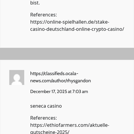
bist.
References:
https://online-spielhallen.de/stake-
casino-deutschland-online-crypto-casino/
https://classifieds.ocala-
news.com/author/rhysgandon
December 17, 2025 at 7:03 am
seneca casino
References:
https://ethiofarmers.com/aktuelle-
gutscheine-2025/