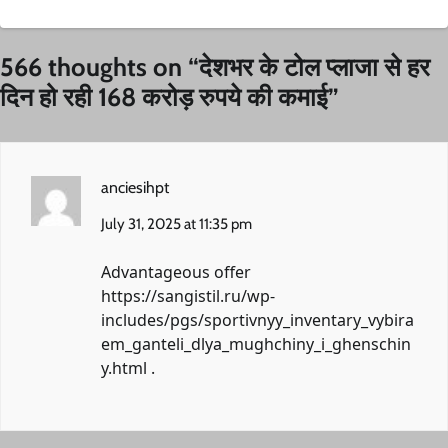
566 thoughts on “
देशभर के टोल प्लाजा से हर
दिन हो रही 168 करोड़ रुपये की कमाई
”
anciesihpt
July 31, 2025 at 11:35 pm
Advantageous offer
https://sangistil.ru/wp-
includes/pgs/sportivnyy_inventary_vybira
em_ganteli_dlya_mughchiny_i_ghenschin
y.html
.