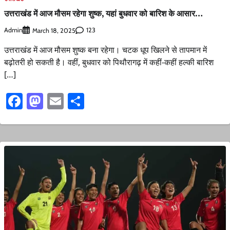
उत्तराखंड में आज मौसम रहेगा शुष्क, यहां बुधवार को बारिश के आसार…
Admin
123
March 18, 2025
उत्तराखंड में आज मौसम शुष्क बना रहेगा। चटक धूप खिलने से तापमान में
बढ़ोतरी हो सकती है। वहीं, बुधवार को पिथौरागढ़ में कहीं-कहीं हल्की बारिश
[…]
Facebook
Mastodon
Email
Share