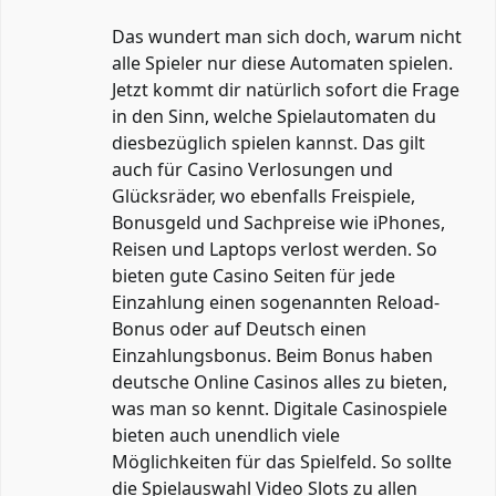
Das wundert man sich doch, warum nicht
alle Spieler nur diese Automaten spielen.
Jetzt kommt dir natürlich sofort die Frage
in den Sinn, welche Spielautomaten du
diesbezüglich spielen kannst. Das gilt
auch für Casino Verlosungen und
Glücksräder, wo ebenfalls Freispiele,
Bonusgeld und Sachpreise wie iPhones,
Reisen und Laptops verlost werden. So
bieten gute Casino Seiten für jede
Einzahlung einen sogenannten Reload-
Bonus oder auf Deutsch einen
Einzahlungsbonus. Beim Bonus haben
deutsche Online Casinos alles zu bieten,
was man so kennt. Digitale Casinospiele
bieten auch unendlich viele
Möglichkeiten für das Spielfeld. So sollte
die Spielauswahl Video Slots zu allen