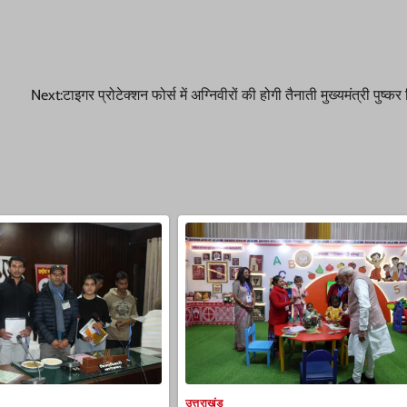
Next:
टाइगर प्रोटेक्शन फोर्स में अग्निवीरों की होगी तैनाती मुख्यमंत्री पुष्कर
उत्तराखंड