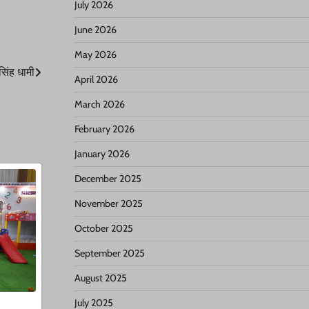
July 2026
June 2026
May 2026
 सिंह धामी
April 2026
March 2026
February 2026
January 2026
December 2025
November 2025
October 2025
September 2025
August 2025
July 2025