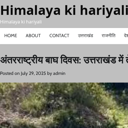
Skip
Himalaya ki hariyal
to
content
Himalaya ki hariyali
HOME
ABOUT
CONTACT
उत्तराखंड
राजनीति
दे
अंतरराष्ट्रीय बाघ दिवस: उत्तराखंड में त
Posted on
July 29, 2025
by
admin