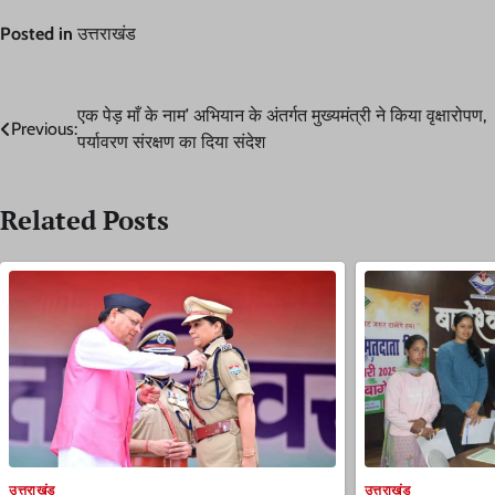
Posted in
उत्तराखंड
Post
एक पेड़ माँ के नाम’ अभियान के अंतर्गत मुख्यमंत्री ने किया वृक्षारोपण,
Previous:
पर्यावरण संरक्षण का दिया संदेश
navigation
Related Posts
उत्तराखंड
उत्तराखंड