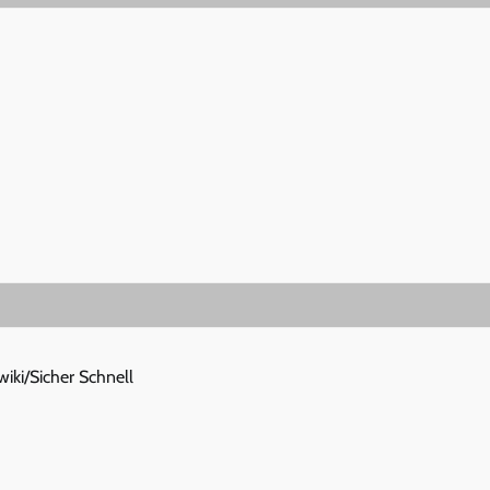
iki/Sicher Schnell