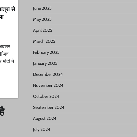
ात्रा से
June 2025
या
May 2025
April 2025
March 2025
े अवसर
February 2025
योजित
र मोदी ने
January 2025
December 2024
November 2024
October 2024
September 2024
है
August 2024
July 2024