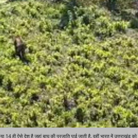
 14 ही ऐसे देश है जहां बाघ की प्रजाति पाई जाती है, वहीं भारत में उत्तराखंड को 