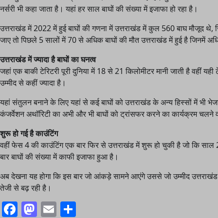
नर्सरी भी कहा जाता है। यहां हर साल बाघों की संख्या में इजाफा हो रहा है।
उत्तराखंड में 2022 में हुई बाघों की गणना में उत्तराखंड में कुल 560 बाघ मौजूद थ
जाए तो पिछले 5 सालों में 70 से अधिक बाघों की मौत उत्तराखंड में हुई है जिनमें अध
उत्तराखंड में ज्यादा है बाघों का घनत्व
जहां एक बाकी टेरिटरी पूरी दुनिया में 18 से 21 किलोमीटर मानी जाती है वहींं यही ट
उम्मीद से कहीं ज्यादा है।
यहां संतुलन बनाने के लिए यहां से कई बाघों को उत्तराखंड के अन्य हिस्सों में भी भेज
कंजर्वेशन अथॉरिटी का अभी और भी बाघों को ट्रांसफर करने का कार्यक्रम चलने वाल
शुरू हो गई है काउंटिंग
वहीं फेस 4 की काउंटिंग एक बार फिर से उत्तराखंड में शुरू हो चुकी है जो कि साल 
बार बाघों की संख्या में काफी इजाफा हुआ है।
अब देखना यह होगा कि इस बार जो आंकड़े सामने आएंगे उससे जो उम्मीद उत्तराखंड के 
तेजी से बढ़ रही है।
Facebook
Mastodon
Email
Share