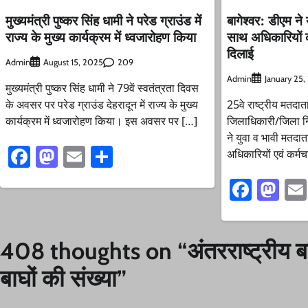
मुख्यमंत्री पुष्कर सिंह धामी ने परेड ग्राउंड में
बागेश्वर: डीएम ने
राज्य के मुख्य कार्यक्रम में ध्वजारोहण किया
साथ अधिकारियों
दिलाई
Admin
209
August 15, 2025
Admin
January 25
मुख्यमंत्री पुष्कर सिंह धामी ने 79वें स्वतंत्रता दिवस
के अवसर पर परेड ग्राउंड देहरादून में राज्य के मुख्य
25वे राष्ट्रीय मतद
कार्यक्रम में ध्वजारोहण किया। इस अवसर पर […]
जिलाधिकारी/जिला न
ने युवा व भावी मतदात
Facebook
Mastodon
Email
Share
अधिकारियों एवं कर्मच
Faceb
Ma
408 thoughts on “
अंतरराष्ट्रीय ब
बाघों की संख्या
”