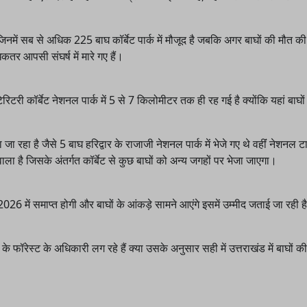
े, जिनमें सब से अधिक 225 बाघ कॉर्बेट पार्क में मौजूद है जबकि अगर बाघों की मौत क
िकतर आपसी संघर्ष में मारे गए हैं।
ेरिटरी कॉर्बेट नेशनल पार्क में 5 से 7 किलोमीटर तक ही रह गई है क्योंकि यहां बाघो
ा जा रहा है जैसे 5 बाघ हरिद्वार के राजाजी नेशनल पार्क में भेजे गए थे वहींं नेशनल 
ा है जिसके अंतर्गत कॉर्बेट से कुछ बाघों को अन्य जगहों पर भेजा जाएगा।
2026 में समाप्त होगी और बाघों के आंकड़े सामने आएंगे इसमें उम्मीद जताई जा रही 
फॉरेस्ट के अधिकारी लग रहे हैं क्या उसके अनुसार सही में उत्तराखंड में बाघों की