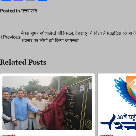
Posted in
उत्तराखंड
Post
मैक्स सुपर स्पेशलिटी हॉस्पिटल, देहरादून ने विश्व हेपेटाइटिस दिवस क
Previous:
अवसर पर लोगों को किया जागरुक
navigation
Related Posts