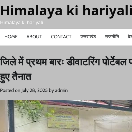
Skip
Himalaya ki hariyal
to
content
Himalaya ki hariyali
HOME
ABOUT
CONTACT
उत्तराखंड
राजनीति
दे
जिले में प्रथम बारः डीवाटरिंग पोर्टेबल 
हुए तैनात
Posted on
July 28, 2025
by
admin