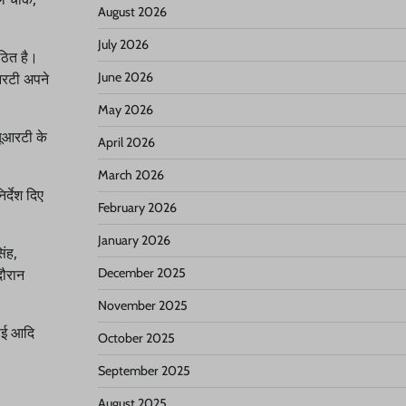
August 2026
July 2026
गठित है।
June 2026
ूआरटी अपने
May 2026
यूआरटी के
April 2026
March 2026
र्देश दिए
February 2026
January 2026
िंह,
December 2025
दौरान
November 2025
ाई आदि
October 2025
September 2025
August 2025