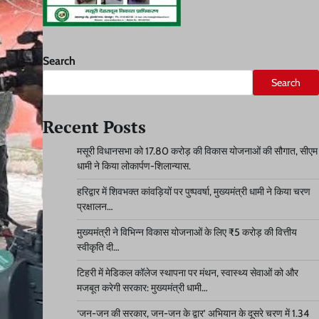
Search
Search
Recent Posts
मसूरी विधानसभा को 17.80 करोड़ की विकास योजनाओं की सौगात, सीएम
धामी ने किया लोकार्पण-शिलान्यास.
हरिद्वार में शिवभक्त कांवड़ियों पर पुष्पवर्षा, मुख्यमंत्री धामी ने किया चरण
प्रक्षालन…
मुख्यमंत्री ने विभिन्न विकास योजनाओं के लिए ₹5 करोड़ की वित्तीय
स्वीकृति दी…
टिहरी में मेडिकल कॉलेज स्थापना पर मंथन, स्वास्थ्य सेवाओं को और
मजबूत करेगी सरकार: मुख्यमंत्री धामी…
‘जन-जन की सरकार, जन-जन के द्वार’ अभियान के दूसरे चरण में 1.34