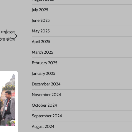
July 2025
June 2025
May 2025
, पर्यावरण
िया संदेश
April 2025
March 2025
February 2025
January 2025
December 2024
November 2024
October 2024
September 2024
August 2024