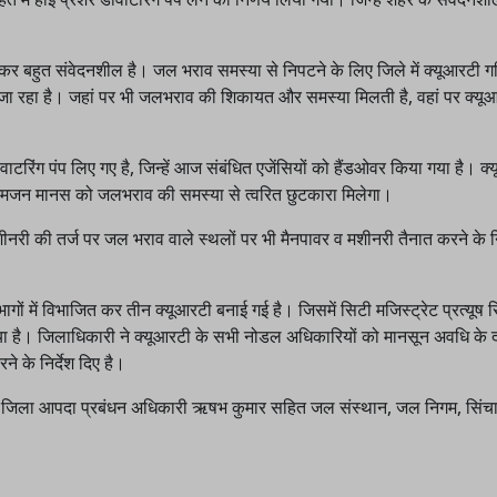
 लेकर बहुत संवेदनशील है। जल भराव समस्या से निपटने के लिए जिले में क्यूआरटी 
लिया जा रहा है। जहां पर भी जलभराव की शिकायत और समस्या मिलती है, वहां पर क्य
रिंग पंप लिए गए है, जिन्हें आज संबंधित एजेंसियों को हैंडओवर किया गया है। क्
और आमजन मानस को जलभराव की समस्या से त्वरित छुटकारा मिलेगा।
 मशीनरी की तर्ज पर जल भराव वाले स्थलों पर भी मैनपावर व मशीनरी तैनात करने के नि
ों में विभाजित कर तीन क्यूआरटी बनाई गई है। जिसमें सिटी मजिस्ट्रेट प्रत्यूष स
है। जिलाधिकारी ने क्यूआरटी के सभी नोडल अधिकारियों को मानसून अवधि के 
े के निर्देश दिए है।
िंह, जिला आपदा प्रबंधन अधिकारी ऋषभ कुमार सहित जल संस्थान, जल निगम, सिंच