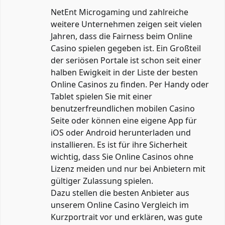
NetEnt Microgaming und zahlreiche
weitere Unternehmen zeigen seit vielen
Jahren, dass die Fairness beim Online
Casino spielen gegeben ist. Ein Großteil
der seriösen Portale ist schon seit einer
halben Ewigkeit in der Liste der besten
Online Casinos zu finden. Per Handy oder
Tablet spielen Sie mit einer
benutzerfreundlichen mobilen Casino
Seite oder können eine eigene App für
iOS oder Android herunterladen und
installieren. Es ist für ihre Sicherheit
wichtig, dass Sie Online Casinos ohne
Lizenz meiden und nur bei Anbietern mit
gültiger Zulassung spielen.
Dazu stellen die besten Anbieter aus
unserem Online Casino Vergleich im
Kurzportrait vor und erklären, was gute