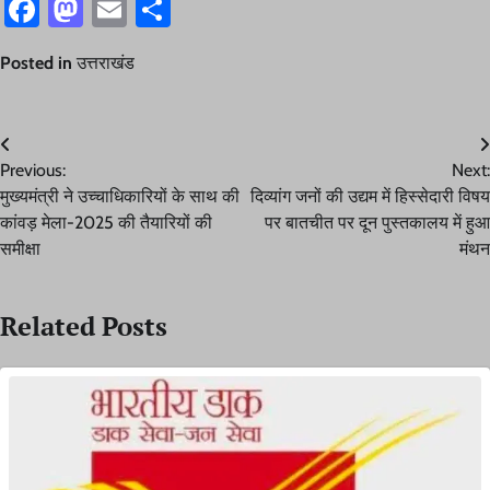
Facebook
Mastodon
Email
Share
Posted in
उत्तराखंड
Post
Previous:
Next:
navigation
मुख्यमंत्री ने उच्चाधिकारियों के साथ की
दिव्यांग जनों की उद्यम में हिस्सेदारी विषय
कांवड़ मेला-2025 की तैयारियों की
पर बातचीत पर दून पुस्तकालय में हुआ
समीक्षा
मंथन
Related Posts