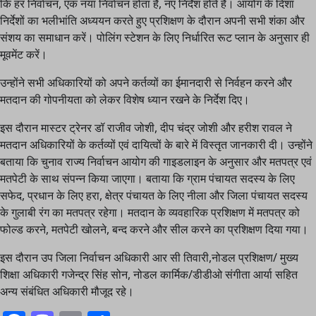
कि हर निर्वाचन, एक नया निर्वाचन होता है, नए निर्देश होते है। आयोग के दिशा
निर्देशों का भलीभांति अध्ययन करते हुए प्रशिक्षण के दौरान अपनी सभी शंका और
संशय का समाधान करें। पोलिंग स्टेशन के लिए निर्धारित रूट प्लान के अनुसार ही
मूवमेंट करें।
उन्होंने सभी अधिकारियों को अपने कर्तव्यों का ईमानदारी से निर्वहन करने और
मतदान की गोपनीयता को लेकर विशेष ध्यान रखने के निर्देश दिए।
इस दौरान मास्टर ट्रेनर डॉ राजीव जोशी, दीप चंद्र जोशी और हरीश रावल ने
मतदान अधिकारियों के कर्तव्यों एवं दायित्वों के बारे में विस्तृत जानकारी दी। उन्होंने
बताया कि चुनाव राज्य निर्वाचन आयोग की गाइडलाइन के अनुसार और मतपत्र एवं
मतपेटी के साथ संपन्न किया जाएगा। बताया कि ग्राम पंचायत सदस्य के लिए
सफेद, प्रधान के लिए हरा, क्षेत्र पंचायत के लिए नीला और जिला पंचायत सदस्य
के गुलाबी रंग का मतपत्र रहेगा। मतदान के व्यवहारिक प्रशिक्षण में मतपत्र को
फोल्ड करने, मतपेटी खोलने, बन्द करने और सील करने का प्रशिक्षण दिया गया।
इस दौरान उप जिला निर्वाचन अधिकारी आर सी तिवारी,नोडल प्रशिक्षण/ मुख्य
शिक्षा अधिकारी गजेन्द्र सिंह सोन, नोडल कार्मिक/डीडीओ संगीता आर्या सहित
अन्य संबंधित अधिकारी मौजूद रहे।