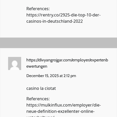
References:
https://rentry.co/2925-die-top-10-der-
casinos-in-deutschland-2022
https://divyangrojgar.com/employer/expertenb
ewertungen
December 15, 2025 at 2:12 pm
casino la ciotat
References:
https://mulkinflux.com/employer/die-
neue-definition-exzellenter-online-