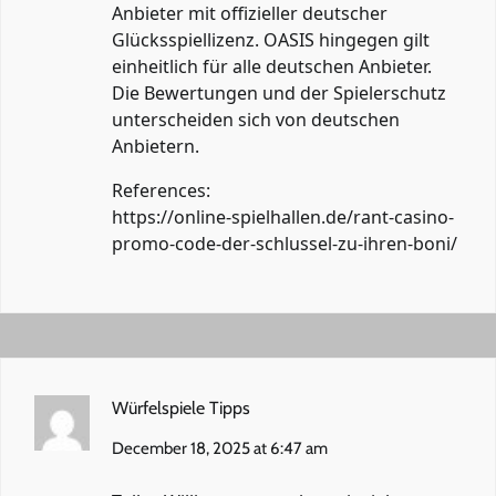
Anbieter mit offizieller deutscher
Glücksspiellizenz. OASIS hingegen gilt
einheitlich für alle deutschen Anbieter.
Die Bewertungen und der Spielerschutz
unterscheiden sich von deutschen
Anbietern.
References:
https://online-spielhallen.de/rant-casino-
promo-code-der-schlussel-zu-ihren-boni/
Würfelspiele Tipps
December 18, 2025 at 6:47 am