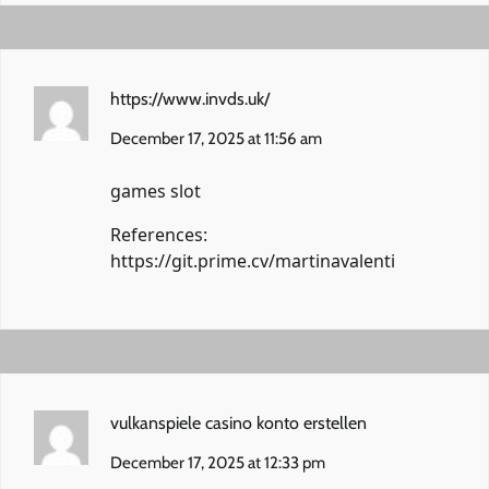
https://www.invds.uk/
December 17, 2025 at 11:56 am
games slot
References:
https://git.prime.cv/martinavalenti
vulkanspiele casino konto erstellen
December 17, 2025 at 12:33 pm