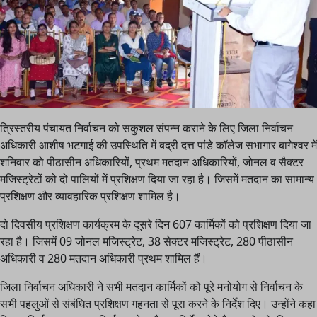
त्रिस्तरीय पंचायत निर्वाचन को सकुशल संपन्न कराने के लिए जिला निर्वाचन
अधिकारी आशीष भटगाई की उपस्थिति में बद्री दत्त पांडे कॉलेज सभागार बागेश्वर में
शनिवार को पीठासीन अधिकारियों, प्रथम मतदान अधिकारियों, जोनल व सैक्टर
मजिस्ट्रेटों को दो पालियों में प्रशिक्षण दिया जा रहा है। जिसमें मतदान का सामान्य
प्रशिक्षण और व्यावहारिक प्रशिक्षण शामिल है।
दो दिवसीय प्रशिक्षण कार्यक्रम के दूसरे दिन 607 कार्मिकों को प्रशिक्षण दिया जा
रहा है। जिसमें 09 जोनल मजिस्ट्रेट, 38 सेक्टर मजिस्ट्रेट, 280 पीठासीन
अधिकारी व 280 मतदान अधिकारी प्रथम शामिल हैं।
जिला निर्वाचन अधिकारी ने सभी मतदान कार्मिकों को पूरे मनोयोग से निर्वाचन के
सभी पहलुओं से संबंधित प्रशिक्षण गहनता से पूरा करने के निर्देश दिए। उन्होंने कहा