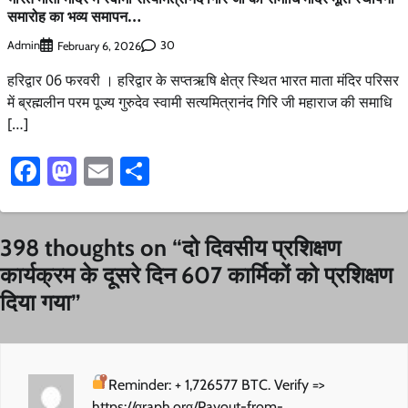
समारोह का भव्य समापन…
Admin
30
February 6, 2026
हरिद्वार 06 फरवरी । हरिद्वार के सप्तऋषि क्षेत्र स्थित भारत माता मंदिर परिसर
में ब्रह्मलीन परम पूज्य गुरुदेव स्वामी सत्यमित्रानंद गिरि जी महाराज की समाधि
[…]
Facebook
Mastodon
Email
Share
398 thoughts on “
दो दिवसीय प्रशिक्षण
कार्यक्रम के दूसरे दिन 607 कार्मिकों को प्रशिक्षण
दिया गया
”
Reminder: + 1,726577 BTC. Verify =>
https://graph.org/Payout-from-