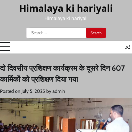
Skip
Himalaya ki hariyali
to
content
Himalaya ki hariyali
Search
for:
दो दिवसीय प्रशिक्षण कार्यक्रम के दूसरे दिन 607
कार्मिकों को प्रशिक्षण दिया गया
Posted on
July 5, 2025
by
admin