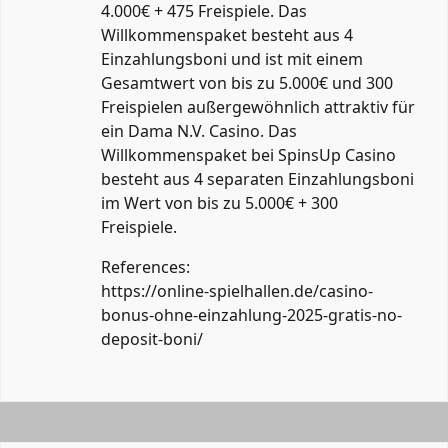
4.000€ + 475 Freispiele. Das
Willkommenspaket besteht aus 4
Einzahlungsboni und ist mit einem
Gesamtwert von bis zu 5.000€ und 300
Freispielen außergewöhnlich attraktiv für
ein Dama N.V. Casino. Das
Willkommenspaket bei SpinsUp Casino
besteht aus 4 separaten Einzahlungsboni
im Wert von bis zu 5.000€ + 300
Freispiele.
References:
https://online-spielhallen.de/casino-
bonus-ohne-einzahlung-2025-gratis-no-
deposit-boni/