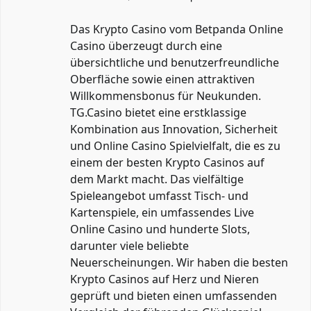
Das Krypto Casino vom Betpanda Online
Casino überzeugt durch eine
übersichtliche und benutzerfreundliche
Oberfläche sowie einen attraktiven
Willkommensbonus für Neukunden.
TG.Casino bietet eine erstklassige
Kombination aus Innovation, Sicherheit
und Online Casino Spielvielfalt, die es zu
einem der besten Krypto Casinos auf
dem Markt macht. Das vielfältige
Spieleangebot umfasst Tisch- und
Kartenspiele, ein umfassendes Live
Online Casino und hunderte Slots,
darunter viele beliebte
Neuerscheinungen. Wir haben die besten
Krypto Casinos auf Herz und Nieren
geprüft und bieten einen umfassenden