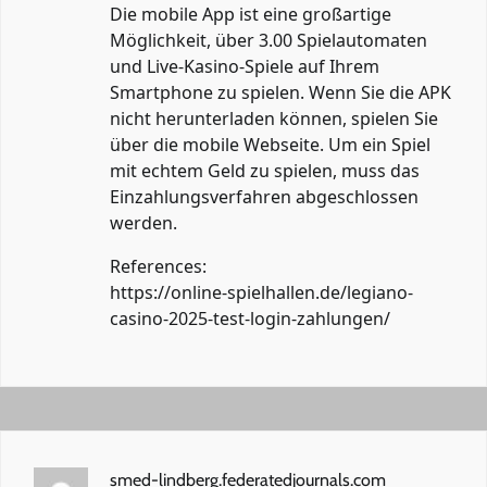
Die mobile App ist eine großartige
Möglichkeit, über 3.00 Spielautomaten
und Live-Kasino-Spiele auf Ihrem
Smartphone zu spielen. Wenn Sie die APK
nicht herunterladen können, spielen Sie
über die mobile Webseite. Um ein Spiel
mit echtem Geld zu spielen, muss das
Einzahlungsverfahren abgeschlossen
werden.
References:
https://online-spielhallen.de/legiano-
casino-2025-test-login-zahlungen/
smed-lindberg.federatedjournals.com