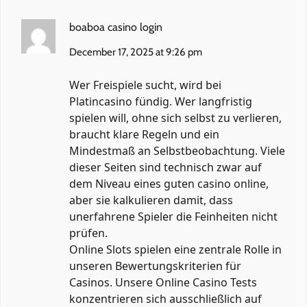
boaboa casino login
December 17, 2025 at 9:26 pm
Wer Freispiele sucht, wird bei
Platincasino fündig. Wer langfristig
spielen will, ohne sich selbst zu verlieren,
braucht klare Regeln und ein
Mindestmaß an Selbstbeobachtung. Viele
dieser Seiten sind technisch zwar auf
dem Niveau eines guten casino online,
aber sie kalkulieren damit, dass
unerfahrene Spieler die Feinheiten nicht
prüfen.
Online Slots spielen eine zentrale Rolle in
unseren Bewertungskriterien für
Casinos. Unsere Online Casino Tests
konzentrieren sich ausschließlich auf