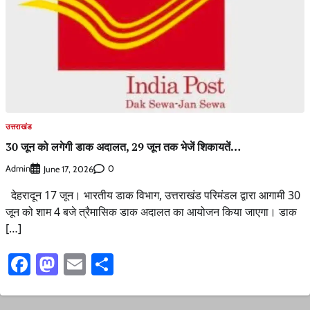
उत्तराखंड
30 जून को लगेगी डाक अदालत, 29 जून तक भेजें शिकायतें…
Admin
0
June 17, 2026
देहरादून 17 जून। भारतीय डाक विभाग, उत्तराखंड परिमंडल द्वारा आगामी 30
जून को शाम 4 बजे त्रैमासिक डाक अदालत का आयोजन किया जाएगा। डाक
[…]
Facebook
Mastodon
Email
Share