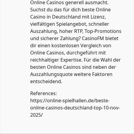
Online Casinos generell ausmacht.
Suchst du das für dich beste Online
Casino in Deutschland mit Lizenz,
vielfältigen Spielangebot, schneller
Auszahlung, hoher RTP, Top-Promotions
und sicherer Zahlung? CasinoFM bietet
dir einen kostenlosen Vergleich von
Online Casinos, durchgeführt mit
reichhaltiger Expertise. Für die Wahl der
besten Online Casinos sind neben der
Auszahlungsquote weitere Faktoren
entscheidend.
References:
https://online-spielhallen.de/beste-
online-casinos-deutschland-top-10-nov-
2025/