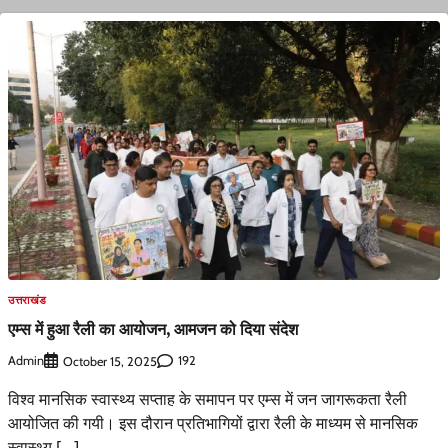
उत्तराखंड
एम्स में हुआ रैली का आयोजन, आमजन को दिया संदेश
Admin
192
October 15, 2025
विश्व मानसिक स्वास्थ्य सप्ताह के समापन पर एम्स में जन जागरूकता रैली
आयोजित की गयी। इस दौरान प्रतिभागियों द्वारा रैली के माध्यम से मानसिक
स्वास्थ्य […]