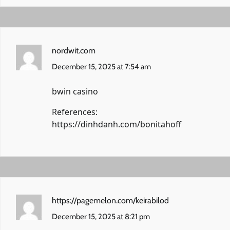
nordwit.com
December 15, 2025 at 7:54 am
bwin casino
References:
https://dinhdanh.com/bonitahoff
https://pagemelon.com/keirabilod
December 15, 2025 at 8:21 pm