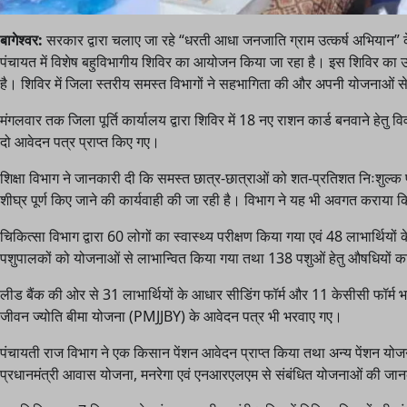
बागेश्वर:
सरकार द्वारा चलाए जा रहे “धरती आधा जनजाति ग्राम उत्कर्ष अभियान” 
पंचायत में विशेष बहुविभागीय शिविर का आयोजन किया जा रहा है। इस शिविर का उद्
है। शिविर में जिला स्तरीय समस्त विभागों ने सहभागिता की और अपनी योजनाओं 
मंगलवार तक जिला पूर्ति कार्यालय द्वारा शिविर में 18 नए राशन कार्ड बनवाने हेतु व
दो आवेदन पत्र प्राप्त किए गए।
शिक्षा विभाग ने जानकारी दी कि समस्त छात्र-छात्राओं को शत-प्रतिशत निःशुल्क पाठ्
शीघ्र पूर्ण किए जाने की कार्यवाही की जा रही है। विभाग ने यह भी अवगत कराया क
चिकित्सा विभाग द्वारा 60 लोगों का स्वास्थ्य परीक्षण किया गया एवं 48 लाभार्थियो
पशुपालकों को योजनाओं से लाभान्वित किया गया तथा 138 पशुओं हेतु औषधियों 
लीड बैंक की ओर से 31 लाभार्थियों के आधार सीडिंग फॉर्म और 11 केसीसी फॉर्म भ
जीवन ज्योति बीमा योजना (PMJJBY) के आवेदन पत्र भी भरवाए गए।
पंचायती राज विभाग ने एक किसान पेंशन आवेदन प्राप्त किया तथा अन्य पेंशन योजनाओं
प्रधानमंत्री आवास योजना, मनरेगा एवं एनआरएलएम से संबंधित योजनाओं की जानक