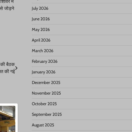
शिविर में
े जोड़ने
July 2026
June 2026
May 2026
April 2026
March 2026
February 2026
ि की बैठक
त की गई
January 2026
December 2025
November 2025
October 2025
September 2025
August 2025