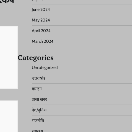
June 2024
May 2024
April 2024
March 2024
Categories
Uncategorized
उत्तराखंड
क्राइम
ताज़ा खबर
देश/दुनिया
राजनीति
स्वास्थ्य