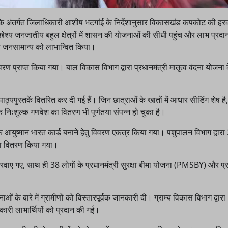
के अंतर्गत जिलाधिकारी आशीष भटगांई के निर्देशानुसार विकासखंड कपकोट की हर
देश्य जनजातीय बहुल क्षेत्रों में शासन की योजनाओं की सीधी पहुंच और लाभ प्रद
से जनसामान्य को लाभान्वित किया।
िवरण प्राप्त किया गया। बाल विकास विभाग द्वारा प्रधानमंत्री मातृत्व वंदना योजना क
यपुस्तकें वितरित कर दी गई हैं। जिन छात्राओं के खातों में आधार सीडिंग शेष है, उ
ि निःशुल्क गणवेश का वितरण भी पूर्णतया संपन्न हो चुका है।
ं के आयुष्मान भारत कार्ड बनाने हेतु विवरण एकत्र किया गया। पशुपालन विभाग द्वारा
का वितरण किया गया।
रवाए गए, साथ ही 38 लोगों के प्रधानमंत्री सुरक्षा बीमा योजना (PMSBY) और प्र
 के बारे में ग्रामीणों को विस्तारपूर्वक जानकारी दी। ग्राम्य विकास विभाग द्वारा
ारी लाभार्थियों को प्रदान की गई।