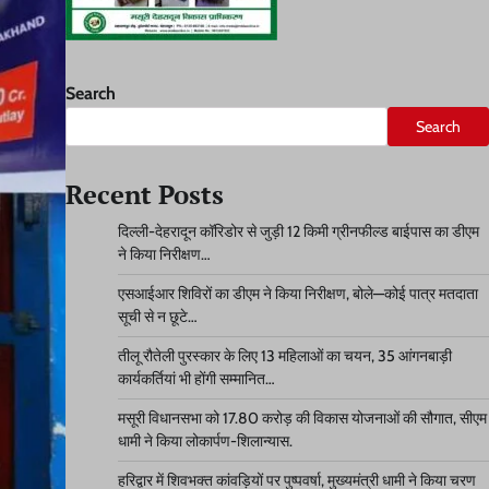
Search
Search
Recent Posts
दिल्ली-देहरादून कॉरिडोर से जुड़ी 12 किमी ग्रीनफील्ड बाईपास का डीएम
ने किया निरीक्षण…
एसआईआर शिविरों का डीएम ने किया निरीक्षण, बोले—कोई पात्र मतदाता
सूची से न छूटे…
तीलू रौतेली पुरस्कार के लिए 13 महिलाओं का चयन, 35 आंगनबाड़ी
कार्यकर्तियां भी होंगी सम्मानित…
मसूरी विधानसभा को 17.80 करोड़ की विकास योजनाओं की सौगात, सीएम
धामी ने किया लोकार्पण-शिलान्यास.
हरिद्वार में शिवभक्त कांवड़ियों पर पुष्पवर्षा, मुख्यमंत्री धामी ने किया चरण