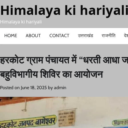
Skip
Himalaya ki hariyal
to
content
Himalaya ki hariyali
HOME
ABOUT
CONTACT
उत्तराखंड
राजनीति
दे
हरकोट ग्राम पंचायत में “धरती आधा जन
बहुविभागीय शिविर का आयोजन
Posted on
June 18, 2025
by
admin