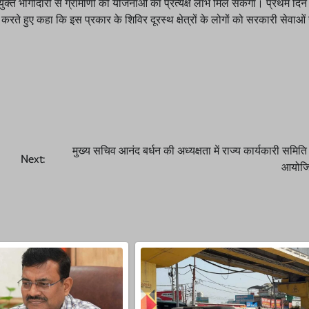
ंयुक्त भागीदारी से ग्रामीणों को योजनाओं का प्रत्यक्ष लाभ मिल सकेगा। प्रथम दिन 
 हुए कहा कि इस प्रकार के शिविर दूरस्थ क्षेत्रों के लोगों को सरकारी सेवाओं स
मुख्य सचिव आनंद बर्धन की अध्यक्षता में राज्य कार्यकारी समित
Next:
आयोजि