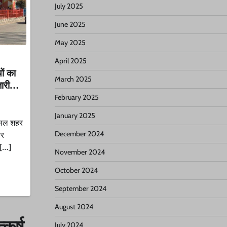
July 2025
June 2025
May 2025
April 2025
ों का
March 2025
जारी…
February 2025
January 2025
बंसल शहर
December 2024
तर
 […]
November 2024
October 2024
September 2024
August 2024
कर्ष
July 2024