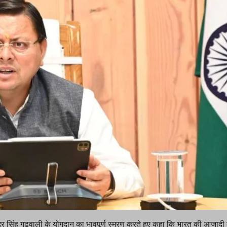
चन्द्र सिंह गढ़वाली के योगदान का भावपूर्ण स्मरण करते हुए कहा कि भारत की आजादी