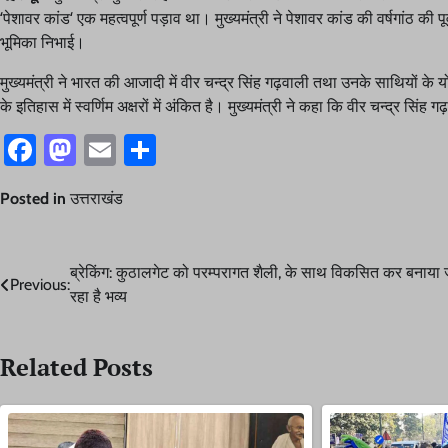
‘पेशावर कांड‘ एक महत्वपूर्ण पड़ाव था। मुख्यमंत्री ने पेशावर कांड की वर्षगांठ की प
भूमिका निभाई।
मुख्यमंत्री ने भारत की आजादी में वीर चन्द्र सिंह गढ़वाली तथा उनके साथियों के
के इतिहास में स्वर्णिम अक्षरों में अंकित है। मुख्यमंत्री ने कहा कि वीर चन्द्र सि
Facebook
Mastodon
Email
Share
Posted in
उत्तराखंड
Post
ब्रेकिंग: कुठालगेट को परम्परागत शैली, के साथ विकसित कर बनाया 
Previous:
रहा है भव्य
navigation
Related Posts