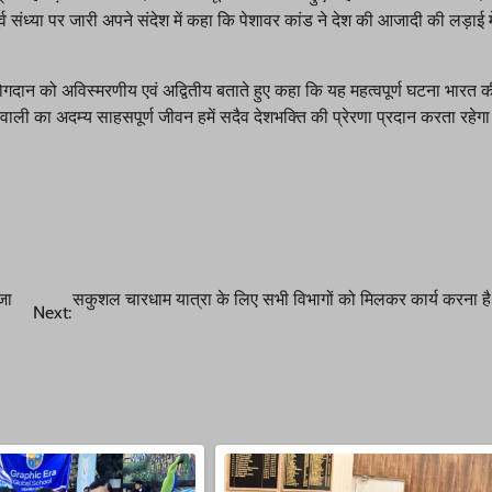
ूर्व संध्या पर जारी अपने संदेश में कहा कि पेशावर कांड ने देश की आजादी की लड़ाई में
 योगदान को अविस्मरणीय एवं अद्वितीय बताते हुए कहा कि यह महत्वपूर्ण घटना भारत
ंह गढ़वाली का अदम्य साहसपूर्ण जीवन हमें सदैव देशभक्ति की प्रेरणा प्रदान करता रहेग
जा
सकुशल चारधाम यात्रा के लिए सभी विभागों को मिलकर कार्य करना ह
Next: