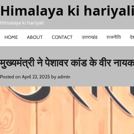
Skip
Himalaya ki hariyal
to
content
Himalaya ki hariyali
HOME
ABOUT
CONTACT
उत्तराखंड
राजनीति
दे
मुख्यमंत्री ने पेशावर कांड के वीर नाय
Posted on
April 22, 2025
by
admin