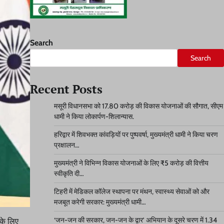
Search
Search
Recent Posts
मसूरी विधानसभा को 17.80 करोड़ की विकास योजनाओं की सौगात, सीएम
धामी ने किया लोकार्पण-शिलान्यास.
हरिद्वार में शिवभक्त कांवड़ियों पर पुष्पवर्षा, मुख्यमंत्री धामी ने किया चरण
प्रक्षालन…
मुख्यमंत्री ने विभिन्न विकास योजनाओं के लिए ₹5 करोड़ की वित्तीय
स्वीकृति दी…
टिहरी में मेडिकल कॉलेज स्थापना पर मंथन, स्वास्थ्य सेवाओं को और
मजबूत करेगी सरकार: मुख्यमंत्री धामी…
‘जन-जन की सरकार, जन-जन के द्वार’ अभियान के दूसरे चरण में 1.34
 के लिए