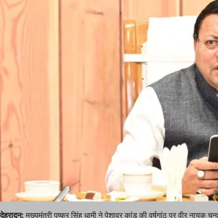
देहरादून:
मुख्यमंत्री पुष्कर सिंह धामी ने पेशावर कांड की वर्षगांठ पर वीर नायक 