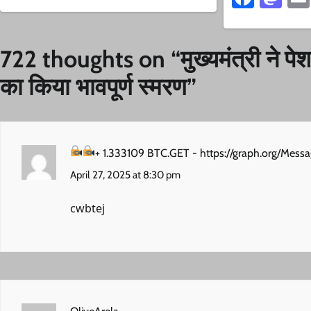
722 thoughts on “
मुख्यमंत्री ने 
का किया भावपूर्ण स्मरण
”
+ 1.333109 BTC.GET - https://graph.org/M
April 27, 2025 at 8:30 pm
cwbtej