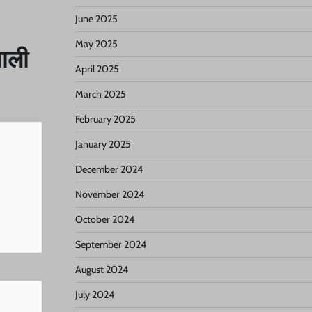
June 2025
May 2025
वाली
April 2025
March 2025
February 2025
January 2025
December 2024
November 2024
October 2024
September 2024
August 2024
July 2024