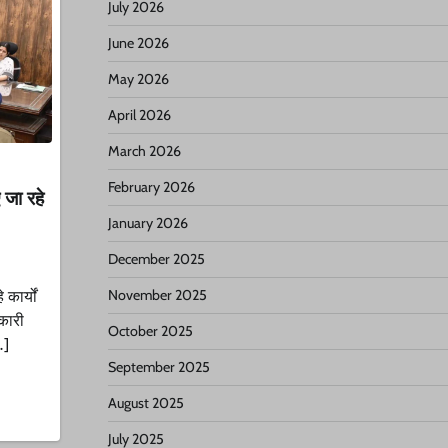
July 2026
June 2026
May 2026
April 2026
March 2026
February 2026
 जा रहे
January 2026
December 2025
कार्यों
November 2025
िकारी
October 2025
…]
September 2025
August 2025
July 2025