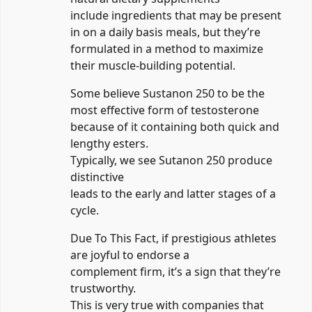
include ingredients that may be present
in on a daily basis meals, but they’re
formulated in a method to maximize
their muscle-building potential.
Some believe Sustanon 250 to be the
most effective form of testosterone
because of it containing both quick and
lengthy esters.
Typically, we see Sutanon 250 produce
distinctive
leads to the early and latter stages of a
cycle.
Due To This Fact, if prestigious athletes
are joyful to endorse a
complement firm, it’s a sign that they’re
trustworthy.
This is very true with companies that