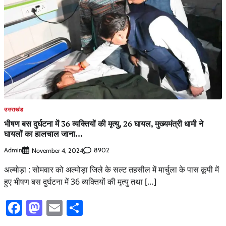
उत्तराखंड
भीषण बस दुर्घटना में 36 व्यक्तियों की मृत्यु, 26 घायल, मुख्यमंत्री धामी ने
घायलों का हालचाल जाना…
Admin
8902
November 4, 2024
अल्मोड़ा : सोमवार को अल्मोड़ा जिले के सल्ट तहसील में मार्चुला के पास कूपी में
हुए भीषण बस दुर्घटना में 36 व्यक्तियों की मृत्यु तथा […]
Facebook
Mastodon
Email
Share