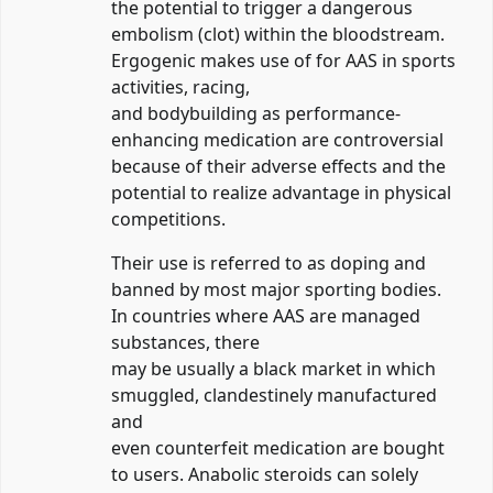
the potential to trigger a dangerous
embolism (clot) within the bloodstream.
Ergogenic makes use of for AAS in sports
activities, racing,
and bodybuilding as performance-
enhancing medication are controversial
because of their adverse effects and the
potential to realize advantage in physical
competitions.
Their use is referred to as doping and
banned by most major sporting bodies.
In countries where AAS are managed
substances, there
may be usually a black market in which
smuggled, clandestinely manufactured
and
even counterfeit medication are bought
to users. Anabolic steroids can solely