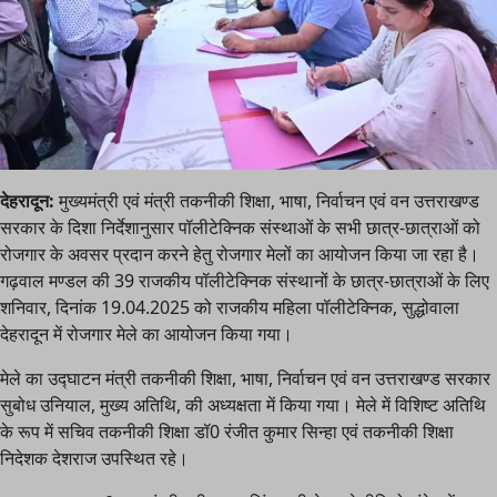
देहरादून:
मुख्यमंत्री एवं मंत्री तकनीकी शिक्षा, भाषा, निर्वाचन एवं वन उत्तराखण्ड
सरकार के दिशा निर्देशानुसार पॉलीटेक्निक संस्थाओं के सभी छात्र-छात्राओं को
रोजगार के अवसर प्रदान करने हेतु रोजगार मेलों का आयोजन किया जा रहा है।
गढ़वाल मण्डल की 39 राजकीय पॉलीटेक्निक संस्थानों के छात्र-छात्राओं के लिए
शनिवार, दिनांक 19.04.2025 को राजकीय महिला पॉलीटेक्निक, सुद्धोवाला
देहरादून में रोजगार मेले का आयोजन किया गया।
मेले का उद्घाटन मंत्री तकनीकी शिक्षा, भाषा, निर्वाचन एवं वन उत्तराखण्ड सरकार
सुबोध उनियाल, मुख्य अतिथि, की अध्यक्षता में किया गया। मेले में विशिष्ट अतिथि
के रूप में सचिव तकनीकी शिक्षा डॉ0 रंजीत कुमार सिन्हा एवं तकनीकी शिक्षा
निदेशक देशराज उपस्थित रहे।