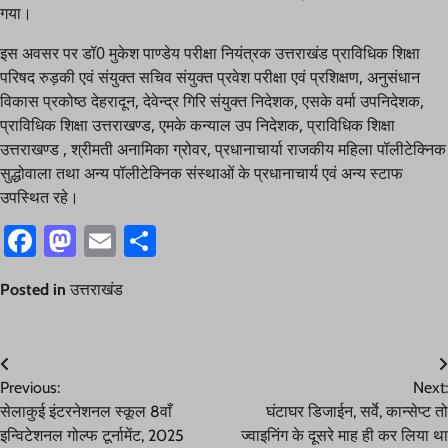
गया।
इस अवसर पर डॉ0 मुकेश पाण्डेय परीक्षा नियंत्रक उत्तराखंड प्राविधिक शिक्षा
परिषद रुड़की एवं संयुक्त सचिव संयुक्त प्रवेश परीक्षा एवं प्रशिक्षण, अनुसंधान
विकास प्रकोष्ठ देहरादून, देवेन्द्र गिरि संयुक्त निदेशक, एसके वर्मा उपनिदेशक,
प्राविधिक शिक्षा उत्तराखण्ड, एमके कन्याल उप निदेशक, प्राविधिक शिक्षा
उत्तराखण्ड , श्रीमती अनामिका ग्रोवर, प्रधानाचार्या राजकीय महिला पॉलीटेक्निक
सुद्धोवाला तथा अन्य पॉलीटेक्निक संस्थाओं के प्रधानाचार्य एवं अन्य स्टाफ
उपस्थित रहे।
Facebook
Mastodon
Email
Share
Posted in
उत्तराखंड
Post
Previous:
Next:
navigation
सेलाकुई इंटरनेशनल स्कूल 8वाँ
घंटाघर डिजाईन, सर्वे, कान्सेप्ट तो
इन्विटेशनल गोल्फ टूर्नामेंट, 2025
ज्वाइनिंग के दूसरे माह ही कर लिया था