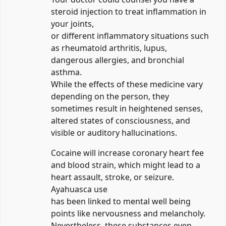
steroid injection to treat inflammation in
your joints,
or different inflammatory situations such
as rheumatoid arthritis, lupus,
dangerous allergies, and bronchial
asthma.
While the effects of these medicine vary
depending on the person, they
sometimes result in heightened senses,
altered states of consciousness, and
visible or auditory hallucinations.
Cocaine will increase coronary heart fee
and blood strain, which might lead to a
heart assault, stroke, or seizure.
Ayahuasca use
has been linked to mental well being
points like nervousness and melancholy.
Nevertheless, these substances even