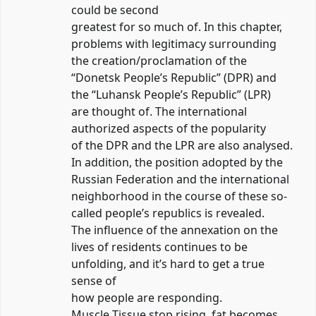
could be second
greatest for so much of. In this chapter,
problems with legitimacy surrounding
the creation/proclamation of the
“Donetsk People’s Republic” (DPR) and
the “Luhansk People’s Republic” (LPR)
are thought of. The international
authorized aspects of the popularity
of the DPR and the LPR are also analysed.
In addition, the position adopted by the
Russian Federation and the international
neighborhood in the course of these so-
called people’s republics is revealed.
The influence of the annexation on the
lives of residents continues to be
unfolding, and it’s hard to get a true
sense of
how people are responding.
Muscle Tissue stop rising, fat becomes