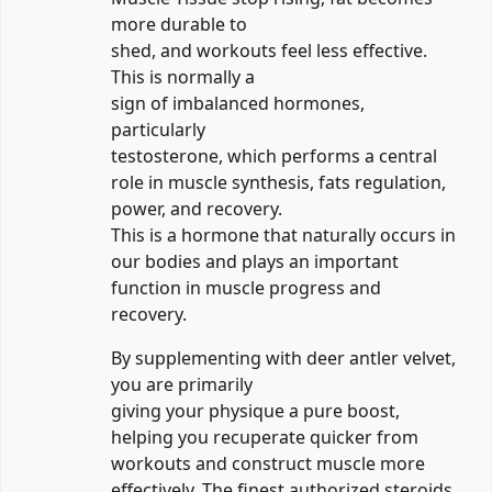
more durable to
shed, and workouts feel less effective.
This is normally a
sign of imbalanced hormones,
particularly
testosterone, which performs a central
role in muscle synthesis, fats regulation,
power, and recovery.
This is a hormone that naturally occurs in
our bodies and plays an important
function in muscle progress and
recovery.
By supplementing with deer antler velvet,
you are primarily
giving your physique a pure boost,
helping you recuperate quicker from
workouts and construct muscle more
effectively. The finest authorized steroids