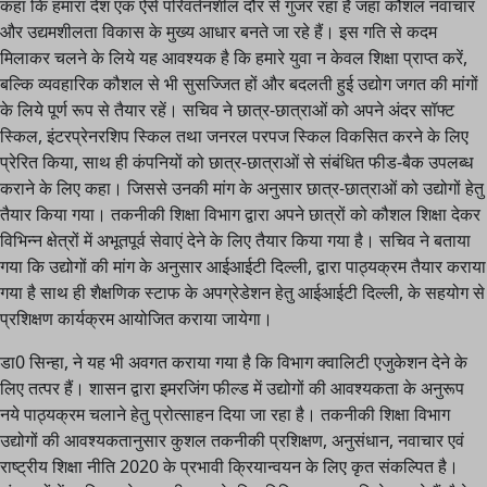
कहा कि हमारा देश एक ऐसे परिवर्तनशील दौर से गुजर रहा है जहां कौशल नवाचार
और उद्यमशीलता विकास के मुख्य आधार बनते जा रहे हैं। इस गति से कदम
मिलाकर चलने के लिये यह आवश्यक है कि हमारे युवा न केवल शिक्षा प्राप्त करें,
बल्कि व्यवहारिक कौशल से भी सुसज्जित हों और बदलती हुई उद्योग जगत की मांगों
के लिये पूर्ण रूप से तैयार रहें। सचिव ने छात्र-छात्राओं को अपने अंदर सॉफ्ट
स्किल, इंटरप्रेनरशिप स्किल तथा जनरल परपज स्किल विकसित करने के लिए
प्रेरित किया, साथ ही कंपनियों को छात्र-छात्राओं से संबंधित फीड-बैक उपलब्ध
कराने के लिए कहा। जिससे उनकी मांग के अनुसार छात्र-छात्राओं को उद्योगों हेतु
तैयार किया गया। तकनीकी शिक्षा विभाग द्वारा अपने छात्रों को कौशल शिक्षा देकर
विभिन्न क्षेत्रों में अभूतपूर्व सेवाएं देने के लिए तैयार किया गया है। सचिव ने बताया
गया कि उद्योगों की मांग के अनुसार आईआईटी दिल्ली, द्वारा पाठ्यक्रम तैयार कराया
गया है साथ ही शैक्षणिक स्टाफ के अपग्रेडेशन हेतु आईआईटी दिल्ली, के सहयोग से
प्रशिक्षण कार्यक्रम आयोजित कराया जायेगा।
डा0 सिन्हा, ने यह भी अवगत कराया गया है कि विभाग क्वालिटी एजुकेशन देने के
लिए तत्पर हैं। शासन द्वारा इमरजिंग फील्ड में उद्योगों की आवश्यकता के अनुरूप
नये पाठ्यक्रम चलाने हेतु प्रोत्साहन दिया जा रहा है। तकनीकी शिक्षा विभाग
उद्योगों की आवश्यकतानुसार कुशल तकनीकी प्रशिक्षण, अनुसंधान, नवाचार एवं
राष्ट्रीय शिक्षा नीति 2020 के प्रभावी क्रियान्वयन के लिए कृत संकल्पित है।