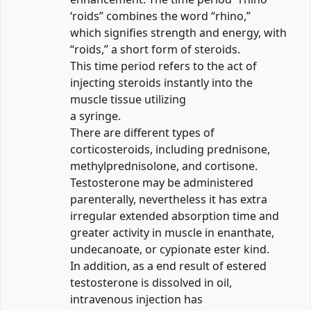
‘roids” combines the word “rhino,”
which signifies strength and energy, with
“roids,” a short form of steroids.
This time period refers to the act of
injecting steroids instantly into the
muscle tissue utilizing
a syringe.
There are different types of
corticosteroids, including prednisone,
methylprednisolone, and cortisone.
Testosterone may be administered
parenterally, nevertheless it has extra
irregular extended absorption time and
greater activity in muscle in enanthate,
undecanoate, or cypionate ester kind.
In addition, as a end result of estered
testosterone is dissolved in oil,
intravenous injection has