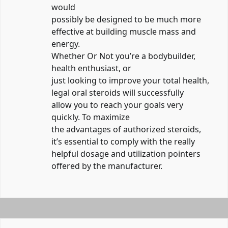
would
possibly be designed to be much more
effective at building muscle mass and
energy.
Whether Or Not you’re a bodybuilder,
health enthusiast, or
just looking to improve your total health,
legal oral steroids will successfully
allow you to reach your goals very
quickly. To maximize
the advantages of authorized steroids,
it’s essential to comply with the really
helpful dosage and utilization pointers
offered by the manufacturer.