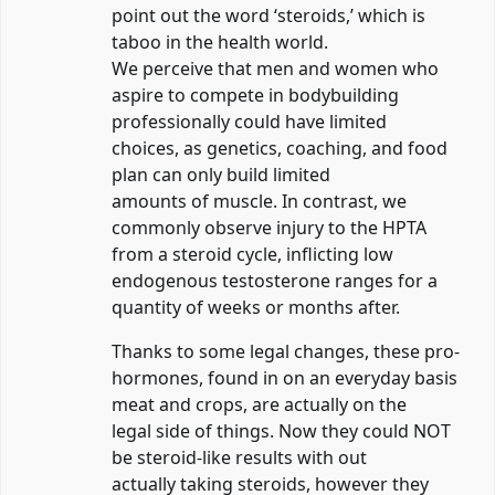
point out the word ‘steroids,’ which is
taboo in the health world.
We perceive that men and women who
aspire to compete in bodybuilding
professionally could have limited
choices, as genetics, coaching, and food
plan can only build limited
amounts of muscle. In contrast, we
commonly observe injury to the HPTA
from a steroid cycle, inflicting low
endogenous testosterone ranges for a
quantity of weeks or months after.
Thanks to some legal changes, these pro-
hormones, found in on an everyday basis
meat and crops, are actually on the
legal side of things. Now they could NOT
be steroid-like results with out
actually taking steroids, however they