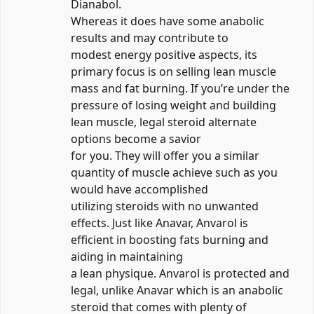
Dianabol.
Whereas it does have some anabolic
results and may contribute to
modest energy positive aspects, its
primary focus is on selling lean muscle
mass and fat burning. If you’re under the
pressure of losing weight and building
lean muscle, legal steroid alternate
options become a savior
for you. They will offer you a similar
quantity of muscle achieve such as you
would have accomplished
utilizing steroids with no unwanted
effects. Just like Anavar, Anvarol is
efficient in boosting fats burning and
aiding in maintaining
a lean physique. Anvarol is protected and
legal, unlike Anavar which is an anabolic
steroid that comes with plenty of