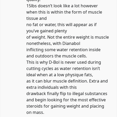
15lbs doesn’t look like a lot however
when this is within the form of muscle
tissue and
no fat or water, this will appear as if
you’ve gained plenty
of weight. Not the entire weight is muscle
nonetheless, with Dianabol
inflicting some water retention inside
and outdoors the muscle cells.
This is why D-Bol is never used during
cutting cycles as water retention isn’t
ideal when at a low physique fats,
as it can blur muscle definition. Extra and
extra individuals with this
drawback finally flip to illegal substances
and begin looking for the most effective
steroids for gaining weight and placing
on mass.