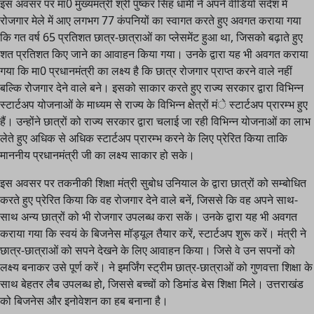
इस अवसर पर मा0 मुख्यमंत्री श्री पुष्कर सिंह धामी ने अपने वीडियो संदेश में
रोजगार मेले में आए लगभग 77 कंपनियों का स्वागत करते हुए अवगत कराया गया
कि गत वर्ष 65 प्रतिशत छात्र-छात्राओं का प्लेसमेंट हुआ था, जिसको बढ़ाते हुए
शत प्रतिशत किए जाने का आवाहन किया गया। उनके द्वारा यह भी अवगत कराया
गया कि मा0 प्रधानमंत्री का लक्ष्य है कि छात्र रोजगार प्राप्त करने वाले नहीं
बल्कि रोेजगार देने वाले बने। इसको साकार करते हुए राज्य सरकार द्वारा विभिन्न
स्टार्टअप योजनाओं के माध्यम से राज्य के विभिन्न क्षेत्रों मंे स्टार्टअप प्रारम्भ हुए
हैं। उन्होंने छात्रों को राज्य सरकार द्वारा चलाई जा रही विभिन्न योजनाओं का लाभ
लेते हुए अधिक से अधिक स्टार्टअप प्रारम्भ करने के लिए प्रेरित किया ताकि
माननीय प्रधानमंत्री जी का लक्ष्य साकार हो सके।
इस अवसर पर तकनीकी शिक्षा मंत्री सुबोध उनियाल के द्वारा छात्रों को सम्बोधित
करते हुए प्रेरित किया कि वह रोजगार देने वाले बनें, जिससे कि वह अपने साथ-
साथ अन्य छात्रों को भी रोजगार उपलब्ध करा सकें। उनके द्वारा यह भी अवगत
कराया गया कि स्वयं के बिजनेस मॉड्यूल तैयार करें, स्टार्टअप शुरू करें। मंत्री ने
छात्र-छात्राओं को सपने देखने के लिए आवाहन किया। जिसे वे उन सपनों को
लक्ष्य बनाकर उसे पूर्ण करें। ने इमर्जिंग स्ट्रीम छात्र-छात्राओं को गुणवत्ता शिक्षा के
साथ बेहतर लैब उपलब्ध हो, जिससे बच्चों को डिमांड बेस शिक्षा मिले। उत्तराखंड
को बिजनेस और इनोवेशन का हब बनाना है।