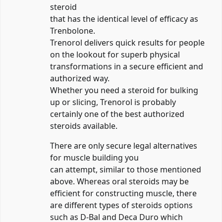
steroid
that has the identical level of efficacy as
Trenbolone.
Trenorol delivers quick results for people
on the lookout for superb physical
transformations in a secure efficient and
authorized way.
Whether you need a steroid for bulking
up or slicing, Trenorol is probably
certainly one of the best authorized
steroids available.
There are only secure legal alternatives
for muscle building you
can attempt, similar to those mentioned
above. Whereas oral steroids may be
efficient for constructing muscle, there
are
different types of steroids
options
such as D-Bal and Deca Duro which