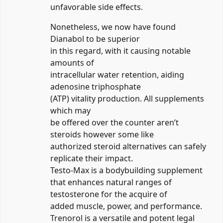
unfavorable side effects.
Nonetheless, we now have found
Dianabol to be superior
in this regard, with it causing notable
amounts of
intracellular water retention, aiding
adenosine triphosphate
(ATP) vitality production. All supplements
which may
be offered over the counter aren’t
steroids however some like
authorized steroid alternatives can safely
replicate their impact.
Testo-Max is a bodybuilding supplement
that enhances natural ranges of
testosterone for the acquire of
added muscle, power, and performance.
Trenorol is a versatile and potent legal