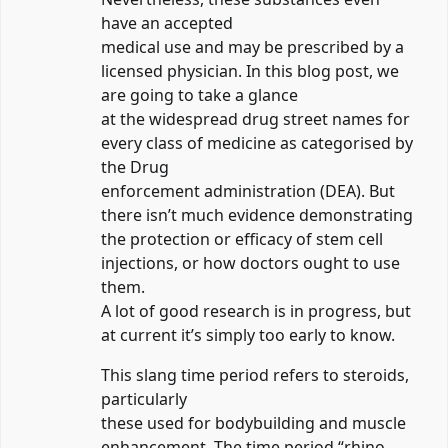
have an accepted
medical use and may be prescribed by a
licensed physician. In this blog post, we
are going to take a glance
at the widespread drug street names for
every class of medicine as categorised by
the Drug
enforcement administration (DEA). But
there isn’t much evidence demonstrating
the protection or efficacy of stem cell
injections, or how doctors ought to use
them.
A lot of good research is in progress, but
at current it’s simply too early to know.
This slang time period refers to steroids,
particularly
these used for bodybuilding and muscle
enhancement. The time period “rhino