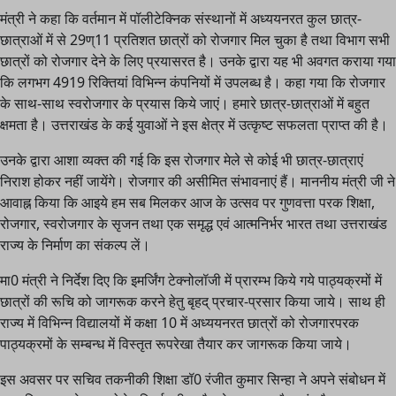
मंत्री ने कहा कि वर्तमान में पॉलीटेक्निक संस्थानों में अध्ययनरत कुल छात्र-
छात्राओं में से 29ण्11 प्रतिशत छात्रों को रोजगार मिल चुका है तथा विभाग सभी
छात्रों को रोजगार देने के लिए प्रयासरत है। उनके द्वारा यह भी अवगत कराया गया
कि लगभग 4919 रिक्तियां विभिन्न कंपनियों में उपलब्ध है। कहा गया कि रोजगार
के साथ-साथ स्वरोजगार के प्रयास किये जाएं। हमारे छात्र-छात्राओं में बहुत
क्षमता है। उत्तराखंड के कई युवाओं ने इस क्षेत्र में उत्कृष्ट सफलता प्राप्त की है।
उनके द्वारा आशा व्यक्त की गई कि इस रोजगार मेले से कोई भी छात्र-छात्राएं
निराश होकर नहीं जायेंगे। रोजगार की असीमित संभावनाएं हैं। माननीय मंत्री जी ने
आवाह्न किया कि आइये हम सब मिलकर आज के उत्सव पर गुणवत्ता परक शिक्षा,
रोजगार, स्वरोजगार के सृजन तथा एक समृद्ध एवं आत्मनिर्भर भारत तथा उत्तराखंड
राज्य के निर्माण का संकल्प लें।
मा0 मंत्री ने निर्देश दिए कि इमर्जिंग टेक्नोलॉजी में प्रारम्भ किये गये पाठ्यक्रमों में
छात्रों की रूचि को जागरूक करने हेतु बृहद् प्रचार-प्रसार किया जाये। साथ ही
राज्य में विभिन्न विद्यालयों में कक्षा 10 में अध्ययनरत छात्रों को रोजगारपरक
पाठ्यक्रमों के सम्बन्ध में विस्तृत रूपरेखा तैयार कर जागरूक किया जाये।
इस अवसर पर सचिव तकनीकी शिक्षा डॉ0 रंजीत कुमार सिन्हा ने अपने संबोधन में