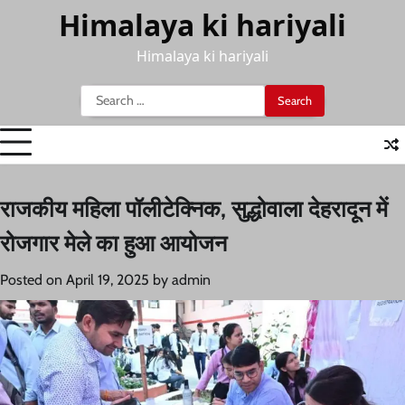
Skip
Himalaya ki hariyali
to
content
Himalaya ki hariyali
Search
for:
राजकीय महिला पॉलीटेक्निक, सुद्धोवाला देहरादून में
रोजगार मेले का हुआ आयोजन
Posted on
April 19, 2025
by
admin