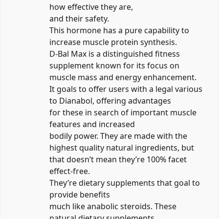
how effective they are,
and their safety.
This hormone has a pure capability to
increase muscle protein synthesis.
D-Bal Max is a distinguished fitness
supplement known for its focus on
muscle mass and energy enhancement.
It goals to offer users with a legal various
to Dianabol, offering advantages
for these in search of important muscle
features and increased
bodily power. They are made with the
highest quality natural ingredients, but
that doesn’t mean they’re 100% facet
effect-free.
They’re dietary supplements that goal to
provide benefits
much like anabolic steroids. These
natural dietary supplements