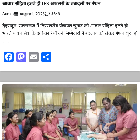
आचार संहिता हटते ही IFS अफसरों के तबादलों पर मंथन
Admin
3645
August 1, 2025
देहरादून: उत्तराखंड में त्रिस्तरीय पंचायत चुनाव की आचार संहिता हटते ही
भारतीय वन सेवा के अधिकारियों की जिम्मेदारी में बदलाव को लेकर मंथन शुरू हो
[…]
Facebook
Mastodon
Email
Share