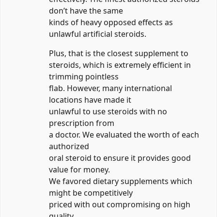
don’t have the same
kinds of heavy opposed effects as
unlawful artificial steroids.
Plus, that is the closest supplement to
steroids, which is extremely efficient in
trimming pointless
flab. However, many international
locations have made it
unlawful to use steroids with no
prescription from
a doctor. We evaluated the worth of each
authorized
oral steroid to ensure it provides good
value for money.
We favored dietary supplements which
might be competitively
priced with out compromising on high
quality.