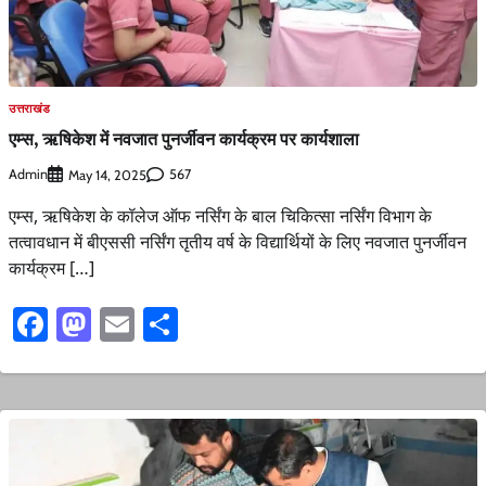
उत्तराखंड
एम्स, ऋषिकेश में नवजात पुनर्जीवन कार्यक्रम पर कार्यशाला
Admin
567
May 14, 2025
एम्स, ऋषिकेश के कॉलेज ऑफ नर्सिंग के बाल चिकित्सा नर्सिंग विभाग के
तत्वावधान में बीएससी नर्सिंग तृतीय वर्ष के विद्यार्थियों के लिए नवजात पुनर्जीवन
कार्यक्रम […]
Facebook
Mastodon
Email
Share