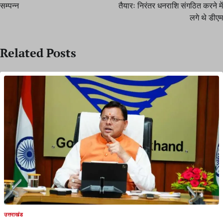
सम्पन्न
तैयारः निरंतर धनराशि संगठित करने में
लगे थे डीएम
Related Posts
उत्तराखंड