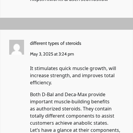
different types of steroids
May 3, 2025 at 3:24 pm
It stimulates quick muscle growth, will
increase strength, and improves total
efficiency.
Both D-Bal and Deca-Max provide
important muscle-building benefits
as authorized steroids. They contain
totally different components to assist
customers achieve anabolic states.
Let’s have a glance at their components,