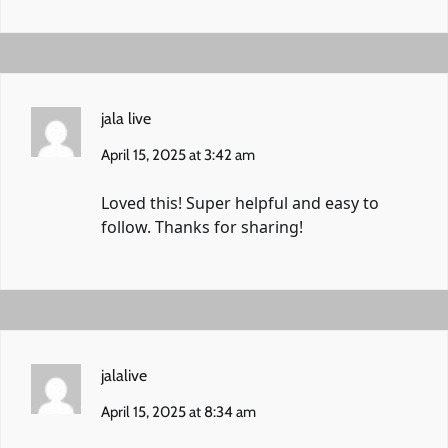
jala live
April 15, 2025 at 3:42 am
Loved this! Super helpful and easy to
follow. Thanks for sharing!
jalalive
April 15, 2025 at 8:34 am