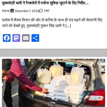
मुख्यमंत्री धामी ने रैनबसेरों में पर्याप्त सुविधा जुटाने के दिए निर्देश…
Admin
540
December 7, 2024
प्रदेश में मौसम विभाग की ओर से बारिश के साथ ही ठंड बढ़ने की चेतावनी दिए
जाने को देखते हुए, मुख्यमंत्री पुष्कर सिंह धामी ने […]
Facebook
Mastodon
Email
Share