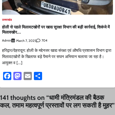
उत्तराखंड
होली से पहले मिलावटखोरों पर खाद्य सुरक्षा विभाग की बड़ी कार्रवाई, शिकंजे में
मिलावखोर…
Admin
704
March 7, 2025
हरिद्वार/देहरादून: होली के मद्देनजर खाद्य संरक्षा एवं औषधि प्रशासन विभाग द्वारा
मिलावटखोरों के खिलाफ बड़े पैमाने पर सघन अभियान चलाया जा रहा है।
आयुक्त व […]
Facebook
Mastodon
Email
Share
141 thoughts on “
धामी मंत्रिमंडल की बैठक
कल, तमाम महत्वपूर्ण प्रस्तावों पर लग सकती है मुहर
”