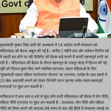
मुख्यमंत्री पुष्कर सिंह धामी की अध्यक्षता में 14 अप्रैल यानी मंगलवार को
मंत्रिमंडल की बैठक आहूत की गई है। करीब 2 महीने बाद और वर्तमान वित्तीय वर्ष
में पहली बार होने जा रही कैबिनेट की बैठक कई मायने में काफी महत्वपूर्ण मानी जा
रही है। मंत्रिमंडल की बैठक के दौरान देहरादून के रायपुर क्षेत्र में फ्रिज की गई
भूमि को फ्रिज मुक्त किए जाने संबंधित प्रस्ताव, एकल महिलाओं के लिए
‘मुख्यमंत्री एकल महिला स्वरोजगार योजना’ का प्रस्ताव, प्रदेश के आठ शहरों में
23 खेल अकादमी बनाने को लेकर लिगेसी प्लान ड्राफ्ट समेत तमाम महत्वपूर्ण
प्रस्तावों पर मुहर लग सकती है।
सचिवालय में कल शाम 6 बजे से शुरू होने वाली मंत्रिमंडल की बैठक में योग नीति,
महिला नीति प्रस्ताव पर मुहर लग सकती है। दरअसल, योग नीति और महिला
नीति को तैयार करने की कवायद लंबे समय से चल रही हैऐसे में संभावना जताई जा