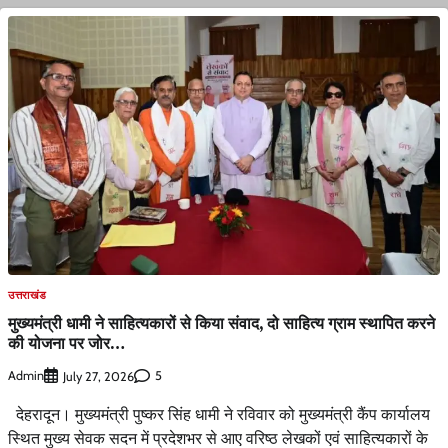
उत्तराखंड
मुख्यमंत्री धामी ने साहित्यकारों से किया संवाद, दो साहित्य ग्राम स्थापित करने
की योजना पर जोर…
Admin
5
July 27, 2026
देहरादून। मुख्यमंत्री पुष्कर सिंह धामी ने रविवार को मुख्यमंत्री कैंप कार्यालय
स्थित मुख्य सेवक सदन में प्रदेशभर से आए वरिष्ठ लेखकों एवं साहित्यकारों के