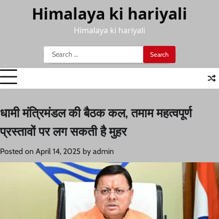
Skip
Himalaya ki hariyali
to
content
Himalaya ki hariyali
Search
for:
धामी मंत्रिमंडल की बैठक कल, तमाम महत्वपूर्ण
प्रस्तावों पर लग सकती है मुहर
Posted on
April 14, 2025
by
admin