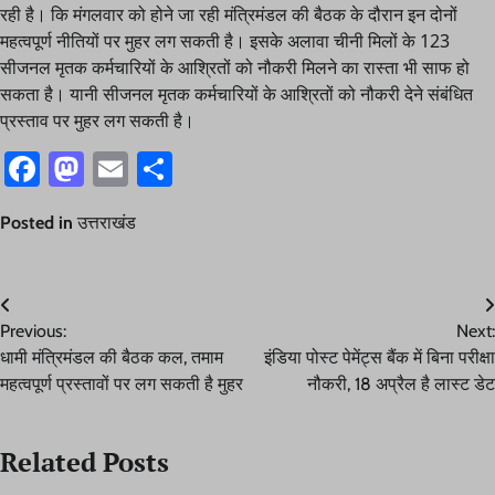
रही है। कि मंगलवार को होने जा रही मंत्रिमंडल की बैठक के दौरान इन दोनों
महत्वपूर्ण नीतियों पर मुहर लग सकती है। इसके अलावा चीनी मिलों के 123
सीजनल मृतक कर्मचारियों के आश्रितों को नौकरी मिलने का रास्ता भी साफ हो
सकता है। यानी सीजनल मृतक कर्मचारियों के आश्रितों को नौकरी देने संबंधित
प्रस्ताव पर मुहर लग सकती है।
Facebook
Mastodon
Email
Share
Posted in
उत्तराखंड
Post
Previous:
Next:
navigation
धामी मंत्रिमंडल की बैठक कल, तमाम
इंडिया पोस्ट पेमेंट्स बैंक में बिना परीक्षा
महत्वपूर्ण प्रस्तावों पर लग सकती है मुहर
नौकरी, 18 अप्रैल है लास्ट डेट
Related Posts