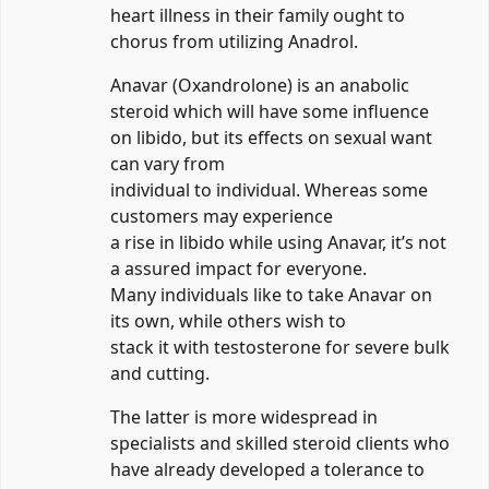
heart illness in their family ought to
chorus from utilizing Anadrol.
Anavar (Oxandrolone) is an anabolic
steroid which will have some influence
on libido, but its effects on sexual want
can vary from
individual to individual. Whereas some
customers may experience
a rise in libido while using Anavar, it’s not
a assured impact for everyone.
Many individuals like to take Anavar on
its own, while others wish to
stack it with testosterone for severe bulk
and cutting.
The latter is more widespread in
specialists and skilled steroid clients who
have already developed a tolerance to