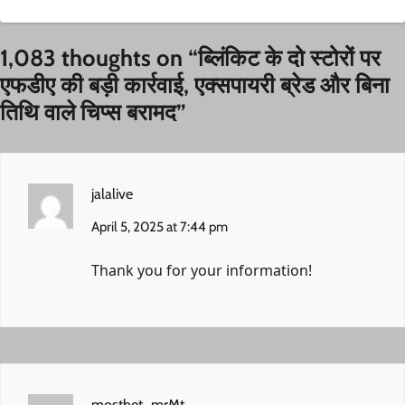
1,083 thoughts on “
ब्लिंकिट के दो स्टोरों पर
एफडीए की बड़ी कार्रवाई, एक्सपायरी ब्रेड और बिना
तिथि वाले चिप्स बरामद
”
jalalive
April 5, 2025 at 7:44 pm
Thank you for your information!
mostbet_mrMt