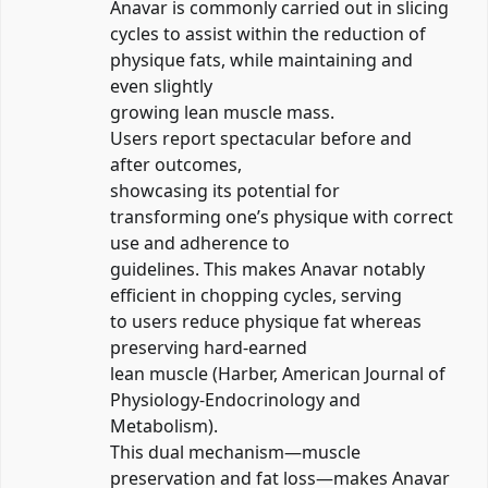
Anavar is commonly carried out in slicing
cycles to assist within the reduction of
physique fats, while maintaining and
even slightly
growing lean muscle mass.
Users report spectacular before and
after outcomes,
showcasing its potential for
transforming one’s physique with correct
use and adherence to
guidelines. This makes Anavar notably
efficient in chopping cycles, serving
to users reduce physique fat whereas
preserving hard-earned
lean muscle (Harber, American Journal of
Physiology-Endocrinology and
Metabolism).
This dual mechanism—muscle
preservation and fat loss—makes Anavar