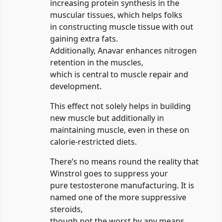
increasing protein synthesis in the
muscular tissues, which helps folks
in constructing muscle tissue with out
gaining extra fats.
Additionally, Anavar enhances nitrogen
retention in the muscles,
which is central to muscle repair and
development.
This effect not solely helps in building
new muscle but additionally in
maintaining muscle, even in these on
calorie-restricted diets.
There’s no means round the reality that
Winstrol goes to suppress your
pure testosterone manufacturing. It is
named one of the more suppressive
steroids,
though not the worst by any means.