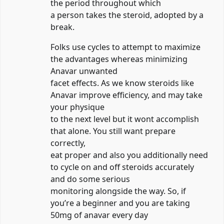
the period throughout which
a person takes the steroid, adopted by a
break.
Folks use cycles to attempt to maximize
the advantages whereas minimizing
Anavar unwanted
facet effects. As we know steroids like
Anavar improve efficiency, and may take
your physique
to the next level but it wont accomplish
that alone. You still want prepare
correctly,
eat proper and also you additionally need
to cycle on and off steroids accurately
and do some serious
monitoring alongside the way. So, if
you’re a beginner and you are taking
50mg of anavar every day