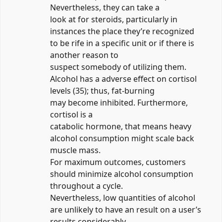
Nevertheless, they can take a
look at for steroids, particularly in
instances the place they’re recognized
to be rife in a specific unit or if there is
another reason to
suspect somebody of utilizing them.
Alcohol has a adverse effect on cortisol
levels (35); thus, fat-burning
may become inhibited. Furthermore,
cortisol is a
catabolic hormone, that means heavy
alcohol consumption might scale back
muscle mass.
For maximum outcomes, customers
should minimize alcohol consumption
throughout a cycle.
Nevertheless, low quantities of alcohol
are unlikely to have an result on a user’s
results considerably.