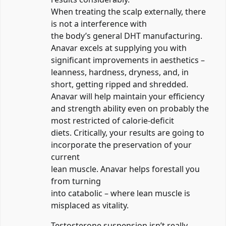
When treating the scalp externally, there
is not a interference with
the body’s general DHT manufacturing.
Anavar excels at supplying you with
significant improvements in aesthetics –
leanness, hardness, dryness, and, in
short, getting ripped and shredded.
Anavar will help maintain your efficiency
and strength ability even on probably the
most restricted of calorie-deficit
diets. Critically, your results are going to
incorporate the preservation of your
current
lean muscle. Anavar helps forestall you
from turning
into catabolic – where lean muscle is
misplaced as vitality.
Testosterone suspension isn’t really