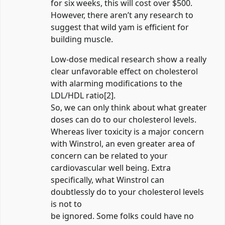
for six weeks, this will cost over $500.
However, there aren’t any research to
suggest that wild yam is efficient for
building muscle.
Low-dose medical research show a really
clear unfavorable effect on cholesterol
with alarming modifications to the
LDL/HDL ratio[2].
So, we can only think about what greater
doses can do to our cholesterol levels.
Whereas liver toxicity is a major concern
with Winstrol, an even greater area of
concern can be related to your
cardiovascular well being. Extra
specifically, what Winstrol can
doubtlessly do to your cholesterol levels
is not to
be ignored. Some folks could have no