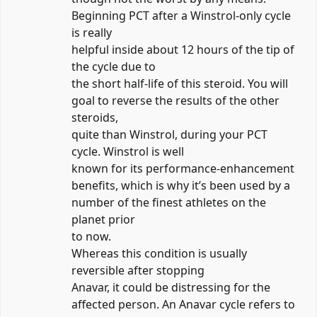
Beginning PCT after a Winstrol-only cycle
is really
helpful inside about 12 hours of the tip of
the cycle due to
the short half-life of this steroid. You will
goal to reverse the results of the other
steroids,
quite than Winstrol, during your PCT
cycle. Winstrol is well
known for its performance-enhancement
benefits, which is why it’s been used by a
number of the finest athletes on the
planet prior
to now.
Whereas this condition is usually
reversible after stopping
Anavar, it could be distressing for the
affected person. An Anavar cycle refers to