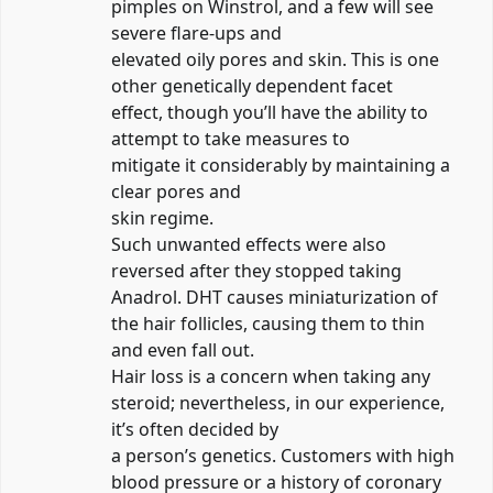
pimples on Winstrol, and a few will see
severe flare-ups and
elevated oily pores and skin. This is one
other genetically dependent facet
effect, though you’ll have the ability to
attempt to take measures to
mitigate it considerably by maintaining a
clear pores and
skin regime.
Such unwanted effects were also
reversed after they stopped taking
Anadrol. DHT causes miniaturization of
the hair follicles, causing them to thin
and even fall out.
Hair loss is a concern when taking any
steroid; nevertheless, in our experience,
it’s often decided by
a person’s genetics. Customers with high
blood pressure or a history of coronary