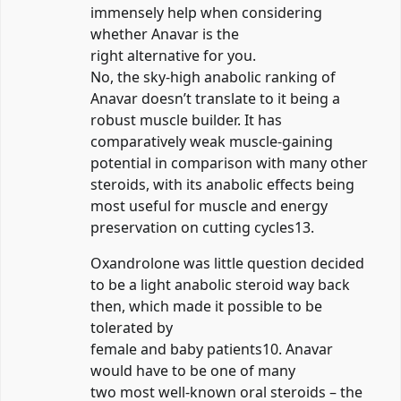
immensely help when considering
whether Anavar is the
right alternative for you.
No, the sky-high anabolic ranking of
Anavar doesn’t translate to it being a
robust muscle builder. It has
comparatively weak muscle-gaining
potential in comparison with many other
steroids, with its anabolic effects being
most useful for muscle and energy
preservation on cutting cycles13.
Oxandrolone was little question decided
to be a light anabolic steroid way back
then, which made it possible to be
tolerated by
female and baby patients10. Anavar
would have to be one of many
two most well-known oral steroids – the