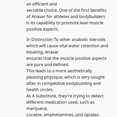
an efficient and
versatile choice. One of the first benefits
of Anavar for athletes and bodybuilders
is its capability to promote lean muscle
positive aspects.
In Distinction To other anabolic steroids
which will cause vital water retention and
bloating, Anavar
ensures that the muscle positive aspects
are pure and defined.
This leads to a more aesthetically
pleasing physique, which is very sought
after in competitive bodybuilding and
health circles.
As A Substitute, they’re trying to detect
different medication used, such as
marijuana,
cocaine, amphetamines, and opiates.