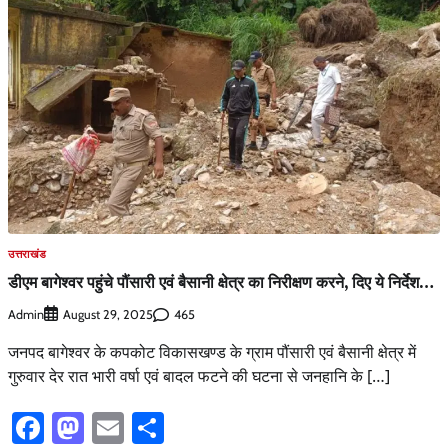
उत्तराखंड
डीएम बागेश्वर पहुंचे पौंसारी एवं बैसानी क्षेत्र का निरीक्षण करने, दिए ये निर्देश…
Admin
465
August 29, 2025
जनपद बागेश्वर के कपकोट विकासखण्ड के ग्राम पौंसारी एवं बैसानी क्षेत्र में
गुरुवार देर रात भारी वर्षा एवं बादल फटने की घटना से जनहानि के […]
Facebook
Mastodon
Email
Share