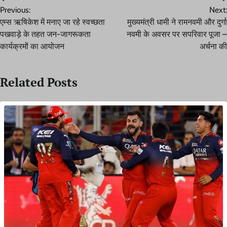
Post
Previous:
Next:
navigation
एम्स ऋषिकेश में मनाए जा रहे स्वच्छता
मुख्यमंत्री धामी ने रामनवमी और दुर्गा
पखवाड़े के तहत जन-जागरूकता
नवमी के अवसर पर सपरिवार पूजा –
कार्यक्रमों का आयोजन
अर्चना की
Related Posts