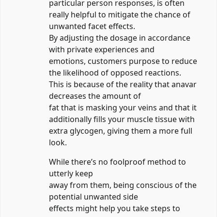
particular person responses, is often
really helpful to mitigate the chance of
unwanted facet effects.
By adjusting the dosage in accordance
with private experiences and
emotions, customers purpose to reduce
the likelihood of opposed reactions.
This is because of the reality that anavar
decreases the amount of
fat that is masking your veins and that it
additionally fills your muscle tissue with
extra glycogen, giving them a more full
look.
While there’s no foolproof method to
utterly keep
away from them, being conscious of the
potential unwanted side
effects might help you take steps to