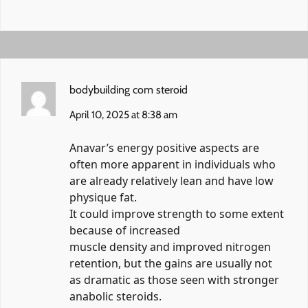
bodybuilding com steroid
April 10, 2025 at 8:38 am
Anavar’s energy positive aspects are
often more apparent in individuals who
are already relatively lean and have low
physique fat.
It could improve strength to some extent
because of increased
muscle density and improved nitrogen
retention, but the gains are usually not
as dramatic as those seen with stronger
anabolic steroids.