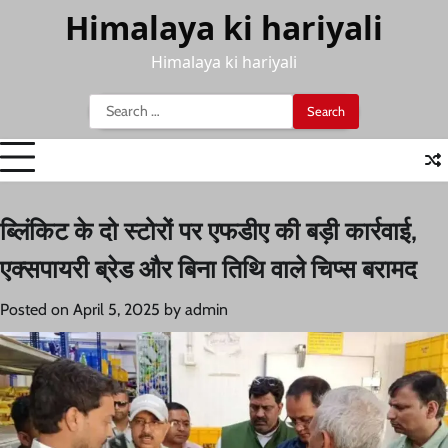
Skip
Himalaya ki hariyali
to
content
Himalaya ki hariyali
Search
for:
ब्लिंकिट के दो स्टोरों पर एफडीए की बड़ी कार्रवाई,
एक्सपायरी ब्रेड और बिना तिथि वाले चिप्स बरामद
Posted on
April 5, 2025
by
admin