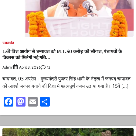
उत्तराखंड
15वें वित्त आयोग से चम्पावत को ₹11.50 करोड़ की सौगात, पंचायतों के
विकास को मिलेगी नई गति…
Admin
13
April 3, 2026
चम्पावत, 03 अप्रैल। मुख्यमंत्री पुष्कर सिंह धामी के नेतृत्व में जनपद चम्पावत
को आदर्श जनपद बनाने की दिशा में महत्वपूर्ण कदम उठाया गया है। 15वें […]
Facebook
Mastodon
Email
Share