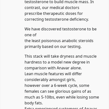
testosterone to build muscle mass. In
contrast, our medical doctors
prescribe therapeutic doses for
correcting testosterone deficiency.
We have discovered testosterone to be
one of
the least poisonous anabolic steroids
primarily based on our testing.
This stack will take dryness and muscle
hardness to a model new degree in
comparison with Anavar alone.
Lean muscle features will differ
considerably amongst girls,
however over a 6-week cycle, some
females can see glorious gains of as
much as 5-10lbs, even while losing some
body fats.
Extra experienced customers of Anavar