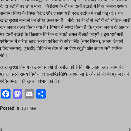
के दो स्टोरों पर छापा मारा। निरीक्षण के दौरान दोनों स्टोरों में बिना निर्माण अथवा
समाप्ति तिथि के चिप्स पैकेट और एक्सपायरी ब्रेड स्टॉक में रखी पाई गई। यह
खाद्य सुरक्षा मानकों का सीधा उल्लंघन है। मौके पर ही दोनों स्टोरों को नोटिस जारी
कर जवाब तलब किया गया है। विभाग ने स्पष्ट किया है कि प्राप्त जवाब के आधार
पर दोनों स्टोरों के खिलाफ विधिक कार्रवाई अमल में लाई जाएगी। इस छापेमारी
अभियान में वरिष्ठ खाद्य सुरक्षा अधिकारी रमेश सिंह (नगर निगम), संजय तिवारी
(विकासनगर), एफडीए विजिलेंस टीम से जगदीश रतूड़ी और संजय नेगी शामिल
रहे।
खाद्य सुरक्षा विभाग ने उपभोक्ताओं से अपील की है कि ऑनलाइन खाद्य सामग्री
प्राप्त करते समय निर्माण एवं समाप्ति तिथि अवश्य जांचें, और किसी भी प्रकार की
अनियमितता की सूचना विभाग को दें।
Facebook
Mastodon
Email
Share
Posted in
उत्तराखंड