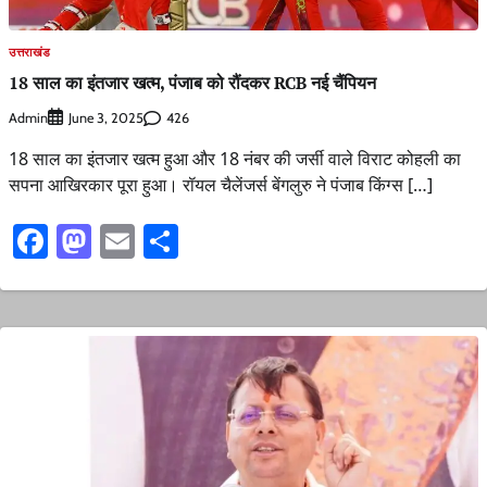
उत्तराखंड
18 साल का इंतजार खत्म, पंजाब को रौंदकर RCB नई चैंपियन
Admin
426
June 3, 2025
18 साल का इंतजार खत्म हुआ और 18 नंबर की जर्सी वाले विराट कोहली का
सपना आखिरकार पूरा हुआ। रॉयल चैलेंजर्स बेंगलुरु ने पंजाब किंग्स […]
Facebook
Mastodon
Email
Share