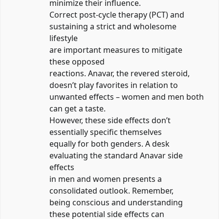
minimize their influence.
Correct post-cycle therapy (PCT) and
sustaining a strict and wholesome
lifestyle
are important measures to mitigate
these opposed
reactions. Anavar, the revered steroid,
doesn’t play favorites in relation to
unwanted effects – women and men both
can get a taste.
However, these side effects don’t
essentially specific themselves
equally for both genders. A desk
evaluating the standard Anavar side
effects
in men and women presents a
consolidated outlook. Remember,
being conscious and understanding
these potential side effects can