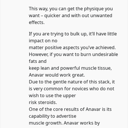
This way, you can get the physique you
want – quicker and with out unwanted
effects.
If you are trying to bulk up, it’ll have little
impact on no
matter positive aspects you’ve achieved.
However, if you want to burn undesirable
fats and
keep lean and powerful muscle tissue,
Anavar would work great.
Due to the gentle nature of this stack, it
is very common for novices who do not
wish to use the upper
risk steroids.
One of the core results of Anavar is its
capability to advertise
muscle growth. Anavar works by