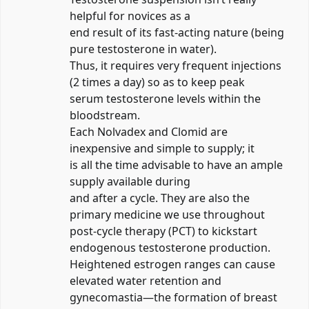
helpful for novices as a
end result of its fast-acting nature (being
pure testosterone in water).
Thus, it requires very frequent injections
(2 times a day) so as to keep peak
serum testosterone levels within the
bloodstream.
Each Nolvadex and Clomid are
inexpensive and simple to supply; it
is all the time advisable to have an ample
supply available during
and after a cycle. They are also the
primary medicine we use throughout
post-cycle therapy (PCT) to kickstart
endogenous testosterone production.
Heightened estrogen ranges can cause
elevated water retention and
gynecomastia—the formation of breast