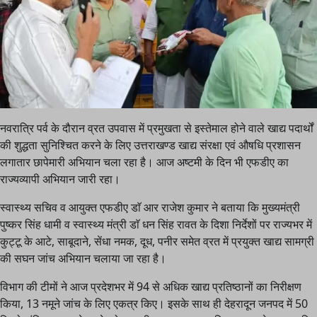
नवरात्रि पर्व के दौरान व्रत उपवास में प्रमुखता से इस्तेमाल होने वाले खाद्य पदार्थों
की शुद्धता सुनिश्चित करने के लिए उत्तराखण्ड खाद्य संरक्षा एवं औषधि प्रशासन
लगातार छापेमारी अभियान चला रहा है। आज अष्टमी के दिन भी एफडीए का
राज्यव्यापी अभियान जारी रहा।
स्वास्थ्य सचिव व आयुक्त एफडीए डाॅ आर राजेश कुमार ने बताया कि मुख्यमंत्री
पुष्कर सिंह धामी व स्वास्थ्य मंत्री डाॅ धन सिंह रावत के दिशा निर्देशों पर राज्यभर में
कुट्टू के आटे, साबूदाने, सेंधा नमक, दूध, पनीर समेत व्रत में प्रयुक्त खाद्य सामग्री
की सघन जांच अभियान चलाया जा रहा है।
विभाग की टीमों ने आज प्रदेशभर में 94 से अधिक खाद्य प्रतिष्ठानों का निरीक्षण
किया, 13 नमूने जांच के लिए एकत्र किए। इसके साथ ही देहरादून जनपद में 50