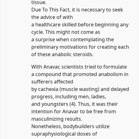
tissue.
Due To This Fact, it is necessary to seek
the advice of with
a healthcare skilled before beginning any
cycle. This might not come as
a surprise when contemplating the
preliminary motivations for creating each
of these anabolic steroids.
With Anavar, scientists tried to formulate
a compound that promoted anabolism in
sufferers affected
by cachexia (muscle wasting) and delayed
progress, including men, ladies,
and youngsters (4). Thus, it was their
intention for Anavar to be free from
masculinizing results.
Nonetheless, bodybuilders utilize
supraphysiological doses of