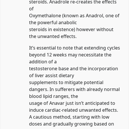
steroids. Anadrole re-creates the effects
of
Oxymethalone (known as Anadrol, one of
the powerful anabolic
steroids in existence) however without
the unwanted effects.
It’s essential to note that extending cycles
beyond 12 weeks may necessitate the
addition of a
testosterone base and the incorporation
of liver assist dietary
supplements to mitigate potential
dangers. In sufferers with already normal
blood lipid ranges, the
usage of Anavar just isn’t anticipated to
induce cardiac-related unwanted effects.
A cautious method, starting with low
doses and gradually growing based on