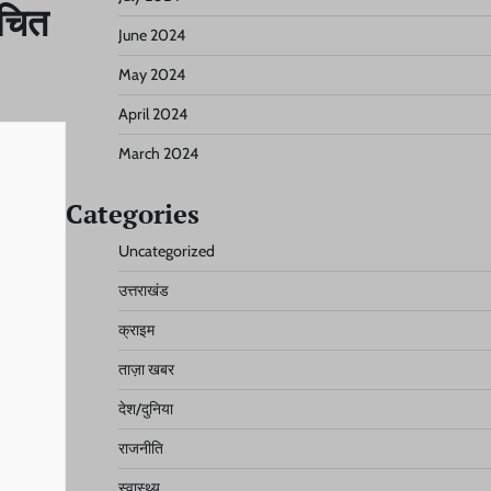
ुचित
June 2024
May 2024
April 2024
March 2024
Categories
Uncategorized
उत्तराखंड
क्राइम
ताज़ा खबर
देश/दुनिया
राजनीति
स्वास्थ्य