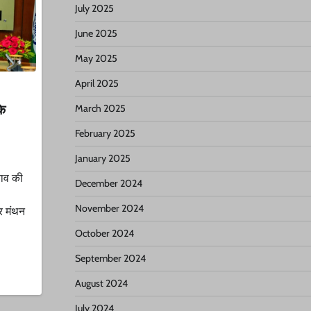
July 2025
June 2025
May 2025
April 2025
के
March 2025
February 2025
January 2025
नाव की
December 2024
November 2024
कर मंथन
October 2024
September 2024
August 2024
July 2024