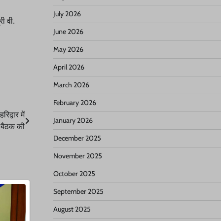
July 2026
री वी.
June 2026
May 2026
April 2026
March 2026
February 2026
िद्वार में
January 2026
 बैठक की
December 2025
November 2025
October 2025
September 2025
August 2025