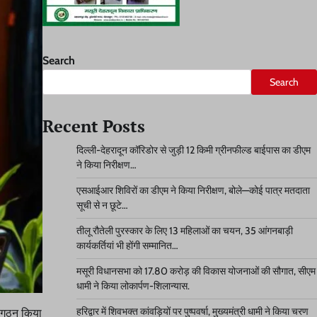
Search
Search
Recent Posts
दिल्ली-देहरादून कॉरिडोर से जुड़ी 12 किमी ग्रीनफील्ड बाईपास का डीएम
ने किया निरीक्षण…
एसआईआर शिविरों का डीएम ने किया निरीक्षण, बोले—कोई पात्र मतदाता
सूची से न छूटे…
तीलू रौतेली पुरस्कार के लिए 13 महिलाओं का चयन, 35 आंगनबाड़ी
कार्यकर्तियां भी होंगी सम्मानित…
मसूरी विधानसभा को 17.80 करोड़ की विकास योजनाओं की सौगात, सीएम
धामी ने किया लोकार्पण-शिलान्यास.
हरिद्वार में शिवभक्त कांवड़ियों पर पुष्पवर्षा, मुख्यमंत्री धामी ने किया चरण
का गठन किया