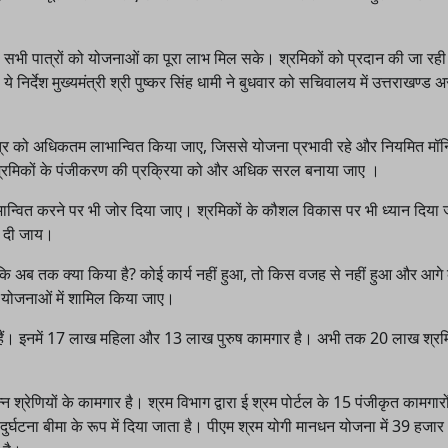
भी पात्रों को योजनाओं का पूरा लाभ मिल सके। श्रमिकों को प्रदान की जा रह
 निर्देश मुख्यमंत्री श्री पुष्कर सिंह धामी ने बुधवार को सचिवालय में उत्तराखण्ड 
ात्र को अधिकतम लाभान्वित किया जाए, जिससे योजना प्रभावी रहे और नियमित मॉन
 श्रमिकों के पंजीकरण की प्रक्रिया को और अधिक सरल बनाया जाए ।
लाभान्वित करने पर भी जोर दिया जाए। श्रमिकों के कौशल विकास पर भी ध्यान दिया
री दी जाय।
जाए कि अब तक क्या किया है? कोई कार्य नहीं हुआ, तो किस वजह से नहीं हुआ और आगे 
य की योजनाओं में शामिल किया जाए।
त हैं। इनमें 17 लाख महिला और 13 लाख पुरुष कामगार है। अभी तक 20 लाख श्रम
श्रेणियों के कामगार है। श्रम विभाग द्वारा ई श्रम पोर्टल के 15 पंजीकृत कामगारो
 दुर्घटना बीमा के रूप में दिया जाता है। पीएम श्रम योगी मानधन योजना में 39 हजा