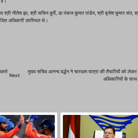
 है।
 श्री नीतेश झा, श्री सचिन कुर्वे, डा पंकज कुमार पांडेय, श्री बृजेश कुमार संत, श्
संबंधित अधिकारी उपस्थित थे।
 सकते
मुख्य सचिव आनन्द बर्द्धन ने चारधाम यात्रा की तैयारियों को लेकर हर
Next:
अधिकारियों के साथ