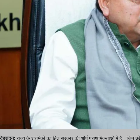
देहरादून:
राज्य के श्रमिकों का हित सरकार की शीर्ष प्राथमिकताओं में है। जिन उद्