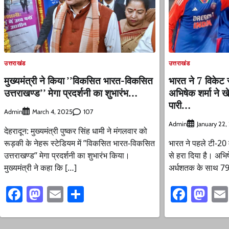
उत्तराखंड
उत्तराखंड
मुख्यमंत्री ने किया ’’विकसित भारत-विकसित
भारत ने 7 विकेट
उत्तराखण्ड’’ मेगा प्रदर्शनी का शुभारंभ…
अभिषेक शर्मा ने 
पारी…
Admin
107
March 4, 2025
Admin
January 22
देहरादून: मुख्यमंत्री पुष्कर सिंह धामी ने मंगलवार को
रूड़की के नेहरू स्टेडियम में ’’विकसित भारत-विकसित
भारत ने पहले टी-20 म
उत्तराखण्ड’’ मेगा प्रदर्शनी का शुभारंभ किया।
से हरा दिया है। अभिषेक
मुख्यमंत्री ने कहा कि […]
अर्धशतक के साथ 7
Facebook
Mastodon
Email
Share
Faceb
Ma