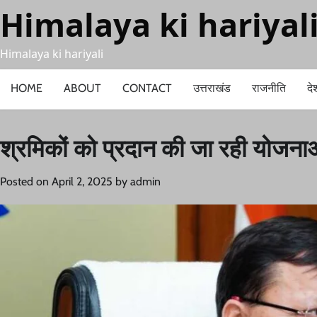
Skip
Himalaya ki hariyal
to
content
Himalaya ki hariyali
HOME
ABOUT
CONTACT
उत्तराखंड
राजनीति
दे
श्रमिकों को प्रदान की जा रही योजनाओं 
Posted on
April 2, 2025
by
admin