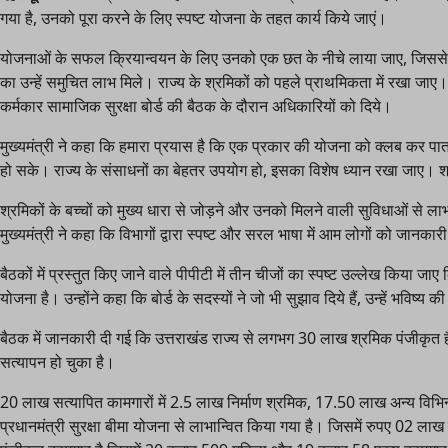
गया है, उनको पूरा करने के लिए स्पष्ट योजना के तहत कार्य किये जाएं।
योजनाओं के सफल क्रियान्वयन के लिए उनको एक छत के नीचे लाया जाए, जिससे स
का उन्हें समुचित लाभ मिले। राज्य के श्रमिकों को पहले प्राथमिकता में रखा जाए। ये
कर्मकार सामाजिक सुरक्षा बोर्ड की बैठक के दौरान अधिकारियों को दिये।
मुख्यमंत्री ने कहा कि हमारा प्रयास है कि एक प्रकार की योजना को क्लब कर प
हो सके। राज्य के संसाधनों का बेहतर उपयोग हो, इसका विशेष ध्यान रखा जाए।
श्रमिकों के बच्चों को मुख्य धारा से जोड़ने और उनको मिलने वाली सुविधाओं से 
मुख्यमंत्री ने कहा कि विभागों द्वारा स्पष्ट और सरल भाषा में आम लोगों को जानका
बैठकों में प्रस्तुत किए जाने वाले पीपीटी में तीन चीजों का स्पष्ट उल्लेख किया 
योजना है। उन्होंने कहा कि बोर्ड के सदस्यों ने जो भी सुझाव दिये हैं, उन्हें भविष्
बैठक में जानकारी दी गई कि उत्तराखंड राज्य से लगभग 30 लाख श्रमिक पंजीकृ
सत्यापन हो चुका है।
20 लाख सत्यापित कामगारों में 2.5 लाख निर्माण श्रमिक, 17.50 लाख अन्य विभिन्न 
प्रधानमंत्री सुरक्षा बीमा योजना से लाभान्वित किया गया है। जिसमें रुपए 02 लाख