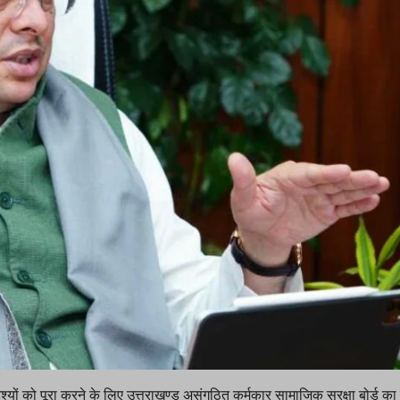
देश्यों को पूरा करने के लिए उत्तराखण्ड असंगठित कर्मकार सामाजिक सुरक्षा बोर्ड 