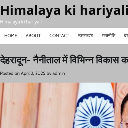
Skip
Himalaya ki hariyal
to
content
Himalaya ki hariyali
HOME
ABOUT
CONTACT
उत्तराखंड
राजनीति
दे
देहरादून- नैनीताल में विभिन्न विकास 
Posted on
April 2, 2025
by
admin