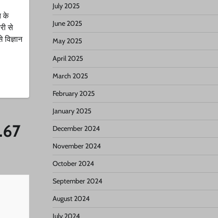
July 2025
न के
June 2025
री से
 विज्ञान
May 2025
April 2025
March 2025
February 2025
January 2025
4.67
December 2024
November 2024
October 2024
September 2024
August 2024
July 2024