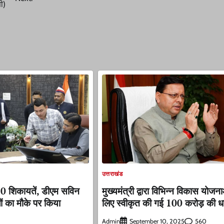
ी)
उत्तराखंड
70 शिकायतें, डीएम सविन
मुख्यमंत्री द्वारा विभिन्न विकास योजन
ं का मौके पर किया
लिए स्वीकृत की गई 100 करोड़ की ध
Admin
560
September 10, 2025