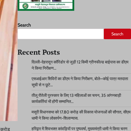
Search
Search
Recent Posts
दिल्ली-देहरादून कॉरिडोर से जुड़ी 12 किमी ग्रीनफील्ड बाईपास का डीएम
ने किया निरीक्षण…
एसआईआर शिविरों का डीएम ने किया निरीक्षण, बोले—कोई पात्र मतदाता
सूची से न छूटे…
तीलू रौतेली पुरस्कार के लिए 13 महिलाओं का चयन, 35 आंगनबाड़ी
कार्यकर्तियां भी होंगी सम्मानित…
मसूरी विधानसभा को 17.80 करोड़ की विकास योजनाओं की सौगात, सीएम
धामी ने किया लोकार्पण-शिलान्यास.
हरिद्वार में शिवभक्त कांवड़ियों पर पुष्पवर्षा, मुख्यमंत्री धामी ने किया चरण
7 करोड़