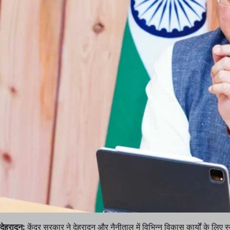
देहरादून:
केंद्र सरकार ने देहरादून और नैनीताल में विभिन्न विकास कार्यों के लि