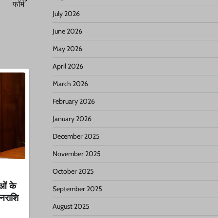
फॉर्म
July 2026
June 2026
May 2026
April 2026
March 2026
February 2026
January 2026
December 2025
November 2025
October 2025
ाओं के
September 2025
नराशि
August 2025