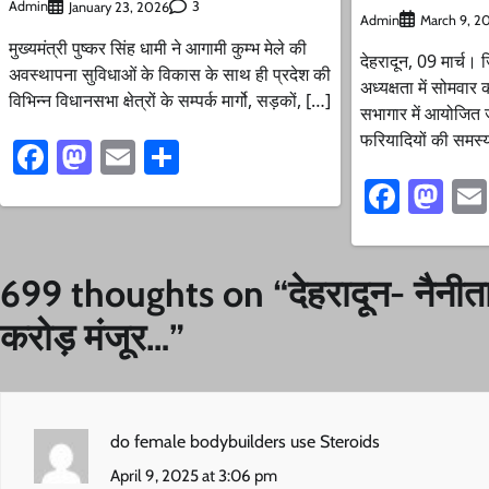
Admin
3
January 23, 2026
Admin
March 9, 2
मुख्यमंत्री पुष्कर सिंह धामी ने आगामी कुम्भ मेले की
देहरादून, 09 मार्च
अवस्थापना सुविधाओं के विकास के साथ ही प्रदेश की
अध्यक्षता में सोमवार
विभिन्न विधानसभा क्षेत्रों के सम्पर्क मार्गो, सड़कों, […]
सभागार में आयोजित जन
फरियादियों की समस्य
Facebook
Mastodon
Email
Share
Faceb
Ma
699 thoughts on “
देहरादून- नैनीत
करोड़ मंजूर…
”
do female bodybuilders use Steroids
April 9, 2025 at 3:06 pm