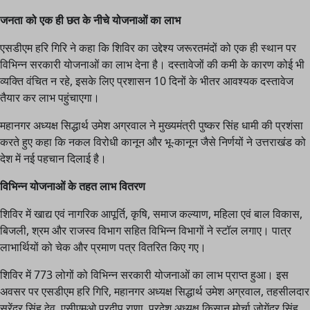
जनता को एक ही छत के नीचे योजनाओं का लाभ
एसडीएम हरि गिरि ने कहा कि शिविर का उद्देश्य जरूरतमंदों को एक ही स्थान पर
विभिन्न सरकारी योजनाओं का लाभ देना है। दस्तावेजों की कमी के कारण कोई भी
व्यक्ति वंचित न रहे, इसके लिए प्रशासन 10 दिनों के भीतर आवश्यक दस्तावेज
तैयार कर लाभ पहुंचाएगा।
महानगर अध्यक्ष सिद्धार्थ उमेश अग्रवाल ने मुख्यमंत्री पुष्कर सिंह धामी की प्रशंसा
करते हुए कहा कि नकल विरोधी कानून और भू-कानून जैसे निर्णयों ने उत्तराखंड को
देश में नई पहचान दिलाई है।
विभिन्न योजनाओं के तहत लाभ वितरण
शिविर में खाद्य एवं नागरिक आपूर्ति, कृषि, समाज कल्याण, महिला एवं बाल विकास,
बिजली, श्रम और राजस्व विभाग सहित विभिन्न विभागों ने स्टॉल लगाए। पात्र
लाभार्थियों को चेक और प्रमाण पत्र वितरित किए गए।
शिविर में 773 लोगों को विभिन्न सरकारी योजनाओं का लाभ प्राप्त हुआ। इस
अवसर पर एसडीएम हरि गिरि, महानगर अध्यक्ष सिद्धार्थ उमेश अग्रवाल, तहसीलदार
सुरेंद्र सिंह देव, एसीएमओ प्रदीप राणा, प्रदेश अध्यक्ष किसान मोर्चा जोगेंद्र सिंह