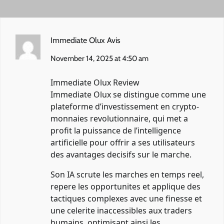
Immediate Olux Avis
November 14, 2025 at 4:50 am
Immediate Olux Review
Immediate Olux se distingue comme une
plateforme d’investissement en crypto-
monnaies revolutionnaire, qui met a
profit la puissance de l’intelligence
artificielle pour offrir a ses utilisateurs
des avantages decisifs sur le marche.
Son IA scrute les marches en temps reel,
repere les opportunites et applique des
tactiques complexes avec une finesse et
une celerite inaccessibles aux traders
humains, optimisant ainsi les