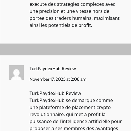
execute des strategies complexes avec
une precision et une vitesse hors de
portee des traders humains, maximisant
ainsi les potentiels de profit.
TurkPaydexHub Review
November 17, 2025 at 2:08 am
TurkPaydexHub Review
TurkPaydexHub se demarque comme
une plateforme de placement crypto
revolutionnaire, qui met a profit la
puissance de l’intelligence artificielle pour
proposer a ses membres des avantages