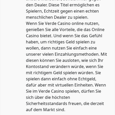
den Dealer. Diese Titel ermöglichen es
Spielern, Echtzeit gegen einen echten
menschlichen Dealer zu spielen.
Wenn Sie Verde Casino online nutzen,
genießen Sie alle Vorteile, die das Online
Casino bietet. Und wenn Sie das Gefühl
haben, um richtiges Geld spielen zu
wollen, dann nutzen Sie einfach eine
unserer vielen Einzahlungsmethoden. Mit
diesen können Sie ausloten, wie sich Ihr
Kontostand verändern würde, wenn Sie
mit richtigem Geld spielen würden. Sie
spielen dann einfach ohne Echtgeld,
dafür aber mit virtuellen Einheiten. Wenn
Sie im Verde Casino spielen, dürfen Sie
sich über die höchsten
Sicherheitsstandards freuen, die derzeit
auf dem Markt sind.