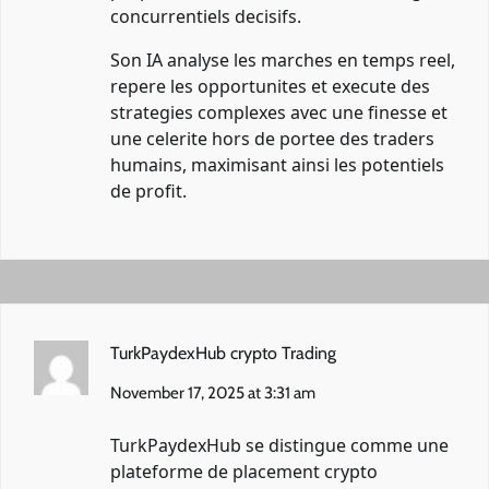
concurrentiels decisifs.
Son IA analyse les marches en temps reel,
repere les opportunites et execute des
strategies complexes avec une finesse et
une celerite hors de portee des traders
humains, maximisant ainsi les potentiels
de profit.
TurkPaydexHub crypto Trading
November 17, 2025 at 3:31 am
TurkPaydexHub se distingue comme une
plateforme de placement crypto