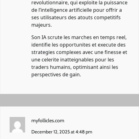
revolutionnaire, qui exploite la puissance
de l’intelligence artificielle pour offrir a
ses utilisateurs des atouts competitifs
majeurs.
Son IA scrute les marches en temps reel,
identifie les opportunites et execute des
strategies complexes avec une finesse et
une celerite inatteignables pour les
traders humains, optimisant ainsi les
perspectives de gain.
myfollicles.com
December 12, 2025 at 4:48 pm