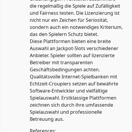
die regelmäßig die Spiele auf Zufälligkeit
und Fairness testen. Die Lizenzierung ist
nicht nur ein Zeichen für Seriosität,
sondern auch ein notwendiges Kriterium,
das den Spielern Schutz bietet.
Diese Plattformen bieten eine breite
Auswahl an Jackpot-Slots verschiedener
Anbieter. Spieler sollten auf lizenzierte
Betreiber mit transparenten
Geschäftsbedingungen achten.
Qualitätsvolle Internet-Spielbanken mit
Echtzeit-Croupiers setzen auf bewährte
Software-Entwickler und vielfältige
Spielauswahl. Erstklassige Plattformen
zeichnen sich durch ihre umfassende
Spielauswahl und professionelle
Betreuung aus.
References: