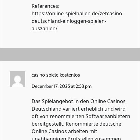
References:
https://online-spielhallen.de/zetcasino-
deutschland-einloggen-spielen-
auszahlen/
casino spiele kostenlos
December 17, 2025 at 2:53 pm
Das Spielangebot in den Online Casinos
Deutschland variiert erheblich und wird
oft von renommierten Softwareanbietern
bereitgestellt. Renommierte deutsche
Online Casinos arbeiten mit
unabhängigen Prüfstellen zusammen,