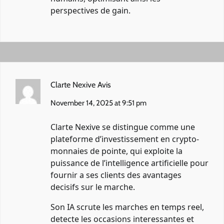
perspectives de gain.
Clarte Nexive Avis
November 14, 2025 at 9:51 pm
Clarte Nexive se distingue comme une
plateforme d’investissement en crypto-
monnaies de pointe, qui exploite la
puissance de l’intelligence artificielle pour
fournir a ses clients des avantages
decisifs sur le marche.
Son IA scrute les marches en temps reel,
detecte les occasions interessantes et