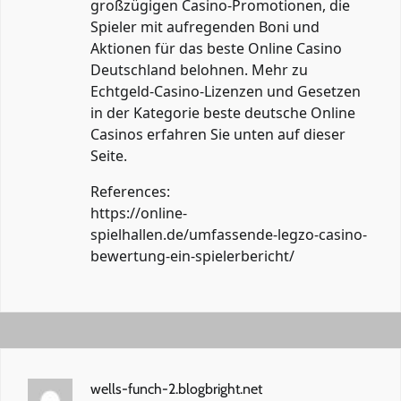
großzügigen Casino-Promotionen, die
Spieler mit aufregenden Boni und
Aktionen für das beste Online Casino
Deutschland belohnen. Mehr zu
Echtgeld-Casino-Lizenzen und Gesetzen
in der Kategorie beste deutsche Online
Casinos erfahren Sie unten auf dieser
Seite.
References:
https://online-
spielhallen.de/umfassende-legzo-casino-
bewertung-ein-spielerbericht/
wells-funch-2.blogbright.net