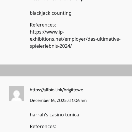
blackjack counting
References:
https://www.ip-
exhibitions.net/employer/das-ultimative-
spielerlebnis-2024/
https://allbio.link/brigittewe
December 16, 2025 at 1:06 am
harrah’s casino tunica
References: