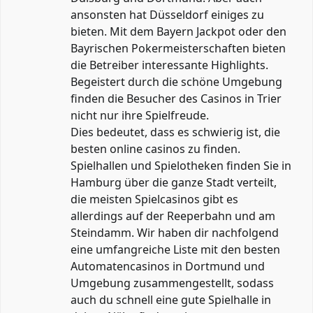
ansonsten hat Düsseldorf einiges zu
bieten. Mit dem Bayern Jackpot oder den
Bayrischen Pokermeisterschaften bieten
die Betreiber interessante Highlights.
Begeistert durch die schöne Umgebung
finden die Besucher des Casinos in Trier
nicht nur ihre Spielfreude.
Dies bedeutet, dass es schwierig ist, die
besten online casinos zu finden.
Spielhallen und Spielotheken finden Sie in
Hamburg über die ganze Stadt verteilt,
die meisten Spielcasinos gibt es
allerdings auf der Reeperbahn und am
Steindamm. Wir haben dir nachfolgend
eine umfangreiche Liste mit den besten
Automatencasinos in Dortmund und
Umgebung zusammengestellt, sodass
auch du schnell eine gute Spielhalle in