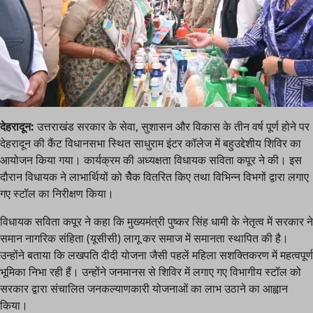
देहरादून:
उत्तराखंड सरकार के सेवा, सुशासन और विकास के तीन वर्ष पूर्ण होने पर
देहरादून की कैंट विधानसभा स्थित साधुराम इंटर कॉलेज में बहुउद्देशीय शिविर का
आयोजन किया गया। कार्यक्रम की अध्यक्षता विधायक सविता कपूर ने की। इस
दौरान विधायक ने लाभार्थियों को चैेक वितरित किए तथा विभिन्न विभगों द्वारा लगाए
गए स्टॉल का निरीक्षण किया।
विधायक सविता कपूर ने कहा कि मुख्यमंत्री पुष्कर सिंह धामी के नेतृत्व में सरकार ने
समान नागरिक संहिता (यूसीसी) लागू कर समाज में समानता स्थापित की है।
उन्होंने बताया कि लखपति दीदी योजना जैसी पहलें महिला सशक्तिकरण में महत्वपूर्ण
भूमिका निभा रही हैं। उन्होंने जनमानस से शिविर में लगाए गए विभागीय स्टॉल को
सरकार द्वारा संचालित जनकल्याणकारी योजनाओं का लाभ उठाने का आह्वान
किया।