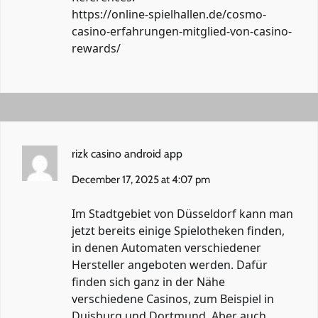
https://online-spielhallen.de/cosmo-
casino-erfahrungen-mitglied-von-casino-
rewards/
rizk casino android app
December 17, 2025 at 4:07 pm
Im Stadtgebiet von Düsseldorf kann man
jetzt bereits einige Spielotheken finden,
in denen Automaten verschiedener
Hersteller angeboten werden. Dafür
finden sich ganz in der Nähe
verschiedene Casinos, zum Beispiel in
Duisburg und Dortmund. Aber auch