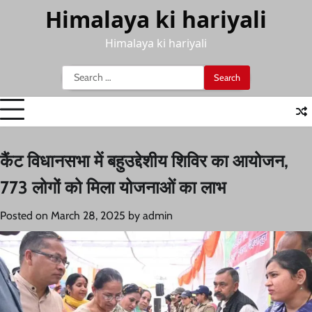
Skip
Himalaya ki hariyali
to
content
Himalaya ki hariyali
Search
for:
कैंट विधानसभा में बहुउद्देशीय शिविर का आयोजन,
773 लोगों को मिला योजनाओं का लाभ
Posted on
March 28, 2025
by
admin