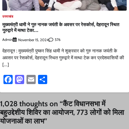
उत्तराखंड
मुख्यमंत्री धामी ने गुरु नानक जयंती के अवसर पर रेसकोर्स, देहरादून स्थित
गुरुद्वारे में मत्था टेका…
Admin
576
November 15, 2024
देहरादून : मुख्यमंत्री पुष्कर सिंह धामी ने शुक्रवार को गुरु नानक जयंती के
अवसर पर रेसकोर्स, देहरादून स्थित गुरुद्वारे में मत्था टेक कर प्रदेशवासियों की
[…]
Facebook
Mastodon
Email
Share
1,028 thoughts on “
कैंट विधानसभा में
बहुउद्देशीय शिविर का आयोजन, 773 लोगों को मिला
योजनाओं का लाभ
”