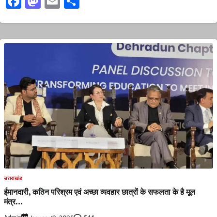
Facebook
Mastodon
Email
Share
उत्तराखंड
ईमानदारी, कठिन परिश्रम एवं अच्छा व्यवहार छात्रों के सफलता के है मूल
मंत्र…