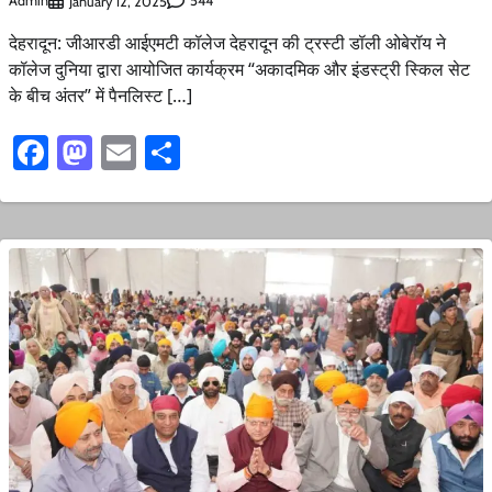
Admin
544
January 12, 2025
देहरादून: जीआरडी आईएमटी कॉलेज देहरादून की ट्रस्टी डॉली ओबेरॉय ने
कॉलेज दुनिया द्वारा आयोजित कार्यक्रम “अकादमिक और इंडस्ट्री स्किल सेट
के बीच अंतर” में पैनलिस्ट […]
Facebook
Mastodon
Email
Share