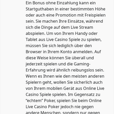
Ein Bonus ohne Einzahlung kann ein
Startguthaben in einer bestimmten Höhe
oder auch eine Promotion mit Freispielen
sein. Sie machen Ihre Einsätze, während
sich die Dinge auf dem Live Stream
abspielen. Um von Ihrem Handy oder
Tablet aus Live Casino Spiele zu spielen,
müssen Sie sich lediglich über den
Browser in Ihrem Konto anmelden. Auf
diese Weise können Sie überall und
jederzeit spielen und die Gaming-
Erfahrung wird ähnlich reibungslos sein.
Wenn es Ihnen wie den meisten anderen
Spielern geht, wollen Sie sicherlich auch
von Ihrem mobilen Gerät aus Online Live
Casino Spiele spielen. Im Gegensatz zu
“echtem” Poker, spielen Sie beim Online
Live Casino Poker jedoch nie gegen
andere Menschen, sondern nur gegen