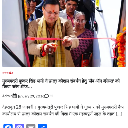
उत्तराखंड
मुख्यमंत्री पुष्कर सिंह धामी ने छात्र कौशल संवर्धन हेतु ‘लैब ऑन व्हील्स’ को
किया फ्लैग ऑफ…
Admin
11
January 29, 2026
देहरादून 28 जनवरी। मुख्यमंत्री पुष्कर सिंह धामी ने गुरुवार को मुख्यमंत्री कैंप
कार्यालय से छात्र कौशल संवर्धन की दिशा में एक महत्वपूर्ण पहल के तहत […]