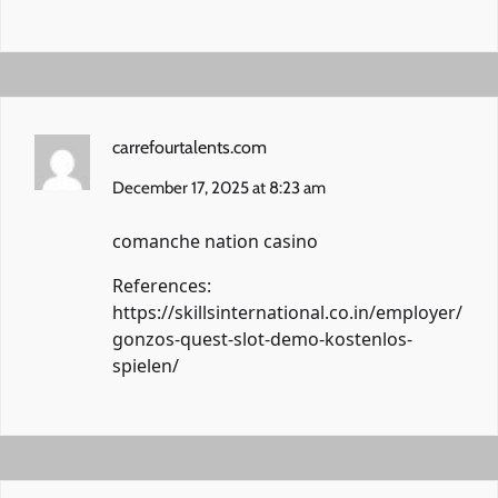
carrefourtalents.com
December 17, 2025 at 8:23 am
comanche nation casino
References:
https://skillsinternational.co.in/employer/
gonzos-quest-slot-demo-kostenlos-
spielen/