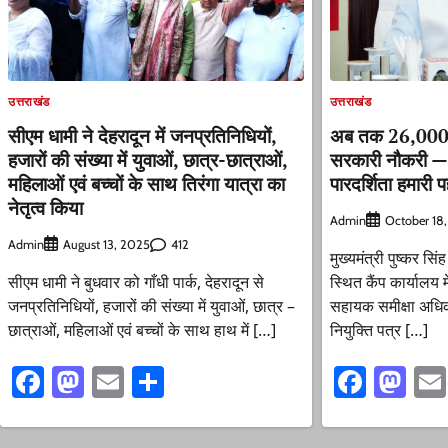
उत्तराखंड
उत्तराखंड
सीएम धामी ने देहरादून में जनप्रतिनिधियों,
अब तक 26,000 स
हजारों की संख्या में युवाओं, छात्र-छात्राओं,
सरकारी नौकरी — मु
महिलाओं एवं बच्चों के साथ तिरंगा यात्रा का
पारदर्शिता हमारी 
नेतृत्व किया
Admin
October 18
Admin
412
August 13, 2025
मुख्यमंत्री पुष्कर सि
सीएम धामी ने बुधवार को गाँधी पार्क, देहरादून से
स्थित कैंप कार्यालय 
जनप्रतिनिधियों, हजारों की संख्या में युवाओं, छात्र –
सहायक समीक्षा अधिका
छात्राओं, महिलाओं एवं बच्चों के साथ हाथ में […]
नियुक्ति पत्र […]
Facebook
Mastodon
Email
Share
Faceb
Ma