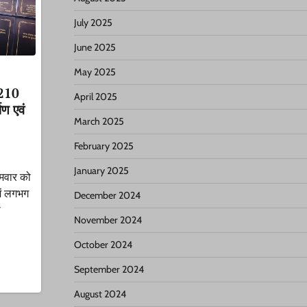
July 2025
June 2025
May 2025
₹ 210
April 2025
ण एवं
March 2025
February 2025
January 2025
सोमवार को
में लगभग
December 2024
ा
November 2024
October 2024
September 2024
August 2024