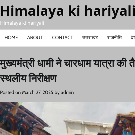
Skip
Himalaya ki hariyal
to
content
Himalaya ki hariyali
HOME
ABOUT
CONTACT
उत्तराखंड
राजनीति
दे
मुख्यमंत्री धामी ने चारधाम यात्रा की तै
स्थलीय निरीक्षण
Posted on
March 27, 2025
by
admin