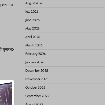
August 2026
तु कहा गया
July 2026
June 2026
May 2026
April 2026
March 2026
ी शुभारंभ
February 2026
January 2026
December 2025
November 2025
October 2025
September 2025
August 2025