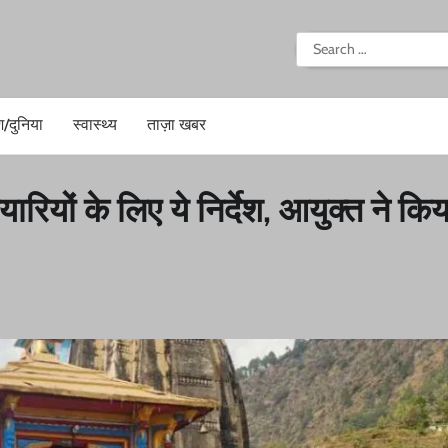
i
Search
for:
श/दुनिया
स्वास्थ्य
ताज़ा खबर
यारियों के लिए ये निर्देश, आयुक्त ने किय