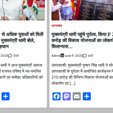
उत्तराखंड
े अधिक युवाओं को मिली
मुख्यमंत्री धामी पहुंचे पुरोला, किया 
ख्यमंत्री धामी बोले,
करोड़ की विकास योजनाओं का लोकार्प
पहचान
शिलान्यास…
559
Admin
647
, 2025
June 9, 2025
ंह धामी ने आज मुख्यमंत्री आवास
उत्तरकाशी: मुख्यमंत्री पुष्कर सिंह धामी ने 
में राजस्व परिषद में नव-चयनित
उत्तरकाशी के पुरोला में आयोजित कार्यक्रम 
री एवं समीक्षा अधिकारियों को
210 करोड़ की विभिन्न विकास योजनाओं क
लोकार्पण एवं […]
ook
stodon
Email
Share
Facebook
Mastodon
Email
Share