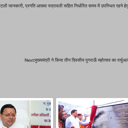
त पटलों जानकारी, प्रगति आख्या पत्रावली सहित निर्धारित समय में उपस्थित रहने हे
Next:
मुख्यमंत्री ने किया तीन दिवसीय पुगराऊँ महोत्सव का वर्चुअल