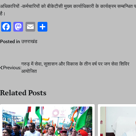
अधिकारियों -कर्मचारियों को बीकेटीसी मुख्य कार्याधिकारी के कार्यक्रम सम्बन्धि
है।
Facebook
Mastodon
Email
Share
Posted in
उत्तराखंड
Post
गरुड़ में सेवा, सुशासन और विकास के तीन वर्ष पर जन सेवा शिविर
Previous:
आयोजित
navigation
Related Posts