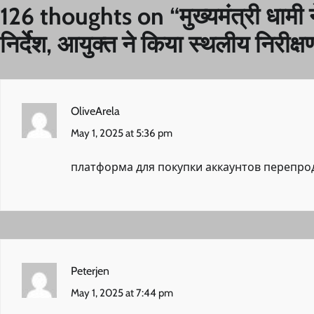
126 thoughts on “
मुख्यमंत्री धामी
निर्देश, आयुक्त ने किया स्थलीय निरीक्ष
OliveArela
May 1, 2025 at 5:36 pm
платформа для покупки аккаунтов
перепро
Peterjen
May 1, 2025 at 7:44 pm