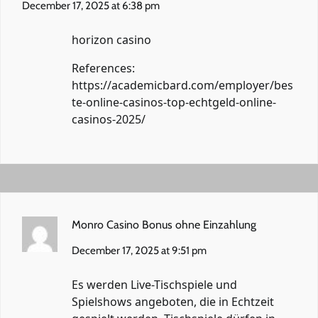
December 17, 2025 at 6:38 pm
horizon casino
References:
https://academicbard.com/employer/bes
te-online-casinos-top-echtgeld-online-
casinos-2025/
Monro Casino Bonus ohne Einzahlung
December 17, 2025 at 9:51 pm
Es werden Live-Tischspiele und
Spielshows angeboten, die in Echtzeit