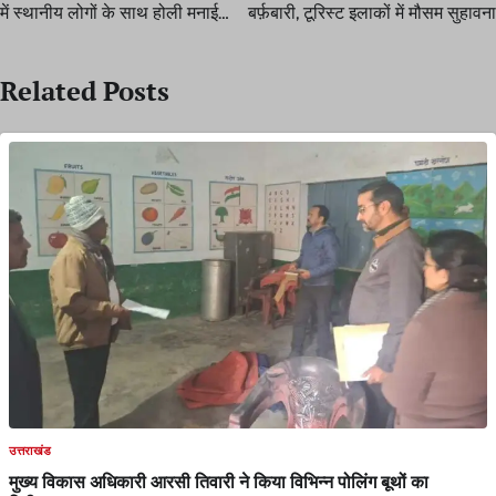
में स्थानीय लोगों के साथ होली मनाई…
बर्फ़बारी, टूरिस्ट इलाकों में मौसम सुहावना
Related Posts
उत्तराखंड
मुख्य विकास अधिकारी आरसी तिवारी ने किया विभिन्न पोलिंग बूथों का