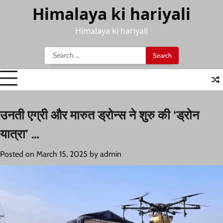
Skip
Himalaya ki hariyali
to
content
Himalaya ki hariyali
Search
for:
उनती एग्री और मारुत ड्रोन्स ने शुरु की ‘ड्रोन
यात्रा’ …
Posted on
March 15, 2025
by
admin