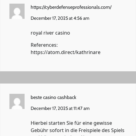
https://cyberdefenseprofessionals.com/
December 17, 2025 at 4:56 am
royal river casino
References:
https://atom.direct/kathrinare
beste casino cashback
December 17, 2025 at 11:47 am
Hierbei starten Sie für eine gewisse
Gebühr sofort in die Freispiele des Spiels