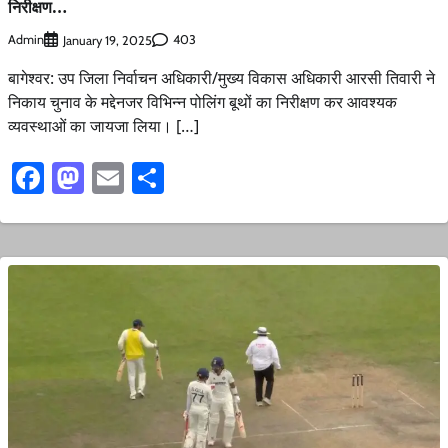
निरीक्षण…
Admin
403
January 19, 2025
बागेश्वर: उप जिला निर्वाचन अधिकारी/मुख्य विकास अधिकारी आरसी तिवारी ने
निकाय चुनाव के मद्देनजर विभिन्न पोलिंग बूथों का निरीक्षण कर आवश्यक
व्यवस्थाओं का जायजा लिया। […]
Facebook
Mastodon
Email
Share