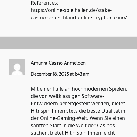
References:
https://online-spielhallen.de/stake-
casino-deutschland-online-crypto-casino/
Amunra Casino Anmelden
December 18, 2025 at 1:43 am
Mit einer Fülle an hochmodernen Spielen,
die von weltklassigen Software-
Entwicklern bereitgestellt werden, bietet
Hitnspin Ihnen stets die beste Qualität in
der Online-Gaming-Welt. Wenn Sie einen
sanften Start in die Welt der Casinos
suchen, bietet Hit’n’Spin Ihnen leicht