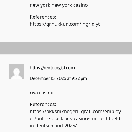
new york new york casino
References:
https://qr.nukkun.com/ingridiyt
https://rentologist.com
December 15, 2025 at 9:22 pm
riva casino
References:
https://bkksmknegeri1grati.com/employ
er/online-blackjack-casinos-mit-echtgeld-
in-deutschland-2025/