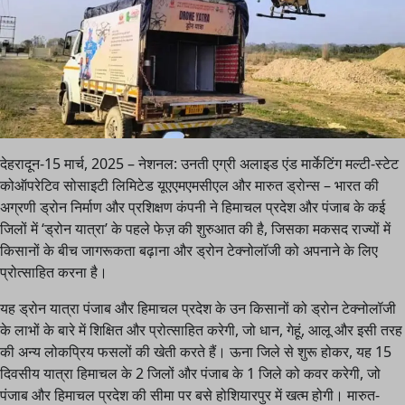
देहरादून-15 मार्च, 2025 – नेशनल: उनती एग्री अलाइड एंड मार्केटिंग मल्टी-स्टेट
कोऑपरेटिव सोसाइटी लिमिटेड यूएएमएमसीएल और मारुत ड्रोन्स – भारत की
अग्रणी ड्रोन निर्माण और प्रशिक्षण कंपनी ने हिमाचल प्रदेश और पंजाब के कई
जिलों में ‘ड्रोन यात्रा’ के पहले फेज़ की शुरुआत की है, जिसका मकसद राज्यों में
किसानों के बीच जागरूकता बढ़ाना और ड्रोन टेक्नोलॉजी को अपनाने के लिए
प्रोत्साहित करना है।
यह ड्रोन यात्रा पंजाब और हिमाचल प्रदेश के उन किसानों को ड्रोन टेक्नोलॉजी
के लाभों के बारे में शिक्षित और प्रोत्साहित करेगी, जो धान, गेहूं, आलू और इसी तरह
की अन्य लोकप्रिय फसलों की खेती करते हैं। ऊना जिले से शुरू होकर, यह 15
दिवसीय यात्रा हिमाचल के 2 जिलों और पंजाब के 1 जिले को कवर करेगी, जो
पंजाब और हिमाचल प्रदेश की सीमा पर बसे होशियारपुर में खत्म होगी। मारुत-