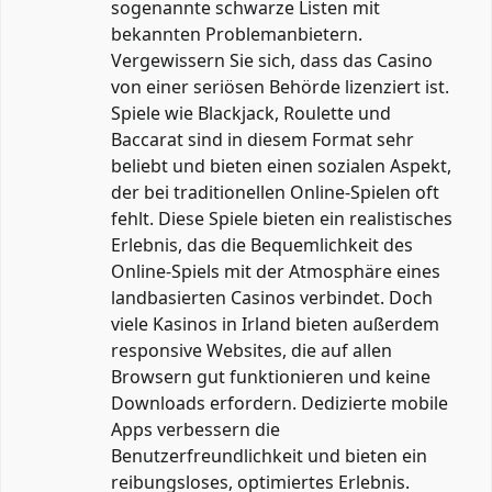
sogenannte schwarze Listen mit
bekannten Problemanbietern.
Vergewissern Sie sich, dass das Casino
von einer seriösen Behörde lizenziert ist.
Spiele wie Blackjack, Roulette und
Baccarat sind in diesem Format sehr
beliebt und bieten einen sozialen Aspekt,
der bei traditionellen Online-Spielen oft
fehlt. Diese Spiele bieten ein realistisches
Erlebnis, das die Bequemlichkeit des
Online-Spiels mit der Atmosphäre eines
landbasierten Casinos verbindet. Doch
viele Kasinos in Irland bieten außerdem
responsive Websites, die auf allen
Browsern gut funktionieren und keine
Downloads erfordern. Dedizierte mobile
Apps verbessern die
Benutzerfreundlichkeit und bieten ein
reibungsloses, optimiertes Erlebnis.