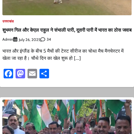
उत्तराखंड
शुभमन गिल और केएल राहुल ने संभाली पारी, दूसरी पारी में भारत का ठोस जवाब
Admin
34
July 26, 2025
भारत और इंग्लैंड के बीच 5 मैचों की टेस्ट सीरीज का चोथा मैच मैनचेस्टर में
खेला जा रहा है। चौथे दिन का खेल शुरू हो […]
Facebook
Mastodon
Email
Share