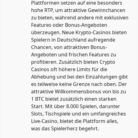
Plattformen setzen auf eine besonders
hohe RTP, um attraktive Gewinnchancen
zu bieten, während andere mit exklusiven
Features oder Bonus-Angeboten
überzeugen. Neue Krypto-Casinos bieten
Spielern in Deutschland aufregende
Chancen, von attraktiven Bonus-
Angeboten und frischen Features zu
profitieren. Zusätzlich bieten Crypto
Casinos oft höhere Limits für die
Abhebung und bei den Einzahlungen gibt
es teilweise keine Grenze nach oben. Der
attraktive Willkommensbonus von bis zu
1 BTC bietet zusätzlich einen starken
Start. Mit über 8.000 Spielen, darunter
Slots, Tischspiele und ein umfangreiches
Live-Casino, bietet die Plattform alles,
was das Spielerherz begehrt.