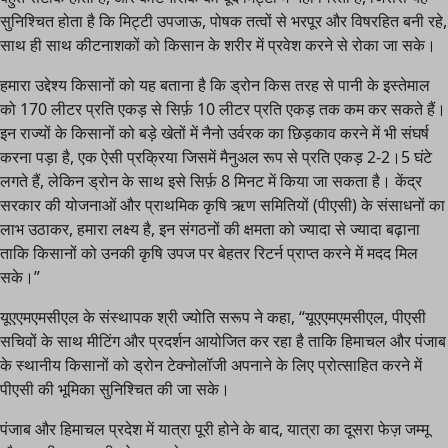
सुनिश्चित होता है कि मिट्टी उपजाऊ, पोषक तत्वों से भरपूर और विषरहित बनी रहे,
साथ ही साथ कीटनाशकों को किसान के शरीर में प्रवेश करने से रोका जा सके।
हमारा उद्देश्य किसानों को यह बताना है कि ड्रोन किस तरह से पानी के इस्तेमाल
को 170 लीटर प्रति एकड़ से सिर्फ़ 10 लीटर प्रति एकड़ तक कम कर सकते हैं।
इन राज्यों के किसानों को बड़े खेतों में नैनो उर्वरक का छिड़काव करने में भी संघर्ष
करना पड़ा है, एक ऐसी प्रक्रिया जिसमें मैनुअल रूप से प्रति एकड़ 2-2।5 घंटे
लगते हैं, लेकिन ड्रोन के साथ इसे सिर्फ़ 8 मिनट में किया जा सकता है। केंद्र
सरकार की योजनाओं और प्राथमिक कृषि ऋण समितियों (पीएसी) के संसाधनों का
लाभ उठाकर, हमारा लक्ष्य है, इन संगठनों की क्षमता को ज्यादा से ज्यादा बढ़ाना
ताकि किसानों को उनकी कृषि उपज पर बेहतर रिटर्न प्राप्त करने में मदद मिल
सके।”
यूएएमएमसीएल के संस्थापक श्री ज्योति सरूप ने कहा, “यूएएमएमसीएल, पीएसी
सचिवों के साथ मीटिंग और प्रदर्शन आयोजित कर रहा है ताकि हिमाचल और पंजाब
के स्थानीय किसानों को ड्रोन टेक्नोलॉजी अपनाने के लिए प्रोत्साहित करने में
पीएसी की भूमिका सुनिश्चित की जा सके।
पंजाब और हिमाचल प्रदेश में यात्रा पूरी होने के बाद, यात्रा का दूसरा फेज़ जम्मू