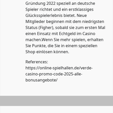
Gründung 2022 speziell an deutsche
Spieler richtet und ein erstklassiges
Glücksspielerlebnis bietet. Neue
Mitglieder beginnen mit dem niedrigsten
Status (Figher), sobald sie zum ersten Mal
einen Einsatz mit Echtgeld im Casino
machen.Wenn Sie mehr spielen, erhalten
Sie Punkte, die Sie in einem speziellen
Shop einlösen können.
References:
https://online-spielhallen.de/verde-
casino-promo-code-2025-alle-
bonusangebote/