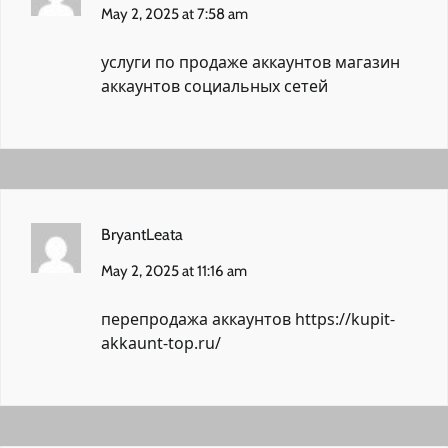
May 2, 2025 at 7:58 am
услуги по продаже аккаунтов
магазин
аккаунтов социальных сетей
BryantLeata
May 2, 2025 at 11:16 am
перепродажа аккаунтов
https://kupit-
akkaunt-top.ru/