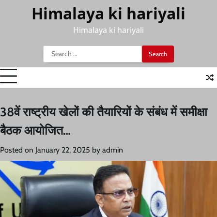
Skip
Himalaya ki hariyali
to
content
Himalaya ki hariyali
Search
for:
38वें राष्ट्रीय खेलों की तैयारियों के संबंध में समीक्षा
बैठक आयोजित…
Posted on
January 22, 2025
by
admin