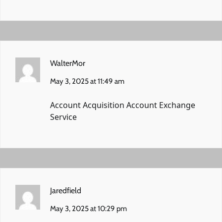
WalterMor
May 3, 2025 at 11:49 am
Account Acquisition
Account Exchange
Service
Jaredfield
May 3, 2025 at 10:29 pm