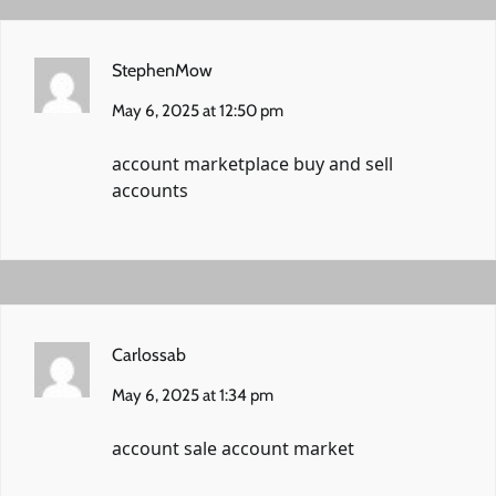
StephenMow
May 6, 2025 at 12:50 pm
account marketplace
buy and sell
accounts
Carlossab
May 6, 2025 at 1:34 pm
account sale
account market