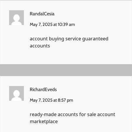
RandalCesia
May 7, 2025 at 10:39 am
account buying service
guaranteed
accounts
RichardEveds
May 7, 2025 at 8:57 pm
ready-made accounts for sale
account
marketplace