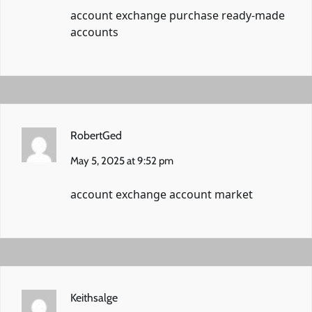
account exchange
purchase ready-made
accounts
RobertGed
May 5, 2025 at 9:52 pm
account exchange
account market
Keithsalge