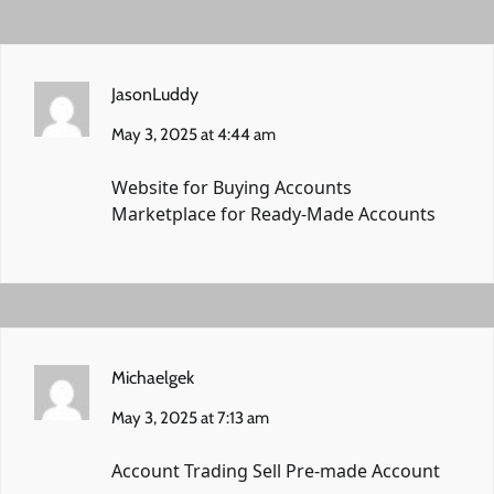
JasonLuddy
May 3, 2025 at 4:44 am
Website for Buying Accounts
Marketplace for Ready-Made Accounts
Michaelgek
May 3, 2025 at 7:13 am
Account Trading
Sell Pre-made Account