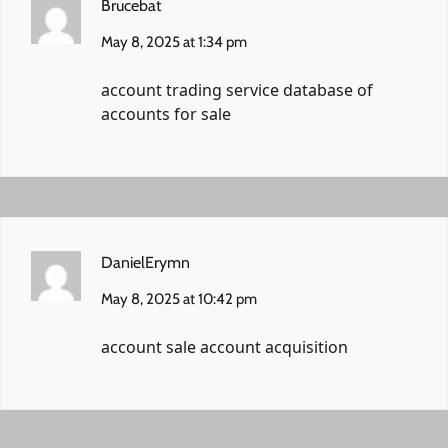
Brucebat
May 8, 2025 at 1:34 pm
account trading service
database of
accounts for sale
DanielErymn
May 8, 2025 at 10:42 pm
account sale
account acquisition