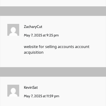
ZacharyCut
May 7, 2025 at 9:25 pm
website for selling accounts
account
acquisition
KevinSat
May 7, 2025 at 11:59 pm