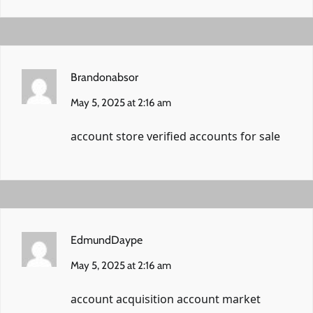
Brandonabsor
May 5, 2025 at 2:16 am
account store
verified accounts for sale
EdmundDaype
May 5, 2025 at 2:16 am
account acquisition
account market