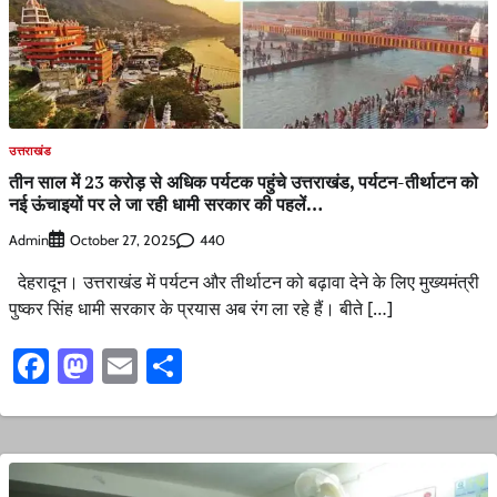
उत्तराखंड
तीन साल में 23 करोड़ से अधिक पर्यटक पहुंचे उत्तराखंड, पर्यटन-तीर्थाटन को
नई ऊंचाइयों पर ले जा रही धामी सरकार की पहलें…
Admin
440
October 27, 2025
देहरादून। उत्तराखंड में पर्यटन और तीर्थाटन को बढ़ावा देने के लिए मुख्यमंत्री
पुष्कर सिंह धामी सरकार के प्रयास अब रंग ला रहे हैं। बीते […]
Facebook
Mastodon
Email
Share