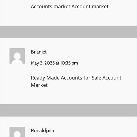
Accounts market
Account market
Brianjet
May 3, 2025 at 10:35 pm
Ready-Made Accounts for Sale
Account
Market
Ronaldjaita