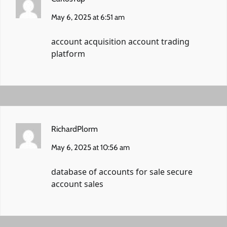
May 6, 2025 at 6:51 am
account acquisition
account trading
platform
RichardPlorm
May 6, 2025 at 10:56 am
database of accounts for sale
secure
account sales