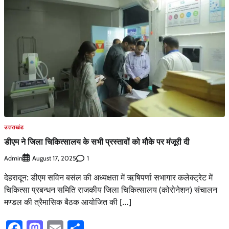
उत्तराखंड
डीएम ने जिला चिकित्सालय के सभी प्रस्तावों को मौके पर मंजूरी दी
Admin
1
August 17, 2025
देहरादून: डीएम सविन बसंल की अध्यक्षता में ऋषिपर्णा सभागार कलेक्ट्रेट में
चिकित्सा प्रबन्धन समिति राजकीय जिला चिकित्सालय (कोरोनेशन) संचालन
मण्डल की त्रैमासिक बैठक आयोजित की […]
Facebook
Mastodon
Email
Share