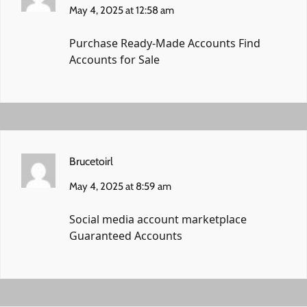
May 4, 2025 at 12:58 am
Purchase Ready-Made Accounts
Find
Accounts for Sale
Brucetoirl
May 4, 2025 at 8:59 am
Social media account marketplace
Guaranteed Accounts