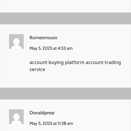
Romeomouro
May 5, 2025 at 4:53 am
account buying platform
account trading
service
Donaldprear
May 5, 2025 at 11:38 am