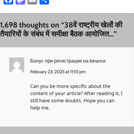
1,698 thoughts on “
38वें राष्ट्रीय खेलों की
तैयारियों के संबंध में समीक्षा बैठक आयोजित…
”
Бонус при регистрации на binance
February 23, 2025 at 11:10 pm
Can you be more specific about the
content of your article? After reading it, I
still have some doubts. Hope you can
help me.