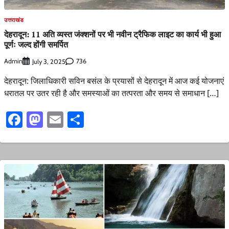
उत्तराखंड
देहरादून: 11 अति व्यस्त जंक्शनों पर भी नवीन ट्रैफिक लाइट का कार्य भी हुआ
पूर्णः जल्द होंगी समर्पित
Admin
736
July 3, 2025
देहरादून: जिलाधिकारी सविन बसंल के प्रयासों से देहरादून में आज कई योजनाएं
धरातल पर उतर रही है और समस्याओं का तत्परता और समय से समाधान […]
Facebook
Mastodon
Email
Share