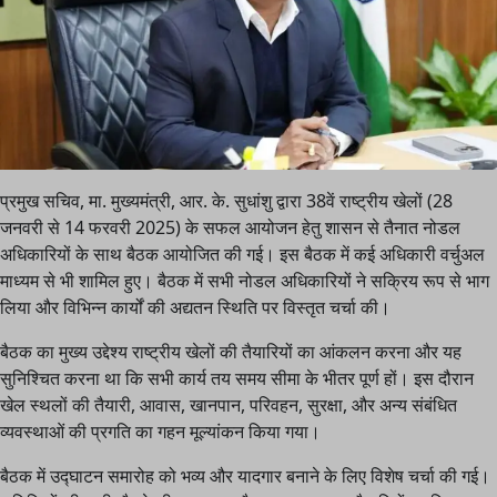
प्रमुख सचिव, मा. मुख्यमंत्री, आर. के. सुधांशु द्वारा 38वें राष्ट्रीय खेलों (28
जनवरी से 14 फरवरी 2025) के सफल आयोजन हेतु शासन से तैनात नोडल
अधिकारियों के साथ बैठक आयोजित की गई। इस बैठक में कई अधिकारी वर्चुअल
माध्यम से भी शामिल हुए। बैठक में सभी नोडल अधिकारियों ने सक्रिय रूप से भाग
लिया और विभिन्न कार्यों की अद्यतन स्थिति पर विस्तृत चर्चा की।
बैठक का मुख्य उद्देश्य राष्ट्रीय खेलों की तैयारियों का आंकलन करना और यह
सुनिश्चित करना था कि सभी कार्य तय समय सीमा के भीतर पूर्ण हों। इस दौरान
खेल स्थलों की तैयारी, आवास, खानपान, परिवहन, सुरक्षा, और अन्य संबंधित
व्यवस्थाओं की प्रगति का गहन मूल्यांकन किया गया।
बैठक में उद्घाटन समारोह को भव्य और यादगार बनाने के लिए विशेष चर्चा की गई।