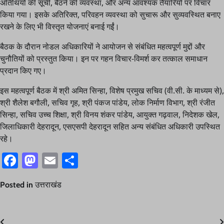
अतिथियों की सूची, बैठने की व्यवस्था, और अन्य आवश्यक तैयारियों पर विचार
किया गया। इसके अतिरिक्त, परिवहन व्यवस्था को सुचारू और सुव्यवस्थित बनाए
रखने के लिए भी विस्तृत योजनाएं बनाई गईं।
बैठक के दौरान नोडल अधिकारियों ने आयोजन से संबंधित महत्वपूर्ण मुद्दों और
चुनौतियों को प्रस्तुत किया। इन पर गहन विचार-विमर्श कर तत्काल समाधान
प्रदान किए गए।
इस महत्वपूर्ण बैठक में श्री अमित सिन्हा, विशेष प्रमुख सचिव (वी.सी. के माध्यम से),
श्री शैलेश बगौली, सचिव गृह, श्री पंकज पांडेय, लोक निर्माण विभाग, श्री रंजीत
सिन्हा, सचिव उच्च शिक्षा, श्री विनय शंकर पांडेय, आयुक्त गढ़वाल, निदेशक खेल,
जिलाधिकारी देहरादून, एसएसपी देहरादून सहित अन्य संबंधित अधिकारी उपस्थित
रहे।
Facebook
Mastodon
Email
Share
Posted in
उत्तराखंड