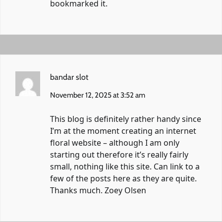
bookmarked it.
bandar slot
November 12, 2025 at 3:52 am
This blog is definitely rather handy since
I’m at the moment creating an internet
floral website – although I am only
starting out therefore it’s really fairly
small, nothing like this site. Can link to a
few of the posts here as they are quite.
Thanks much. Zoey Olsen