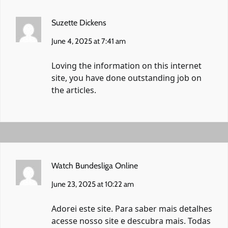
Suzette Dickens
June 4, 2025 at 7:41 am
Loving the information on this internet
site, you have done outstanding job on
the articles.
Watch Bundesliga Online
June 23, 2025 at 10:22 am
Adorei este site. Para saber mais detalhes
acesse nosso site e descubra mais. Todas