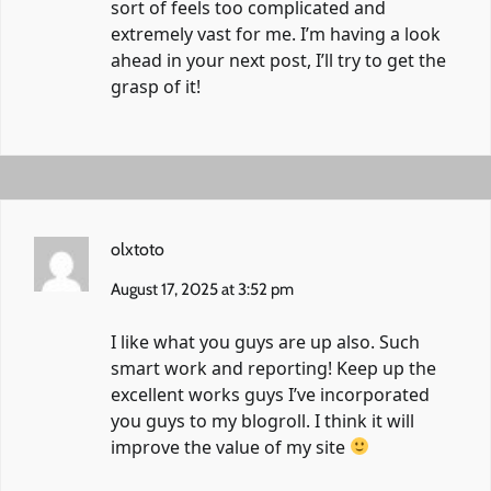
sort of feels too complicated and
extremely vast for me. I’m having a look
ahead in your next post, I’ll try to get the
grasp of it!
olxtoto
August 17, 2025 at 3:52 pm
I like what you guys are up also. Such
smart work and reporting! Keep up the
excellent works guys I’ve incorporated
you guys to my blogroll. I think it will
improve the value of my site