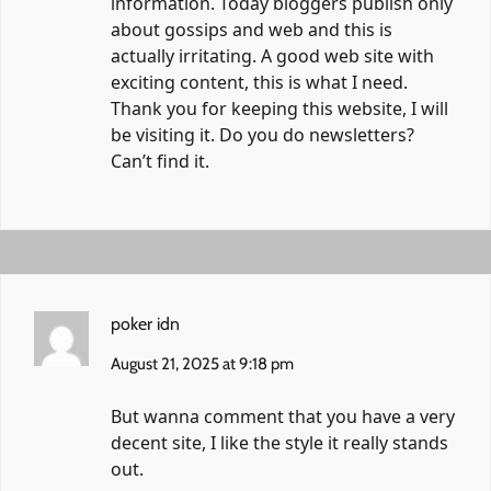
information. Today bloggers publish only
about gossips and web and this is
actually irritating. A good web site with
exciting content, this is what I need.
Thank you for keeping this website, I will
be visiting it. Do you do newsletters?
Can’t find it.
poker idn
August 21, 2025 at 9:18 pm
But wanna comment that you have a very
decent site, I like the style it really stands
out.