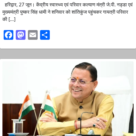
हरिद्वार, 27 जून। केंद्रीय स्वास्थ्य एवं परिवार कल्याण मंत्री जे.पी. नड्डा एवं
मुख्यमंत्री पुष्कर सिंह धामी ने शनिवार को शांतिकुंज पहुंचकर गायत्री परिवार
की […]
Facebook
Mastodon
Email
Share