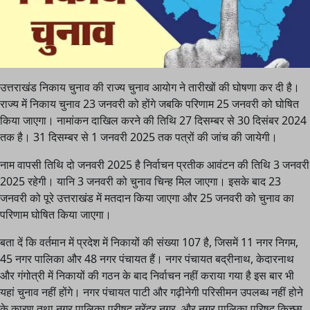
उत्तराखंड निकाय चुनाव की राज्य चुनाव आयोग ने तारीखों की घोषणा कर दी है।
राज्य में निकाय चुनाव 23 जनवरी को होंगे जबकि परिणाम 25 जनवरी को घोषित
किया जाएगा। नामांकन दाखिल करने की तिथि 27 दिसम्बर से 30 दिसंबर 2024
तक है। 31 दिसम्बर से 1 जनवरी 2025 तक पत्रों की जांच की जायेगी।
नाम वापसी तिथि दो जनवरी 2025 है निर्वाचन प्रतीक आवंटन की तिथि 3 जनवरी
2025 रहेगी। यानि 3 जनवरी को चुनाव चिन्ह मिल जाएगा। इसके बाद 23
जनवरी को पूरे उत्तराखंड में मतदान किया जाएगा और 25 जनवरी को चुनाव का
परिणाम घोषित किया जाएगा।
बता दें कि वर्तमान में प्रदेश में निकायों की संख्या 107 है, जिसमें 11 नगर निगम,
45 नगर पालिका और 48 नगर पंचायत हैं। नगर पंचायत बद्रीनाथ, केदारनाथ
और गंगोत्री में निकायों की गठन के बाद निर्वाचन नहीं कराया गया है इस बार भी
यहां चुनाव नहीं होंगे। नगर पंचायत पाटी और गढ़ीनेगी परिसीमन उपलब्ध नहीं होने
के कारण तथा नगर पालिका परीषद नरेंद्र नगर, और नगर पालिका परिषद किच्छा