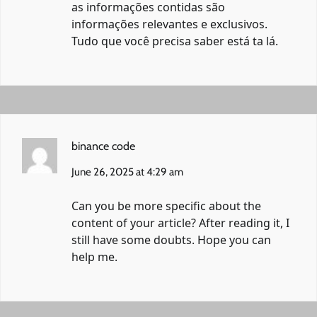
as informações contidas são
informações relevantes e exclusivos.
Tudo que você precisa saber está ta lá.
binance code
June 26, 2025 at 4:29 am
Can you be more specific about the
content of your article? After reading it, I
still have some doubts. Hope you can
help me.