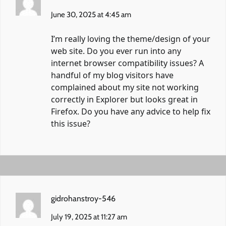
June 30, 2025 at 4:45 am
I’m really loving the theme/design of your
web site. Do you ever run into any
internet browser compatibility issues? A
handful of my blog visitors have
complained about my site not working
correctly in Explorer but looks great in
Firefox. Do you have any advice to help fix
this issue?
gidrohanstroy-546
July 19, 2025 at 11:27 am