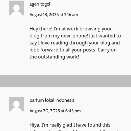
agen togel
August 18, 2025 at 2:16 am
Hey there! I’m at work browsing your
blog from my new iphone! Just wanted to
say I love reading through your blog and
look forward to all your posts! Carry on
the outstanding work!
parfum lokal indonesia
August 20, 2025 at 6:43 pm
Hiya, I’m really glad I have found this