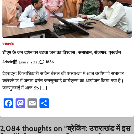
उत्तराखंड
डीएम के जन दर्शन पर बढता जन का विश्वास; समाधान, रोजगार, प्रवर्तन
Admin
1886
June 2, 2025
देहरादून: जिलाधिकारी सविन बंसल की अध्यक्षता में आज ऋषिपर्णा सभागार
कलेक्टेªट में जनता दर्शन जनसुनवाई कार्यक्रम का आयोजन किया गया है।
जनसुनवाई में आज 85 […]
Facebook
Mastodon
Email
Share
2,084 thoughts on “
ब्रेकिंग: उत्तराखंड में इस