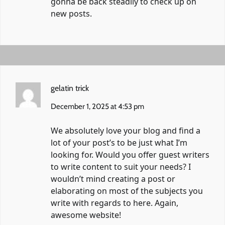
gonna be back steadily to check up on
new posts.
gelatin trick
December 1, 2025 at 4:53 pm
We absolutely love your blog and find a
lot of your post’s to be just what I’m
looking for. Would you offer guest writers
to write content to suit your needs? I
wouldn’t mind creating a post or
elaborating on most of the subjects you
write with regards to here. Again,
awesome website!