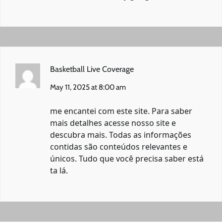
Basketball Live Coverage
May 11, 2025 at 8:00 am
me encantei com este site. Para saber
mais detalhes acesse nosso site e
descubra mais. Todas as informações
contidas são conteúdos relevantes e
únicos. Tudo que você precisa saber está
ta lá.