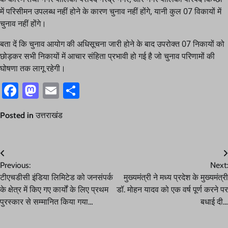
में परिसीमन उपलब्ध नहीं होने के कारण चुनाव नहीं होंगे, यानी कुल 07 विकायों में
चुनाव नहीं होंगे।
बता दें कि चुनाव आयोग की अधिसूचना जारी होने के बाद उपरोक्त 07 निकायों को
छोड़कर सभी निकायों में आचार संहिता प्रभावी हो गई है जो चुनाव परिणामों की
घोषणा तक लागू रहेगी।
Facebook
Mastodon
Email
Share
Posted in
उत्तराखंड
Post
Previous:
Next:
navigation
टीएचडीसी इंडिया लिमिटेड को जनसंपर्क
मुख्यमंत्री ने मध्य प्रदेश के मुख्यमंत्री
के क्षेत्र में किए गए कार्यों के लिए प्रथम
डॉ. मोहन यादव को एक वर्ष पूर्ण करने पर
पुरस्कार से सम्मानित किया गया…
बधाई दी…