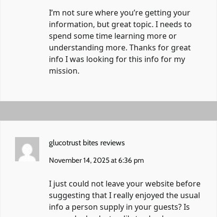
I’m not sure where you’re getting your
information, but great topic. I needs to
spend some time learning more or
understanding more. Thanks for great
info I was looking for this info for my
mission.
glucotrust bites reviews
November 14, 2025 at 6:36 pm
I just could not leave your website before
suggesting that I really enjoyed the usual
info a person supply in your guests? Is