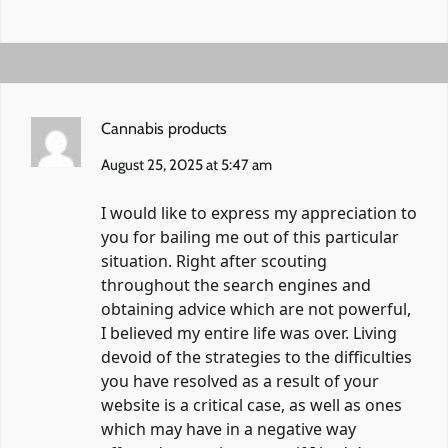
Cannabis products
August 25, 2025 at 5:47 am
I would like to express my appreciation to
you for bailing me out of this particular
situation. Right after scouting
throughout the search engines and
obtaining advice which are not powerful,
I believed my entire life was over. Living
devoid of the strategies to the difficulties
you have resolved as a result of your
website is a critical case, as well as ones
which may have in a negative way