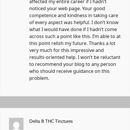
affected my entire career if I hadn’t
noticed your web page. Your good
competence and kindness in taking care
of every aspect was helpful. I don’t know
what I would have done if I hadn’t come
across such a point like this. I’m able to at
this point relish my future. Thanks a lot
very much for this impressive and
results-oriented help. I won’t be reluctant
to recommend your blog to any person
who should receive guidance on this
problem.
Delta 8 THC Tinctures