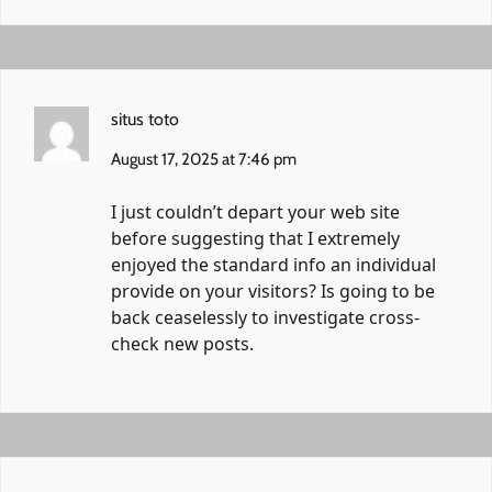
situs toto
August 17, 2025 at 7:46 pm
I just couldn’t depart your web site
before suggesting that I extremely
enjoyed the standard info an individual
provide on your visitors? Is going to be
back ceaselessly to investigate cross-
check new posts.