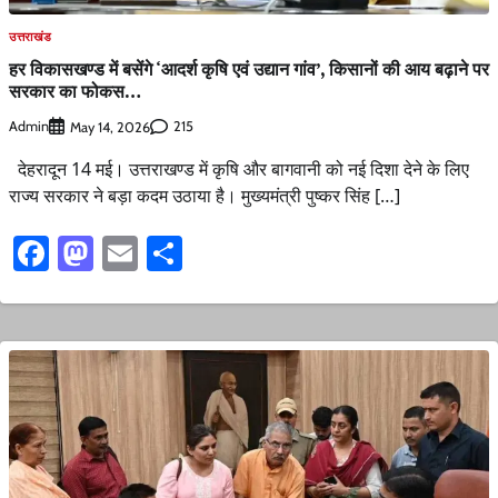
उत्तराखंड
हर विकासखण्ड में बसेंगे ‘आदर्श कृषि एवं उद्यान गांव’, किसानों की आय बढ़ाने पर
सरकार का फोकस…
Admin
215
May 14, 2026
देहरादून 14 मई। उत्तराखण्ड में कृषि और बागवानी को नई दिशा देने के लिए
राज्य सरकार ने बड़ा कदम उठाया है। मुख्यमंत्री पुष्कर सिंह […]
Facebook
Mastodon
Email
Share