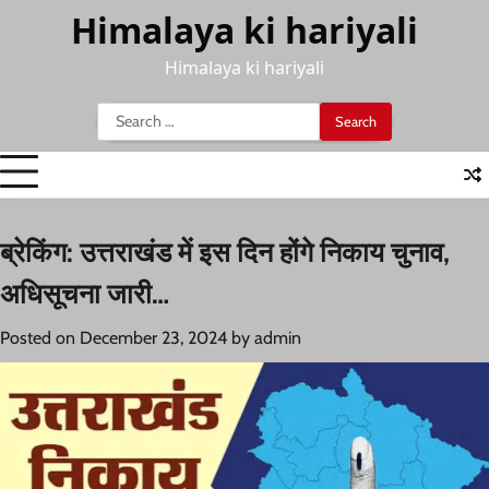
Skip
Himalaya ki hariyali
to
content
Himalaya ki hariyali
Search
for:
ब्रेकिंग: उत्तराखंड में इस दिन होंगे निकाय चुनाव,
अधिसूचना जारी…
Posted on
December 23, 2024
by
admin