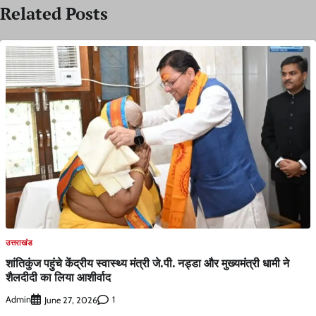
Related Posts
उत्तराखंड
शांतिकुंज पहुंचे केंद्रीय स्वास्थ्य मंत्री जे.पी. नड्डा और मुख्यमंत्री धामी ने
शैलदीदी का लिया आशीर्वाद
Admin
1
June 27, 2026