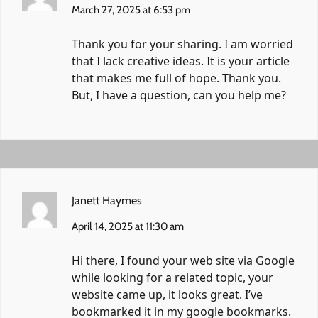
March 27, 2025 at 6:53 pm
Thank you for your sharing. I am worried
that I lack creative ideas. It is your article
that makes me full of hope. Thank you.
But, I have a question, can you help me?
Janett Haymes
April 14, 2025 at 11:30 am
Hi there, I found your web site via Google
while looking for a related topic, your
website came up, it looks great. I’ve
bookmarked it in my google bookmarks.