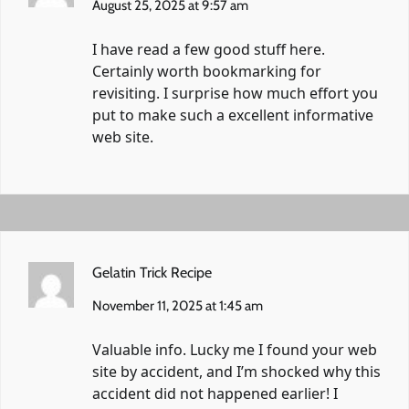
August 25, 2025 at 9:57 am
I have read a few good stuff here.
Certainly worth bookmarking for
revisiting. I surprise how much effort you
put to make such a excellent informative
web site.
Gelatin Trick Recipe
November 11, 2025 at 1:45 am
Valuable info. Lucky me I found your web
site by accident, and I’m shocked why this
accident did not happened earlier! I