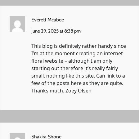
Everett Mcabee
June 29, 2025 at 8:38 pm
This blog is definitely rather handy since
I’m at the moment creating an internet
floral website – although I am only
starting out therefore it’s really fairly
small, nothing like this site. Can link to a
few of the posts here as they are quite.
Thanks much. Zoey Olsen
Shakira Shone