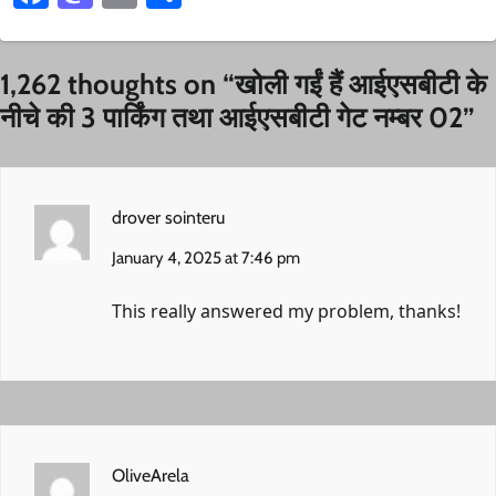
1,262 thoughts on “
खोली गईं हैं आईएसबीटी के
नीचे की 3 पार्किंग तथा आईएसबीटी गेट नम्बर 02
”
drover sointeru
January 4, 2025 at 7:46 pm
This really answered my problem, thanks!
OliveArela