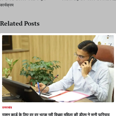
कार्यक्रम
Related Posts
उत्तराखंड
राशन कार्ड के लिए दर दर भटक रही विधवा महिला की डीएम ने सुनी फरियाद