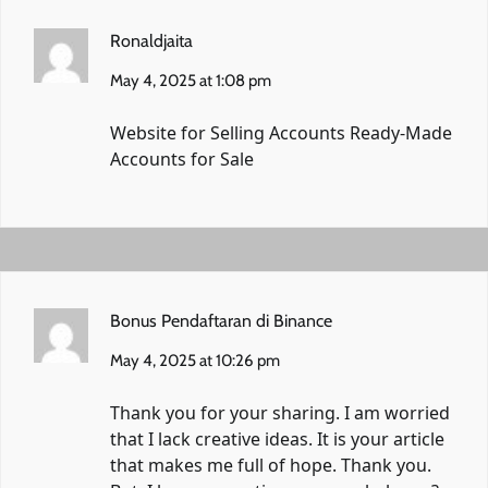
Ronaldjaita
May 4, 2025 at 1:08 pm
Website for Selling Accounts
Ready-Made
Accounts for Sale
Bonus Pendaftaran di Binance
May 4, 2025 at 10:26 pm
Thank you for your sharing. I am worried
that I lack creative ideas. It is your article
that makes me full of hope. Thank you.