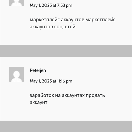
May 1, 2025 at 7:53 pm
маркетплейс аккаунтов
маркетплейс
аккаунтов соцсетей
Peterjen
May 1, 2025 at 11:16 pm
заработок на аккаунтах
продать
аккаунт