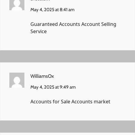
May 4, 2025 at 8:41 am
Guaranteed Accounts
Account Selling
Service
WilliamsOx
May 4, 2025 at 9:49 am
Accounts for Sale
Accounts market