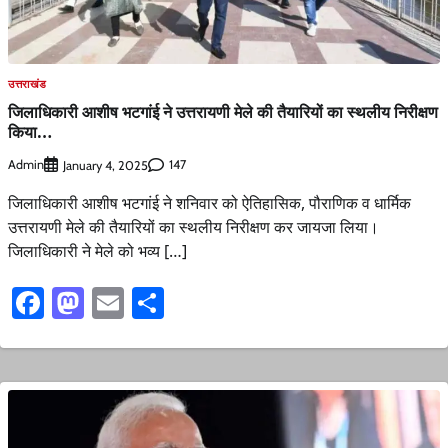
उत्तराखंड
जिलाधिकारी आशीष भटगांई ने उत्तरायणी मेले की तैयारियों का स्थलीय निरीक्षण
किया…
Admin
147
January 4, 2025
जिलाधिकारी आशीष भटगांई ने शनिवार को ऐतिहासिक, पौराणिक व धार्मिक
उत्तरायणी मेले की तैयारियों का स्थलीय निरीक्षण कर जायजा लिया।
जिलाधिकारी ने मेले को भव्य […]
Facebook
Mastodon
Email
Share