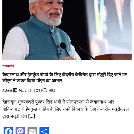
उत्तराखंड
केदारनाथ और हेमकुंड रोपवे के लिए केंद्रीय कैबिनेट द्वारा मंजूरी दिए जाने पर
सीएम ने व्यक्त किया पीएम का आभार
Admin
483
March 5, 2025
देहरादून: मुख्यमंत्री पुष्कर सिंह धामी ने सोनप्रयाग से केदारनाथ और
गोविन्दघाट से हेमकुंड साहिब के लिए रोपवे विकास के लिए केन्द्रीय मंत्रीमंडल
द्वारा मंजूरी दिये […]
Facebook
Mastodon
Email
Share