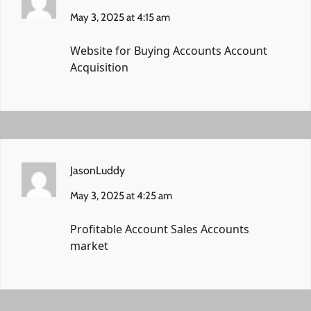
May 3, 2025 at 4:15 am
Website for Buying Accounts
Account
Acquisition
JasonLuddy
May 3, 2025 at 4:25 am
Profitable Account Sales
Accounts
market