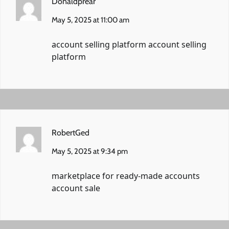
Donaldprear
May 5, 2025 at 11:00 am
account selling platform
account selling
platform
RobertGed
May 5, 2025 at 9:34 pm
marketplace for ready-made accounts
account sale