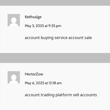
Keithsalge
May 5, 2025 at 9:35 pm
account buying service
account sale
HectorZow
May 6, 2025 at 12:18 am
account trading platform
sell accounts