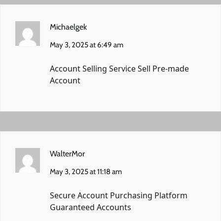
Michaelgek
May 3, 2025 at 6:49 am
Account Selling Service
Sell Pre-made
Account
WalterMor
May 3, 2025 at 11:18 am
Secure Account Purchasing Platform
Guaranteed Accounts