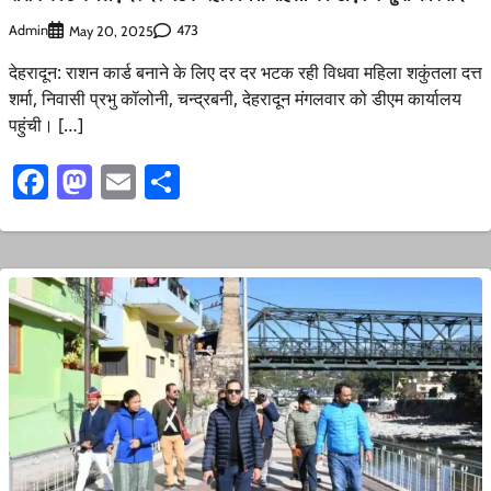
Admin
473
May 20, 2025
देहरादून: राशन कार्ड बनाने के लिए दर दर भटक रही विधवा महिला शकुंतला दत्त
शर्मा, निवासी प्रभु कॉलोनी, चन्द्रबनी, देहरादून मंगलवार को डीएम कार्यालय
पहुंची। […]
Facebook
Mastodon
Email
Share