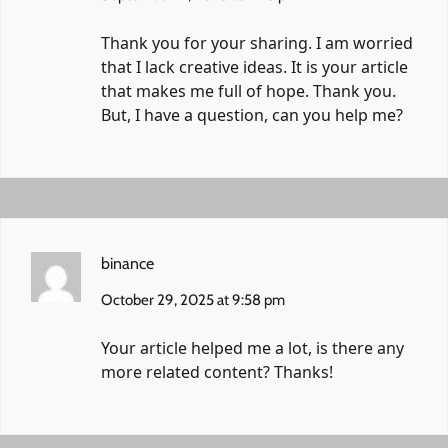
Thank you for your sharing. I am worried
that I lack creative ideas. It is your article
that makes me full of hope. Thank you.
But, I have a question, can you help me?
binance
October 29, 2025 at 9:58 pm
Your article helped me a lot, is there any
more related content? Thanks!