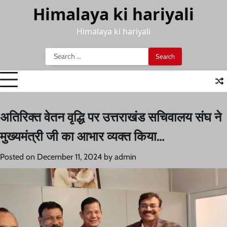
Skip
Himalaya ki hariyali
to
content
Himalaya ki hariyali
Search
for:
अतिरिक्त वेतन वृद्धि पर उत्तराखंड सचिवालय संघ ने
मुख्यमंत्री जी का आभार व्यक्त किया…
Posted on
December 11, 2024
by
admin