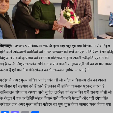
देहरादून:
उत्तराखंड सचिवालय संघ के द्वारा महा जून एवं महा दिसंबर में सेवानिवृत
होने वाले अधिकारी कार्मिकों को भारत सरकार की तर्ज पर एक अतिरिक्त वेतन वृद्धि
दिए जाने संबंधी प्रस्ताव को माननीय मंत्रिमंडल द्वारा अपनी स्वीकृति प्रदान की
गई है इसके लिए उत्तराखंड सचिवालय संघ माननीय मुख्यमंत्री जी का आभार व्यक्त
करता है एवं माननीय मंत्रिमंडल का भी धन्यवाद ज्ञापित करता है !
प्रदेश के अपर मुख्य सचिव आनंद वर्धन जी जो सदैव सचिवालय संघ को अपना
आशीर्वाद एवं सहयोग देते हैं रहते हैं उनका भी हार्दिक धन्यवाद प्रकट करता है
सचिवालय संघ द्वारा अध्यक्ष श्री सुनील लखेड़ा एवं महासचिव श्री राकेश जोशी जी
के नेतृत्व में एक प्रतिनिधिमंडल जिसमें श्री जीतमणि पैन्यूली और श्री रमेश सिंह
बर्थवाल द्वारा अपर मुख्य सचिव महोदय को पुष्प गुच्छ देकर आभार व्यक्त किया गया