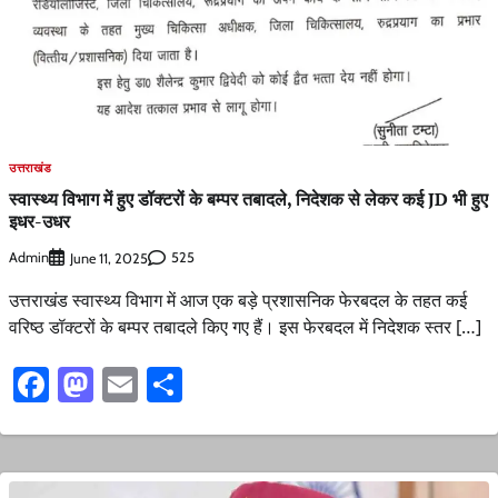
उत्तराखंड
स्वास्थ्य विभाग में हुए डॉक्टरों के बम्पर तबादले, निदेशक से लेकर कई JD भी हुए
इधर-उधर
Admin
525
June 11, 2025
उत्तराखंड स्वास्थ्य विभाग में आज एक बड़े प्रशासनिक फेरबदल के तहत कई
वरिष्ठ डॉक्टरों के बम्पर तबादले किए गए हैं। इस फेरबदल में निदेशक स्तर […]
Facebook
Mastodon
Email
Share