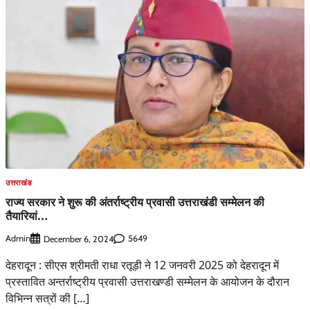
उत्तराखंड
राज्य सरकार ने शुरू की अंतर्राष्ट्रीय प्रवासी उत्तराखंडी सम्मेलन की
तैयारियां…
Admin
5649
December 6, 2024
देहरादून : सीएस श्रीमती राधा रतूड़ी ने 12 जनवरी 2025 को देहरादून में
प्रस्तावित अन्तर्राष्ट्रीय प्रवासी उत्तराखण्डी सम्मेलन के आयोजन के दौरान
विभिन्न सत्रों की […]