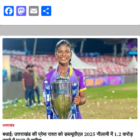
Facebook
Mastodon
Email
Share
उत्तराखंड
बधाई: उत्तराखंड की प्रेमा रावत को डब्ल्यूपीएल 2025 नीलामी में 1.2 करोड़