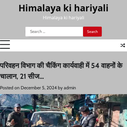
Skip
Himalaya ki hariyali
to
content
Himalaya ki hariyali
Search
for:
परिवहन विभाग की चैकिंग कार्यवाही में 54 वाहनों के
चालान, 21 सीज…
Posted on
December 5, 2024
by
admin