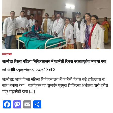
उत्तराखंड
अल्मोड़ा जिला महिला चिकित्सालय में फार्मेसी दिवस उत्साहपूर्वक मनाया गया
Admin
680
September 27, 2025
अल्मोड़ा: आज जिला महिला चिकित्सालय में फार्मेसी दिवस बड़े हर्षोल्लास के
साथ मनाया गया। कार्यक्रम का शुभारंभ प्रमुख चिकित्सा अधीक्षक श्री हरीश
चंद्र गड़कोटी द्वारा […]
Facebook
Mastodon
Email
Share