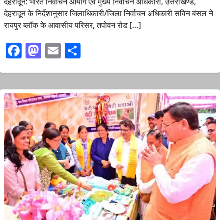
देहरादून: भारत निर्वाचन आयोग एवं मुख्य निर्वाचन अधिकारी, उत्तराखण्ड,
देहरादून के निर्देशानुसार जिलाधिकारी/जिला निर्वाचन अधिकारी सविन बंसल ने
रायपुर ब्लॉक के आवासीय परिसर, तपोवन रोड […]
Facebook
Mastodon
Email
Share