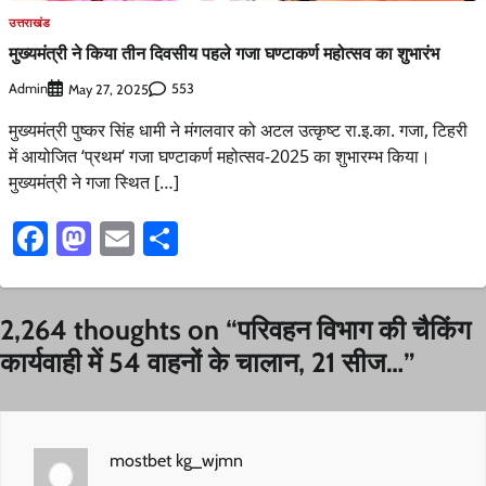
उत्तराखंड
मुख्यमंत्री ने किया तीन दिवसीय पहले गजा घण्टाकर्ण महोत्सव का शुभारंभ
Admin
553
May 27, 2025
मुख्यमंत्री पुष्कर सिंह धामी ने मंगलवार को अटल उत्कृष्ट रा.इ.का. गजा, टिहरी
में आयोजित ‘प्रथम‘ गजा घण्टाकर्ण महोत्सव-2025 का शुभारम्भ किया।
मुख्यमंत्री ने गजा स्थित […]
Facebook
Mastodon
Email
Share
2,264 thoughts on “
परिवहन विभाग की चैकिंग
कार्यवाही में 54 वाहनों के चालान, 21 सीज…
”
mostbet kg_wjmn