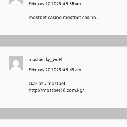
February 27, 2025 at 9:38 am
mostbet casino
mostbet casino
.
mostbet kg_woPl
February 27, 2025 at 9:49 am
скачать mostbet
http://mostbet16.com.kg/
.