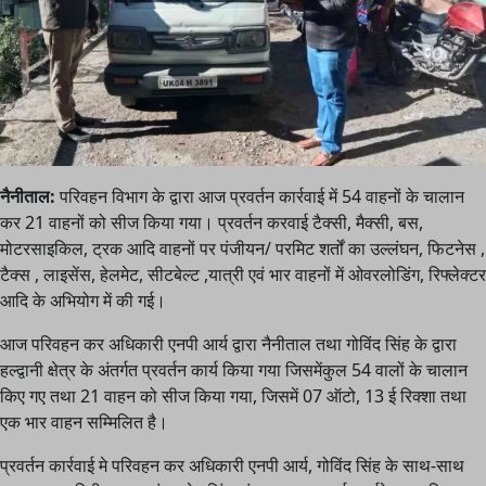
नैनीताल:
परिवहन विभाग के द्वारा आज प्रवर्तन कार्रवाई में 54 वाहनों के चालान
कर 21 वाहनों को सीज किया गया। प्रवर्तन करवाई टैक्सी, मैक्सी, बस,
मोटरसाइकिल, ट्रक आदि वाहनों पर पंजीयन/ परमिट शर्तों का उल्लंघन, फिटनेस ,
टैक्स , लाइसेंस, हेलमेट, सीटबेल्ट ,यात्री एवं भार वाहनों में ओवरलोडिंग, रिफ्लेक्टर
आदि के अभियोग में की गई।
आज परिवहन कर अधिकारी एनपी आर्य द्वारा नैनीताल तथा गोविंद सिंह के द्वारा
हल्द्वानी क्षेत्र के अंतर्गत प्रवर्तन कार्य किया गया जिसमेंकुल 54 वालों के चालान
किए गए तथा 21 वाहन को सीज किया गया, जिसमें 07 ऑटो, 13 ई रिक्शा तथा
एक भार वाहन सम्मिलित है।
प्रवर्तन कार्रवाई मे परिवहन कर अधिकारी एनपी आर्य, गोविंद सिंह के साथ-साथ