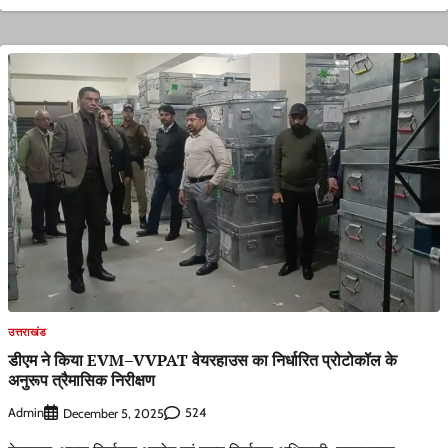
उत्तराखंड
डीएम ने किया EVM–VVPAT वेयरहाउस का निर्धारित प्रोटोकॉल के
अनुरूप त्रैमासिक निरीक्षण
Admin
524
December 5, 2025