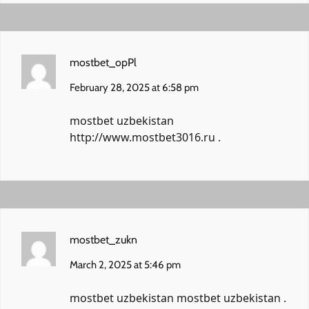
mostbet_opPl
February 28, 2025 at 6:58 pm
mostbet uzbekistan
http://www.mostbet3016.ru
.
mostbet_zukn
March 2, 2025 at 5:46 pm
mostbet uzbekistan
mostbet uzbekistan
.