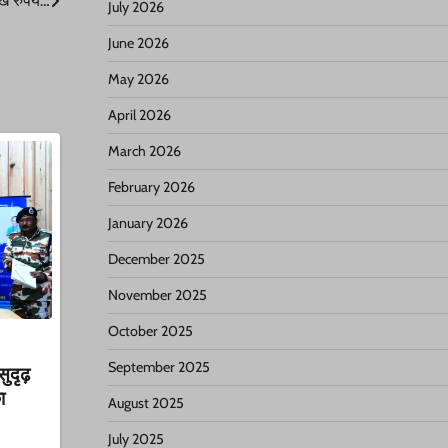
ाख रुपये…
July 2026
June 2026
May 2026
April 2026
March 2026
February 2026
January 2026
December 2025
November 2025
October 2025
September 2025
सुदृढ़
ा
August 2025
July 2025