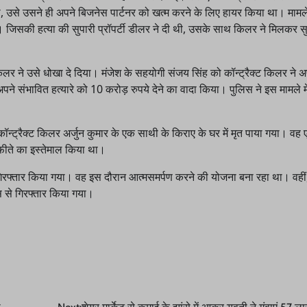
ी, उसे उसने ही अपने बिजनेस पार्टनर को खत्म करने के लिए हायर किया था। मामल
 जिसकी हत्या की सुपारी प्रॉपर्टी डीलर ने दी थी, उसके साथ किलर ने मिलकर सुप
िलर ने उसे धोखा दे दिया। मंजेश के सहयोगी संजय सिंह को कॉन्ट्रैक्ट किलर ने 
अपने संभावित हत्यारे को 10 करोड़ रुपये देने का वादा किया। पुलिस ने इस मामले मे
न्ट्रैक्ट किलर अर्जुन कुमार के एक साथी के किराए के घर में मृत पाया गया। वह एक
े फीते का इस्तेमाल किया था।
गिरफ्तार किया गया। वह इस दौरान आत्मसमर्पण करने की योजना बना रहा था। वही
स से गिरफ्तार किया गया।