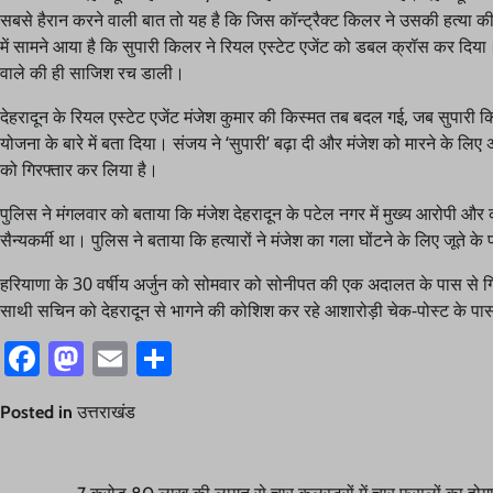
सबसे हैरान करने वाली बात तो यह है कि जिस कॉन्ट्रैक्ट किलर ने उसकी हत्या क
में सामने आया है कि सुपारी किलर ने रियल एस्टेट एजेंट को डबल क्रॉस कर दिया।
वाले की ही साजिश रच डाली।
देहरादून के रियल एस्टेट एजेंट मंजेश कुमार की किस्मत तब बदल गई, जब सुपारी क
योजना के बारे में बता दिया। संजय ने ‘सुपारी’ बढ़ा दी और मंजेश को मारने के लिए 
को गिरफ्तार कर लिया है।
पुलिस ने मंगलवार को बताया कि मंजेश देहरादून के पटेल नगर में मुख्य आरोपी और कॉ
सैन्यकर्मी था। पुलिस ने बताया कि हत्यारों ने मंजेश का गला घोंटने के लिए जूते क
हरियाणा के 30 वर्षीय अर्जुन को सोमवार को सोनीपत की एक अदालत के पास से 
साथी सचिन को देहरादून से भागने की कोशिश कर रहे आशारोड़ी चेक-पोस्ट के पा
Facebook
Mastodon
Email
Share
Posted in
उत्तराखंड