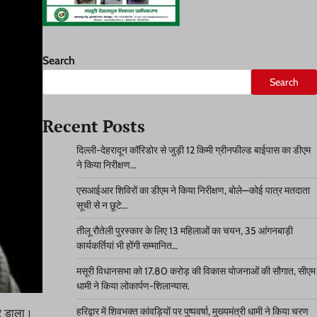
Search
Search
Recent Posts
दिल्ली-देहरादून कॉरिडोर से जुड़ी 12 किमी ग्रीनफील्ड बाईपास का डीएम
ने किया निरीक्षण…
एसआईआर शिविरों का डीएम ने किया निरीक्षण, बोले—कोई पात्र मतदाता
सूची से न छूटे…
तीलू रौतेली पुरस्कार के लिए 13 महिलाओं का चयन, 35 आंगनबाड़ी
कार्यकर्तियां भी होंगी सम्मानित…
मसूरी विधानसभा को 17.80 करोड़ की विकास योजनाओं की सौगात, सीएम
धामी ने किया लोकार्पण-शिलान्यास.
हरिद्वार में शिवभक्त कांवड़ियों पर पुष्पवर्षा, मुख्यमंत्री धामी ने किया चरण
ार डाला।