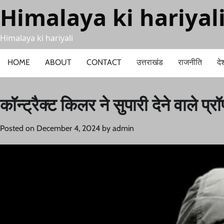
Skip
Himalaya ki hariyal
to
content
Himalaya ki hariyali
HOME
ABOUT
CONTACT
उत्तराखंड
राजनीति
दे
कॉन्ट्रैक्ट किलर ने सुपारी देने वाले प्
Posted on
December 4, 2024
by
admin