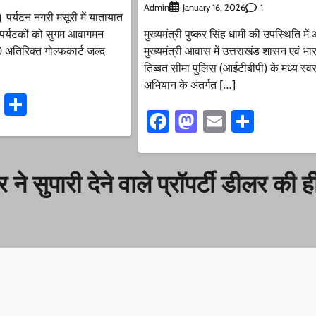
Admin
1
January 16, 2026
 पर्यटन नगरी मसूरी में यातायात
 पर्यटकों को सुगम आवागमन
मुख्यमंत्री पुष्कर सिंह धामी की उपस्थिति मे
0 अतिरिक्त गोल्फकार्ट जल्द
मुख्यमंत्री आवास में उत्तराखंड शासन एवं भ
तिब्बत सीमा पुलिस (आईटीबीपी) के मध्य स्व
अभियान के अंतर्गत […]
ook
stodon
Email
Share
Facebook
Mastodon
Email
Share
र ने सुपारी देने वाले प्रॉपर्टी डीलर की 