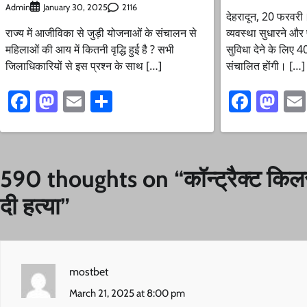
Admin
2116
January 30, 2025
देहरादून, 20 फरवरी।
राज्य में आजीविका से जुड़ी योजनाओं के संचालन से
व्यवस्था सुधारने और
महिलाओं की आय में कितनी वृद्धि हुई है ? सभी
सुविधा देने के लिए 4
जिलाधिकारियों से इस प्रश्न के साथ […]
संचालित होंगी। […]
Facebook
Mastodon
Email
Share
Faceb
Ma
590 thoughts on “
कॉन्ट्रैक्ट किल
दी हत्या
”
mostbet
March 21, 2025 at 8:00 pm