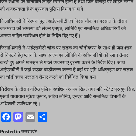
जिन स्थानों पर यातायात लाईट मरम्मत होनी है तथा जिन चौराहों पर लाईट लगाने
की आवश्यकता है के प्रस्ताव पुलिस विभाग से मांगे।
जिलाधिकारी ने रिस्पना पुल, आईएसबीटी एवं प्रिंस चौक पर बरसात के दौरान
जलभराव की समस्या को लेकर एनएच, लोनिवि एवं सम्बन्धित अधिकारियों को
आख्या सहित उपस्थित होने के निर्देश दिए गए हैं।
जिलाधिकारी ने आईएसबीटी चौक पर सड़क का चौड़ीकरण के साथ ही जलभराव
से निपटने हेतु प्लान के साथ एनएच एवं लोनिवि के अधिकारियों को प्लान तैयार
करते हुए अगले मानसून से पहले व्यवस्थाए दूरस्थ करने के निर्देश दिए। साथ
आईएसबीटी में जहां सड़क चौड़ीकरण करना है वहां पर भूमि अधिग्रहण कर सड़क
का चौड़ीकरण प्रस्ताव तैयार करने को निर्देशित किया गया।
निरीक्षण के दौरान वरिष्ठ पुलिस अधीक्षक अजय सिंह, नगर मजिस्टेªट प्रत्युष सिंह,
एसपी यातायात मुकेश कुमार, सहित लोनिव, एनएच आदि सम्बन्धित विभागों के
अधिकारी उपस्थित रहे।
Facebook
Mastodon
Email
Share
Posted in
उत्तराखंड