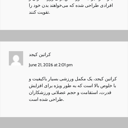
افرادی طراحی شده که می‌خواهند بدن خود را
تقویت کنند.
کراتین کیجد
June 21, 2026 at 2:01 pm
کراتین کیجد
، یک مکمل ورزشی بسیار باکیفیت و
با خلوص بالا است که به طور ویژه برای افزایش
قدرت، استقامت و حجم عضلانی ورزشکاران
طراحی شده است.