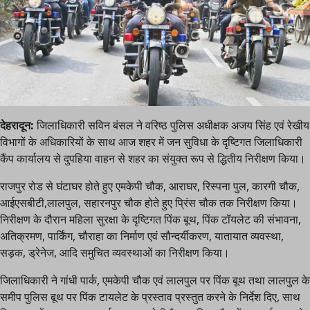
देहरादून:
जिलाधिकारी सविन बंसल ने वरिष्ठ पुलिस अधीक्षक अजय सिंह एवं रेखीय
विभागों के अधिकारियों के साथ आज शहर में जन सुविधा के दृष्टिगत जिलाधिकारी
कैंप कार्यालय से दुपहिया वाहन से शहर का संयुक्त रूप से द्धितीय निरीक्षण किया।
राजपुर रोड से घंटाघर होते हुए एमकेपी चौक, आराघर, रिस्पना पुल, कारगी चौक,
आईएसबीटी,लालपुल, सहारनपुर चौक होते हुए प्रिंस चौक तक निरीक्षण किया।
निरीक्षण के दौरान महिला सुरक्षा के दृष्टिगत पिंक बूथ, पिंक टॉयलेट की संभावना,
अतिक्रमण, पार्किंग, चौराहा का निर्माण एवं सौन्दर्यीकरण, यातायात व्यवस्था,
सड़क, ड्रेनेज, आदि समुचित व्यवस्थाओं का निरीक्षण किया।
जिलाधिकारी ने गांधी पार्क, एमकेपी चौक एवं लालपुल पर पिंक बूथ तथा लालपुल के
समीप पुलिस बूथ पर पिंक टायलेट के प्रस्ताव प्रस्तुत करने के निर्देश दिए, साथ