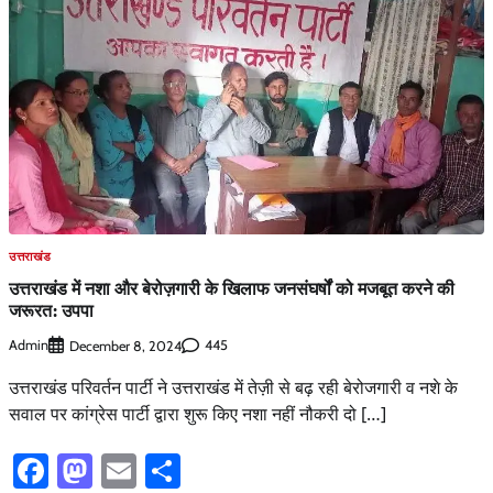
उत्तराखंड
उत्तराखंड में नशा और बेरोज़गारी के खिलाफ जनसंघर्षों को मजबूत करने की
जरूरत: उपपा
Admin
445
December 8, 2024
उत्तराखंड परिवर्तन पार्टी ने उत्तराखंड में तेज़ी से बढ़ रही बेरोजगारी व नशे के
सवाल पर कांग्रेस पार्टी द्वारा शुरू किए नशा नहीं नौकरी दो […]
Facebook
Mastodon
Email
Share