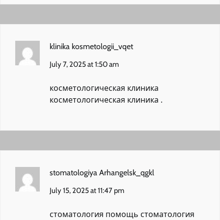
klinika kosmetologii_vqet
July 7, 2025 at 1:50 am
косметологическая клиника
косметологическая клиника
.
stomatologiya Arhangelsk_qgkl
July 15, 2025 at 11:47 pm
стоматология помощь
стоматология