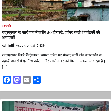
उत्तराखंड
रुद्रप्रयाग के सारी गांव में करीब 50 होम स्टे, वर्षभर रहती है पर्यटकों की
आवाजाही
Admin
639
May 23, 2025
रुद्रप्रयाग जिले में तुंगनाथ, चोपता ट्रैक पर मौजूद सारी गांव उत्तराखंड के
पहाड़ी क्षेत्रों में ग्रामीण पर्यटन और स्वरोजगार की मिसाल कायम कर रहा है।
[…]
Facebook
Mastodon
Email
Share