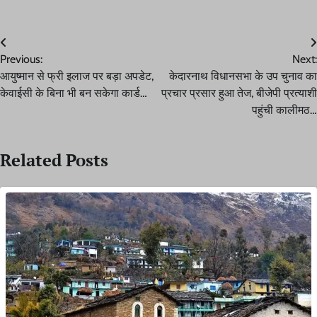
Post
Previous:
Next:
navigation
आयुष्मान से फ्री इलाज पर बड़ा अपडेट,
केदारनाथ विधानसभा के उप चुनाव का
केवाईसी के बिना भी बन सकेगा कार्ड…
प्रचार प्रसार हुआ तेज, बीजेपी प्रत्याशी
पहुंची कालीमठ…
Related Posts