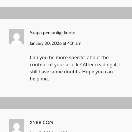
Skapa personligt konto
January 30, 2026 at 4:31 am
Can you be more specific about the
content of your article? After reading it, I
still have some doubts. Hope you can
help me.
XN88 COM