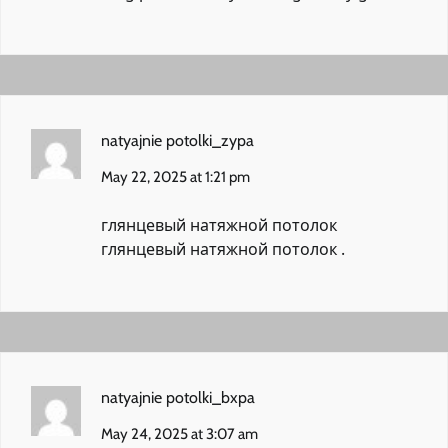
natyajnie potolki_zypa
May 22, 2025 at 1:21 pm
глянцевый натяжной потолок
глянцевый натяжной потолок
.
natyajnie potolki_bxpa
May 24, 2025 at 3:07 am