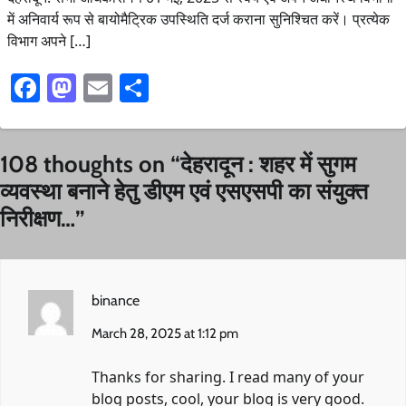
में अनिवार्य रूप से बायोमैट्रिक उपस्थिति दर्ज कराना सुनिश्चित करें। प्रत्येक
विभाग अपने […]
Facebook
Mastodon
Email
Share
108 thoughts on “
देहरादून : शहर में सुगम
व्यवस्था बनाने हेतु डीएम एवं एसएसपी का संयुक्त
निरीक्षण…
”
binance
March 28, 2025 at 1:12 pm
Thanks for sharing. I read many of your
blog posts, cool, your blog is very good.