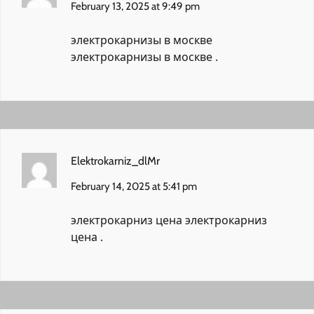
February 13, 2025 at 9:49 pm
электрокарнизы в москве
электрокарнизы в москве
.
Elektrokarniz_dlMr
February 14, 2025 at 5:41 pm
электрокарниз цена
электрокарниз
цена
.