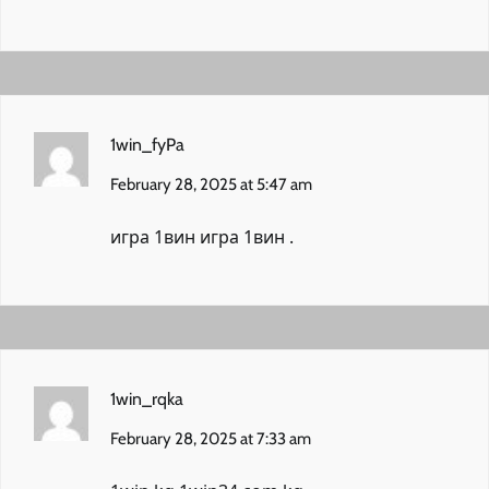
1win_fyPa
February 28, 2025 at 5:47 am
игра 1вин
игра 1вин
.
1win_rqka
February 28, 2025 at 7:33 am