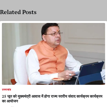
Related Posts
उत्तराखंड
25 जून को मुख्यमंत्री आवास में होगा राज्य स्तरीय संवाद कार्यक्रम कार्यक्रम
का आयोजन