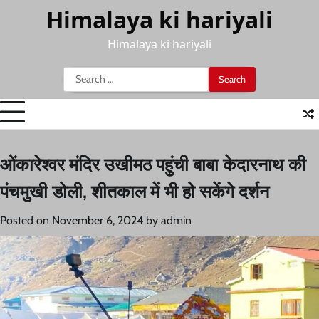
Skip
Himalaya ki hariyali
to
content
Himalaya ki hariyali
Search
for:
ओंकारेश्वर मंदिर उखीमठ पहुंची बाबा केदारनाथ की
पंचमुखी डोली, शीतकाल में भी हो सकेंगे दर्शन
Posted on
November 6, 2024
by
admin