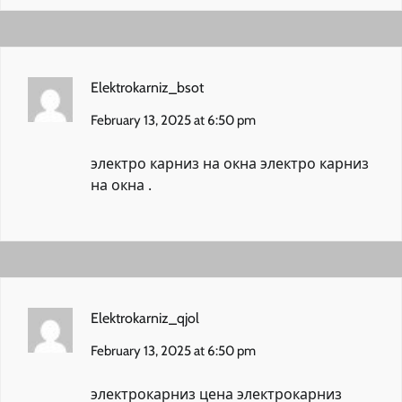
Elektrokarniz_bsot
February 13, 2025 at 6:50 pm
электро карниз на окна
электро карниз
на окна
.
Elektrokarniz_qjol
February 13, 2025 at 6:50 pm
электрокарниз цена
электрокарниз