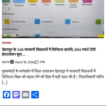
उत्तराखंड
देहरादून के 168 सरकारी विद्यालयों में डिजिटल क्रांति, 884 स्मार्ट टीवी
इंस्टालेशन शुरू…
Admin
298
March 18, 2026
मुख्यमंत्री के मार्गदर्शन में जिला प्रशासन देहरादून ने सरकारी विद्यालयों में
डिजिटल शिक्षा को बढ़ावा देने की दिशा में बड़ी पहल की है। जिलाधिकारी सविन
[…]
Facebook
Mastodon
Email
Share