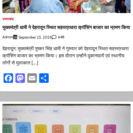
उत्तराखंड
मुख्यमंत्री धामी ने देहरादून स्थित सहस्त्रधारा क्रॉसिंग बाजार का भ्रमण किया
Admin
648
September 25, 2025
देहरादून: मुख्यमंत्री पुष्कर सिंह धामी ने गुरुवार को देहरादून स्थित सहस्त्रधारा
क्रॉसिंग बाजार का भ्रमण किया। इस दौरान उन्होंने दुकानदारों एवं स्थानीय
लोगों से मुलाकात […]
Facebook
Mastodon
Email
Share