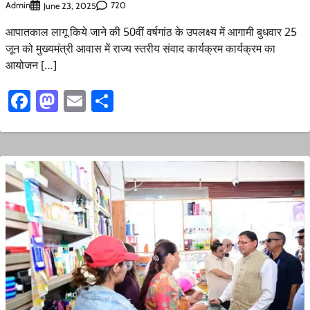
Admin
720
June 23, 2025
आपातकाल लागू किये जाने की 50वीं वर्षगांठ के उपलक्ष्य में आगामी बुधवार 25
जून को मुख्यमंत्री आवास में राज्य स्तरीय संवाद कार्यक्रम कार्यक्रम का
आयोजन […]
Facebook
Mastodon
Email
Share