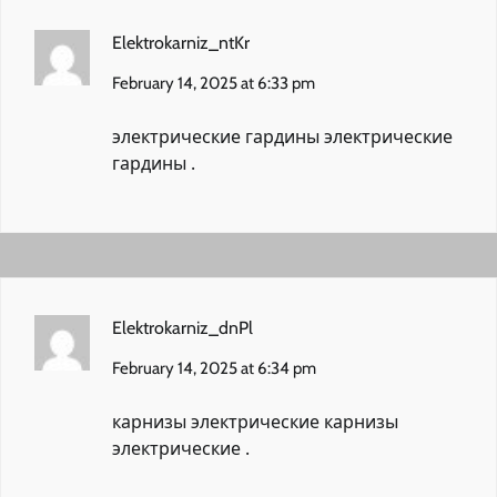
Elektrokarniz_ntKr
February 14, 2025 at 6:33 pm
электрические гардины
электрические
гардины
.
Elektrokarniz_dnPl
February 14, 2025 at 6:34 pm
карнизы электрические
карнизы
электрические
.