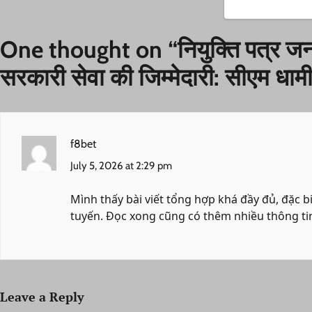
One thought on “
नियुक्ति पत्र ज
सरकारी सेवा की जिम्मेदारी: सीएम धाम
f8bet
July 5, 2026 at 2:29 pm
Mình thấy bài viết tổng hợp khá đầy đủ, đặc biệ
tuyến. Đọc xong cũng có thêm nhiều thông tin
Leave a Reply