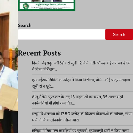
Search
Search
Recent Posts
दिल्ली-देहरादून कॉरिडोर से जुड़ी 12 किमी ग्रीनफील्ड बाईपास का डीएम
ने किया निरीक्षण…
एसआईआर शिविरों का डीएम ने किया निरीक्षण, बोले—कोई पात्र मतदाता
सूची से न छूटे…
तीलू रौतेली पुरस्कार के लिए 13 महिलाओं का चयन, 35 आंगनबाड़ी
कार्यकर्तियां भी होंगी सम्मानित…
मसूरी विधानसभा को 17.80 करोड़ की विकास योजनाओं की सौगात, सीएम
धामी ने किया लोकार्पण-शिलान्यास.
हरिद्वार में शिवभक्त कांवड़ियों पर पुष्पवर्षा, मुख्यमंत्री धामी ने किया चरण