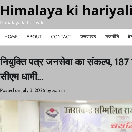
Skip
Himalaya ki hariyal
to
content
Himalaya ki hariyali
HOME
ABOUT
CONTACT
उत्तराखंड
राजनीति
दे
नियुक्ति पत्र जनसेवा का संकल्प, 187 
सीएम धामी…
Posted on
July 3, 2026
by
admin