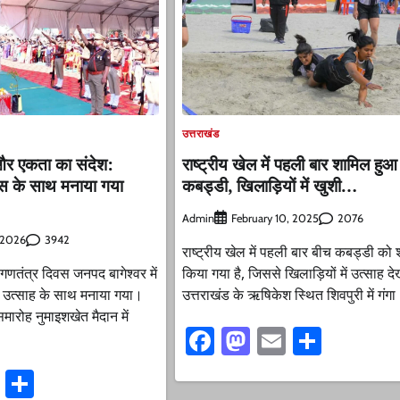
उत्तराखंड
 और एकता का संदेश:
राष्ट्रीय खेल में पहली बार शामिल हुआ
ल्लास के साथ मनाया गया
कबड्डी, खिलाड़ियों में खुशी…
Admin
2076
February 10, 2025
3942
, 2026
राष्ट्रीय खेल में पहली बार बीच कबड्डी को
्व गणतंत्र दिवस जनपद बागेश्वर में
किया गया है, जिससे खिलाड़ियों में उत्साह द
र उत्साह के साथ मनाया गया।
उत्तराखंड के ऋषिकेश स्थित शिवपुरी में गंगा
ारोह नुमाइशखेत मैदान में
Facebook
Mastodon
Email
Share
ook
stodon
Email
Share