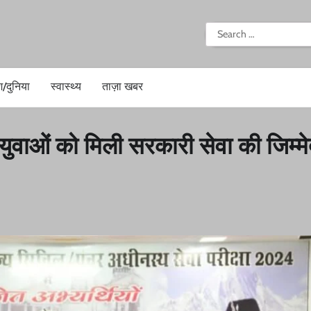
i
Search
for:
श/दुनिया
स्वास्थ्य
ताज़ा खबर
युवाओं को मिली सरकारी सेवा की जिम्मे