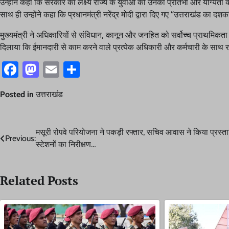
उन्होंने कहा कि सरकार का लक्ष्य राज्य के युवाओं को उनकी प्रतिभा और योग्यता क
साथ ही उन्होंने कहा कि प्रधानमंत्री नरेंद्र मोदी द्वारा दिए गए “उत्तराखंड का 
मुख्यमंत्री ने अधिकारियों से संविधान, कानून और जनहित को सर्वोच्च प्राथमिकता 
दिलाया कि ईमानदारी से काम करने वाले प्रत्येक अधिकारी और कर्मचारी के साथ र
Facebook
Mastodon
Email
Share
Posted in
उत्तराखंड
Post
मसूरी रोपवे परियोजना ने पकड़ी रफ्तार, सचिव आवास ने किया प्रस्त
Previous:
स्टेशनों का निरीक्षण…
navigation
Related Posts