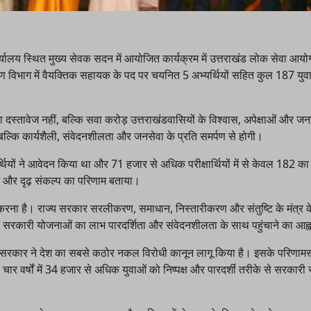
प कार्यालय स्थित मुख्य सेवक सदन में आयोजित कार्यक्रम में उत्तराखंड लोक सेवा आय
याण विभाग में वैयक्तिक सहायक के पद पर चयनित 5 अभ्यर्थियों सहित कुल 187 युव
ा दस्तावेज नहीं, बल्कि सवा करोड़ उत्तराखंडवासियों के विश्वास, अपेक्षाओं और जन
बल्कि कार्यशैली, संवेदनशीलता और जनसेवा के प्रति समर्पण से होगी।
र्थियों ने आवेदन किया था और 71 हजार से अधिक परीक्षार्थियों में से केवल 182 क
 और दृढ़ संकल्प का परिणाम बताया।
ा करना है। राज्य सरकार सरलीकरण, समाधान, निस्तारीकरण और संतुष्टि के मंत्र 
ति तक सरकारी योजनाओं का लाभ पारदर्शिता और संवेदनशीलता के साथ पहुंचाने का आह
 राज्य सरकार ने देश का सबसे कठोर नकल विरोधी कानून लागू किया है। इसके परिणामस
 चार वर्षों में 34 हजार से अधिक युवाओं को निष्पक्ष और पारदर्शी तरीके से सरकारी स