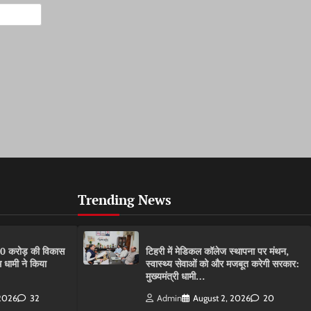
Trending News
80 करोड़ की विकास
टिहरी में मेडिकल कॉलेज स्थापना पर मंथन,
 धामी ने किया
स्वास्थ्य सेवाओं को और मजबूत करेगी सरकार:
मुख्यमंत्री धामी…
 2026
32
Admin
August 2, 2026
20