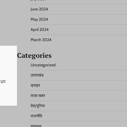
June 2024
May 2024
April 2024
March 2024
Categories
Uncategorized
उत्तराखंड
rực
क्राइम
ताज़ा खबर
देश/दुनिया
राजनीति
स्वास्थ्य