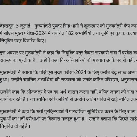
देहरादून, 3 जुलाई। मुख्यमंत्री पुष्कर सिंह धामी ने शुक्रवार को मुख्यमंत्री कैं
पीसीएस मुख्य परीक्षा-2024 में चयनित 182 अभ्यर्थियों तथा कृषि एवं कृषक कल्
नियुक्ति पत्र वितरित किए।
इस अवसर पर मुख्यमंत्री ने कहा कि नियुक्ति पत्र केवल सरकारी सेवा में प्रवेश क
संकल्प का प्रतीक है। उन्होंने कहा कि अधिकारियों की पहचान उनके पद से नहीं, 
मुख्यमंत्री ने बताया कि पीसीएस मुख्य परीक्षा-2024 के लिए करीब डेढ़ लाख अभ्य
हुआ। उन्होंने चयनित अभ्यर्थियों की सफलता को उनके कठिन परिश्रम, अनुशासन
उन्होंने कहा कि लोकतंत्र में पद का अर्थ शासन करना नहीं, बल्कि जनता की सेव
कार्य कर रही है। नवचयनित अधिकारियों से उन्होंने अंतिम पंक्ति में खड़े व्यक्
मुख्यमंत्री ने कहा कि भर्ती प्रक्रियाओं में पारदर्शिता सुनिश्चित करने के लिए
युवाओं का भर्ती परीक्षाओं पर विश्वास मजबूत हुआ है। उन्होंने बताया कि पिछले साढ़े
नियुक्ति दी गई है।