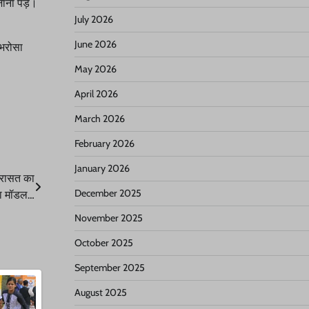
जाना पड़े।
।
July 2026
June 2026
 भरोसा
May 2026
April 2026
March 2026
February 2026
January 2026
विरासत का
December 2025
ा मॉडल…
November 2025
October 2025
September 2025
August 2025