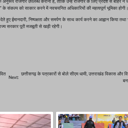
े अनुरूप रोजगार उपलब्ध कराना है, ताकि उन्हें रोजगार के लिए प्रदेश से बाहर न 
दशक” के संकल्प को साकार करने में नवचयनित अधिकारियों की महत्वपूर्ण भूमिका होगी
देते हुए ईमानदारी, निष्पक्षता और समर्पण के साथ कार्य करने का आह्वान किया तथा
ाज्य सरकार पूरी मजबूती से खड़ी रहेगी।
ावित
छत्तीसगढ़ के पत्रकारों से बोले सीएम धामी, उत्तराखंड विकास और 
Next:
बन