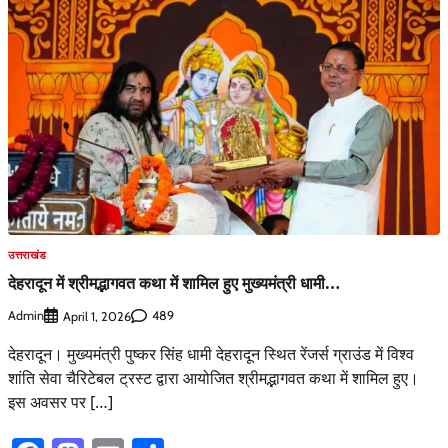
उत्तराखंड
देहरादून में श्रीमद्भागवत कथा में शामिल हुए मुख्यमंत्री धामी…
Admin
489
April 1, 2026
देहरादून। मुख्यमंत्री पुष्कर सिंह धामी देहरादून स्थित रेंजर्स ग्राउंड में विश्व
शांति सेवा चैरिटेबल ट्रस्ट द्वारा आयोजित श्रीमद्भागवत कथा में शामिल हुए।
इस अवसर पर […]