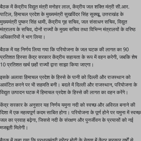
बैठक में केंद्रीय विद्युत मंत्री मनोहर लाल, केंद्रीय जल शक्ति मंत्री सी.आर.
पाटिल, हिमाचल प्रदेश के मुख्यमंत्री सुखविंदर सिंह सुक्खू, उत्तराखंड के
मुख्यमंत्री पुष्कर सिंह धामी, केंद्रीय गृह सचिव, जल संसाधन सचिव, विद्युत
मंत्रालय के सचिव, दोनों राज्यों के मुख्य सचिव तथा विभिन्न मंत्रालयों के वरिष्ठ
अधिकारियों ने भाग लिया।
बैठक में यह निर्णय लिया गया कि परियोजना के जल घटक की लागत का 90
प्रतिशत हिस्सा केंद्र सरकार केंद्रीय सहायता के रूप में वहन करेगी, जबकि शेष
10 प्रतिशत खर्च छहों राज्यों द्वारा साझा किया जाएगा।
इसके अलावा हिमाचल प्रदेश के हिस्से के पानी को दिल्ली और राजस्थान को
आवंटित करने पर भी सहमति बनी। बदले में दिल्ली और राजस्थान, परियोजना के
विद्युत उत्पादन घटक में हिमाचल प्रदेश के हिस्से की लागत का वहन करेंगे।
केंद्र सरकार के अनुसार यह निर्णय यमुना नदी को स्वच्छ और अविरल बनाने की
दिशा में एक महत्वपूर्ण कदम साबित होगा। परियोजना के पूर्ण होने पर यमुना में स्वच्छ
जल का प्रवाह बढ़ेगा, जिससे नदी के संरक्षण और पुनर्जीवन के प्रयासों को नई
मजबूती मिलेगी।
बैठक में कहा गया कि प्रधानमंत्री नरेंद्र मोदी के नेतृत्व में केंद्र सरकार वर्षों से