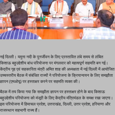
नई दिल्ली। यमुना नदी के पुनर्जीवन के लिए प्रस्तावित लंबे समय से लंबित
किशाऊ बहुउद्देशीय बांध परियोजना पर मंगलवार को महत्वपूर्ण सहमति बन गई।
केंद्रीय गृह एवं सहकारिता मंत्री अमित शाह की अध्यक्षता में नई दिल्ली में आयोजित
उच्चस्तरीय बैठक में संबंधित राज्यों ने परियोजना के क्रियान्वयन के लिए समझौता
ज्ञापन (एमओयू) पर हस्ताक्षर करने पर सहमति व्यक्त की।
बैठक में तय किया गया कि समझौता ज्ञापन पर हस्ताक्षर होने के बाद किशाऊ
बहुउद्देशीय परियोजना को मंजूरी के लिए केंद्रीय मंत्रिमंडल के समक्ष रखा जाएगा।
इस परियोजना में हिमाचल प्रदेश, उत्तराखंड, दिल्ली, उत्तर प्रदेश, हरियाणा और
राजस्थान सहभागी राज्य हैं।