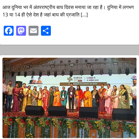
आज दुनिया भर में अंतरराष्ट्रीय बाघ दिवस मनाया जा रहा है। दुनिया में लगभग
13 या 14 ही ऐसे देश है जहां बाघ की प्रजाति […]
Facebook
Mastodon
Email
Share