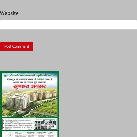
Website