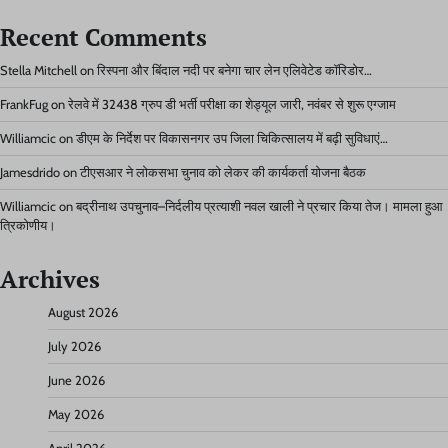
Recent Comments
Stella Mitchell
on
रिस्पना और बिंदाल नदी पर बनेगा चार लेन एलिवेटेड कॉरिडोर…
FrankFug
on
रेलवे में 32438 ग्रुप डी भर्ती परीक्षा का शेड्यूल जारी, नवंबर से शुरू एग्जाम
Williamcic
on
डीएम के निर्देश पर विकासनगर उप जिला चिकित्सालय में बढ़ी सुविधाएं…
Jamesdrido
on
टीएसआर ने लोकसभा चुनाव को लेकर की कार्यकर्ता योजना बैठक
Williamcic
on
बद्रीनाथ उपचुनाव–निर्दलीय प्रत्याशी नवल खाली ने प्रचार किया तेज। मामला हुआ
त्रिकोणीय।
Archives
August 2026
July 2026
June 2026
May 2026