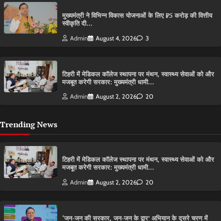
मुख्यमंत्री ने विभिन्न विकास योजनाओं के लिए ₹5 करोड़ की वित्तीय
स्वीकृति दी…
Admin
August 4, 2026
3
टिहरी में मेडिकल कॉलेज स्थापना पर मंथन, स्वास्थ्य सेवाओं को और
मजबूत करेगी सरकार: मुख्यमंत्री धामी…
Admin
August 2, 2026
20
Trending News
टिहरी में मेडिकल कॉलेज स्थापना पर मंथन, स्वास्थ्य सेवाओं को और
मजबूत करेगी सरकार: मुख्यमंत्री धामी…
Admin
August 2, 2026
20
‘जन-जन की सरकार, जन-जन के द्वार’ अभियान के दूसरे चरण में