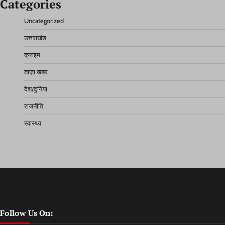
Categories
Uncategorized
उत्तराखंड
क्राइम
ताज़ा खबर
देश/दुनिया
राजनीति
स्वास्थ्य
Follow Us On: