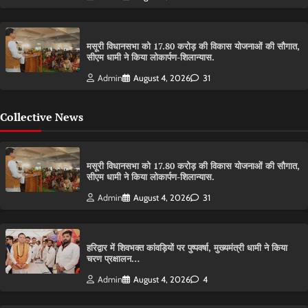
मसूरी विधानसभा को 17.80 करोड़ की विकास योजनाओं की सौगात,
सीएम धामी ने किया लोकार्पण-शिलान्यास.
Admin
August 4, 2026
31
Collective News
मसूरी विधानसभा को 17.80 करोड़ की विकास योजनाओं की सौगात,
सीएम धामी ने किया लोकार्पण-शिलान्यास.
Admin
August 4, 2026
31
हरिद्वार में शिवभक्त कांवड़ियों पर पुष्पवर्षा, मुख्यमंत्री धामी ने किया
चरण प्रक्षालन…
Admin
August 4, 2026
4