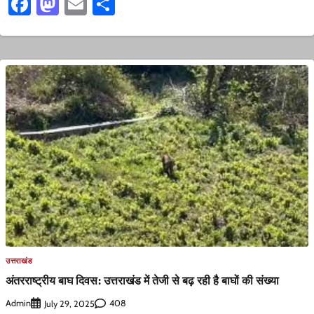
Facebook
Mastodon
Email
Share
उत्तराखंड
अंतरराष्ट्रीय बाघ दिवस: उत्तराखंड में तेजी से बढ़ रही है बाघों की संख्या
Admin
408
July 29, 2025