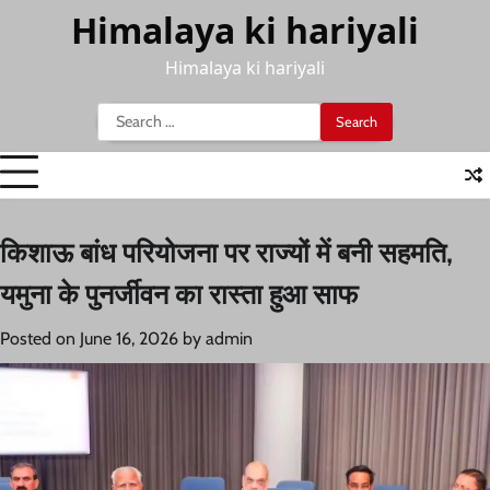
Skip
Himalaya ki hariyali
to
content
Himalaya ki hariyali
Search
for:
किशाऊ बांध परियोजना पर राज्यों में बनी सहमति,
यमुना के पुनर्जीवन का रास्ता हुआ साफ
Posted on
June 16, 2026
by
admin