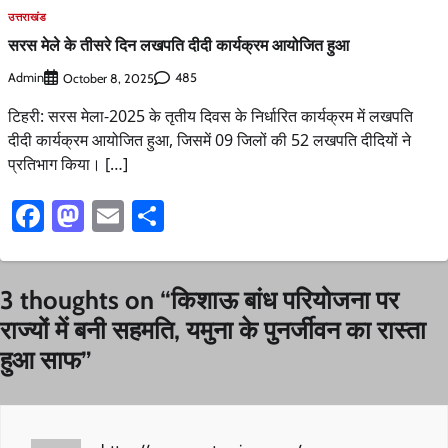
उत्तराखंड
सरस मेले के तीसरे दिन लखपति दीदी कार्यक्रम आयोजित हुआ
Admin
485
October 8, 2025
टिहरी: सरस मेला-2025 के तृतीय दिवस के निर्धारित कार्यक्रम में लखपति
दीदी कार्यक्रम आयोजित हुआ, जिसमें 09 जिलों की 52 लखपति दीदियों ने
प्रतिभाग किया। […]
Facebook
Mastodon
Email
Share
3 thoughts on “
किशाऊ बांध परियोजना पर
राज्यों में बनी सहमति, यमुना के पुनर्जीवन का रास्ता
हुआ साफ
”