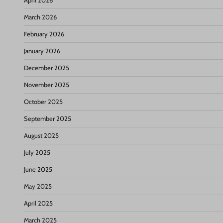
April 2026
March 2026
February 2026
January 2026
December 2025
November 2025
October 2025
September 2025
August 2025
July 2025
June 2025
May 2025
April 2025
March 2025