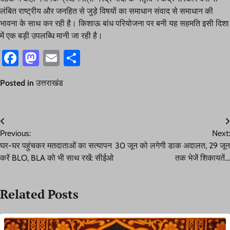
लंबित राष्ट्रीय और जनहित से जुड़े विषयों का समाधान संवाद से समाधान की
भावना के साथ कर रही है। किशाऊ बांध परियोजना पर बनी यह सहमति इसी दिशा
में एक बड़ी उपलब्धि मानी जा रही है।
Facebook
Mastodon
Email
Share
Posted in
उत्तराखंड
Post
Previous:
Next:
navigation
घर-घर पहुंचकर मतदाताओं का सत्यापन
30 जून को लगेगी डाक अदालत, 29 जून
करें BLO, BLA को भी साथ रखें: सीईओ
तक भेजें शिकायतें…
Related Posts