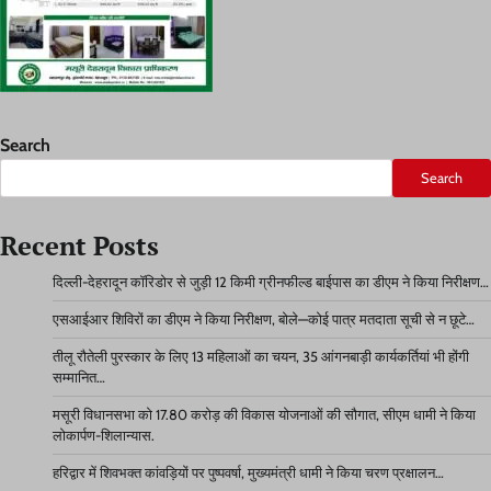
Search
Search
Recent Posts
दिल्ली-देहरादून कॉरिडोर से जुड़ी 12 किमी ग्रीनफील्ड बाईपास का डीएम ने किया निरीक्षण…
एसआईआर शिविरों का डीएम ने किया निरीक्षण, बोले—कोई पात्र मतदाता सूची से न छूटे…
तीलू रौतेली पुरस्कार के लिए 13 महिलाओं का चयन, 35 आंगनबाड़ी कार्यकर्तियां भी होंगी
सम्मानित…
मसूरी विधानसभा को 17.80 करोड़ की विकास योजनाओं की सौगात, सीएम धामी ने किया
लोकार्पण-शिलान्यास.
हरिद्वार में शिवभक्त कांवड़ियों पर पुष्पवर्षा, मुख्यमंत्री धामी ने किया चरण प्रक्षालन…