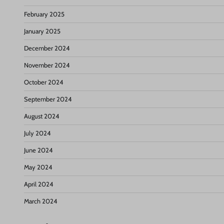
February 2025
January 2025
December 2024
November 2024
October 2024
September 2024
August 2024
July 2024
June 2024
May 2024
April 2024
March 2024