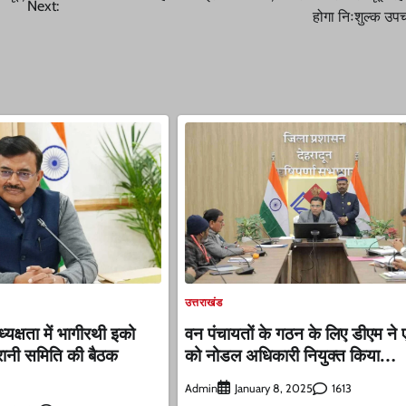
Next:
होगा निःशुल्क उप
उत्तराखंड
यक्षता में भागीरथी इको
वन पंचायतों के गठन के लिए डीएम ने
रानी समिति की बैठक
को नोडल अधिकारी नियुक्त किया…
Admin
1613
January 8, 2025