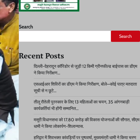
Search
Search
Recent Posts
दिल्ली-देहरादून कॉरिडोर से जुड़ी 12 किमी ग्रीनफील्ड बाईपास का डीएम
ने किया निरीक्षण…
एसआईआर शिविरों का डीएम ने किया निरीक्षण, बोले—कोई पात्र मतदाता
सूची से न छूटे…
तीलू रौतेली पुरस्कार के लिए 13 महिलाओं का चयन, 35 आंगनबाड़ी
कार्यकर्तियां भी होंगी सम्मानित…
मसूरी विधानसभा को 17.80 करोड़ की विकास योजनाओं की सौगात, सीएम
धामी ने किया लोकार्पण-शिलान्यास.
हरिद्वार में शिवभक्त कांवड़ियों पर पुष्पवर्षा, मुख्यमंत्री धामी ने किया चरण