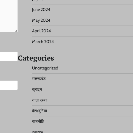
June 2024
May 2024
April 2024
March 2024
Categories
Uncategorized
उत्तराखंड
क्राइम
ताज़ा खबर
देश/दुनिया
राजनीति
स्वास्थ्य