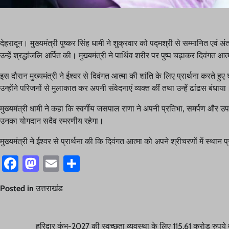
देहरादून। मुख्यमंत्री पुष्कर सिंह धामी ने शुक्रवार को पद्मश्री से सम्मानित एवं 
उन्हें श्रद्धांजलि अर्पित की। मुख्यमंत्री ने पार्थिव शरीर पर पुष्प चढ़ाकर दि
इस दौरान मुख्यमंत्री ने ईश्वर से दिवंगत आत्मा की शांति के लिए प्रार्थना करते
उन्होंने परिजनों से मुलाकात कर अपनी संवेदनाएं व्यक्त कीं तथा उन्हें ढांढस बंधाया
मुख्यमंत्री धामी ने कहा कि स्वर्गीय जसपाल राणा ने अपनी प्रतिभा, समर्पण और उपल
उनका योगदान सदैव स्मरणीय रहेगा।
मुख्यमंत्री ने ईश्वर से प्रार्थना की कि दिवंगत आत्मा को अपने श्रीचरणों में स्थ
Facebook
Mastodon
Email
Share
Posted in
उत्तराखंड
हरिद्वार कुंभ-2027 की स्वच्छता व्यवस्था के लिए 115.61 करोड़ रुपये म