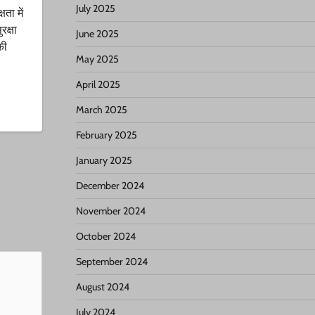
July 2025
ता में
रक्षा
June 2025
की
May 2025
April 2025
March 2025
February 2025
January 2025
December 2024
November 2024
October 2024
September 2024
August 2024
July 2024