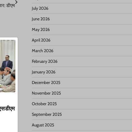
चार: डीएम
July 2026
June 2026
May 2026
April 2026
March 2026
February 2026
January 2026
December 2025
November 2025
October 2025
 एसडीएम
September 2025
August 2025