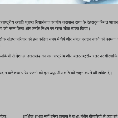
अंतरराष्ट्रीय ख्याति प्राप्त निशानेबाज स्वर्गीय जसपाल राणा के देहरादून स्थित आव
वंगत आत्मा को नमन किया और उनके निधन पर गहरा शोक व्यक्त किया।
 हुए शोक संतप्त परिवार को इस कठिन समय में धैर्य और संबल प्रदान करने की कामना
।
ब्धियों से देश एवं उत्तराखंड का नाम राष्ट्रीय और अंतरराष्ट्रीय स्तर पर गौरवान्
ान प्रदान करें तथा परिवारजनों को इस अपूरणीय क्षति को सहन करने की शक्ति दें।
ंजूर,
आर्थिक अभाव नहीं बनेगा इलाज में बाधा, गंभीर बीमारियों से जूझ रहे 