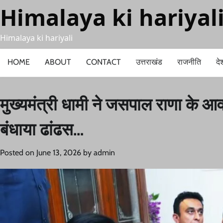
Skip
Himalaya ki hariyal
to
content
Himalaya ki hariyali
HOME
ABOUT
CONTACT
उत्तराखंड
राजनीति
दे
मुख्यमंत्री धामी ने जसपाल राणा के आव
बंधाया ढांढस…
Posted on
June 13, 2026
by
admin