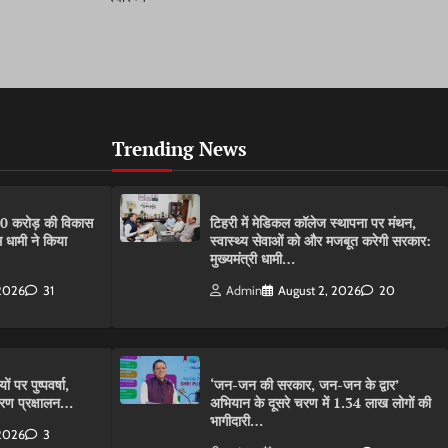
Trending News
80 करोड़ की विकास
टिहरी में मेडिकल कॉलेज स्थापना पर मंथन,
 धामी ने किया
स्वास्थ्य सेवाओं को और मजबूत करेगी सरकार:
मुख्यमंत्री धामी…
 2026
31
Admin
August 2, 2026
20
ों पर पुष्पवर्षा,
‘जन-जन की सरकार, जन-जन के द्वार’
 चरण प्रक्षालन…
अभियान के दूसरे चरण में 1.34 लाख लोगों की
भागीदारी…
 2026
3