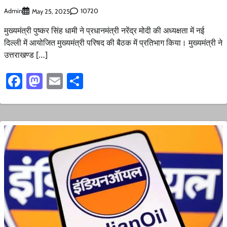
Admin
10720
May 25, 2025
मुख्यमंत्री पुष्कर सिंह धामी ने प्रधानमंत्री नरेंद्र मोदी की अध्यक्षता में नई
दिल्ली में आयोजित मुख्यमंत्री परिषद की बैठक में प्रतिभाग किया। मुख्यमंत्री ने
उत्तराखण्ड […]
Facebook
Mastodon
Email
Share