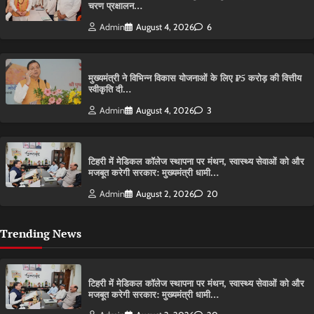
चरण प्रक्षालन…
Admin
August 4, 2026
6
मुख्यमंत्री ने विभिन्न विकास योजनाओं के लिए ₹5 करोड़ की वित्तीय
स्वीकृति दी…
Admin
August 4, 2026
3
टिहरी में मेडिकल कॉलेज स्थापना पर मंथन, स्वास्थ्य सेवाओं को और
मजबूत करेगी सरकार: मुख्यमंत्री धामी…
Admin
August 2, 2026
20
Trending News
टिहरी में मेडिकल कॉलेज स्थापना पर मंथन, स्वास्थ्य सेवाओं को और
मजबूत करेगी सरकार: मुख्यमंत्री धामी…