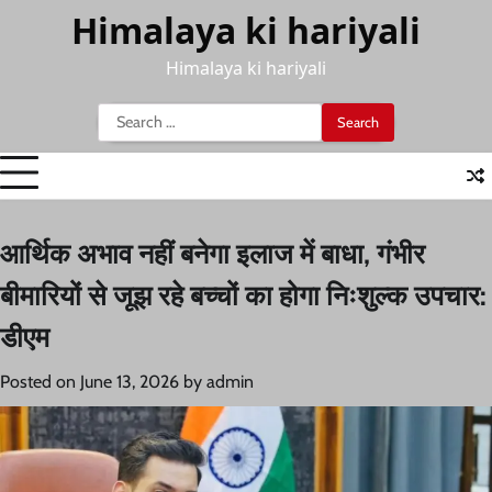
Skip
Himalaya ki hariyali
to
content
Himalaya ki hariyali
Search
for:
आर्थिक अभाव नहीं बनेगा इलाज में बाधा, गंभीर
बीमारियों से जूझ रहे बच्चों का होगा निःशुल्क उपचार:
डीएम
Posted on
June 13, 2026
by
admin