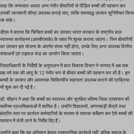
कहा कि जन्मजात अथवा अन्य गंभीर बीमारियों से पीड़ित बच्चों की पहचान कर
उनकी जानकारी शीघ्र उपलब्ध कराई जाए, ताकि समयबद्ध उपचार सुनिश्चित किया
जा सके।
डीएम ने बताया कि चिन्हित बच्चों का उपचार भारत सरकार के राष्ट्रीय बाल
स्वास्थ्य कार्यक्रम (आरबीएसके) के तहत निःशुल्क कराया जाएगा। जिन बीमारियों
का उपचार इस योजना के अंतर्गत संभव नहीं होगा, उनके लिए अन्य उपलब्ध वित्तीय
संसाधनों एवं राइफल फंड का उपयोग किया जाएगा।
जिलाधिकारी के निर्देशों के अनुपालन में बाल विकास विभाग ने जनपद में अब तक
छह वर्ष तक की आयु के 12 गंभीर रूप से बीमार बच्चों की पहचान कर ली है। इन
बच्चों के उपचार और आवश्यक चिकित्सीय सहायता उपलब्ध कराने की प्रक्रिया
भी शुरू कर दी गई है।
डॉ. चौहान ने कहा कि बच्चों का स्वास्थ्य और सुरक्षित भविष्य जिला प्रशासन की
सर्वोच्च प्राथमिकताओं में शामिल है। उन्होंने विद्यालयों, आंगनबाड़ी केंद्रों तथा
क्षेत्रीय स्तर पर कार्यरत कर्मचारियों के माध्यम से व्यापक सर्वेक्षण कर ऐसे बच्चों की
पहचान में तेजी लाने के निर्देश दिए हैं।
उन्होंने कहा कि यह अभियान केवल प्रशासनिक कार्रवाई नहीं, बल्कि समाज के