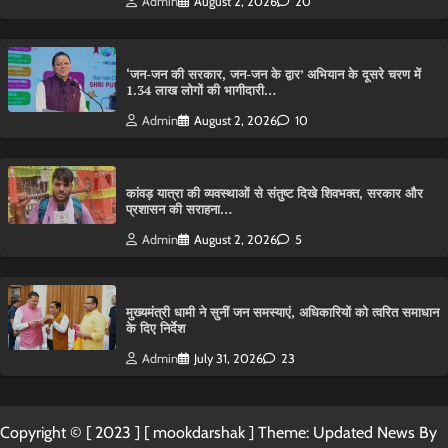
Admin
August 2, 2026
20
‘जन-जन की सरकार, जन-जन के द्वार’ अभियान के दूसरे चरण में
1.34 लाख लोगों की भागीदारी…
Admin
August 2, 2026
10
कांवड़ यात्रा की व्यवस्थाओं से संतुष्ट दिखे शिवभक्त, सरकार और
प्रशासन की सराहना…
Admin
August 2, 2026
5
मुख्यमंत्री धामी ने सुनीं जन समस्याएं, अधिकारियों को त्वरित समाधान
के दिए निर्देश
Admin
July 31, 2026
23
Copyright © [ 2023 ] [ mookdarshak ] Theme: Updated News By