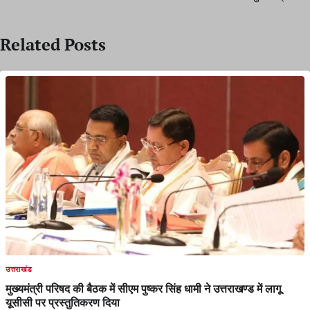
Related Posts
उत्तराखंड
मुख्यमंत्री परिषद की बैठक में सीएम पुष्कर सिंह धामी ने उत्तराखण्ड में लागू
यूसीसी पर प्रस्तुतिकरण दिया