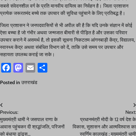
सबसे संवेदनशील वर्ग के प्रति मानवीय दायित्व का निर्वहन है। जिला प्रशासन
प्रत्येक जरूरतमंद बच्चे तक उपचार की सुविधा पहुंचाने के लिए प्रतिबद्ध है।
जिला प्रशासन ने जनपदवासियों से भी अपील की है कि यदि उनके संज्ञान में कोई
ऐसा बच्चा है जो गंभीर अथवा जन्मजात बीमारी से पीड़ित है और उसका परिवार
उपचार कराने में असमर्थ है, तो इसकी सूचना निकटतम आंगनबाड़ी केंद्र, विद्यालय,
स्वास्थ्य केंद्र अथवा संबंधित विभाग को दें, ताकि उसे समय पर उपचार और
सहायता उपलब्ध कराई जा सके।
Facebook
Mastodon
Email
Share
Posted in
उत्तराखंड
Post
Previous:
Next:
navigation
मुख्यमंत्री धामी ने जसपाल राणा के
प्रधानमंत्री मोदी के 12 वर्ष देश के
आवास पहुंचकर दी श्रद्धांजलि, परिजनों
विकास, सुशासन और आत्मविश्वास का
को बंधाया ढांढस…
स्वर्णिम कालखंड : मुख्यमंत्री धामी