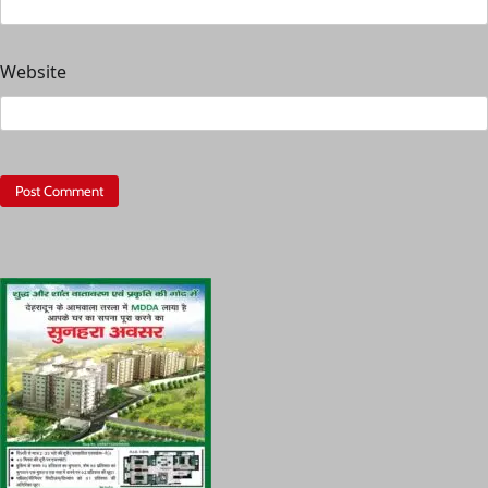
Website