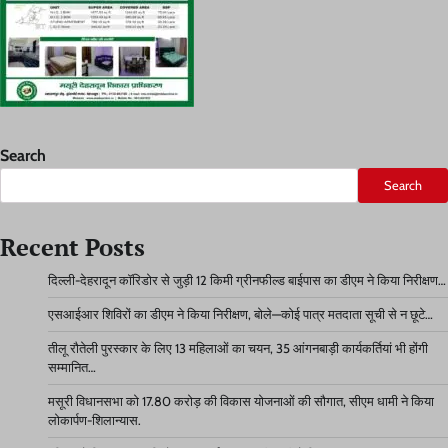
Search
Search
Recent Posts
दिल्ली-देहरादून कॉरिडोर से जुड़ी 12 किमी ग्रीनफील्ड बाईपास का डीएम ने किया निरीक्षण…
एसआईआर शिविरों का डीएम ने किया निरीक्षण, बोले—कोई पात्र मतदाता सूची से न छूटे…
तीलू रौतेली पुरस्कार के लिए 13 महिलाओं का चयन, 35 आंगनबाड़ी कार्यकर्तियां भी होंगी
सम्मानित…
मसूरी विधानसभा को 17.80 करोड़ की विकास योजनाओं की सौगात, सीएम धामी ने किया
लोकार्पण-शिलान्यास.