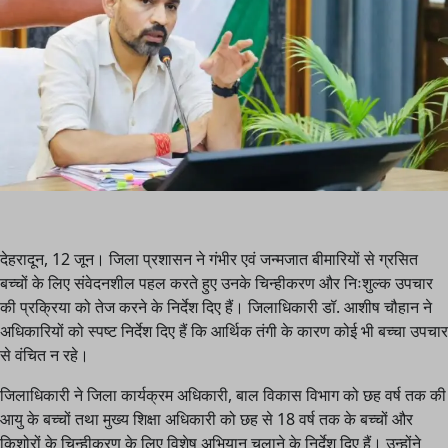
देहरादून, 12 जून। जिला प्रशासन ने गंभीर एवं जन्मजात बीमारियों से ग्रसित
बच्चों के लिए संवेदनशील पहल करते हुए उनके चिन्हीकरण और निःशुल्क उपचार
की प्रक्रिया को तेज करने के निर्देश दिए हैं। जिलाधिकारी डॉ. आशीष चौहान ने
अधिकारियों को स्पष्ट निर्देश दिए हैं कि आर्थिक तंगी के कारण कोई भी बच्चा उपचार
से वंचित न रहे।
जिलाधिकारी ने जिला कार्यक्रम अधिकारी, बाल विकास विभाग को छह वर्ष तक की
आयु के बच्चों तथा मुख्य शिक्षा अधिकारी को छह से 18 वर्ष तक के बच्चों और
किशोरों के चिन्हीकरण के लिए विशेष अभियान चलाने के निर्देश दिए हैं। उन्होंने