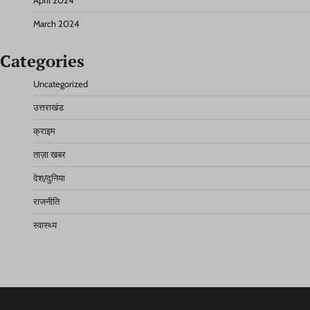
April 2024
March 2024
Categories
Uncategorized
उत्तराखंड
क्राइम
ताज़ा खबर
देश/दुनिया
राजनीति
स्वास्थ्य