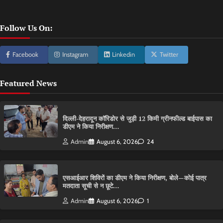
Follow Us On:
Facebook
Instagram
Linkedin
Twitter
Featured News
दिल्ली-देहरादून कॉरिडोर से जुड़ी 12 किमी ग्रीनफील्ड बाईपास का
डीएम ने किया निरीक्षण…
Admin
August 6, 2026
24
एसआईआर शिविरों का डीएम ने किया निरीक्षण, बोले—कोई पात्र
मतदाता सूची से न छूटे…
Admin
August 6, 2026
1