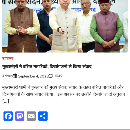
उत्तराखंड
मुख्यमंत्री ने वरिष्ठ नागरिकों, दिव्यांगजनों से किया संवाद
Admin
1049
September 4, 2025
मुख्यमंत्री धामी ने गुरूवार को मुख्य सेवक संवाद के तहत वरिष्ठ नागरिकों और
दिव्यांगजनों के साथ संवाद किया। इस अवसर पर उन्होंने दिव्यांग शादी अनुदान
[…]
Facebook
Mastodon
Email
Share