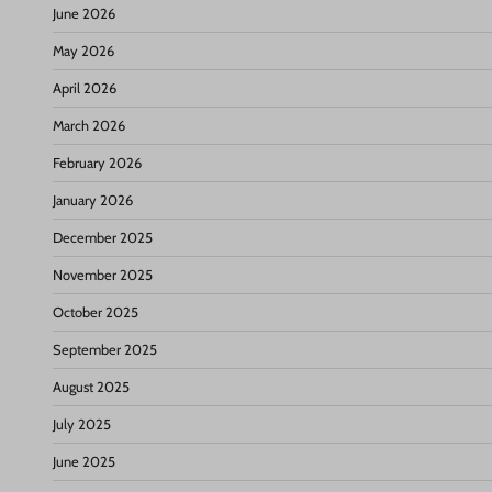
June 2026
May 2026
April 2026
March 2026
February 2026
January 2026
December 2025
November 2025
October 2025
September 2025
August 2025
July 2025
June 2025