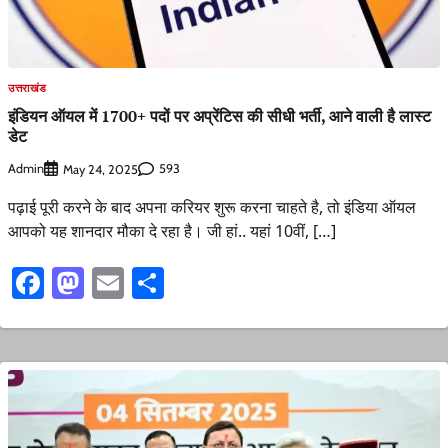
उत्तराखंड
इंडियन ऑयल में 1700+ पदों पर अप्रेंटिस की सीधी भर्ती, आने वाली है लास्ट
डेट
Admin
593
May 24, 2025
पढ़ाई पूरी करने के बाद अपना करियर शुरू करना चाहते है, तो इंडिया ऑयल
आपको यह शानदार मौका दे रहा है। जी हां.. यहां 10वीं, […]
Facebook
Mastodon
Email
Share