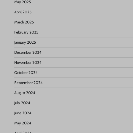
May 2025
April 2025
March 2025
February 2025
January 2025
December 2024
November 2024
October 2024
September 2024
August 2024
July 2024
June 2024
May 2024