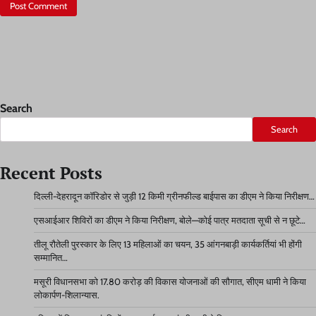
Search
Search
Recent Posts
दिल्ली-देहरादून कॉरिडोर से जुड़ी 12 किमी ग्रीनफील्ड बाईपास का डीएम ने किया निरीक्षण…
एसआईआर शिविरों का डीएम ने किया निरीक्षण, बोले—कोई पात्र मतदाता सूची से न छूटे…
तीलू रौतेली पुरस्कार के लिए 13 महिलाओं का चयन, 35 आंगनबाड़ी कार्यकर्तियां भी होंगी
सम्मानित…
मसूरी विधानसभा को 17.80 करोड़ की विकास योजनाओं की सौगात, सीएम धामी ने किया
लोकार्पण-शिलान्यास.