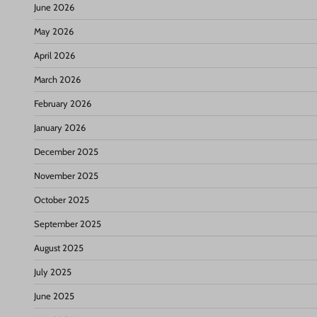
June 2026
May 2026
April 2026
March 2026
February 2026
January 2026
December 2025
November 2025
October 2025
September 2025
August 2025
July 2025
June 2025