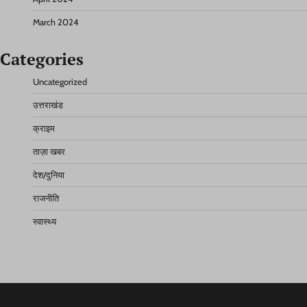
March 2024
Categories
Uncategorized
उत्तराखंड
क्राइम
ताज़ा खबर
देश/दुनिया
राजनीति
स्वास्थ्य