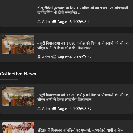
तीलू रौतेली पुरस्कार के लिए 13 महिलाओं का चयन, 35 आंगनबाड़ी
कार्यकर्तियां भी होंगी सम्मानित…
Admin
August 6, 2026
1
मसूरी विधानसभा को 17.80 करोड़ की विकास योजनाओं की सौगात,
सीएम धामी ने किया लोकार्पण-शिलान्यास.
Admin
August 4, 2026
32
Collective News
मसूरी विधानसभा को 17.80 करोड़ की विकास योजनाओं की सौगात,
सीएम धामी ने किया लोकार्पण-शिलान्यास.
Admin
August 4, 2026
32
हरिद्वार में शिवभक्त कांवड़ियों पर पुष्पवर्षा, मुख्यमंत्री धामी ने किया