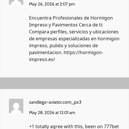
May 26, 2026 at 2:07 pm
Encuentra Profesionales de Hormigon
Impreso y Pavimentos Cerca de ti:
Compara perfiles, servicios y ubicaciones
de empresas especializadas en hormigon
impreso, pulido y soluciones de
pavimentacion.
https://hormigon-
impreso.es/
sandiego-aviator.com_px3
May 28, 2026 at 12:01 am
+1 totally agree with this, been on
777bet