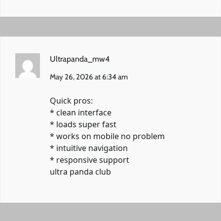
Ultrapanda_mw4
May 26, 2026 at 6:34 am
Quick pros:
* clean interface
* loads super fast
* works on mobile no problem
* intuitive navigation
* responsive support
ultra panda club