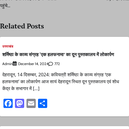
पहुंचे…
Related Posts
उत्तराखंड
शर्मिष्ठा के काव्य संग्रह ‘एक हलफनामा’ का दून पुस्तकालय में लोकार्पण
Admin
772
December 14, 2024
देहरादून, 14 दिसम्बर, 2024: कवियत्री शर्मिष्ठा के काव्य संग्रह ‘एक
हलफनामा’ का लोकार्पण आज सायं देहरादून स्थित दून पुस्तकालय एवं शोध
केंद्र के सभागार में […]
Facebook
Mastodon
Email
Share