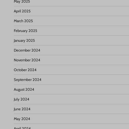
May 2025
April 2025
March 2025
February 2025
January 2025
December 2024
November 2024
October 2024
September 2024
August 2024
July 2024
June 2024
May 2024
April 2024