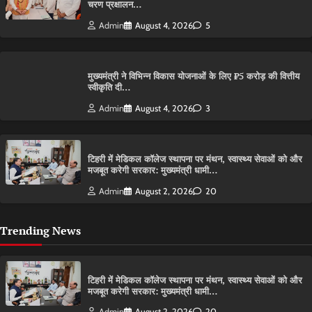
चरण प्रक्षालन…
Admin
August 4, 2026
5
मुख्यमंत्री ने विभिन्न विकास योजनाओं के लिए ₹5 करोड़ की वित्तीय
स्वीकृति दी…
Admin
August 4, 2026
3
टिहरी में मेडिकल कॉलेज स्थापना पर मंथन, स्वास्थ्य सेवाओं को और
मजबूत करेगी सरकार: मुख्यमंत्री धामी…
Admin
August 2, 2026
20
Trending News
टिहरी में मेडिकल कॉलेज स्थापना पर मंथन, स्वास्थ्य सेवाओं को और
मजबूत करेगी सरकार: मुख्यमंत्री धामी…
Admin
August 2, 2026
20