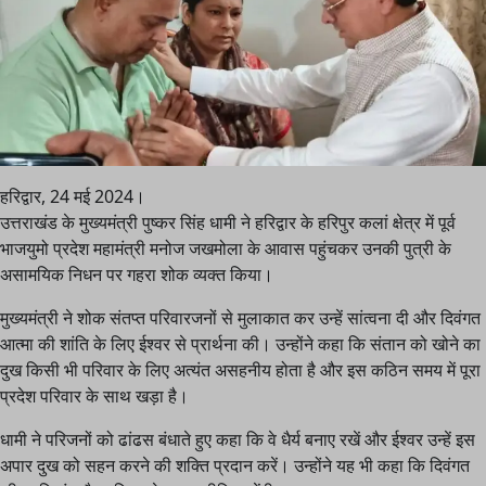
हरिद्वार, 24 मई 2024।
उत्तराखंड के मुख्यमंत्री पुष्कर सिंह धामी ने हरिद्वार के हरिपुर कलां क्षेत्र में पूर्व
भाजयुमो प्रदेश महामंत्री मनोज जखमोला के आवास पहुंचकर उनकी पुत्री के
असामयिक निधन पर गहरा शोक व्यक्त किया।
मुख्यमंत्री ने शोक संतप्त परिवारजनों से मुलाकात कर उन्हें सांत्वना दी और दिवंगत
आत्मा की शांति के लिए ईश्वर से प्रार्थना की। उन्होंने कहा कि संतान को खोने का
दुख किसी भी परिवार के लिए अत्यंत असहनीय होता है और इस कठिन समय में पूरा
प्रदेश परिवार के साथ खड़ा है।
धामी ने परिजनों को ढांढस बंधाते हुए कहा कि वे धैर्य बनाए रखें और ईश्वर उन्हें इस
अपार दुख को सहन करने की शक्ति प्रदान करें। उन्होंने यह भी कहा कि दिवंगत