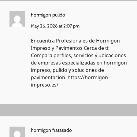
hormigon pulido
May 26, 2026 at 2:07 pm
Encuentra Profesionales de Hormigon
Impreso y Pavimentos Cerca de ti:
Compara perfiles, servicios y ubicaciones
de empresas especializadas en hormigon
impreso, pulido y soluciones de
pavimentacion.
https://hormigon-
impreso.es/
hormigon fratasado