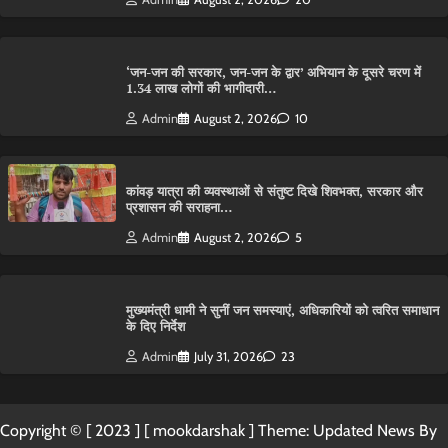
‘जन-जन की सरकार, जन-जन के द्वार’ अभियान के दूसरे चरण में
1.34 लाख लोगों की भागीदारी…
Admin
August 2, 2026
10
कांवड़ यात्रा की व्यवस्थाओं से संतुष्ट दिखे शिवभक्त, सरकार और
प्रशासन की सराहना…
Admin
August 2, 2026
5
मुख्यमंत्री धामी ने सुनीं जन समस्याएं, अधिकारियों को त्वरित समाधान
के दिए निर्देश
Admin
July 31, 2026
23
Copyright © [ 2023 ] [ mookdarshak ] Theme: Updated News By