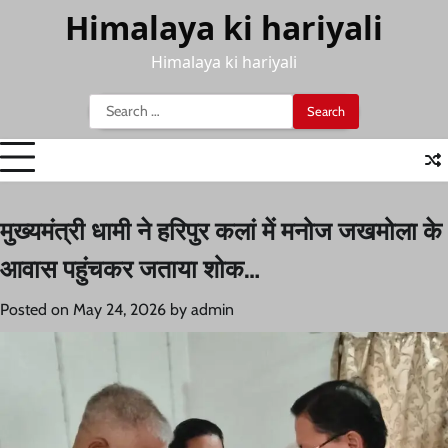
Skip
Himalaya ki hariyali
to
content
Himalaya ki hariyali
Search
for:
मुख्यमंत्री धामी ने हरिपुर कलां में मनोज जखमोला के
आवास पहुंचकर जताया शोक…
Posted on
May 24, 2026
by
admin