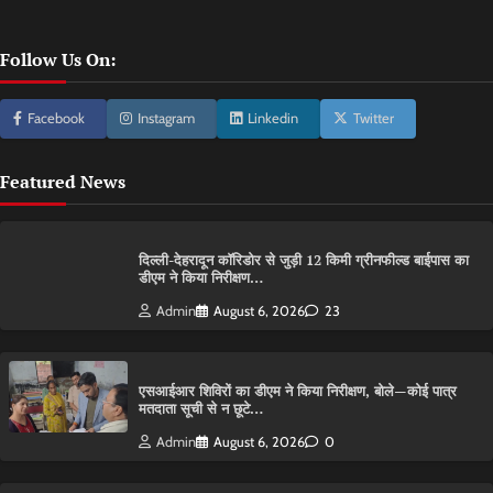
Follow Us On:
Facebook
Instagram
Linkedin
Twitter
Featured News
दिल्ली-देहरादून कॉरिडोर से जुड़ी 12 किमी ग्रीनफील्ड बाईपास का
डीएम ने किया निरीक्षण…
Admin
August 6, 2026
23
एसआईआर शिविरों का डीएम ने किया निरीक्षण, बोले—कोई पात्र
मतदाता सूची से न छूटे…
Admin
August 6, 2026
0