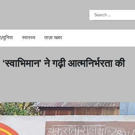
i
Search
for:
श/दुनिया
स्वास्थ्य
ताज़ा खबर
स्वाभिमान’ ने गढ़ी आत्मनिर्भरता की