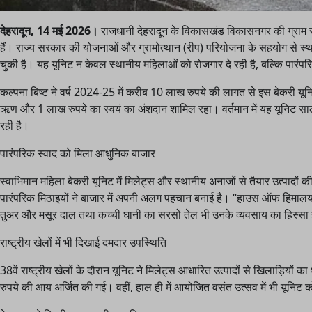
देहरादून, 14 मई 2026।
राजधानी देहरादून के विकासखंड विकासनगर की ग्राम 
हैं। राज्य सरकार की योजनाओं और ग्रामोत्थान (रीप) परियोजना के सहयोग से स
चुकी है। यह यूनिट न केवल स्थानीय महिलाओं को रोजगार दे रही है, बल्कि पारंपर
कल्पना बिष्ट ने वर्ष 2024-25 में करीब 10 लाख रुपये की लागत से इस बेकरी य
ऋण और 1 लाख रुपये का स्वयं का अंशदान शामिल रहा। वर्तमान में यह यूनिट 
रही है।
पारंपरिक स्वाद को मिला आधुनिक बाजार
स्वाभिमान महिला बेकरी यूनिट में मिलेट्स और स्थानीय अनाजों से तैयार उत्पादों 
पारंपरिक मिठाइयों ने बाजार में अपनी अलग पहचान बनाई है। “हाउस ऑफ हिमालय” ज
तुअर और मसूर दाल तथा कच्ची घानी का सरसों तेल भी उनके व्यवसाय का हिस्सा 
राष्ट्रीय खेलों में भी दिखाई दमदार उपस्थिति
38वें राष्ट्रीय खेलों के दौरान यूनिट ने मिलेट्स आधारित उत्पादों से खिलाड़िय
रुपये की आय अर्जित की गई। वहीं, हाल ही में आयोजित वसंत उत्सव में भी यूनिट