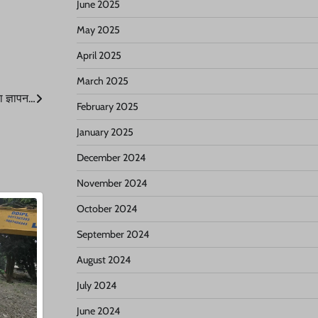
June 2025
May 2025
April 2025
March 2025
ा ज्ञापन…
February 2025
January 2025
December 2024
November 2024
October 2024
September 2024
August 2024
July 2024
June 2024