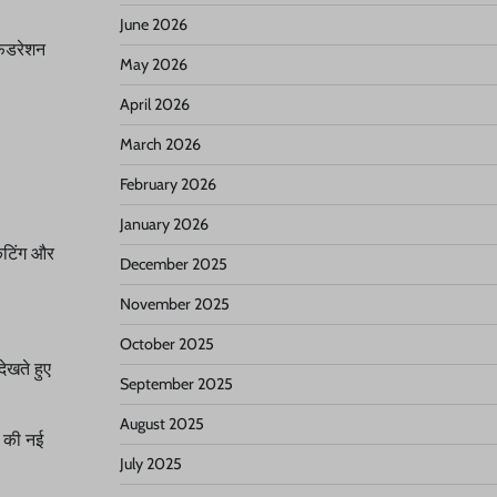
June 2026
फेडरेशन
May 2026
April 2026
March 2026
February 2026
January 2026
केटिंग और
December 2025
November 2025
October 2025
ेखते हुए
September 2025
August 2025
न की नई
July 2025