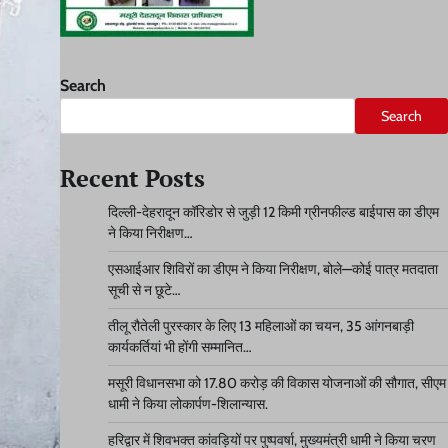
Search
Search
Recent Posts
दिल्ली-देहरादून कॉरिडोर से जुड़ी 12 किमी ग्रीनफील्ड बाईपास का डीएम
ने किया निरीक्षण…
एसआईआर शिविरों का डीएम ने किया निरीक्षण, बोले—कोई पात्र मतदाता
सूची से न छूटे…
तीलू रौतेली पुरस्कार के लिए 13 महिलाओं का चयन, 35 आंगनबाड़ी
कार्यकर्तियां भी होंगी सम्मानित…
मसूरी विधानसभा को 17.80 करोड़ की विकास योजनाओं की सौगात, सीएम
धामी ने किया लोकार्पण-शिलान्यास.
हरिद्वार में शिवभक्त कांवड़ियों पर पुष्पवर्षा, मुख्यमंत्री धामी ने किया चरण