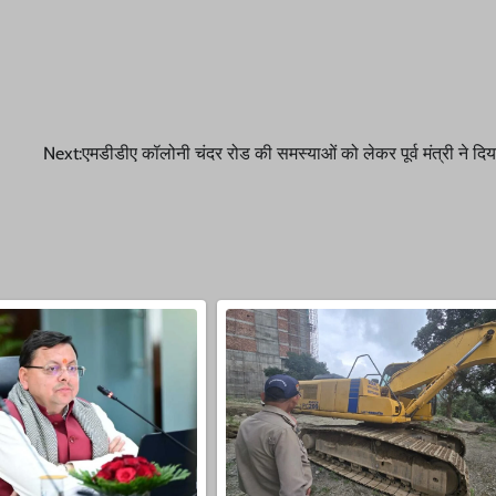
Next:
एमडीडीए कॉलोनी चंदर रोड की समस्याओं को लेकर पूर्व मंत्री ने दिय