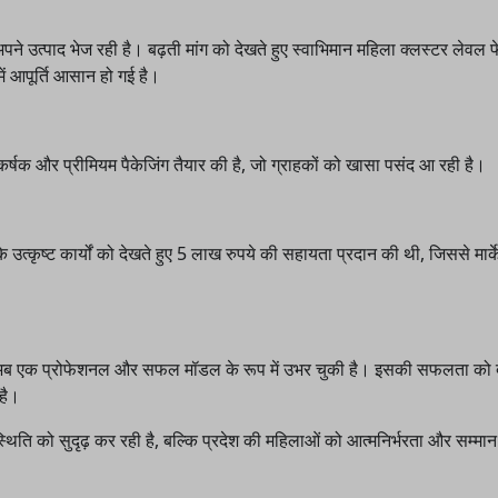
े उत्पाद भेज रही है। बढ़ती मांग को देखते हुए स्वाभिमान महिला क्लस्टर लेवल 
में आपूर्ति आसान हो गई है।
र्षक और प्रीमियम पैकेजिंग तैयार की है, जो ग्राहकों को खासा पसंद आ रही है।
 के उत्कृष्ट कार्यों को देखते हुए 5 लाख रुपये की सहायता प्रदान की थी, जिससे मार्
िट अब एक प्रोफेशनल और सफल मॉडल के रूप में उभर चुकी है। इसकी सफलता को द
है।
िति को सुदृढ़ कर रही है, बल्कि प्रदेश की महिलाओं को आत्मनिर्भरता और सम्मा