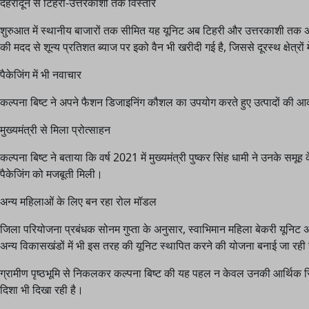
देहरादून से टिहरी-उत्तरकाशी तक विस्तार
शुरुआत में स्थानीय बाजारों तक सीमित यह यूनिट अब टिहरी और उत्तरकाशी तक अपन
की मदद से शून्य प्रतिशत ब्याज पर इको वैन भी खरीदी गई है, जिससे दूरस्थ क्षेत्रों 
पैकेजिंग में भी नवाचार
कल्पना बिष्ट ने अपने फैशन डिजाइनिंग कौशल का उपयोग करते हुए उत्पादों की आक
मुख्यमंत्री से मिला प्रोत्साहन
कल्पना बिष्ट ने बताया कि वर्ष 2021 में मुख्यमंत्री पुष्कर सिंह धामी ने उनके समूह
पैकेजिंग को मजबूती मिली।
अन्य महिलाओं के लिए बन रहा रोल मॉडल
जिला परियोजना प्रबंधक सोनम गुप्ता के अनुसार, स्वाभिमान महिला बेकरी यून
अन्य विकासखंडों में भी इस तरह की यूनिट स्थापित करने की योजना बनाई जा रही 
ग्रामीण पृष्ठभूमि से निकलकर कल्पना बिष्ट की यह पहल न केवल उनकी आर्थिक स्थ
दिशा भी दिखा रही है।