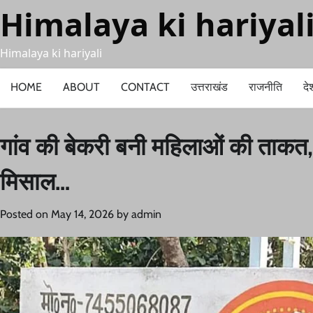
Skip
Himalaya ki hariyal
to
content
Himalaya ki hariyali
HOME
ABOUT
CONTACT
उत्तराखंड
राजनीति
दे
गांव की बेकरी बनी महिलाओं की ताकत, ‘
मिसाल…
Posted on
May 14, 2026
by
admin