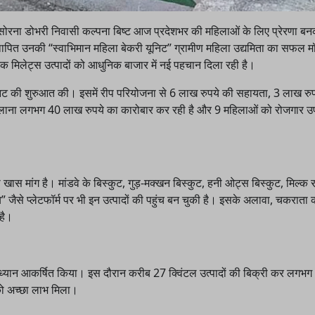
सोरना डोभरी निवासी कल्पना बिष्ट आज प्रदेशभर की महिलाओं के लिए प्रेरणा ब
्थापित उनकी “स्वाभिमान महिला बेकरी यूनिट” ग्रामीण महिला उद्यमिता का सफल
िक मिलेट्स उत्पादों को आधुनिक बाजार में नई पहचान दिला रही है।
ूनिट की शुरुआत की। इसमें रीप परियोजना से 6 लाख रुपये की सहायता, 3 लाख रुप
सालाना लगभग 40 लाख रुपये का कारोबार कर रही है और 9 महिलाओं को रोजगार उ
की खास मांग है। मांडवे के बिस्कुट, गुड़-मक्खन बिस्कुट, हनी ओट्स बिस्कुट, मिल्
ैसे प्लेटफॉर्म पर भी इन उत्पादों की पहुंच बन चुकी है। इसके अलावा, चकराता 
है।
ों का ध्यान आकर्षित किया। इस दौरान करीब 27 क्विंटल उत्पादों की बिक्री कर लग
 को अच्छा लाभ मिला।