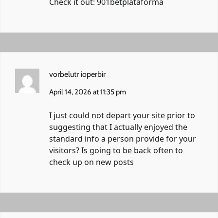
Check it out:
901betplataforma
vorbelutr ioperbir
April 14, 2026 at 11:35 pm
I just could not depart your site prior to
suggesting that I actually enjoyed the
standard info a person provide for your
visitors? Is going to be back often to
check up on new posts