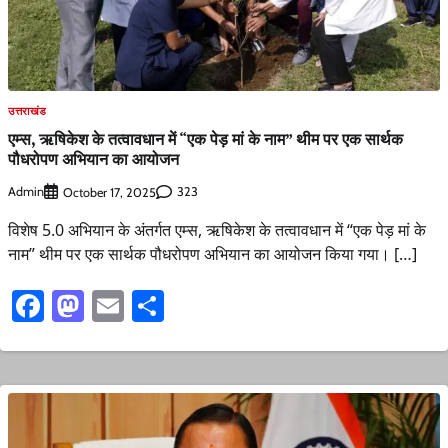
उत्तराखंड
एम्स, ऋषिकेश के तत्वावधान में “एक पेड़ मां के नाम” थीम पर एक सार्थक
पौधरोपण अभियान का आयोजन
Admin
323
October 17, 2025
विशेष 5.0 अभियान के अंतर्गत एम्स, ऋषिकेश के तत्वावधान में “एक पेड़ मां के
नाम” थीम पर एक सार्थक पौधरोपण अभियान का आयोजन किया गया। […]
Facebook
Mastodon
Email
Share