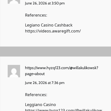
June 26, 2026 at 3:50 pm
References:
Legiano Casino Cashback
https://videos.awaregift.com/
https://www.hyzq123.com/@willakulikowsk?
page=about
June 26, 2026 at 7:36 pm
References:
Leggiano Casino
https://www.hyzq123.com/@willakulikow