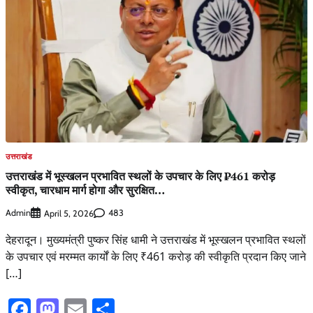
उत्तराखंड
उत्तराखंड में भूस्खलन प्रभावित स्थलों के उपचार के लिए ₹461 करोड़
स्वीकृत, चारधाम मार्ग होगा और सुरक्षित…
Admin
483
April 5, 2026
देहरादून। मुख्यमंत्री पुष्कर सिंह धामी ने उत्तराखंड में भूस्खलन प्रभावित स्थलों
के उपचार एवं मरम्मत कार्यों के लिए ₹461 करोड़ की स्वीकृति प्रदान किए जाने
[…]
Facebook
Mastodon
Email
Share