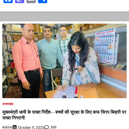
उत्तराखंड
मुख्यमंत्री धामी के सख्त निर्देश— बच्चों की सुरक्षा के लिए कफ सिरप बिक्री पर
सख्त निगरानी
Admin
369
October 11, 2025