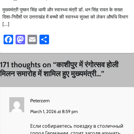
मुख्यमंत्री पुष्कर सिंह धामी और स्वास्थ्य मंत्री डॉ. धन सिंह रावत के सख्त
दिशा-निर्देशों पर उत्तराखंड में बच्चों की स्वास्थ्य सुरक्षा को लेकर औषधि विभाग
[…]
Facebook
Mastodon
Email
Share
171 thoughts on “
काशीपुर में रंगोत्सव होली
मिलन समारोह में शामिल हुए मुख्यमंत्री…
”
Peterzem
March 1, 2026 at 8:59 pm
Если собираетесь поездку в столичный
город Германии, стоит загодя изучить