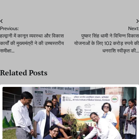
Post
Previous:
Next:
navigation
हल्द्वानी में कानून व्यवस्था और विकास
पुष्कर सिंह धामी ने विभिन्न विकास
कार्यों की मुख्यमंत्री ने की उच्चस्तरीय
योजनाओं के लिए 102 करोड़ रुपये की
समीक्षा…
धनराशि स्वीकृत की…
Related Posts