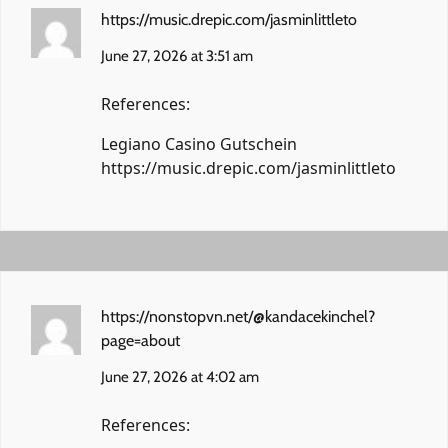
https://music.drepic.com/jasminlittleto
June 27, 2026 at 3:51 am
References:
Legiano Casino Gutschein
https://music.drepic.com/jasminlittleto
https://nonstopvn.net/@kandacekinchel?
page=about
June 27, 2026 at 4:02 am
References: