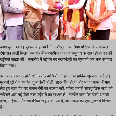
काशीपुर 1 मार्च। पुष्कर सिंह धामी ने काशीपुर नगर निगम परिसर में आयोजित
रंगोत्सव होली मिलन समारोह में सहभागिता कर जनसमुदाय के साथ होली पर्व की
खुशियाँ साझा कीं। समारोह में पहुंचने पर मुख्यमंत्री का पुष्पवर्षा कर भव्य स्वागत
किया गया।
इस अवसर पर उन्होंने सभी प्रदेशवासियों को होली की हार्दिक शुभकामनाएँ दीं।
मुख्यमंत्री ने पारंपरिक कुमाऊँनी होली, शास्त्रीय होली और भजन गायन में भाग
लेते हुए कहा कि यह केवल रंगों का उत्सव नहीं, बल्कि हमारी सांस्कृतिक जड़ों को
सहेजने और नई पीढ़ी तक पहुँचाने का माध्यम है। उन्होंने कहा कि होली आपसी
प्रेम, भाईचारे और सामाजिक सद्भाव का पर्व है, जो समाज को एक सूत्र में पिरोता
है।