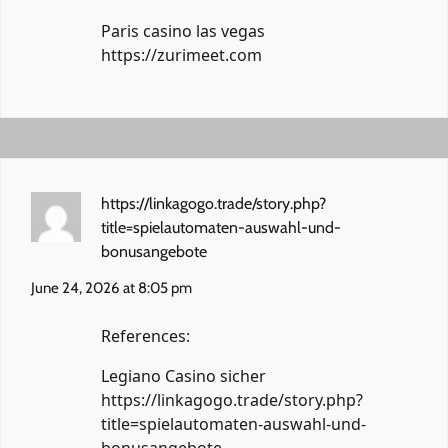
Paris casino las vegas
https://zurimeet.com
https://linkagogo.trade/story.php?
title=spielautomaten-auswahl-und-
bonusangebote
June 24, 2026 at 8:05 pm
References:
Legiano Casino sicher
https://linkagogo.trade/story.php?
title=spielautomaten-auswahl-und-
bonusangebote