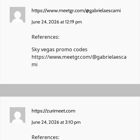
https://www.meetgr.com/@gabrielaescami
June 24, 2026 at 12:19 pm
References:
Sky vegas promo codes
https://www.meetgr.com/@gabrielaesca
mi
https://zurimeet.com
June 24, 2026 at 3:10 pm
References: