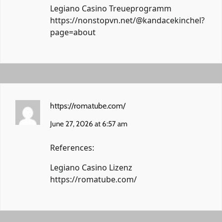
Legiano Casino Treueprogramm
https://nonstopvn.net/@kandacekinchel?
page=about
https://romatube.com/
June 27, 2026 at 6:57 am
References:
Legiano Casino Lizenz
https://romatube.com/