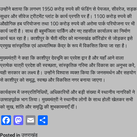
उन्होंने बताया कि लगभग 1950 करोड़ रुपये की फंडिंग से पेयजल, सीवरेज, सड़क
सुधार और सीवेज ट्रीटमेंट प्लांट के कार्य प्रगति पर हैं। 1100 करोड़ रुपये की
औद्योगिक हब परियोजना तथा 100 करोड़ रुपये की अरोमा पार्क परियोजना पर भी
कार्य जारी है। साथ ही बहुमंजिला पार्किंग और नए तहसील कार्यालय का निर्माण
कार्य चल रहा है। काशीपुर के चैती मंदिर को मानसखंड कॉरिडोर से जोड़कर इसे
प्रमुख सांस्कृतिक एवं आध्यात्मिक केंद्र के रूप में विकसित किया जा रहा है।
मुख्यमंत्री ने कहा कि काशीपुर देवभूमि का प्रवेश द्वार है और यहाँ आने वाला
प्रत्येक यात्री प्रदेश की स्वच्छता, सांस्कृतिक गरिमा और विकास का अनुभव करे,
यही सरकार का लक्ष्य है। उन्होंने विश्वास व्यक्त किया कि जनसमर्थन और सहयोग
से काशीपुर को समृद्ध, स्वच्छ और विकसित नगर बनाया जाएगा।
कार्यक्रम में जनप्रतिनिधियों, अधिकारियों और बड़ी संख्या में स्थानीय नागरिकों ने
उत्साहपूर्वक भाग लिया। मुख्यमंत्री ने स्थानीय लोगों के साथ होली खेलकर सभी
को सुख, शांति और समृद्धि की शुभकामनाएँ दीं।
Facebook
Mastodon
Email
Share
Posted in
उत्तराखंड