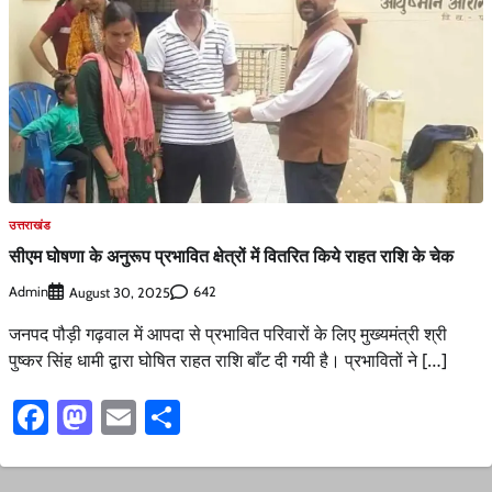
उत्तराखंड
सीएम घोषणा के अनुरूप प्रभावित क्षेत्रों में वितरित किये राहत राशि के चेक
Admin
642
August 30, 2025
जनपद पौड़ी गढ़वाल में आपदा से प्रभावित परिवारों के लिए मुख्यमंत्री श्री
पुष्कर सिंह धामी द्वारा घोषित राहत राशि बाँट दी गयी है। प्रभावितों ने […]
Facebook
Mastodon
Email
Share