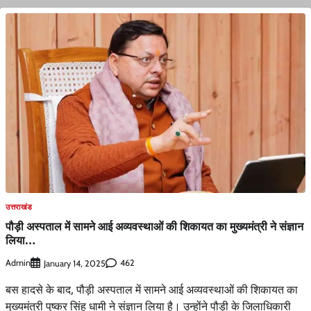
उत्तराखंड
पौड़ी अस्पताल में सामने आई अव्यवस्थाओं की शिकायत का मुख्यमंत्री ने संज्ञान
लिया…
Admin
462
January 14, 2025
बस हादसे के बाद, पौड़ी अस्पताल में सामने आई अव्यवस्थाओं की शिकायत का
मुख्यमंत्री पुष्कर सिंह धामी ने संज्ञान लिया है। उन्होंने पौड़ी के जिलाधिकारी