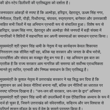
की डोर-स्टेप डिलीवरी की प्रतिबद्धता को दर्शाता है।
जनपदवार आंकड़ों से स्पष्ट है कि अल्मोड़ा, हरिद्वार, देहरादून, ऊधम सिंह नगर,
नैनीताल, टिहरी, पौड़ी, पिथौरागढ़, चंपावत, रुद्रप्रयाग, बागेश्वर और उत्तरकाशी
सहित सभी जिलों में यह अभियान प्रभावी रूप से संचालित हुआ। विशेष रूप से
हरिद्वार, ऊधम सिंह नगर, देहरादून और अल्मोड़ा जैसे जनपदों में बड़ी संख्या में
नागरिकों ने शिविरों में सहभागिता कर अपनी समस्याओं का समाधान प्राप्त किया।
मुख्यमंत्री श्री पुष्कर सिंह धामी के नेतृत्व में यह कार्यक्रम केवल शिकायत
निस्तारण तक सीमित नहीं रहा, बल्कि यह सरकार और जनता के बीच भरोसे,
पारदर्शिता और संवाद का मजबूत सेतु बन गया है। यह अभियान इस बात का
प्रतीक है कि राज्य सरकार आम नागरिक की समस्या को सर्वोच्च प्राथमिकता
मानते हुए त्वरित, प्रभावी और निष्पक्ष समाधान के लिए प्रतिबद्ध है।
मुख्यमंत्री के कुशल नेतृत्व में उत्तराखंड सरकार ने यह सिद्ध कर दिया है कि
सुशासन का अर्थ केवल नीतियां बनाना नहीं, बल्कि उन नीतियों का धरातल पर
स्पष्ट परिणाम दिखाना है। “जन-जन की सरकार, जन-जन के द्वार” अभियान
मुख्यमंत्री श्री पुष्कर सिंह धामी की उपलब्धियों में एक ऐतिहासिक अध्याय के रूप में
दर्ज हो चुका है, जिसने उत्तराखंड को संवेदनशील, सक्रिय और जन विश्वास से
परिपूर्ण शासन मॉडल के रूप में देश के सामने प्रस्तुत किया है।