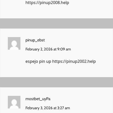
https://pinup2008.help
pinup_ebst
February 2, 2026 at 9:09 am
espejo pin up
https://pinup2002.help
mostbet_uyPa
February 3, 2026 at 3:27 am