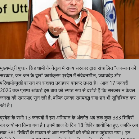
मुख्यमंत्री पुष्कर सिंह धामी के नेतृत्व में राज्य सरकार द्वारा संचालित “जन-जन की
सरकार, जन-जन के द्वार” कार्यक्रम प्रदेश में संवेदनशील, जवाबदेह और
परिणामोन्मुखी शासन का सशक्त उदाहरण बनकर उभरा है। आज 17 जनवरी
2026 तक प्राप्त आंकड़े इस बात को स्पष्ट रूप से दर्शाते हैं कि सरकार न केवल
जनता की समस्याएं सुन रही है, बल्कि उनका समयबद्ध समाधान भी सुनिश्चित कर
रही है।
प्रदेश के सभी 13 जनपदों में इस अभियान के अंतर्गत अब तक कुल 383 शिविरों
का आयोजन किया गया है। इनमें आज के दिन 18 शिविर आयोजित हुए, जबकि अब
तक 381 शिविरों के माध्यम से आम नागरिकों को सीधे लाभ पहुंचाया गया। इन