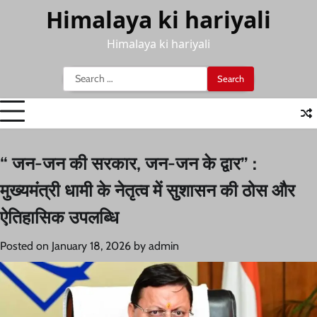
Skip
Himalaya ki hariyali
to
content
Himalaya ki hariyali
Search
for:
“ जन-जन की सरकार, जन-जन के द्वार” :
मुख्यमंत्री धामी के नेतृत्व में सुशासन की ठोस और
ऐतिहासिक उपलब्धि
Posted on
January 18, 2026
by
admin