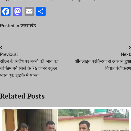
Facebook
Mastodon
Email
Share
Posted in
उत्तराखंड
Post
Previous:
Next:
navigation
सीएम के निर्देश पर बच्चों की जान का
ऑनलाइन प्रक्रिया से आसान हुआ
जोखिम बने जिले के 76 जर्जर स्कूल
विवाह पंजीकरण
भवन एक झटके में ध्वस्त
Related Posts