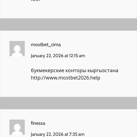
mostbet_cima
January 22, 2026 at 12:15 am
букмекерские конторы кыргызстана
http://www.mostbet2026.help
finessa
January 22, 2026 at 7:35 am