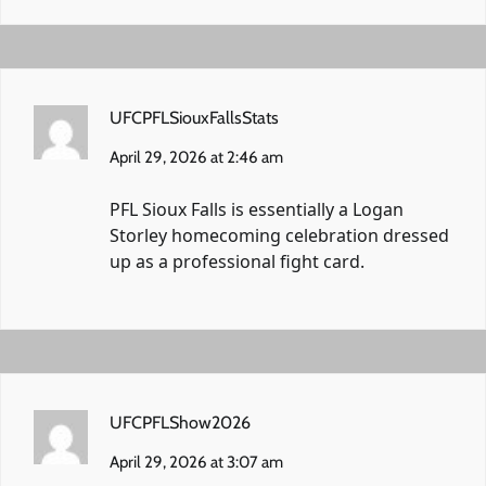
UFCPFLSiouxFallsStats
April 29, 2026 at 2:46 am
PFL Sioux Falls is essentially a Logan
Storley homecoming celebration dressed
up as a professional fight card.
UFCPFLShow2026
April 29, 2026 at 3:07 am