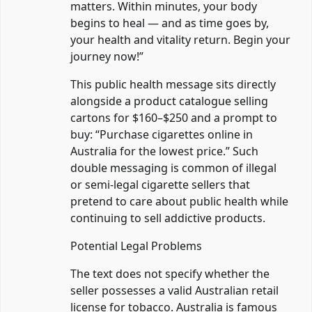
matters. Within minutes, your body
begins to heal — and as time goes by,
your health and vitality return. Begin your
journey now!”
This public health message sits directly
alongside a product catalogue selling
cartons for $160–$250 and a prompt to
buy: “Purchase cigarettes online in
Australia for the lowest price.” Such
double messaging is common of illegal
or semi-legal cigarette sellers that
pretend to care about public health while
continuing to sell addictive products.
Potential Legal Problems
The text does not specify whether the
seller possesses a valid Australian retail
license for tobacco. Australia is famous