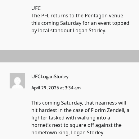
UFC
The PFL returns to the Pentagon venue
this coming Saturday for an event topped
by local standout Logan Storley.
UFCLoganStorley
April 29, 2026 at 3:34 am
This coming Saturday, that nearness will
hit hardest in the case of Florim Zendeli, a
fighter tasked with walking into a
hornet’s nest to square off against the
hometown king, Logan Storley.