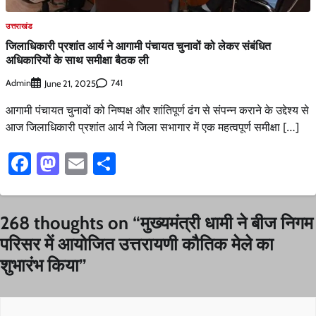
उत्तराखंड
जिलाधिकारी प्रशांत आर्य ने आगामी पंचायत चुनावों को लेकर संबंधित
अधिकारियों के साथ समीक्षा बैठक ली
Admin
741
June 21, 2025
आगामी पंचायत चुनावों को निष्पक्ष और शांतिपूर्ण ढंग से संपन्न कराने के उद्देश्य से
आज जिलाधिकारी प्रशांत आर्य ने जिला सभागार में एक महत्वपूर्ण समीक्षा […]
Facebook
Mastodon
Email
Share
268 thoughts on “
मुख्यमंत्री धामी ने बीज निगम
परिसर में आयोजित उत्तरायणी कौतिक मेले का
शुभारंभ किया
”