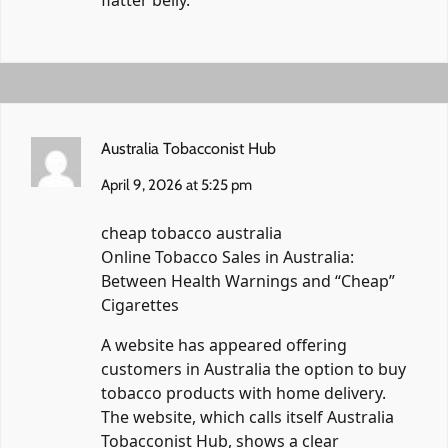
Australia Tobacconist Hub
April 9, 2026 at 5:25 pm
cheap tobacco australia
Online Tobacco Sales in Australia:
Between Health Warnings and “Cheap”
Cigarettes
A website has appeared offering
customers in Australia the option to buy
tobacco products with home delivery.
The website, which calls itself Australia
Tobacconist Hub, shows a clear