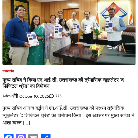
उत्तराखंड
मुख्य सचिव ने किया एन.आई.सी. उत्तराखण्ड की त्रैमासिक न्यूज़लेटर ‘द
डिजिटल थ्रेड‘ का विमोचन
Admin
725
October 10, 2025
मुख्य सचिव आनन्द बर्द्धन ने एन.आई.सी. उत्तराखण्ड की प्रथम त्रैमासिक
न्यूज़लेटर ‘द डिजिटल थ्रेड‘ का विमोचन किया। इस अवसर पर मुख्य सचिव ने
आशा व्यक्त […]