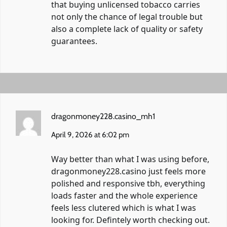
that buying unlicensed tobacco carries
not only the chance of legal trouble but
also a complete lack of quality or safety
guarantees.
dragonmoney228.casino_mh1
April 9, 2026 at 6:02 pm
Way better than what I was using before,
dragonmoney228.casino just feels more
polished and responsive tbh, everything
loads faster and the whole experience
feels less clutered which is what I was
looking for. Defintely worth checking out.