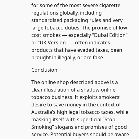
for some of the most severe cigarette
regulations globally, including
standardised packaging rules and very
large tobacco duties. The promise of low-
cost smokes — especially “Dubai Edition”
or “UK Version” — often indicates
products that have evaded taxes, been
brought in illegally, or are fake.
Conclusion
The online shop described above is a
clear illustration of a shadow online
tobacco business. It exploits smokers’
desire to save money in the context of
Australia’s high legal tobacco taxes, while
masking itself with superficial “Stop
Smoking” slogans and promises of good
service. Potential buyers should be aware