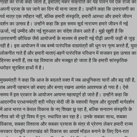
ग्रहों का राजा कहा जाता है, इसलिए मकर संक्रांति का यह पावन पर्व एक राजा का
अपनी प्रजा के घर जाने का दिन भी माना जाता है। उन्होंने कहा कि उत्तरायणी का
पर्व मात्र एक त्यौहार नहीं, बल्कि हमारी संस्कृति, हमारी आस्था और हमारे जीवन
दर्शन का उत्सव है। उन्होंने कहा कि इस समय सूर्य नारायण हमारे जीवन में नई
ऊर्जा, नई उम्मीद और नई शुरुआत का संदेश लेकर आते हैं। मुझे खुशी है कि
उत्तरायणी कौथिक जैसे आयोजनों के माध्यम से हमारी नई पीढ़ी अपनी जड़ों से जुड़
रही है। इस आयोजन में जब बच्चे पारंपरिक वाद्ययंत्रों की धुन पर नृत्य करते हैं, युवा
लोकगीत गाते हैं और हमारी माताएं-बहनें पारंपरिक परिधान में सजकर इस उत्सव का
हिस्सा बनती हैं, तब यह विश्वास और मजबूत हो जाता है कि हमारी सांस्कृतिक
धरोहर सुरक्षित हाथों में है।
मुख्यमंत्री ने कहा कि आज के बदलते वक्त में जब आधुनिकता चारों और बढ़ रही है,
तब अपनी पहचान को बचाए और बनाए रखना अत्यंत आवश्यक हो गया है। ऐसे
समय में इस प्रकार के आयोजन अत्यन्त महत्वपूर्ण हो जाते हैं। उन्होंने कहा कि
आदरणीय प्रधानमंत्री श्री नरेंद्र मोदी जी के यशस्वी नेतृत्व और दूरदर्शी मार्गदर्शन
में आज भारत न केवल विकास के नए शिखर छू रहा है, बल्कि सनातन संस्कृति के
गौरव को भी पूरे विश्व में पुनः स्थापित कर रहा है। उनके सबका साथ, सबका
विकास, सबका विश्वास और सबका प्रयास के मंत्र से प्रेरणा लेकर हमारी राज्य
सरकार देवभूमि उत्तराखंड को विकास का आदर्श मॉडल बनाने के लिए दिन-रात