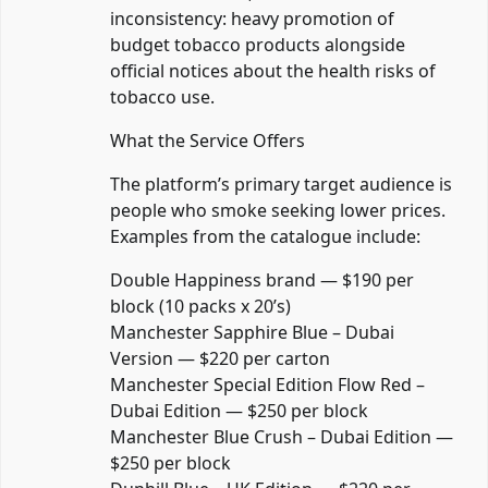
inconsistency: heavy promotion of
budget tobacco products alongside
official notices about the health risks of
tobacco use.
What the Service Offers
The platform’s primary target audience is
people who smoke seeking lower prices.
Examples from the catalogue include:
Double Happiness brand — $190 per
block (10 packs x 20’s)
Manchester Sapphire Blue – Dubai
Version — $220 per carton
Manchester Special Edition Flow Red –
Dubai Edition — $250 per block
Manchester Blue Crush – Dubai Edition —
$250 per block