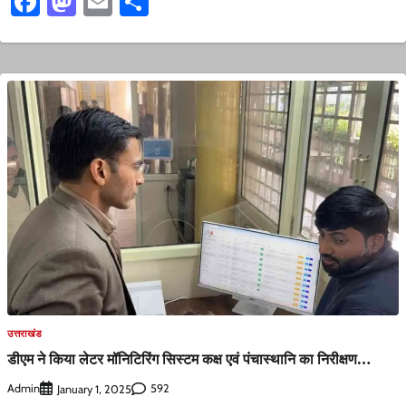
Facebook
Mastodon
Email
Share
उत्तराखंड
डीएम ने किया लेटर मॉनिटिरिंग सिस्टम कक्ष एवं पंचास्थानि का निरीक्षण…
Admin
592
January 1, 2025