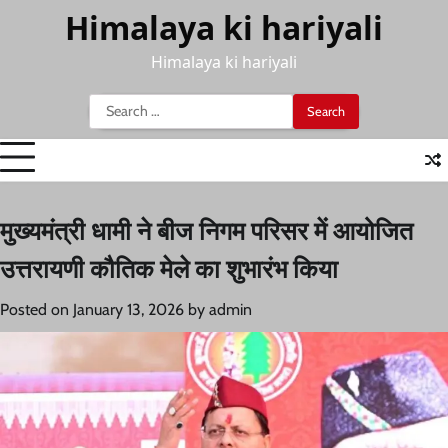
Skip
Himalaya ki hariyali
to
content
Himalaya ki hariyali
Search
for:
मुख्यमंत्री धामी ने बीज निगम परिसर में आयोजित
उत्तरायणी कौतिक मेले का शुभारंभ किया
Posted on
January 13, 2026
by
admin