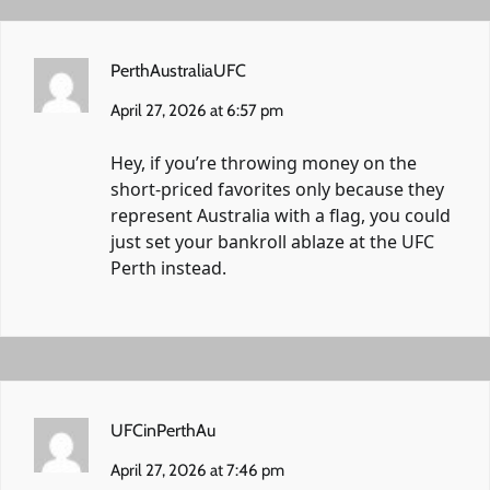
PerthAustraliaUFC
April 27, 2026 at 6:57 pm
Hey, if you’re throwing money on the
short-priced favorites only because they
represent Australia with a flag, you could
just set your bankroll ablaze at the UFC
Perth instead.
UFCinPerthAu
April 27, 2026 at 7:46 pm