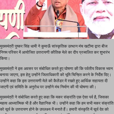
मुख्यमंत्री पुष्कर सिंह धामी ने कुमाऊँ सांस्कृतिक उत्थान मंच खटीमा द्वारा बीज
निगम परिसर में आयोजित उत्तरायणी कौतिक मेले का दीप प्रज्वलित कर शुभारंभ
किया।
मुख्यमंत्री ने इस अवसर पर संबोधित करते हुए घोषणा की कि पर्वतीय विकास भवन
बनाया जाएगा, इस हेतु उन्होंने जिलाधिकारी को भूमि चिन्हित करने के निर्देश दिए।
उन्होंने कहा कि इस उत्तरायणी मेले को कैलेंडर में रखते हुए आर्थिक सहायता दी
जाएगी एवं समिति के अनुरोध पर उन्होंने मंच निर्माण की भी घोषणा की।
मुख्यमंत्री ने संबोधित करते हुए कहा कि मकर संक्रांति एक ऐसा पर्व है, जिसका
महत्व आध्यात्मिक भी है और वैज्ञानिक भी। उन्होंने कहा कि हम सभी मकर संक्रांति
को सूर्य के उत्तरायण होने के उपलक्ष्य में मनाते हैं। हमारी संस्कृति में सूर्य देव को