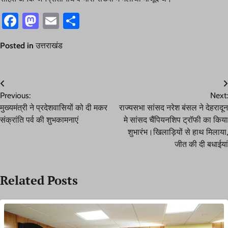
Facebook
Mastodon
Email
Share
Posted in
उत्तराखंड
Post
Previous:
Next:
navigation
मुख्यमंत्री ने प्रदेशवासियों को दी मकर
राज्यसभा सांसद नरेश बंसल ने देहरादून
संक्रांति पर्व की शुभकामनाएं
मे सांसद चैंपियनशिप ट्रॉफी का किया
शुभारंभ।खिलाड़ियों से हाथ मिलाया,
जीत की दी बधाईयां
Related Posts