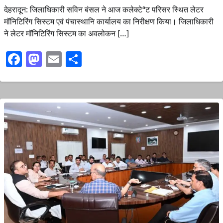
देहरादून: जिलाधिकारी सविन बंसल ने आज कलेक्टेªट परिसर स्थित लेटर
मॉनिटिरिंग सिस्टम एवं पंचास्थानि कार्यालय का निरीक्षण किया। जिलाधिकारी
ने लेटर मॉनिटिरिंग सिस्टम का अवलोकन […]
Facebook
Mastodon
Email
Share