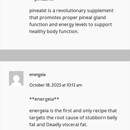
pinealxt
is a revolutionary supplement
that promotes proper pineal gland
function and energy levels to support
healthy body function.
energeia
October 18, 2025 at 10:12 am
** energeia**
energeia
is the first and only recipe that
targets the root cause of stubborn belly
fat and Deadly visceral fat.