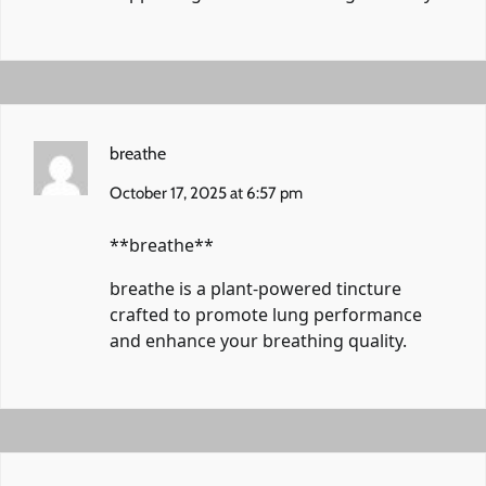
breathe
October 17, 2025 at 6:57 pm
**breathe**
breathe
is a plant-powered tincture
crafted to promote lung performance
and enhance your breathing quality.