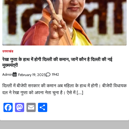
उत्तराखंड
रेखा गुप्ता के हाथ में होगी दिल्ली की कमान, जानें कौन है दिल्ली की नई
मुख्यमंत्री
Admin
1942
February 19, 2025
दिल्ली में बीजेपी सरकार की कमान अब महिला के हाथ में होगी। बीजेपी विधायक
दल ने रेखा गुप्ता को अपना नेता चुना है। ऐसे में […]
Facebook
Mastodon
Email
Share