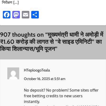
निरीक्षण […]
Facebook
Mastodon
Email
Share
907 thoughts on “
मुख्यमंत्री धामी ने अमोड़ी में
₹1.60 करोड़ की लागत से “वे साइड एमिनिटी” का
किया शिलान्यास/भूमि पूजन
”
HTeploogoTeala
October 16, 2025 at 5:51 am
No deposit? No problem! Some sites offer
free betting credits to new users
instantly.