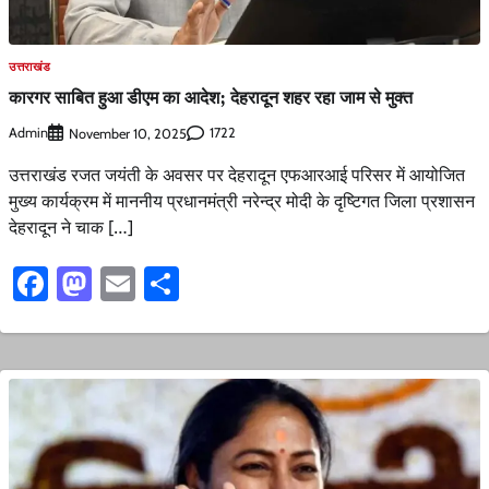
उत्तराखंड
कारगर साबित हुआ डीएम का आदेश; देहरादून शहर रहा जाम से मुक्त
Admin
1722
November 10, 2025
उत्तराखंड रजत जयंती के अवसर पर देहरादून एफआरआई परिसर में आयोजित
मुख्य कार्यक्रम में माननीय प्रधानमंत्री नरेन्द्र मोदी के दृष्टिगत जिला प्रशासन
देहरादून ने चाक […]
Facebook
Mastodon
Email
Share