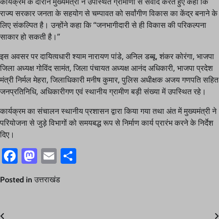
कार्यक्रम के दौरान मुख्यमंत्री ने उपस्थित ग्रामीणों से संवाद करते हुए कहा कि
राज्य सरकार जनता के सहयोग से चम्पावत को सर्वांगीण विकास का केंद्र बनाने के
लिए संकल्पित है। उन्होंने कहा कि “जनभागीदारी से ही विकास की परिकल्पना
साकार हो सकती है।”
इस अवसर पर दायित्वधारी श्याम नारायण पांडे, अनिल डब्बू, शंकर कोरंगा, भाजपा
जिला अध्यक्ष गोविंद सामंत, जिला पंचायत अध्यक्ष आनंद अधिकारी, भाजपा प्रदेश
मंत्री निर्मल मेहरा, जिलाधिकारी मनीष कुमार, पुलिस अधीक्षक अजय गणपति सहित
जनप्रतिनिधि, अधिकारीगण एवं स्थानीय ग्रामीण बड़ी संख्या में उपस्थित रहे।
कार्यक्रम का संचालन स्थानीय प्रशासन द्वारा किया गया तथा अंत में मुख्यमंत्री ने
परियोजना से जुड़े विभागों को समयबद्ध रूप से निर्माण कार्य प्रारंभ करने के निर्देश
दिए।
Facebook
Mastodon
Email
Share
Posted in
उत्तराखंड
Post