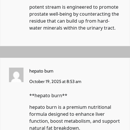
potent stream
is engineered to promote
prostate well-being by counteracting the
residue that can build up from hard-
water minerals within the urinary tract.
hepato burn
October 19, 2025 at 8:53 am
**hepato burn**
hepato burn
is a premium nutritional
formula designed to enhance liver
function, boost metabolism, and support
natural fat breakdown.