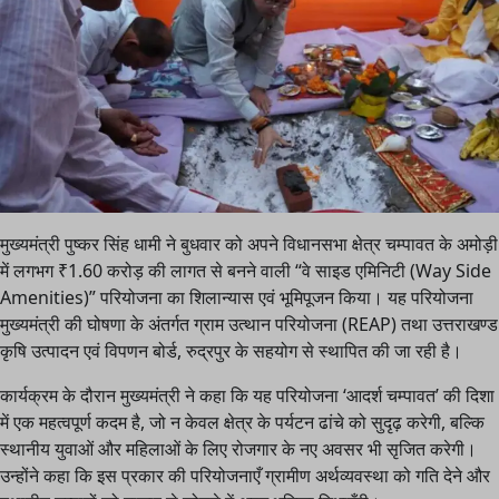
मुख्यमंत्री पुष्कर सिंह धामी ने बुधवार को अपने विधानसभा क्षेत्र चम्पावत के अमोड़ी
में लगभग ₹1.60 करोड़ की लागत से बनने वाली “वे साइड एमिनिटी (Way Side
Amenities)” परियोजना का शिलान्यास एवं भूमिपूजन किया। यह परियोजना
मुख्यमंत्री की घोषणा के अंतर्गत ग्राम उत्थान परियोजना (REAP) तथा उत्तराखण्ड
कृषि उत्पादन एवं विपणन बोर्ड, रुद्रपुर के सहयोग से स्थापित की जा रही है।
कार्यक्रम के दौरान मुख्यमंत्री ने कहा कि यह परियोजना ‘आदर्श चम्पावत’ की दिशा
में एक महत्वपूर्ण कदम है, जो न केवल क्षेत्र के पर्यटन ढांचे को सुदृढ़ करेगी, बल्कि
स्थानीय युवाओं और महिलाओं के लिए रोजगार के नए अवसर भी सृजित करेगी।
उन्होंने कहा कि इस प्रकार की परियोजनाएँ ग्रामीण अर्थव्यवस्था को गति देने और