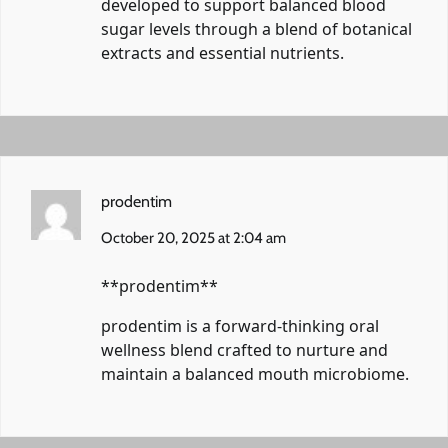
developed to support balanced blood
sugar levels through a blend of botanical
extracts and essential nutrients.
prodentim
October 20, 2025 at 2:04 am
** prodentim**
prodentim
is a forward-thinking oral
wellness blend crafted to nurture and
maintain a balanced mouth microbiome.