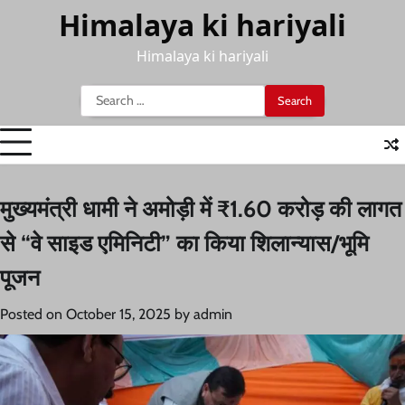
Skip
Himalaya ki hariyali
to
content
Himalaya ki hariyali
Search
for:
मुख्यमंत्री धामी ने अमोड़ी में ₹1.60 करोड़ की लागत
से “वे साइड एमिनिटी” का किया शिलान्यास/भूमि
पूजन
Posted on
October 15, 2025
by
admin