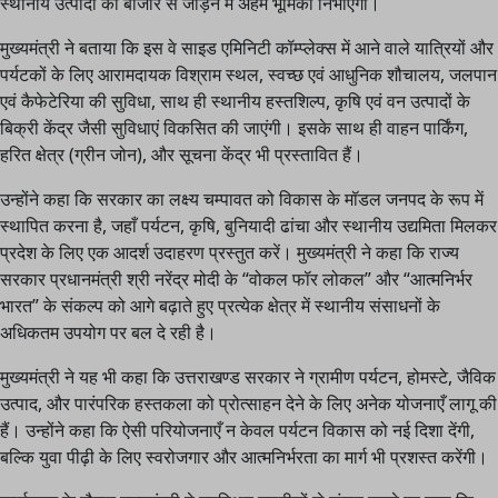
स्थानीय उत्पादों को बाजार से जोड़ने में अहम भूमिका निभाएँगी।
मुख्यमंत्री ने बताया कि इस वे साइड एमिनिटी कॉम्प्लेक्स में आने वाले यात्रियों और
पर्यटकों के लिए आरामदायक विश्राम स्थल, स्वच्छ एवं आधुनिक शौचालय, जलपान
एवं कैफेटेरिया की सुविधा, साथ ही स्थानीय हस्तशिल्प, कृषि एवं वन उत्पादों के
बिक्री केंद्र जैसी सुविधाएं विकसित की जाएंगी। इसके साथ ही वाहन पार्किंग,
हरित क्षेत्र (ग्रीन जोन), और सूचना केंद्र भी प्रस्तावित हैं।
उन्होंने कहा कि सरकार का लक्ष्य चम्पावत को विकास के मॉडल जनपद के रूप में
स्थापित करना है, जहाँ पर्यटन, कृषि, बुनियादी ढांचा और स्थानीय उद्यमिता मिलकर
प्रदेश के लिए एक आदर्श उदाहरण प्रस्तुत करें। मुख्यमंत्री ने कहा कि राज्य
सरकार प्रधानमंत्री श्री नरेंद्र मोदी के “वोकल फॉर लोकल” और “आत्मनिर्भर
भारत” के संकल्प को आगे बढ़ाते हुए प्रत्येक क्षेत्र में स्थानीय संसाधनों के
अधिकतम उपयोग पर बल दे रही है।
मुख्यमंत्री ने यह भी कहा कि उत्तराखण्ड सरकार ने ग्रामीण पर्यटन, होमस्टे, जैविक
उत्पाद, और पारंपरिक हस्तकला को प्रोत्साहन देने के लिए अनेक योजनाएँ लागू की
हैं। उन्होंने कहा कि ऐसी परियोजनाएँ न केवल पर्यटन विकास को नई दिशा देंगी,
बल्कि युवा पीढ़ी के लिए स्वरोजगार और आत्मनिर्भरता का मार्ग भी प्रशस्त करेंगी।