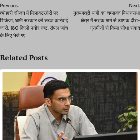
Previous:
Next:
navigation
त्योहारी सीजन में मिलावटखोरों पर
मुख्यमंत्री धामी का चम्पावत विधानसभा
शिकंजा, धामी सरकार की सख्त कार्रवाई
क्षेत्र में सड़क मार्ग से व्यापक दौरा-
जारी, 180 किलो पनीर नष्ट, सैंपल जांच
ग्रामीणों से किया सीधा संवाद
के लिए भेजे गए
Related Posts