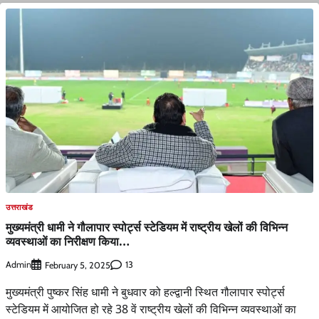
उत्तराखंड
मुख्यमंत्री धामी ने गौलापार स्पोर्ट्स स्टेडियम में राष्ट्रीय खेलों की विभिन्न
व्यवस्थाओं का निरीक्षण किया…
Admin
13
February 5, 2025
मुख्यमंत्री पुष्कर सिंह धामी ने बुधवार को हल्द्वानी स्थित गौलापार स्पोर्ट्स
स्टेडियम में आयोजित हो रहे 38 वें राष्ट्रीय खेलों की विभिन्न व्यवस्थाओं का