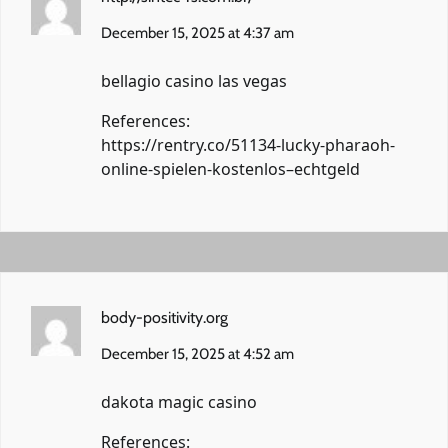
December 15, 2025 at 4:37 am
bellagio casino las vegas
References:
https://rentry.co/51134-lucky-pharaoh-
online-spielen-kostenlos–echtgeld
body-positivity.org
December 15, 2025 at 4:52 am
dakota magic casino
References: