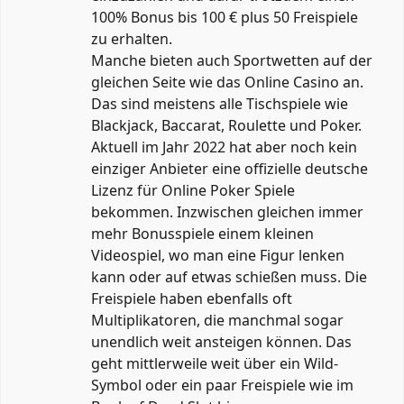
100% Bonus bis 100 € plus 50 Freispiele
zu erhalten.
Manche bieten auch Sportwetten auf der
gleichen Seite wie das Online Casino an.
Das sind meistens alle Tischspiele wie
Blackjack, Baccarat, Roulette und Poker.
Aktuell im Jahr 2022 hat aber noch kein
einziger Anbieter eine offizielle deutsche
Lizenz für Online Poker Spiele
bekommen. Inzwischen gleichen immer
mehr Bonusspiele einem kleinen
Videospiel, wo man eine Figur lenken
kann oder auf etwas schießen muss. Die
Freispiele haben ebenfalls oft
Multiplikatoren, die manchmal sogar
unendlich weit ansteigen können. Das
geht mittlerweile weit über ein Wild-
Symbol oder ein paar Freispiele wie im