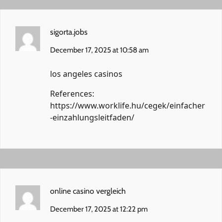
sigorta.jobs
December 17, 2025 at 10:58 am
los angeles casinos
References:
https://www.worklife.hu/cegek/einfacher
-einzahlungsleitfaden/
online casino vergleich
December 17, 2025 at 12:22 pm