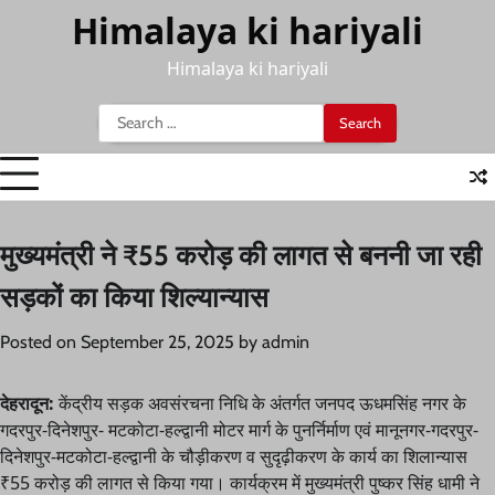
Skip
Himalaya ki hariyali
to
content
Himalaya ki hariyali
Search
for:
मुख्यमंत्री ने ₹55 करोड़ की लागत से बननी जा रही
सड़कों का किया शिल्यान्यास
Posted on
September 25, 2025
by
admin
देहरादून:
केंद्रीय सड़क अवसंरचना निधि के अंतर्गत जनपद ऊधमसिंह नगर के
गदरपुर-दिनेशपुर- मटकोटा-हल्द्वानी मोटर मार्ग के पुनर्निर्माण एवं मानूनगर-गदरपुर-
दिनेशपुर-मटकोटा-हल्द्वानी के चौड़ीकरण व सुदृढ़ीकरण के कार्य का शिलान्यास
₹55 करोड़ की लागत से किया गया। कार्यक्रम में मुख्यमंत्री पुष्कर सिंह धामी ने