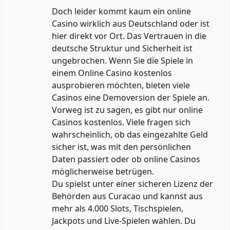
Doch leider kommt kaum ein online
Casino wirklich aus Deutschland oder ist
hier direkt vor Ort. Das Vertrauen in die
deutsche Struktur und Sicherheit ist
ungebrochen. Wenn Sie die Spiele in
einem Online Casino kostenlos
ausprobieren möchten, bieten viele
Casinos eine Demoversion der Spiele an.
Vorweg ist zu sagen, es gibt nur online
Casinos kostenlos. Viele fragen sich
wahrscheinlich, ob das eingezahlte Geld
sicher ist, was mit den persönlichen
Daten passiert oder ob online Casinos
möglicherweise betrügen.
Du spielst unter einer sicheren Lizenz der
Behörden aus Curacao und kannst aus
mehr als 4.000 Slots, Tischspielen,
Jackpots und Live-Spielen wählen. Du