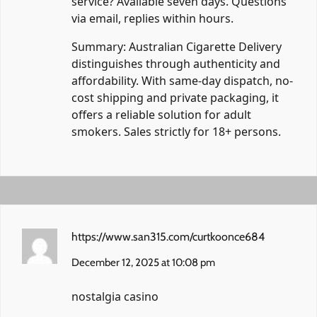
service? Available seven days. Questions
via email, replies within hours.
Summary: Australian Cigarette Delivery
distinguishes through authenticity and
affordability. With same-day dispatch, no-
cost shipping and private packaging, it
offers a reliable solution for adult
smokers. Sales strictly for 18+ persons.
https://www.san315.com/curtkoonce684
December 12, 2025 at 10:08 pm
nostalgia casino