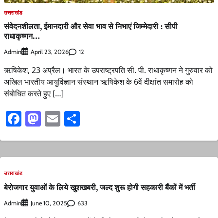
उत्तराखंड
संवेदनशीलता, ईमानदारी और सेवा भाव से निभाएं जिम्मेदारी : सीपी
राधाकृष्णन…
Admin
12
April 23, 2026
ऋषिकेश, 23 अप्रैल। भारत के उपराष्ट्रपति सी. पी. राधाकृष्णन ने गुरुवार को
अखिल भारतीय आयुर्विज्ञान संस्थान ऋषिकेश के 6वें दीक्षांत समारोह को
संबोधित करते हुए […]
Facebook
Mastodon
Email
Share
उत्तराखंड
बेरोजगार युवाओं के लिये खुशखबरी, जल्द शुरू होगी सहकारी बैंकों में भर्ती
Admin
633
June 10, 2025