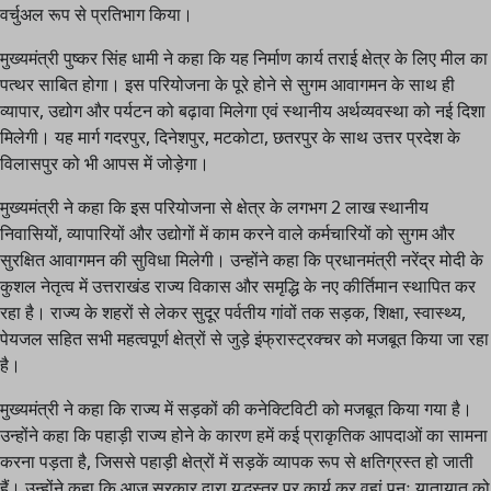
वर्चुअल रूप से प्रतिभाग किया।
मुख्यमंत्री पुष्कर सिंह धामी ने कहा कि यह निर्माण कार्य तराई क्षेत्र के लिए मील का
पत्थर साबित होगा। इस परियोजना के पूरे होने से सुगम आवागमन के साथ ही
व्यापार, उद्योग और पर्यटन को बढ़ावा मिलेगा एवं स्थानीय अर्थव्यवस्था को नई दिशा
मिलेगी। यह मार्ग गदरपुर, दिनेशपुर, मटकोटा, छतरपुर के साथ उत्तर प्रदेश के
विलासपुर को भी आपस में जोड़ेगा।
मुख्यमंत्री ने कहा कि इस परियोजना से क्षेत्र के लगभग 2 लाख स्थानीय
निवासियों, व्यापारियों और उद्योगों में काम करने वाले कर्मचारियों को सुगम और
सुरक्षित आवागमन की सुविधा मिलेगी। उन्होंने कहा कि प्रधानमंत्री नरेंद्र मोदी के
कुशल नेतृत्व में उत्तराखंड राज्य विकास और समृद्धि के नए कीर्तिमान स्थापित कर
रहा है। राज्य के शहरों से लेकर सुदूर पर्वतीय गांवों तक सड़क, शिक्षा, स्वास्थ्य,
पेयजल सहित सभी महत्वपूर्ण क्षेत्रों से जुड़े इंफ्रास्ट्रक्चर को मजबूत किया जा रहा
है।
मुख्यमंत्री ने कहा कि राज्य में सड़कों की कनेक्टिविटी को मजबूत किया गया है।
उन्होंने कहा कि पहाड़ी राज्य होने के कारण हमें कई प्राकृतिक आपदाओं का सामना
करना पड़ता है, जिससे पहाड़ी क्षेत्रों में सड़कें व्यापक रूप से क्षतिग्रस्त हो जाती
हैं। उन्होंने कहा कि आज सरकार द्वारा युद्धस्तर पर कार्य कर वहां पुनः यातायात को