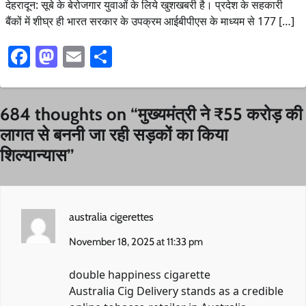
देहरादून: सूबे के बेरोजगार युवाओं के लिये खुशखबरी है। प्रदेश के सहकारी
बैंकों में शीघ्र ही भारत सरकार के उपक्रम आईबीपीएस के माध्यम से 177 […]
Facebook
Mastodon
Email
Share
684 thoughts on “
मुख्यमंत्री ने ₹55 करोड़ की
लागत से बननी जा रही सड़कों का किया
शिल्यान्यास
”
australia cigerettes
November 18, 2025 at 11:33 pm
double happiness cigarette
Australia Cig Delivery stands as a credible