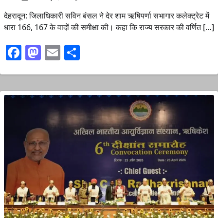
देहरादून: जिलाधिकारी सविन बंसल ने देर शाम ऋषिपर्णा सभागार कलेक्ट्रेट में
धारा 166, 167 के वादों की समीक्षा की। कहा कि राज्य सरकार की वर्णित […]
Facebook
Mastodon
Email
Share