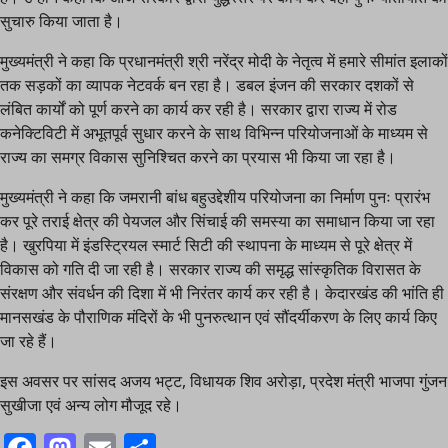
सुचारु किया जाता है।
मुख्यमंत्री ने कहा कि प्रधानमंत्री श्री नरेंद्र मोदी के नेतृत्व में हमारे सीमांत इलाकों
तक सड़कों का व्यापक नेटवर्क बन रहा है। डबल इंजन की सरकार दशकों से
लंबित कार्यों को पूर्ण करने का कार्य कर रही है। सरकार द्वारा राज्य में रोड
कनेक्टिविटी में अभूतपूर्व सुधार करने के साथ विभिन्न परियोजनाओं के माध्यम से
राज्य का समग्र विकास सुनिश्चित करने का प्रयास भी किया जा रहा है।
मुख्यमंत्री ने कहा कि जमरानी बांध बहुउद्देशीय परियोजना का निर्माण पुनः प्रारंभ
कर पूरे तराई क्षेत्र की पेयजल और सिंचाई की समस्या का समाधान किया जा रहा
है। खुरपिया में इंडस्ट्रियल स्मार्ट सिटी की स्थापना के माध्यम से पूरे क्षेत्र में
विकास को गति दी जा रही है। सरकार राज्य की समृद्ध सांस्कृतिक विरासत के
संरक्षण और संवर्धन की दिशा में भी निरंतर कार्य कर रही है। केदारखंड की भांति ही
मानसखंड के पौराणिक मंदिरों के भी पुनरुत्थान एवं सौंदर्यीकरण के लिए कार्य किए
जा रहे हैं।
इस अवसर पर सांसद अजय भट्ट, विधायक शिव अरोड़ा, प्रदेश मंत्री भाजपा गुंजन
सुखीजा एवं अन्य लोग मौजूद रहे।