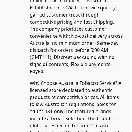
online tobacco retailer in Australia.
Established in 2024, the service quickly
gained customer trust through
competitive pricing and fast shipping.
The company prioritises customer
convenience with: No-cost delivery across
Australia, no minimum order; Same-day
dispatch for orders before 5:00 AM
(GMT+11); Discreet packaging with no
signs of contents; Flexible payments:
PayPal.
Why Choose Australia Tobacco Service? A
licensed store dedicated to authentic
products at competitive prices. All items
follow Australian regulations. Sales for
adults 18+ only. The featured brands
include a broad selection: the brand —
globally respected for smooth taste